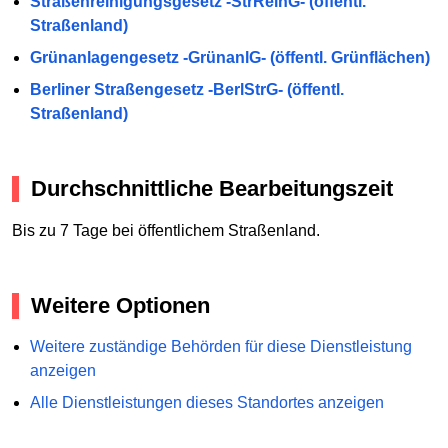
Straßenreinigungsgesetz -StrReinG- (öffentl.
Straßenland)
Grünanlagengesetz -GrünanlG- (öffentl. Grünflächen)
Berliner Straßengesetz -BerlStrG- (öffentl.
Straßenland)
Durchschnittliche Bearbeitungszeit
Bis zu 7 Tage bei öffentlichem Straßenland.
Weitere Optionen
Weitere zuständige Behörden für diese Dienstleistung
anzeigen
Alle Dienstleistungen dieses Standortes anzeigen