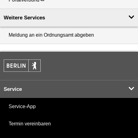
Weitere Services
Meldung an ein Ordnungsamt abgeben
Service
Service-App
Termin vereinbaren