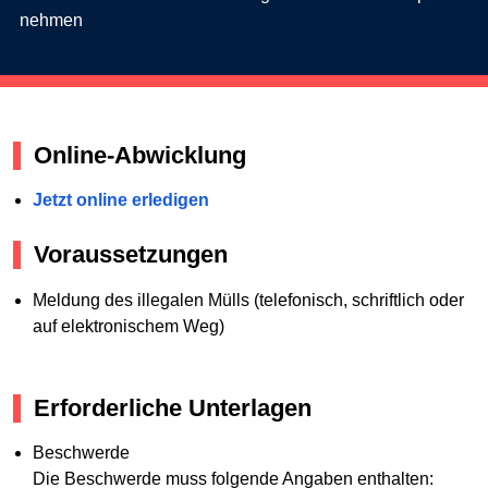
nehmen
Online-Abwicklung
Jetzt online erledigen
Voraussetzungen
Meldung des illegalen Mülls (telefonisch, schriftlich oder
auf elektronischem Weg)
Erforderliche Unterlagen
Beschwerde
Die Beschwerde muss folgende Angaben enthalten: