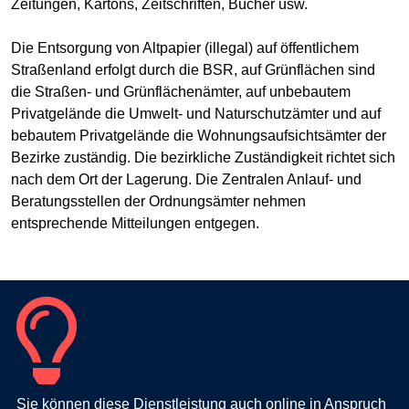
Zeitungen, Kartons, Zeitschriften, Bücher usw.
Die Entsorgung von Altpapier (illegal) auf öffentlichem
Straßenland erfolgt durch die BSR, auf Grünflächen sind
die Straßen- und Grünflächenämter, auf unbebautem
Privatgelände die Umwelt- und Naturschutzämter und auf
bebautem Privatgelände die Wohnungsaufsichtsämter der
Bezirke zuständig. Die bezirkliche Zuständigkeit richtet sich
nach dem Ort der Lagerung. Die Zentralen Anlauf- und
Beratungsstellen der Ordnungsämter nehmen
entsprechende Mitteilungen entgegen.
Sie können diese Dienstleistung auch online in Anspruch