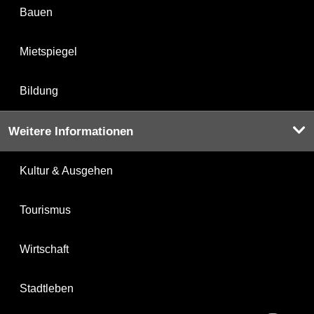
Bauen
Mietspiegel
Bildung
Weitere Informationen
Kultur & Ausgehen
Tourismus
Wirtschaft
Stadtleben