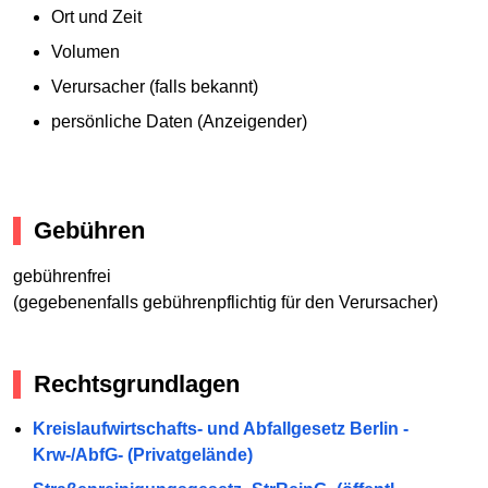
Ort und Zeit
Volumen
Verursacher (falls bekannt)
persönliche Daten (Anzeigender)
Gebühren
gebührenfrei
(gegebenenfalls gebührenpflichtig für den Verursacher)
Rechtsgrundlagen
Kreislaufwirtschafts- und Abfallgesetz Berlin -
Krw-/AbfG- (Privatgelände)