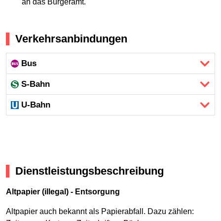
an das Bürgeramt.
Verkehrsanbindungen
Bus
S-Bahn
U-Bahn
Dienstleistungsbeschreibung
Altpapier (illegal) - Entsorgung
Altpapier auch bekannt als Papierabfall. Dazu zählen: