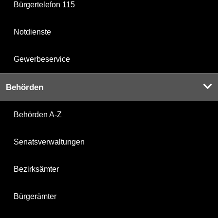
Bürgertelefon 115
Notdienste
Gewerbeservice
Behörden
Behörden A-Z
Senatsverwaltungen
Bezirksämter
Bürgerämter