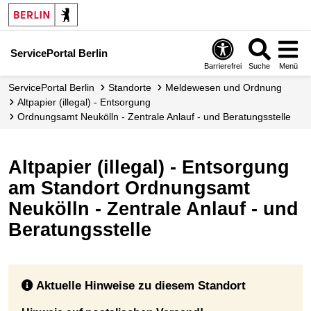
ServicePortal Berlin
Barrierefrei
Suche
Menü
ServicePortal Berlin
Standorte
Meldewesen und Ordnung
Altpapier (illegal) - Entsorgung
Ordnungsamt Neukölln - Zentrale Anlauf - und Beratungsstelle
Altpapier (illegal) - Entsorgung
am Standort Ordnungsamt
Neukölln - Zentrale Anlauf - und
Beratungsstelle
Aktuelle Hinweise zu diesem Standort