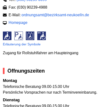
Fax: (030) 90239-4988
E-Mail:
ordnungsamt@bezirksamt-neukoelln.de
Homepage
Erläuterung der Symbole
Zugang für Rollstuhlfahrer am Haupteingang
Öffnungszeiten
Montag
Telefonische Beratung 09.00-15.00 Uhr
Persönliche Vorsprachen nur nach Terminvereinbarung.
Dienstag
Telefonische Beratung 09.00-15.00 Uhr