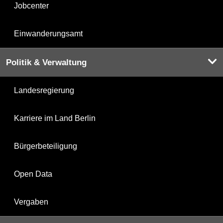
Jobcenter
Einwanderungsamt
Politik & Verwaltung
Landesregierung
Karriere im Land Berlin
Bürgerbeteiligung
Open Data
Vergaben