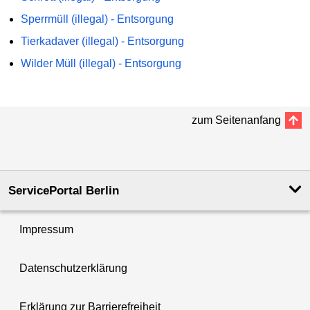
Sperrmüll (illegal) - Entsorgung
Tierkadaver (illegal) - Entsorgung
Wilder Müll (illegal) - Entsorgung
zum Seitenanfang
ServicePortal Berlin
Impressum
Datenschutzerklärung
Erklärung zur Barrierefreiheit