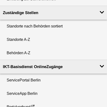
Zuständige Stellen
Standorte nach Behörden sortiert
Standorte A-Z
Behörden A-Z
IKT-Basisdienst OnlineZugänge
ServicePortal Berlin
ServiceApp Berlin
Portalverbund