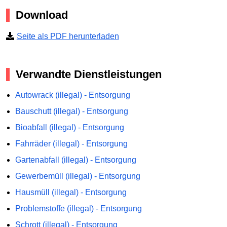
Download
Seite als PDF herunterladen
Verwandte Dienstleistungen
Autowrack (illegal) - Entsorgung
Bauschutt (illegal) - Entsorgung
Bioabfall (illegal) - Entsorgung
Fahrräder (illegal) - Entsorgung
Gartenabfall (illegal) - Entsorgung
Gewerbemüll (illegal) - Entsorgung
Hausmüll (illegal) - Entsorgung
Problemstoffe (illegal) - Entsorgung
Schrott (illegal) - Entsorgung