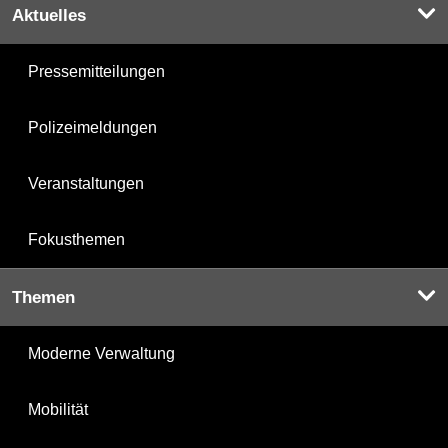
Aktuelles
Pressemitteilungen
Polizeimeldungen
Veranstaltungen
Fokusthemen
Themen
Moderne Verwaltung
Mobilität