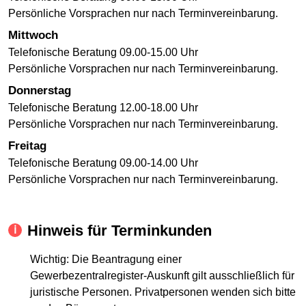
Persönliche Vorsprachen nur nach Terminvereinbarung.
Mittwoch
Telefonische Beratung 09.00-15.00 Uhr
Persönliche Vorsprachen nur nach Terminvereinbarung.
Donnerstag
Telefonische Beratung 12.00-18.00 Uhr
Persönliche Vorsprachen nur nach Terminvereinbarung.
Freitag
Telefonische Beratung 09.00-14.00 Uhr
Persönliche Vorsprachen nur nach Terminvereinbarung.
Hinweis für Terminkunden
Wichtig: Die Beantragung einer
Gewerbezentralregister-Auskunft gilt ausschließlich für
juristische Personen. Privatpersonen wenden sich bitte