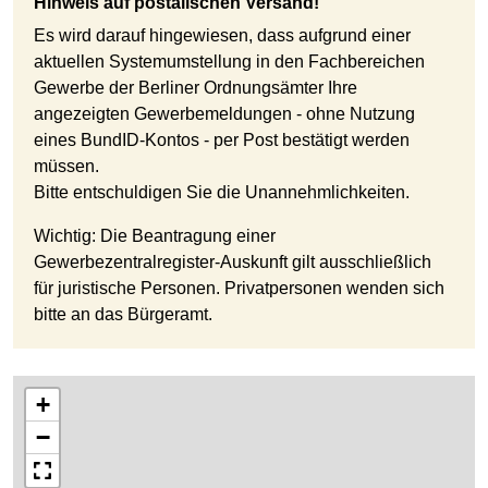
Hinweis auf postalischen Versand!
Es wird darauf hingewiesen, dass aufgrund einer
aktuellen Systemumstellung in den Fachbereichen
Gewerbe der Berliner Ordnungsämter Ihre
angezeigten Gewerbemeldungen - ohne Nutzung
eines BundID-Kontos - per Post bestätigt werden
müssen.
Bitte entschuldigen Sie die Unannehmlichkeiten.
Wichtig: Die Beantragung einer
Gewerbezentralregister-Auskunft gilt ausschließlich
für juristische Personen. Privatpersonen wenden sich
bitte an das Bürgeramt.
+
−