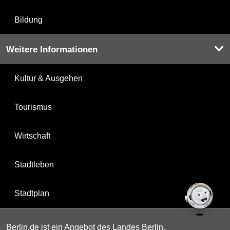
Bildung
Weitere Informationen
Kultur & Ausgehen
Tourismus
Wirtschaft
Stadtleben
Stadtplan
Berlin.de ist ein Angebot des Landes Berlin.