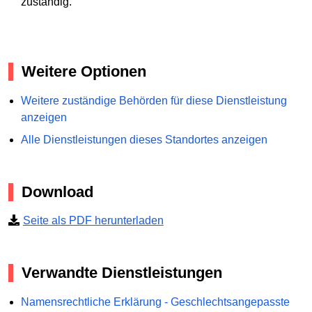
zuständig.
Weitere Optionen
Weitere zuständige Behörden für diese Dienstleistung
anzeigen
Alle Dienstleistungen dieses Standortes anzeigen
Download
Seite als PDF herunterladen
Verwandte Dienstleistungen
Namensrechtliche Erklärung - Geschlechtsangepasste