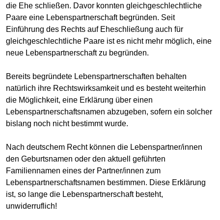
die Ehe schließen. Davor konnten gleichgeschlechtliche
Paare eine Lebenspartnerschaft begründen. Seit
Einführung des Rechts auf Eheschließung auch für
gleichgeschlechtliche Paare ist es nicht mehr möglich, eine
neue Lebenspartnerschaft zu begründen.
Bereits begründete Lebenspartnerschaften behalten
natürlich ihre Rechtswirksamkeit und es besteht weiterhin
die Möglichkeit, eine Erklärung über einen
Lebenspartnerschaftsnamen abzugeben, sofern ein solcher
bislang noch nicht bestimmt wurde.
Nach deutschem Recht können die Lebenspartner/innen
den Geburtsnamen oder den aktuell geführten
Familiennamen eines der Partner/innen zum
Lebenspartnerschaftsnamen bestimmen. Diese Erklärung
ist, so lange die Lebenspartnerschaft besteht,
unwiderruflich!