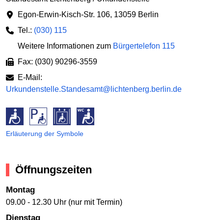
Egon-Erwin-Kisch-Str. 106
,
13059 Berlin
Tel.:
(030) 115
Weitere Informationen zum
Bürgertelefon 115
Fax: (030) 90296-3559
E-Mail:
Urkundenstelle.Standesamt@lichtenberg.berlin.de
Erläuterung der Symbole
Öffnungszeiten
Montag
09.00 - 12.30 Uhr (nur mit Termin)
Dienstag