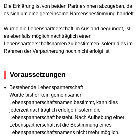
Die Erklärung ist von beiden Partner/innen abzugeben, da
es sich um eine gemeinsame Namensbestimmung handelt.
Wurde die Lebenspartnerschaft im Ausland begründet, ist
es ebenfalls möglich nachträglich einen
Lebenspartnerschaftsnamen zu bestimmen, sofern dies im
Rahmen der Verpartnerung noch nicht erfolgt ist.
Voraussetzungen
Bestehende Lebenspartnerschaft
Wurde bisher kein gemeinsamer
Lebenspartnerschaftsnamen bestimmt, kann dies
jederzeit nachträglich erfolgen, sofern die
Lebenspartnerschaft besteht. Nach Aufhebung einer
Lebenspartnerschaft ist die Bestimmung eines
Lebenspartnerschaftsnamens nicht mehr möglich.