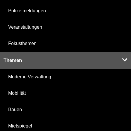
Polizeimeldungen
Veranstaltungen
Fokusthemen
Themen
Moderne Verwaltung
Mobilität
Bauen
Mietspiegel