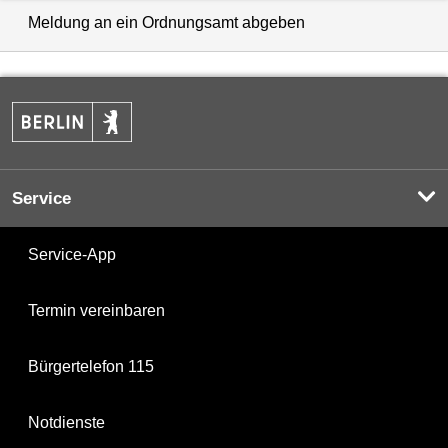
Meldung an ein Ordnungsamt abgeben
Service
Service-App
Termin vereinbaren
Bürgertelefon 115
Notdienste