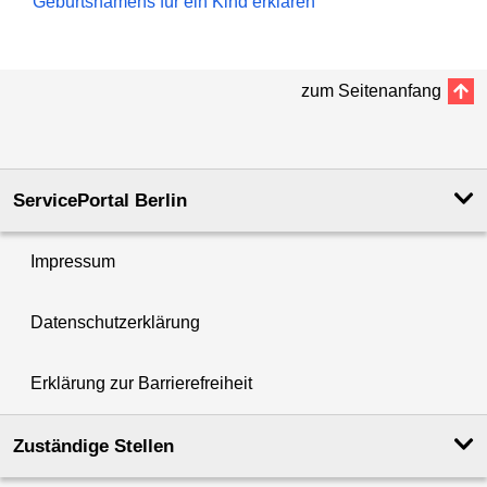
Geburtsnamens für ein Kind erklären
zum Seitenanfang
ServicePortal Berlin
Impressum
Datenschutzerklärung
Erklärung zur Barrierefreiheit
Zuständige Stellen