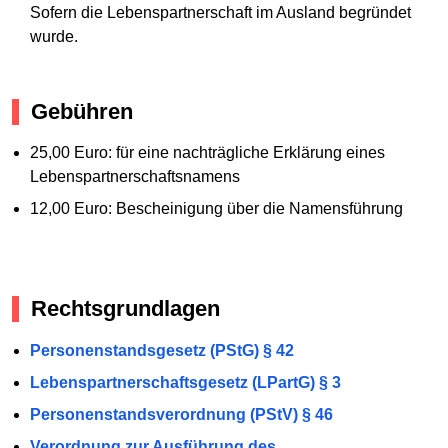
Sofern die Lebenspartnerschaft im Ausland begründet
wurde.
Gebühren
25,00 Euro: für eine nachträgliche Erklärung eines
Lebenspartnerschaftsnamens
12,00 Euro: Bescheinigung über die Namensführung
Rechtsgrundlagen
Personenstandsgesetz (PStG) § 42
Lebenspartnerschaftsgesetz (LPartG) § 3
Personenstandsverordnung (PStV) § 46
Verordnung zur Ausführung des