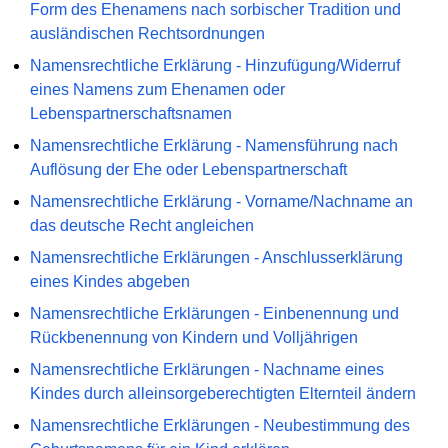
Form des Ehenamens nach sorbischer Tradition und
ausländischen Rechtsordnungen
Namensrechtliche Erklärung - Hinzufügung/Widerruf
eines Namens zum Ehenamen oder
Lebenspartnerschaftsnamen
Namensrechtliche Erklärung - Namensführung nach
Auflösung der Ehe oder Lebenspartnerschaft
Namensrechtliche Erklärung - Vorname/Nachname an
das deutsche Recht angleichen
Namensrechtliche Erklärungen - Anschlusserklärung
eines Kindes abgeben
Namensrechtliche Erklärungen - Einbenennung und
Rückbenennung von Kindern und Volljährigen
Namensrechtliche Erklärungen - Nachname eines
Kindes durch alleinsorgeberechtigten Elternteil ändern
Namensrechtliche Erklärungen - Neubestimmung des