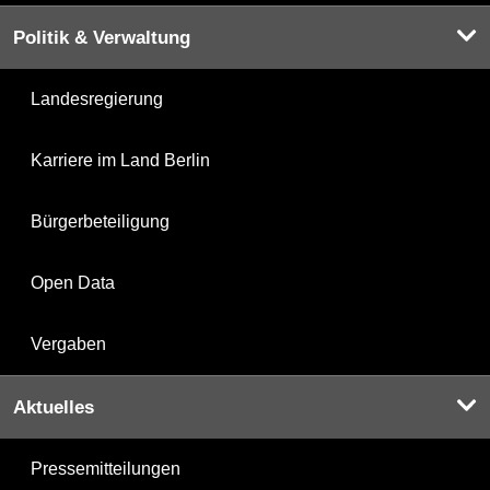
Politik & Verwaltung
Landesregierung
Karriere im Land Berlin
Bürgerbeteiligung
Open Data
Vergaben
Aktuelles
Pressemitteilungen