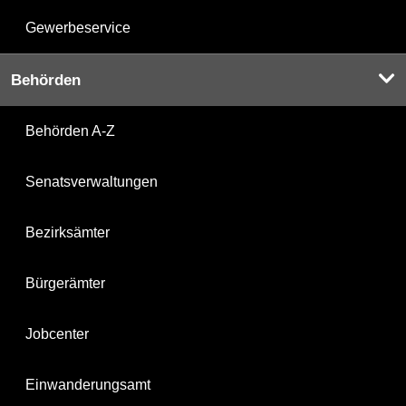
Gewerbeservice
Behörden
Behörden A-Z
Senatsverwaltungen
Bezirksämter
Bürgerämter
Jobcenter
Einwanderungsamt