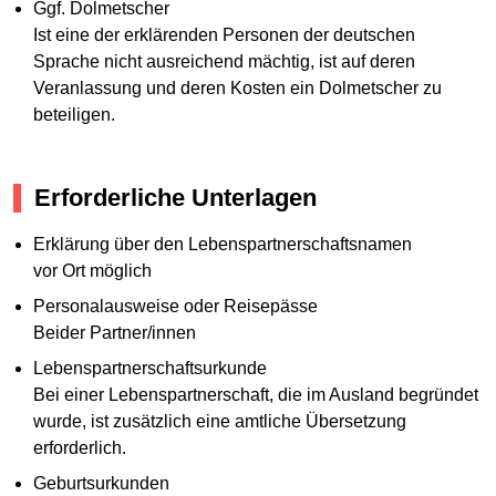
Ggf. Dolmetscher
Ist eine der erklärenden Personen der deutschen
Sprache nicht ausreichend mächtig, ist auf deren
Veranlassung und deren Kosten ein Dolmetscher zu
beteiligen.
Erforderliche Unterlagen
Erklärung über den Lebenspartnerschaftsnamen
vor Ort möglich
Personalausweise oder Reisepässe
Beider Partner/innen
Lebenspartnerschaftsurkunde
Bei einer Lebenspartnerschaft, die im Ausland begründet
wurde, ist zusätzlich eine amtliche Übersetzung
erforderlich.
Geburtsurkunden