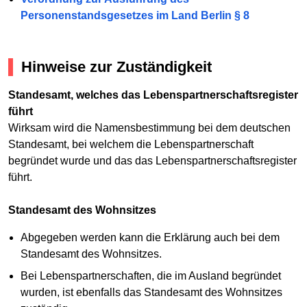
Personenstandsgesetzes im Land Berlin § 8
Hinweise zur Zuständigkeit
Standesamt, welches das Lebenspartnerschaftsregister
führt
Wirksam wird die Namensbestimmung bei dem deutschen
Standesamt, bei welchem die Lebenspartnerschaft
begründet wurde und das das Lebenspartnerschaftsregister
führt.
Standesamt des Wohnsitzes
Abgegeben werden kann die Erklärung auch bei dem
Standesamt des Wohnsitzes.
Bei Lebenspartnerschaften, die im Ausland begründet
wurden, ist ebenfalls das Standesamt des Wohnsitzes