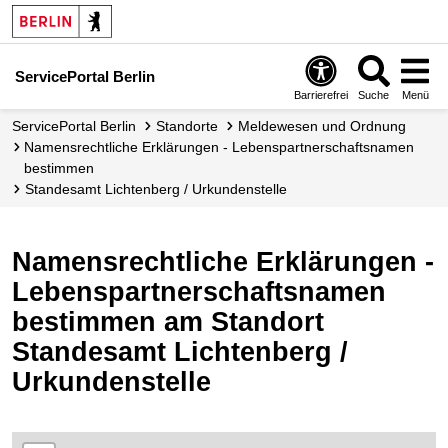
ServicePortal Berlin
Barrierefrei
Suche
Menü
ServicePortal Berlin
Standorte
Meldewesen und Ordnung
Namensrechtliche Erklärungen - Lebenspartnerschaftsnamen
bestimmen
Standesamt Lichtenberg / Urkundenstelle
Namensrechtliche Erklärungen -
Lebenspartnerschaftsnamen
bestimmen am Standort
Standesamt Lichtenberg /
Urkundenstelle