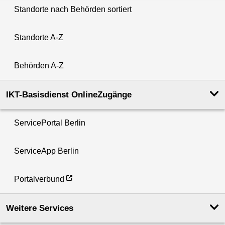
Standorte nach Behörden sortiert
Standorte A-Z
Behörden A-Z
IKT-Basisdienst OnlineZugänge
ServicePortal Berlin
ServiceApp Berlin
Portalverbund
Weitere Services