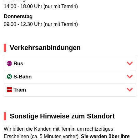
14.00 - 18.00 Uhr (nur mit Termin)
Donnerstag
09.00 - 12.30 Uhr (nur mit Termin)
Verkehrsanbindungen
Bus
S-Bahn
Tram
Sonstige Hinweise zum Standort
Wir bitten die Kunden mit Termin um rechtzeitiges
Erscheinen (ca. 5 Minuten vorher).
Sie werden über Ihre