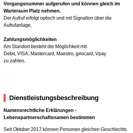
Vorgangsnummer aufgerufen und können gleich im
Warteraum Platz nehmen.
Der Aufruf erfolgt optisch und mit Signalton über die
Aufrufanlage.
Zahlungsmöglichkeiten
Am Standort besteht die Möglichkeit mit
Debit, VISA, Mastercard, Maestro, girocard, Vpay
zu zahlen.
Dienstleistungsbeschreibung
Namensrechtliche Erklärungen -
Lebenspartnerschaftsnamen bestimmen
Seit Oktober 2017 können Personen gleichen Geschlechts