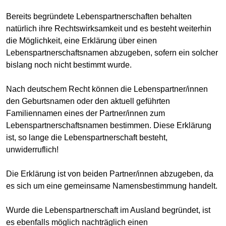
Bereits begründete Lebenspartnerschaften behalten
natürlich ihre Rechtswirksamkeit und es besteht weiterhin
die Möglichkeit, eine Erklärung über einen
Lebenspartnerschaftsnamen abzugeben, sofern ein solcher
bislang noch nicht bestimmt wurde.
Nach deutschem Recht können die Lebenspartner/innen
den Geburtsnamen oder den aktuell geführten
Familiennamen eines der Partner/innen zum
Lebenspartnerschaftsnamen bestimmen. Diese Erklärung
ist, so lange die Lebenspartnerschaft besteht,
unwiderruflich!
Die Erklärung ist von beiden Partner/innen abzugeben, da
es sich um eine gemeinsame Namensbestimmung handelt.
Wurde die Lebenspartnerschaft im Ausland begründet, ist
es ebenfalls möglich nachträglich einen