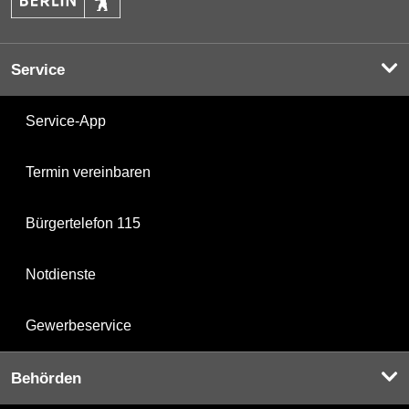
Service
Service-App
Termin vereinbaren
Bürgertelefon 115
Notdienste
Gewerbeservice
Behörden