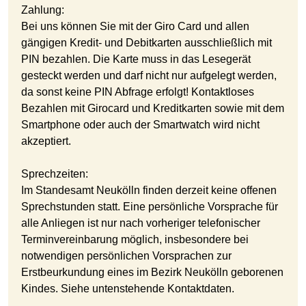
Zahlung:
Bei uns können Sie mit der Giro Card und allen
gängigen Kredit- und Debitkarten ausschließlich mit
PIN bezahlen. Die Karte muss in das Lesegerät
gesteckt werden und darf nicht nur aufgelegt werden,
da sonst keine PIN Abfrage erfolgt! Kontaktloses
Bezahlen mit Girocard und Kreditkarten sowie mit dem
Smartphone oder auch der Smartwatch wird nicht
akzeptiert.
Sprechzeiten:
Im Standesamt Neukölln finden derzeit keine offenen
Sprechstunden statt. Eine persönliche Vorsprache für
alle Anliegen ist nur nach vorheriger telefonischer
Terminvereinbarung möglich, insbesondere bei
notwendigen persönlichen Vorsprachen zur
Erstbeurkundung eines im Bezirk Neukölln geborenen
Kindes. Siehe untenstehende Kontaktdaten.