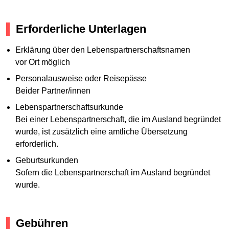
Erforderliche Unterlagen
Erklärung über den Lebenspartnerschaftsnamen
vor Ort möglich
Personalausweise oder Reisepässe
Beider Partner/innen
Lebenspartnerschaftsurkunde
Bei einer Lebenspartnerschaft, die im Ausland begründet
wurde, ist zusätzlich eine amtliche Übersetzung
erforderlich.
Geburtsurkunden
Sofern die Lebenspartnerschaft im Ausland begründet
wurde.
Gebühren