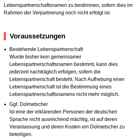
Lebenspartnerschaftsnamen zu bestimmen, sofern dies im
Rahmen der Verpartnerung noch nicht erfolgt ist.
Voraussetzungen
Bestehende Lebenspartnerschaft
Wurde bisher kein gemeinsamer
Lebenspartnerschaftsnamen bestimmt, kann dies
jederzeit nachträglich erfolgen, sofern die
Lebenspartnerschaft besteht. Nach Aufhebung einer
Lebenspartnerschaft ist die Bestimmung eines
Lebenspartnerschaftsnamens nicht mehr möglich.
Ggf. Dolmetscher
Ist eine der erklärenden Personen der deutschen
Sprache nicht ausreichend mächtig, ist auf deren
Veranlassung und deren Kosten ein Dolmetscher zu
beteiligen.