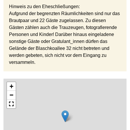
Hinweis zu den Eheschließungen:
Aufgrund der begrenzten Räumlichkeiten sind nur das
Brautpaar und 22 Gäste zugelassen. Zu diesen
Gästen zählen auch die Trauzeugen, fotografierende
Personen und Kinder! Darüber hinaus eingeladene
sonstige Gäste oder Gratulant_innen dürfen das
Gelände der Blaschkoallee 32 nicht betreten und
werden gebeten, sich nicht vor dem Eingang zu
versammeln.
+
−