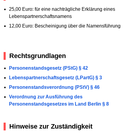
25,00 Euro: für eine nachträgliche Erklärung eines
Lebenspartnerschaftsnamens
12,00 Euro: Bescheinigung über die Namensführung
Rechtsgrundlagen
Personenstandsgesetz (PStG) § 42
Lebenspartnerschaftsgesetz (LPartG) § 3
Personenstandsverordnung (PStV) § 46
Verordnung zur Ausführung des
Personenstandsgesetzes im Land Berlin § 8
Hinweise zur Zuständigkeit