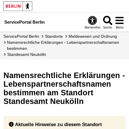
ServicePortal Berlin
Barrierefrei
Suche
Menü
ServicePortal Berlin
Standorte
Meldewesen und Ordnung
Namensrechtliche Erklärungen - Lebenspartnerschaftsnamen
bestimmen
Standesamt Neukölln
Namensrechtliche Erklärungen -
Lebenspartnerschaftsnamen
bestimmen am Standort
Standesamt Neukölln
Aktuelle Hinweise zu diesem Standort