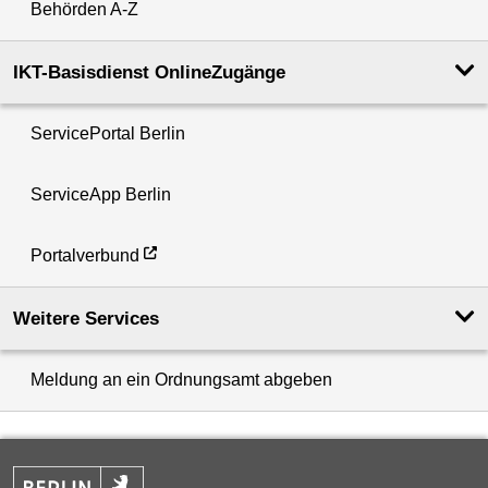
Behörden A-Z
IKT-Basisdienst OnlineZugänge
ServicePortal Berlin
ServiceApp Berlin
Portalverbund
Weitere Services
Meldung an ein Ordnungsamt abgeben