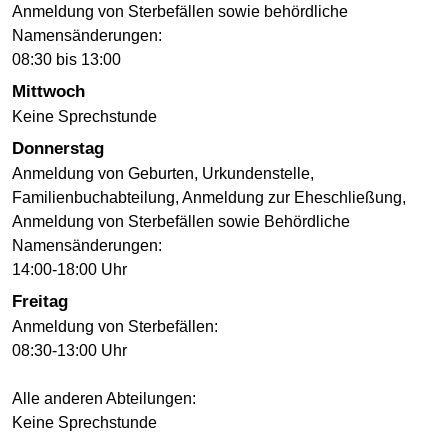
Anmeldung von Sterbefällen sowie behördliche
Namensänderungen:
08:30 bis 13:00
Mittwoch
Keine Sprechstunde
Donnerstag
Anmeldung von Geburten, Urkundenstelle,
Familienbuchabteilung, Anmeldung zur Eheschließung,
Anmeldung von Sterbefällen sowie Behördliche
Namensänderungen:
14:00-18:00 Uhr
Freitag
Anmeldung von Sterbefällen:
08:30-13:00 Uhr
Alle anderen Abteilungen:
Keine Sprechstunde