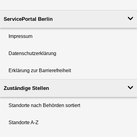
ServicePortal Berlin
Impressum
Datenschutzerklärung
Erklärung zur Barrierefreiheit
Zuständige Stellen
Standorte nach Behörden sortiert
Standorte A-Z