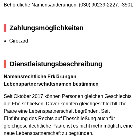
Behördliche Namensänderungen: (030) 90239-2227, -3501
Zahlungsmöglichkeiten
Girocard
Dienstleistungsbeschreibung
Namensrechtliche Erklärungen -
Lebenspartnerschaftsnamen bestimmen
Seit Oktober 2017 können Personen gleichen Geschlechts
die Ehe schließen. Davor konnten gleichgeschlechtliche
Paare eine Lebenspartnerschaft begründen. Seit
Einführung des Rechts auf Eheschließung auch für
gleichgeschlechtliche Paare ist es nicht mehr möglich, eine
neue Lebenspartnerschaft zu begründen.