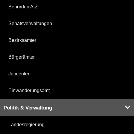
Behörden A-Z
Senatsverwaltungen
Bezirksämter
Bürgerämter
Jobcenter
Einwanderungsamt
Politik & Verwaltung
Landesregierung