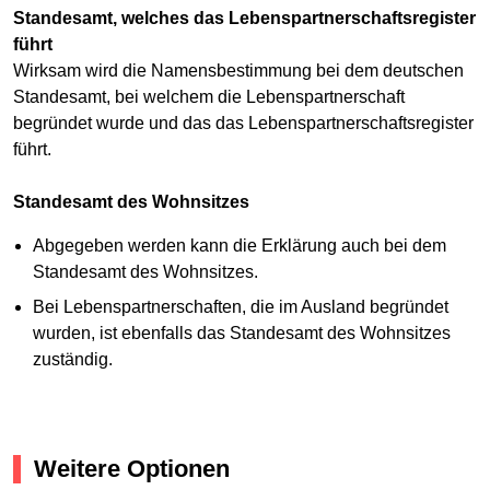
Standesamt, welches das Lebenspartnerschaftsregister
führt
Wirksam wird die Namensbestimmung bei dem deutschen
Standesamt, bei welchem die Lebenspartnerschaft
begründet wurde und das das Lebenspartnerschaftsregister
führt.
Standesamt des Wohnsitzes
Abgegeben werden kann die Erklärung auch bei dem
Standesamt des Wohnsitzes.
Bei Lebenspartnerschaften, die im Ausland begründet
wurden, ist ebenfalls das Standesamt des Wohnsitzes
zuständig.
Weitere Optionen