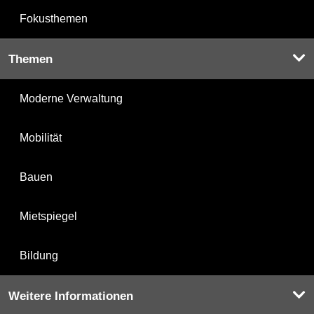
Fokusthemen
Themen
Moderne Verwaltung
Mobilität
Bauen
Mietspiegel
Bildung
Weitere Informationen