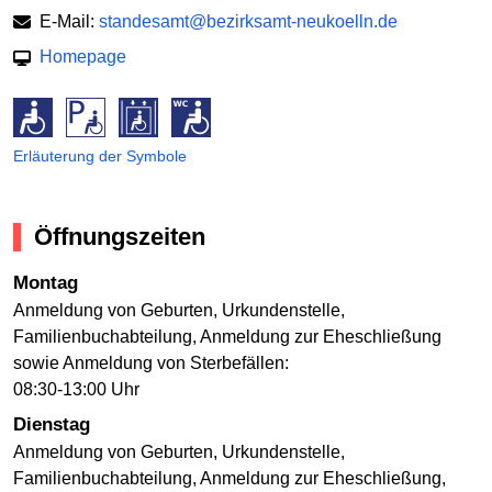
E-Mail:
standesamt@bezirksamt-neukoelln.de
Homepage
Erläuterung der Symbole
Öffnungszeiten
Montag
Anmeldung von Geburten, Urkundenstelle,
Familienbuchabteilung, Anmeldung zur Eheschließung
sowie Anmeldung von Sterbefällen:
08:30-13:00 Uhr
Dienstag
Anmeldung von Geburten, Urkundenstelle,
Familienbuchabteilung, Anmeldung zur Eheschließung,