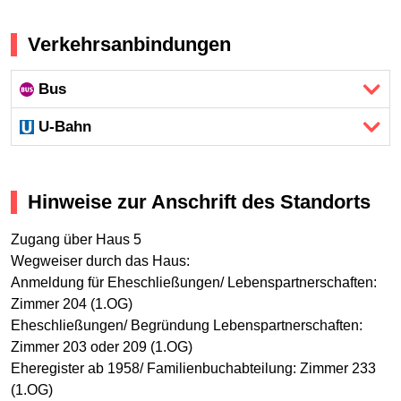
Verkehrsanbindungen
Bus
U-Bahn
Hinweise zur Anschrift des Standorts
Zugang über Haus 5
Wegweiser durch das Haus:
Anmeldung für Eheschließungen/ Lebenspartnerschaften:
Zimmer 204 (1.OG)
Eheschließungen/ Begründung Lebenspartnerschaften:
Zimmer 203 oder 209 (1.OG)
Eheregister ab 1958/ Familienbuchabteilung: Zimmer 233
(1.OG)