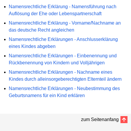
Namensrechtliche Erklärung - Namensführung nach
Auflösung der Ehe oder Lebenspartnerschaft
Namensrechtliche Erklärung - Vorname/Nachname an
das deutsche Recht angleichen
Namensrechtliche Erklärungen - Anschlusserklärung
eines Kindes abgeben
Namensrechtliche Erklärungen - Einbenennung und
Rückbenennung von Kindern und Volljährigen
Namensrechtliche Erklärungen - Nachname eines
Kindes durch alleinsorgeberechtigten Elternteil ändern
Namensrechtliche Erklärungen - Neubestimmung des
Geburtsnamens für ein Kind erklären
zum Seitenanfang