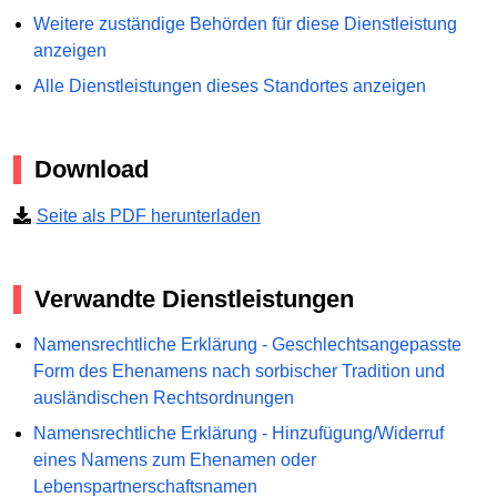
Weitere zuständige Behörden für diese Dienstleistung
anzeigen
Alle Dienstleistungen dieses Standortes anzeigen
Download
Seite als PDF herunterladen
Verwandte Dienstleistungen
Namensrechtliche Erklärung - Geschlechtsangepasste
Form des Ehenamens nach sorbischer Tradition und
ausländischen Rechtsordnungen
Namensrechtliche Erklärung - Hinzufügung/Widerruf
eines Namens zum Ehenamen oder
Lebenspartnerschaftsnamen