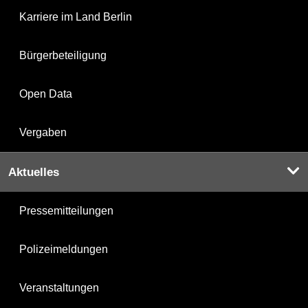
Karriere im Land Berlin
Bürgerbeteiligung
Open Data
Vergaben
Aktuelles
Pressemitteilungen
Polizeimeldungen
Veranstaltungen