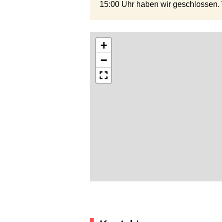
15:00 Uhr haben wir geschlossen. W
+
−