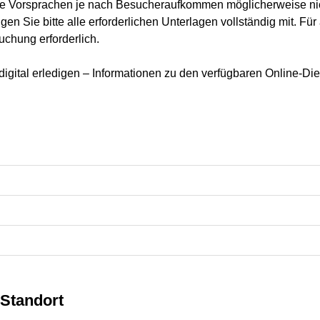
ne Vorsprachen je nach Besucheraufkommen möglicherweise nic
en Sie bitte alle erforderlichen Unterlagen vollständig mit. Für
uchung erforderlich.
igital erledigen – Informationen zu den verfügbaren Online-Die
Standort