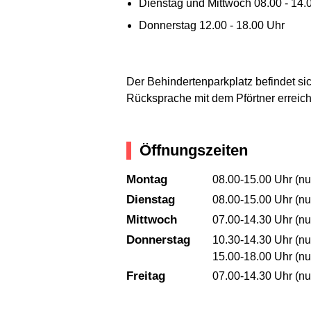
Dienstag und Mittwoch 08.00 - 14.
Donnerstag 12.00 - 18.00 Uhr
Der Behindertenparkplatz befindet si
Rücksprache mit dem Pförtner erreic
Öffnungszeiten
Montag
08.00-15.00 Uhr (nu
Dienstag
08.00-15.00 Uhr (nu
Mittwoch
07.00-14.30 Uhr (nu
Donnerstag
10.30-14.30 Uhr (nu
15.00-18.00 Uhr (nu
Freitag
07.00-14.30 Uhr (nu