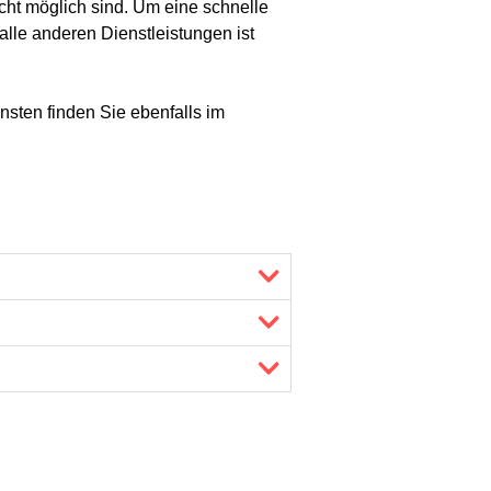
ht möglich sind. Um eine schnelle
 alle anderen Dienstleistungen ist
nsten finden Sie ebenfalls im