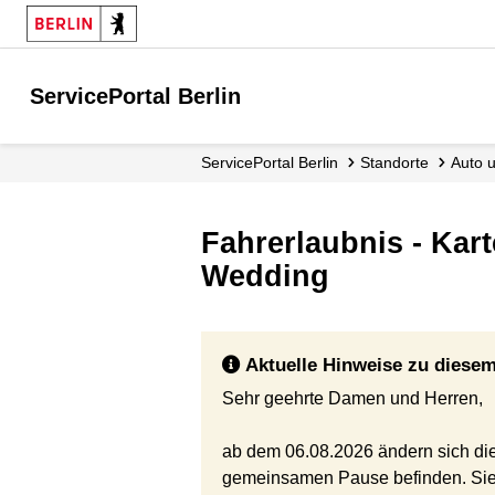
ServicePortal Berlin
ServicePortal Berlin
Standorte
Auto
Fahrerlaubnis - Ka
Wedding
Aktuelle Hinweise zu diesem
Sehr geehrte Damen und Herren,
ab dem 06.08.2026 ändern sich die
gemeinsamen Pause befinden. Sie e