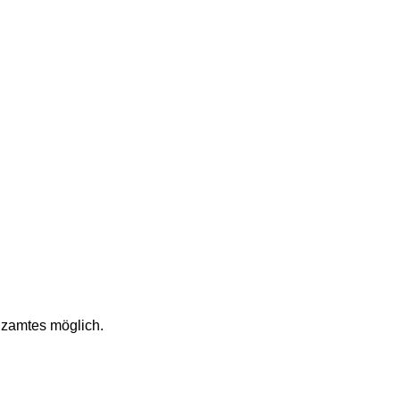
nzamtes möglich.