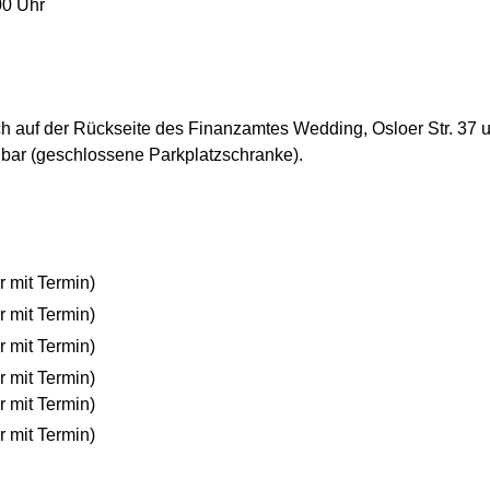
00 Uhr
ch auf der Rückseite des Finanzamtes Wedding, Osloer Str. 37 u
hbar (geschlossene Parkplatzschranke).
r mit Termin)
r mit Termin)
r mit Termin)
r mit Termin)
r mit Termin)
r mit Termin)