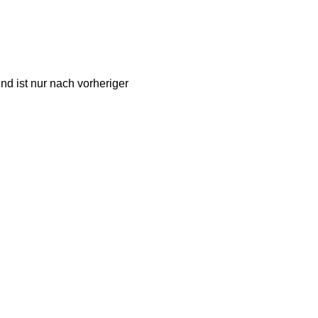
nd ist nur nach vorheriger