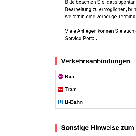
Bitte beachten Sie, dass sponta
Bearbeitung zu ermöglichen, bring
weiterhin eine vorherige Terminb
Viele Anliegen können Sie auch d
Service-Portal.
Verkehrsanbindungen
Bus
Tram
U-Bahn
Sonstige Hinweise zum 