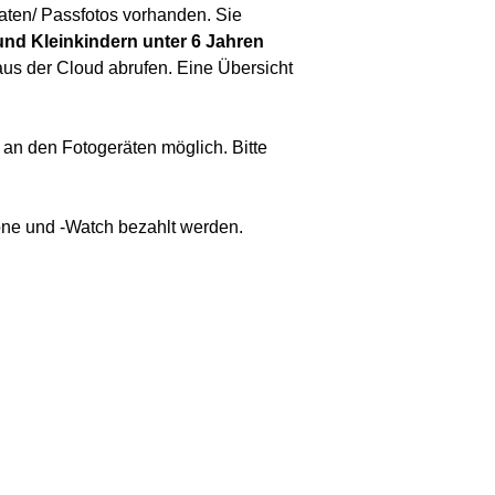
aten/ Passfotos vorhanden. Sie
nd Kleinkindern unter 6 Jahren
 aus der Cloud abrufen. Eine Übersicht
an den Fotogeräten möglich. Bitte
one und -Watch bezahlt werden.