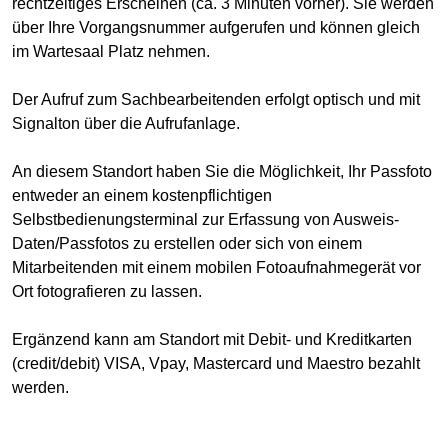
rechtzeitiges Erscheinen (ca. 3 Minuten vorher). Sie werden
über Ihre Vorgangsnummer aufgerufen und können gleich
im Wartesaal Platz nehmen.
Der Aufruf zum Sachbearbeitenden erfolgt optisch und mit
Signalton über die Aufrufanlage.
An diesem Standort haben Sie die Möglichkeit, Ihr Passfoto
entweder an einem kostenpflichtigen
Selbstbedienungsterminal zur Erfassung von Ausweis-
Daten/Passfotos zu erstellen oder sich von einem
Mitarbeitenden mit einem mobilen Fotoaufnahmegerät vor
Ort fotografieren zu lassen.
Ergänzend kann am Standort mit Debit- und Kreditkarten
(credit/debit) VISA, Vpay, Mastercard und Maestro bezahlt
werden.