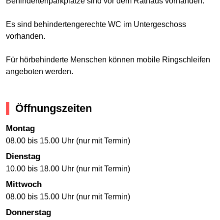
Behindertenparkplätze sind vor dem Rathaus vorhanden.
Es sind behindertengerechte WC im Untergeschoss
vorhanden.
Für hörbehinderte Menschen können mobile Ringschleifen
angeboten werden.
Öffnungszeiten
Montag
08.00 bis 15.00 Uhr (nur mit Termin)
Dienstag
10.00 bis 18.00 Uhr (nur mit Termin)
Mittwoch
08.00 bis 15.00 Uhr (nur mit Termin)
Donnerstag