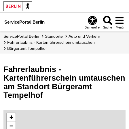
ServicePortal Berlin
Barrierefrei
Suche
Menü
ServicePortal Berlin
Standorte
Auto und Verkehr
Fahrerlaubnis - Kartenführerschein umtauschen
Bürgeramt Tempelhof
Fahrerlaubnis -
Kartenführerschein umtauschen
am Standort Bürgeramt
Tempelhof
+
−