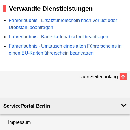
Verwandte Dienstleistungen
Fahrerlaubnis - Ersatzführerschein nach Verlust oder
Diebstahl beantragen
Fahrerlaubnis - Karteikartenabschrift beantragen
Fahrerlaubnis - Umtausch eines alten Führerscheins in
einen EU-Kartenführerschein beantragen
zum Seitenanfang
ServicePortal Berlin
Impressum