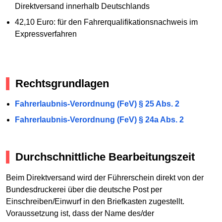
Direktversand innerhalb Deutschlands
42,10 Euro: für den Fahrerqualifikationsnachweis im
Expressverfahren
Rechtsgrundlagen
Fahrerlaubnis-Verordnung (FeV) § 25 Abs. 2
Fahrerlaubnis-Verordnung (FeV) § 24a Abs. 2
Durchschnittliche Bearbeitungszeit
Beim Direktversand wird der Führerschein direkt von der
Bundesdruckerei über die deutsche Post per
Einschreiben/Einwurf in den Briefkasten zugestellt.
Voraussetzung ist, dass der Name des/der