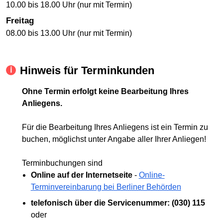
10.00 bis 18.00 Uhr (nur mit Termin)
Freitag
08.00 bis 13.00 Uhr (nur mit Termin)
Hinweis für Terminkunden
Ohne Termin erfolgt keine Bearbeitung Ihres
Anliegens.
Für die Bearbeitung Ihres Anliegens ist ein Termin zu
buchen, möglichst unter Angabe aller Ihrer Anliegen!
Terminbuchungen sind
Online auf der Internetseite
-
Online-
Terminvereinbarung bei Berliner Behörden
telefonisch über die Servicenummer: (030) 115
oder