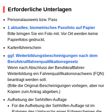
Erforderliche Unterlagen
Personalausweis bzw. Pass
1 aktuelles, biometrisches Passfoto auf Papier
Bitte bringen Sie ein Foto mit. Vor Ort werden keine
Papierfotos gedruckt.
Kartenführerschein
ggf. Weiterbildungsbescheinigungen nach dem
Berufskraftfahrerqualifikationsgesetz
Wenn nach Abschluss der Berufskraftfahrer-
Weiterbildung ein Fahrerqualifikationsnachweis (FQN)
beantragt werden soll.
(Bitte die Original-Bescheinigungen vorlegen, aber nur
Kopien zum Antrag abgeben.)
Aufhebung der Sehhilfen-Auflage
Für die Aufhebung der Sehhilfen-Auflage ist im
Rahmen des Umtauschs eines Führerscheines die