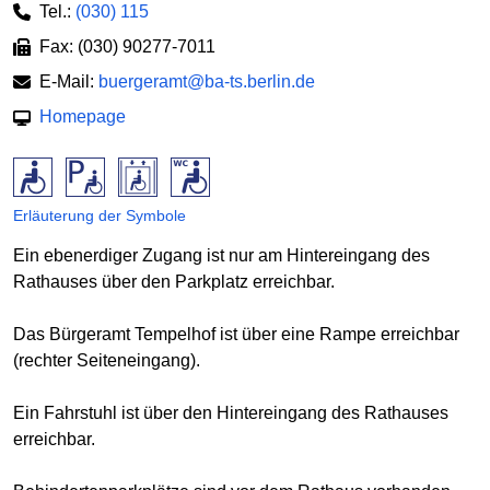
Tel.:
(030) 115
Fax: (030) 90277-7011
E-Mail:
buergeramt@ba-ts.berlin.de
Homepage
Erläuterung der Symbole
Ein ebenerdiger Zugang ist nur am Hintereingang des
Rathauses über den Parkplatz erreichbar.
Das Bürgeramt Tempelhof ist über eine Rampe erreichbar
(rechter Seiteneingang).
Ein Fahrstuhl ist über den Hintereingang des Rathauses
erreichbar.