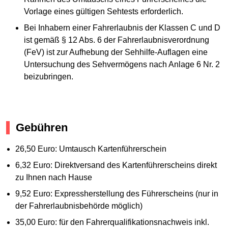
Vorlage eines gültigen Sehtests erforderlich.
Bei Inhabern einer Fahrerlaubnis der Klassen C und D
ist gemäß § 12 Abs. 6 der Fahrerlaubnisverordnung
(FeV) ist zur Aufhebung der Sehhilfe-Auflagen eine
Untersuchung des Sehvermögens nach Anlage 6 Nr. 2
beizubringen.
Gebühren
26,50 Euro: Umtausch Kartenführerschein
6,32 Euro: Direktversand des Kartenführerscheins direkt
zu Ihnen nach Hause
9,52 Euro: Expressherstellung des Führerscheins (nur in
der Fahrerlaubnisbehörde möglich)
35,00 Euro: für den Fahrerqualifikationsnachweis inkl.