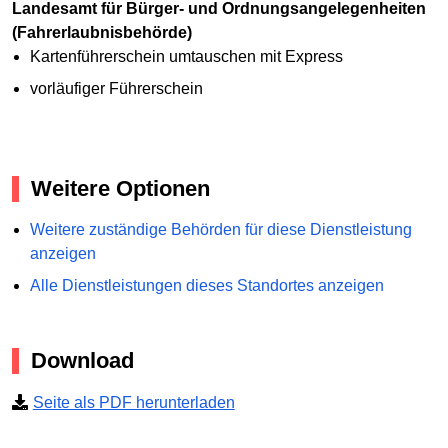
Landesamt für Bürger- und Ordnungsangelegenheiten
(Fahrerlaubnisbehörde)
Kartenführerschein umtauschen mit Express
vorläufiger Führerschein
Weitere Optionen
Weitere zuständige Behörden für diese Dienstleistung
anzeigen
Alle Dienstleistungen dieses Standortes anzeigen
Download
Seite als PDF herunterladen