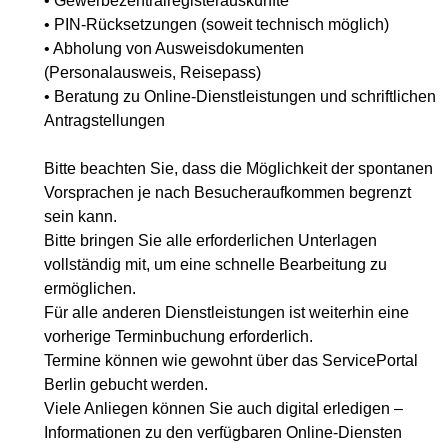
• Gewerbezentralregisterauskünfte
• PIN-Rücksetzungen (soweit technisch möglich)
• Abholung von Ausweisdokumenten
(Personalausweis, Reisepass)
• Beratung zu Online-Dienstleistungen und schriftlichen
Antragstellungen
Bitte beachten Sie, dass die Möglichkeit der spontanen
Vorsprachen je nach Besucheraufkommen begrenzt
sein kann.
Bitte bringen Sie alle erforderlichen Unterlagen
vollständig mit, um eine schnelle Bearbeitung zu
ermöglichen.
Für alle anderen Dienstleistungen ist weiterhin eine
vorherige Terminbuchung erforderlich.
Termine können wie gewohnt über das ServicePortal
Berlin gebucht werden.
Viele Anliegen können Sie auch digital erledigen –
Informationen zu den verfügbaren Online-Diensten