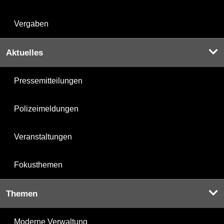
Vergaben
Aktuelles
Pressemitteilungen
Polizeimeldungen
Veranstaltungen
Fokusthemen
Themen
Moderne Verwaltung