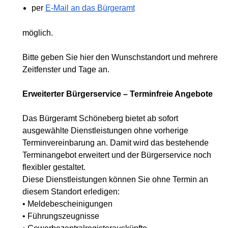
per
E-Mail an das Bürgeramt
möglich.
Bitte geben Sie hier den Wunschstandort und mehrere
Zeitfenster und Tage an.
Erweiterter Bürgerservice – Terminfreie Angebote
Das Bürgeramt Schöneberg bietet ab sofort
ausgewählte Dienstleistungen ohne vorherige
Terminvereinbarung an. Damit wird das bestehende
Terminangebot erweitert und der Bürgerservice noch
flexibler gestaltet.
Diese Dienstleistungen können Sie ohne Termin an
diesem Standort erledigen:
• Meldebescheinigungen
• Führungszeugnisse