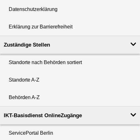
Datenschutzerklärung
Erklärung zur Barrierefreiheit
Zuständige Stellen
Standorte nach Behörden sortiert
Standorte A-Z
Behörden A-Z
IKT-Basisdienst OnlineZugänge
ServicePortal Berlin