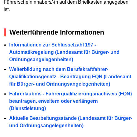
Führerscheininhabers/-in auf dem Briefkasten angegeben
ist.
Weiterführende Informationen
Informationen zur Schlüsselzahl 197 -
Automatikregelung (Landesamt für Bürger- und
Ordnungsangelegenheiten)
Weiterbildung nach dem Berufskraftfahrer-
Qualifikationsgesetz - Beantragung FQN (Landesamt
für Bürger- und Ordnungsangelegenheiten)
Fahrerlaubnis - Fahrerqualifizierungsnachweis (FQN)
beantragen, erweitern oder verlängern
(Dienstleistung)
Aktuelle Bearbeitungsstände (Landesamt für Bürger-
und Ordnungsangelegenheiten)