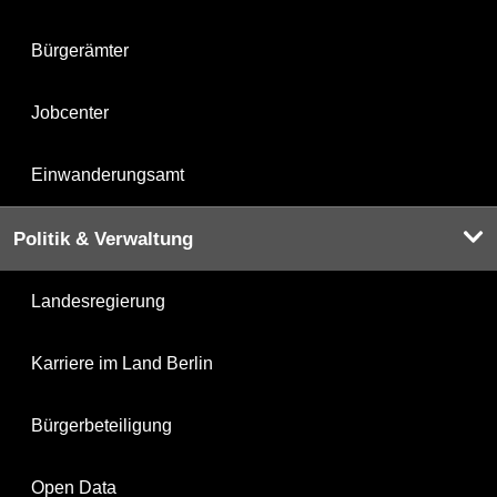
Bürgerämter
Jobcenter
Einwanderungsamt
Politik & Verwaltung
Landesregierung
Karriere im Land Berlin
Bürgerbeteiligung
Open Data