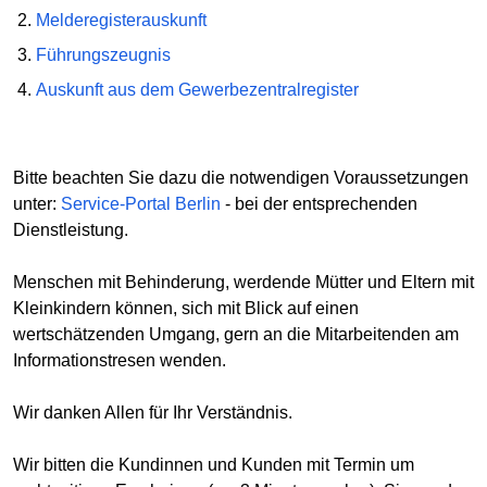
Melderegisterauskunft
Führungszeugnis
Auskunft aus dem Gewerbezentralregister
Bitte beachten Sie dazu die notwendigen Voraussetzungen
unter:
Service-Portal Berlin
- bei der entsprechenden
Dienstleistung.
Menschen mit Behinderung, werdende Mütter und Eltern mit
Kleinkindern können, sich mit Blick auf einen
wertschätzenden Umgang, gern an die Mitarbeitenden am
Informationstresen wenden.
Wir danken Allen für Ihr Verständnis.
Wir bitten die Kundinnen und Kunden mit Termin um