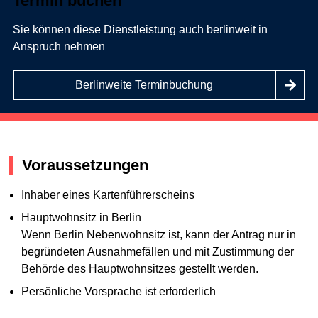
Termin buchen
Sie können diese Dienstleistung auch berlinweit in
Anspruch nehmen
Berlinweite Terminbuchung
Voraussetzungen
Inhaber eines Kartenführerscheins
Hauptwohnsitz in Berlin
Wenn Berlin Nebenwohnsitz ist, kann der Antrag nur in
begründeten Ausnahmefällen und mit Zustimmung der
Behörde des Hauptwohnsitzes gestellt werden.
Persönliche Vorsprache ist erforderlich