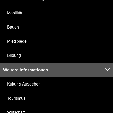
Mobilität
Bauen
Mietspiegel
Bildung
Weitere Informationen
Kultur & Ausgehen
Tourismus
Wirtschaft