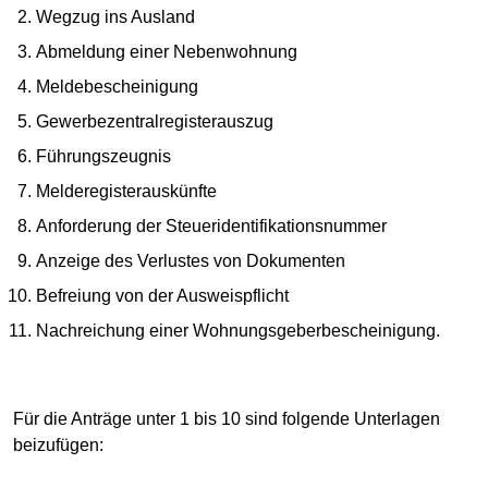
Wegzug ins Ausland
Abmeldung einer Nebenwohnung
Meldebescheinigung
Gewerbezentralregisterauszug
Führungszeugnis
Melderegisterauskünfte
Anforderung der Steueridentifikationsnummer
Anzeige des Verlustes von Dokumenten
Befreiung von der Ausweispflicht
Nachreichung einer Wohnungsgeberbescheinigung.
Für die Anträge unter 1 bis 10 sind folgende Unterlagen
beizufügen: