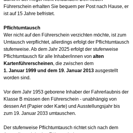
Führerschein erhalten Sie bequem per Post nach Hause, er
ist auf 15 Jahre befristet.
Pflichtumtausch
Wer nicht auf den Führerschein verzichten möchte, ist zum
Umtausch verpflichtet, allerdings erfolgt der Pflichtumtausch
stufenweise. Ab dem Jahr 2025 erfolgt der stufenweise
Pflichtumtausch für alle Inhaber/innen von
alten
Kartenführerscheinen
, die zwischen dem
1. Januar 1999 und dem 19. Januar 2013
ausgestellt
worden sind.
Vor dem Jahr 1953 geborene Inhaber der Fahrerlaubnis der
Klasse B müssen den Führerschein - unabhängig von
dessen Art (Papier oder Karte) und Ausstellungsjahr bis
zum 19. Januar 2033 umtauschen.
Der stufenweise Pflichtumtausch richtet sich nach dem