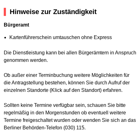
Hinweise zur Zuständigkeit
Bürgeramt
Kartenführerschein umtauschen ohne Express
Die Dienstleistung kann bei allen Bürgerämtern in Anspruch
genommen werden.
Ob außer einer Terminbuchung weitere Möglichkeiten für
die Antragstellung bestehen, können Sie durch Aufruf der
einzelnen Standorte (Klick auf den Standort) erfahren.
Sollten keine Termine verfügbar sein, schauen Sie bitte
regelmäßig in den Morgenstunden ob eventuell weitere
Termine freigeschaltet wurden oder wenden Sie sich an das
Berliner Behörden-Telefon (030) 115.