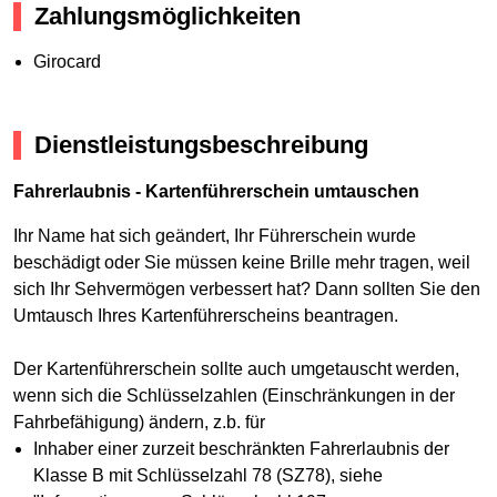
Zahlungsmöglichkeiten
Girocard
Dienstleistungsbeschreibung
Fahrerlaubnis - Kartenführerschein umtauschen
Ihr Name hat sich geändert, Ihr Führerschein wurde
beschädigt oder Sie müssen keine Brille mehr tragen, weil
sich Ihr Sehvermögen verbessert hat? Dann sollten Sie den
Umtausch Ihres Kartenführerscheins beantragen.
Der Kartenführerschein sollte auch umgetauscht werden,
wenn sich die Schlüsselzahlen (Einschränkungen in der
Fahrbefähigung) ändern, z.b. für
Inhaber einer zurzeit beschränkten Fahrerlaubnis der
Klasse B mit Schlüsselzahl 78 (SZ78), siehe