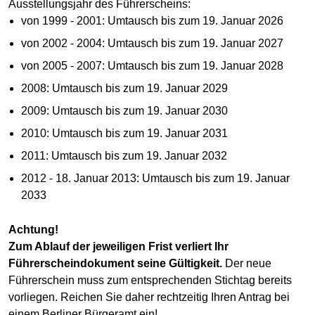
Ausstellungsjahr des Führerscheins:
von 1999 - 2001: Umtausch bis zum 19. Januar 2026
von 2002 - 2004: Umtausch bis zum 19. Januar 2027
von 2005 - 2007: Umtausch bis zum 19. Januar 2028
2008: Umtausch bis zum 19. Januar 2029
2009: Umtausch bis zum 19. Januar 2030
2010: Umtausch bis zum 19. Januar 2031
2011: Umtausch bis zum 19. Januar 2032
2012 - 18. Januar 2013: Umtausch bis zum 19. Januar
2033
Achtung!
Zum Ablauf der jeweiligen Frist verliert Ihr
Führerscheindokument seine Gültigkeit.
Der neue
Führerschein muss zum entsprechenden Stichtag bereits
vorliegen. Reichen Sie daher rechtzeitig Ihren Antrag bei
einem Berliner Bürgeramt ein!