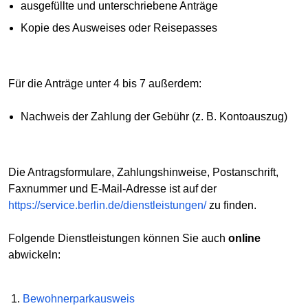
ausgefüllte und unterschriebene Anträge
Kopie des Ausweises oder Reisepasses
Für die Anträge unter 4 bis 7 außerdem:
Nachweis der Zahlung der Gebühr (z. B. Kontoauszug)
Die Antragsformulare, Zahlungshinweise, Postanschrift,
Faxnummer und E-Mail-Adresse ist auf der
https://service.berlin.de/dienstleistungen/
zu finden.
Folgende Dienstleistungen können Sie auch
online
abwickeln:
Bewohnerparkausweis