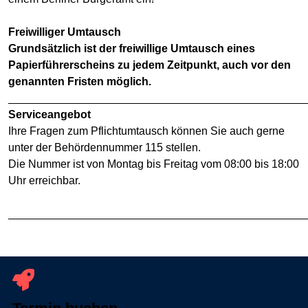
Freiwilliger Umtausch
Grundsätzlich ist der freiwillige Umtausch eines
Papierführerscheins zu jedem Zeitpunkt, auch vor den
genannten Fristen möglich.
________________________________________________
Serviceangebot
Ihre Fragen zum Pflichtumtausch können Sie auch gerne
unter der Behördennummer 115 stellen.
Die Nummer ist von Montag bis Freitag vom 08:00 bis 18:00
Uhr erreichbar.
________________________________________________