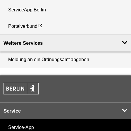
ServiceApp Berlin
Portalverbund
Weitere Services
Meldung an ein Ordnungsamt abgeben
Service
Service-App