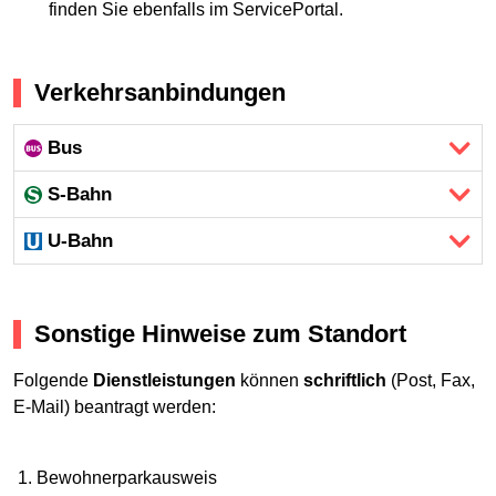
finden Sie ebenfalls im ServicePortal.
Verkehrsanbindungen
Bus
S-Bahn
U-Bahn
Sonstige Hinweise zum Standort
Folgende
Dienstleistungen
können
schriftlich
(Post, Fax,
E-Mail) beantragt werden:
Bewohnerparkausweis