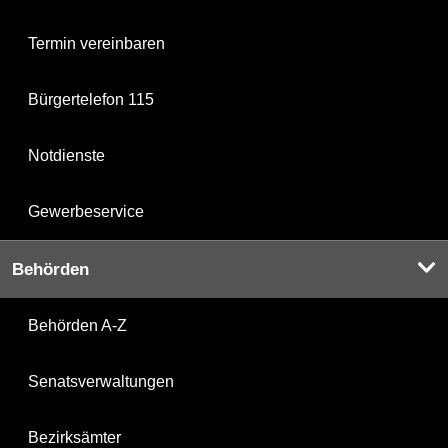
Termin vereinbaren
Bürgertelefon 115
Notdienste
Gewerbeservice
Behörden
Behörden A-Z
Senatsverwaltungen
Bezirksämter