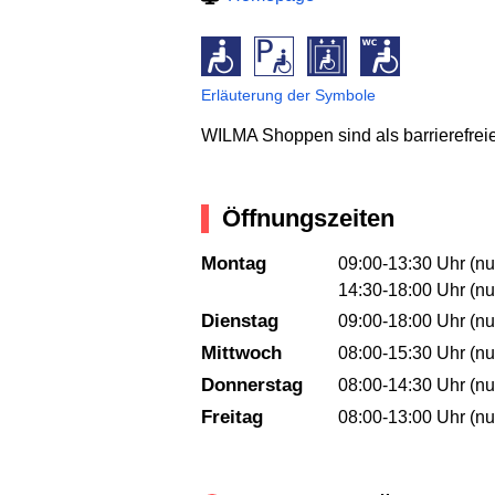
Erläuterung der Symbole
WILMA Shoppen sind als barrierefreies
Öffnungszeiten
Montag
09:00-13:30 Uhr (nu
14:30-18:00 Uhr (nu
Dienstag
09:00-18:00 Uhr (nu
Mittwoch
08:00-15:30 Uhr (nu
Donnerstag
08:00-14:30 Uhr (nu
Freitag
08:00-13:00 Uhr (nu