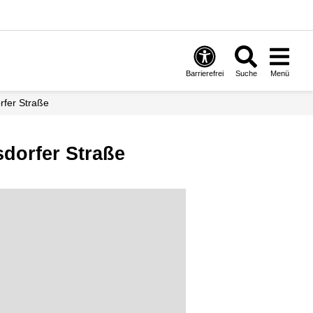
Barrierefrei
Suche
Menü
rfer Straße
dorfer Straße