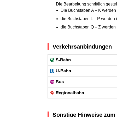
Die Bearbeitung schriftlich gest
Die Buchstaben A – K werden
die Buchstaben L – P werden 
die Buchstaben Q – Z werden 
Verkehrsanbindungen
S-Bahn
U-Bahn
Bus
Regional­bahn
Sonstige Hinweise zum 