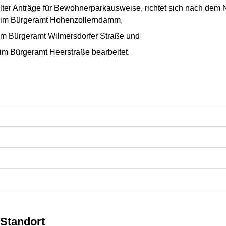
ellter Anträge für Bewohnerparkausweise, richtet sich nach de
 im Bürgeramt Hohenzollerndamm,
im Bürgeramt Wilmersdorfer Straße und
im Bürgeramt Heerstraße bearbeitet.
Standort