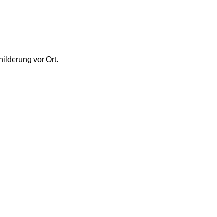
ilderung vor Ort.