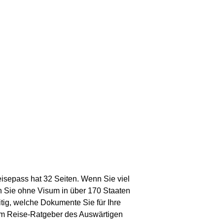
isepass hat 32 Seiten. Wenn Sie viel
n Sie ohne Visum in über 170 Staaten
tig, welche Dokumente Sie für Ihre
eim Reise-Ratgeber des Auswärtigen