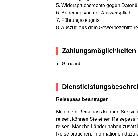
5. Widerspruchsrechte gegen Datenüb
6. Befreiung von der Ausweispflicht
7. Führungszeugnis
8. Auszug aus dem Gewerbezentralre
Zahlungsmöglichkeiten
Girocard
Dienstleistungsbeschre
Reisepass beantragen
Mit einem Reisepass können Sie sich
reisen, können Sie einen Reisepass 
reisen. Manche Länder haben zusätzli
Reise brauchen. Informationen dazu 