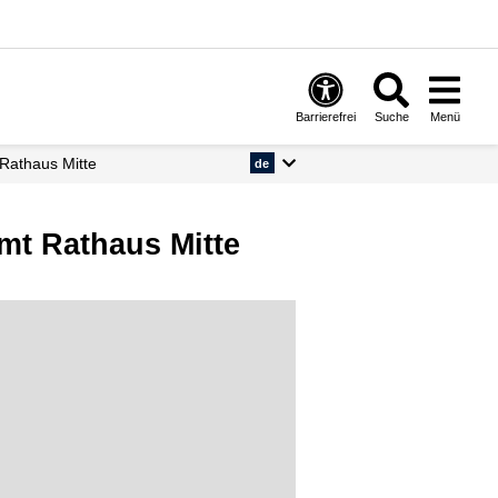
Barrierefrei
Suche
Menü
 Rathaus Mitte
de
mt Rathaus Mitte