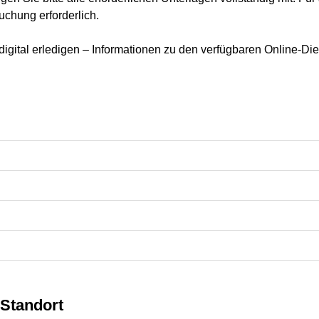
uchung erforderlich.
igital erledigen – Informationen zu den verfügbaren Online-Die
Standort