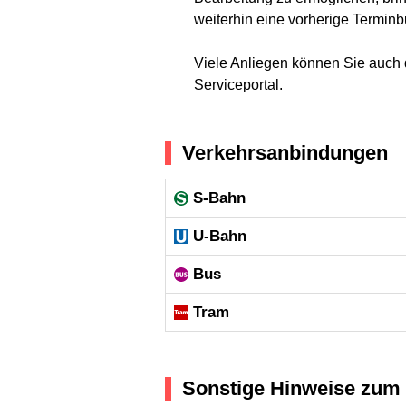
weiterhin eine vorherige Terminb
Viele Anliegen können Sie auch d
Serviceportal.
Verkehrsanbindungen
S-Bahn
U-Bahn
Bus
Tram
Sonstige Hinweise zum 