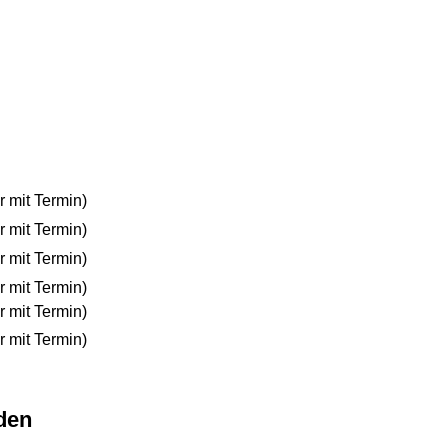
r mit Termin)
r mit Termin)
r mit Termin)
r mit Termin)
r mit Termin)
r mit Termin)
den