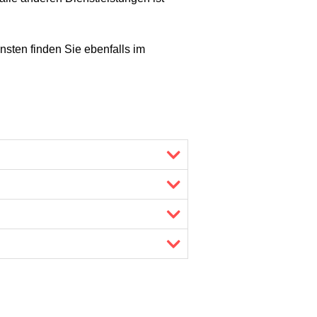
nsten finden Sie ebenfalls im