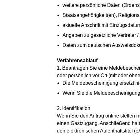
weitere persönliche Daten (Orden
Staatsangehörigkeit(en), Religion
aktuelle Anschrift mit Einzugsda
Angaben zu gesetzliche Vertreter /
Daten zum deutschen Ausweisdokum
Verfahrensablauf
1. Beantragen Sie eine Meldebeschein
oder persönlich vor Ort (mit oder ohne
Die Meldebescheinigung ersetzt ni
Wenn Sie die Meldebescheinigung 
2. Identifikation
Wenn Sie den Antrag online stellen mö
einen Gastzugang. Anschließend halte
den elektronischen Aufenthaltstitel (e