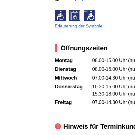
Erläuterung der Symbole
Öffnungszeiten
Montag
08.00-15.00 Uhr (nu
Dienstag
08.00-15.00 Uhr (nu
Mittwoch
07.00-14.30 Uhr (nu
Donnerstag
10.30-15.00 Uhr (nu
15.30-18.00 Uhr (nu
Freitag
07.00-14.30 Uhr (nu
Hinweis für Terminkun