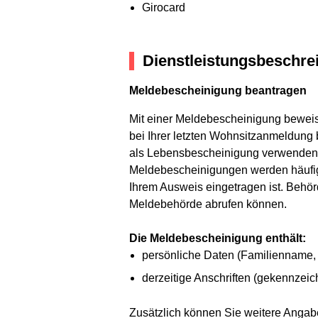
Girocard
Dienstleistungsbeschre
Meldebescheinigung beantragen
Mit einer Meldebescheinigung beweise
bei Ihrer letzten Wohnsitzanmeldung
als Lebensbescheinigung verwenden, 
Meldebescheinigungen werden häufig 
Ihrem Ausweis eingetragen ist. Behör
Meldebehörde abrufen können.
Die Meldebescheinigung enthält:
persönliche Daten (Familienname,
derzeitige Anschriften (gekennz
Zusätzlich können Sie weitere Angab