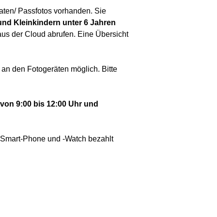
aten/ Passfotos vorhanden. Sie
nd Kleinkindern unter 6 Jahren
 aus der Cloud abrufen. Eine Übersicht
an den Fotogeräten möglich. Bitte
von 9:00 bis 12:00 Uhr und
t Smart-Phone und -Watch bezahlt