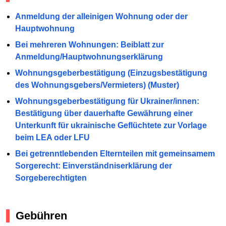
Anmeldung der alleinigen Wohnung oder der
Hauptwohnung
Bei mehreren Wohnungen: Beiblatt zur
Anmeldung/Hauptwohnungserklärung
Wohnungsgeberbestätigung (Einzugsbestätigung
des Wohnungsgebers/Vermieters) (Muster)
Wohnungsgeberbestätigung für Ukrainer/innen:
Bestätigung über dauerhafte Gewährung einer
Unterkunft für ukrainische Geflüchtete zur Vorlage
beim LEA oder LFU
Bei getrenntlebenden Elternteilen mit gemeinsamem
Sorgerecht: Einverständniserklärung der
Sorgeberechtigten
Gebühren