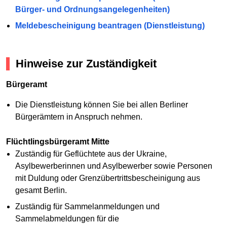
Bürger- und Ordnungsangelegenheiten)
Meldebescheinigung beantragen (Dienstleistung)
Hinweise zur Zuständigkeit
Bürgeramt
Die Dienstleistung können Sie bei allen Berliner
Bürgerämtern in Anspruch nehmen.
Flüchtlingsbürgeramt Mitte
Zuständig für Geflüchtete aus der Ukraine,
Asylbewerberinnen und Asylbewerber sowie Personen
mit Duldung oder Grenzübertrittsbescheinigung aus
gesamt Berlin.
Zuständig für Sammelanmeldungen und
Sammelabmeldungen für die