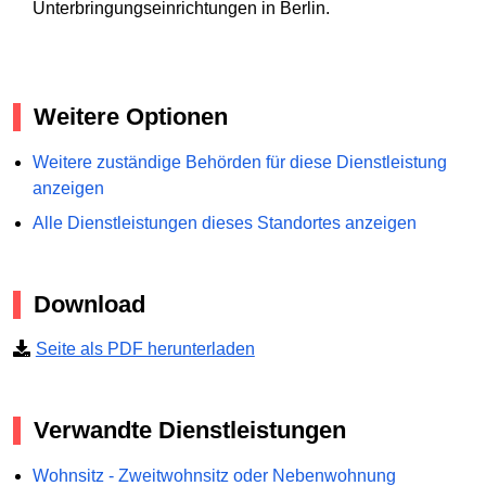
Unterbringungseinrichtungen in Berlin.
Weitere Optionen
Weitere zuständige Behörden für diese Dienstleistung
anzeigen
Alle Dienstleistungen dieses Standortes anzeigen
Download
Seite als PDF herunterladen
Verwandte Dienstleistungen
Wohnsitz - Zweitwohnsitz oder Nebenwohnung