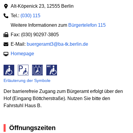
Alt-Köpenick 23
,
12555 Berlin
Tel.:
(030) 115
Weitere Informationen zum
Bürgertelefon 115
Fax: (030) 90297-3805
E-Mail:
buergeramt3@ba-tk.berlin.de
Homepage
Erläuterung der Symbole
Der barrierefreie Zugang zum Bürgeramt erfolgt über den
Hof (Eingang Böttcherstraße). Nutzen Sie bitte den
Fahrstuhl Haus B.
Öffnungszeiten