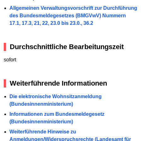
Allgemeinen Verwaltungsvorschrift zur Durchführung
des Bundesmeldegesetzes (BMGVwV) Nummern
17.1, 17.3, 21, 22, 23.0 bis 23.0., 36.2
Durchschnittliche Bearbeitungszeit
sofort
Weiterführende Informationen
Die elektronische Wohnsitzanmeldung
(Bundesinnenministerium)
Informationen zum Bundesmeldegesetz
(Bundesinnenministerium)
Weiterführende Hinweise zu
Anmeldungen/Widerspruchsrechte (Landesamt für