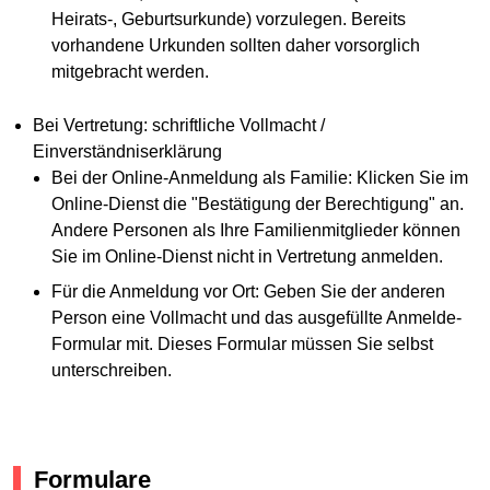
Heirats-, Geburtsurkunde) vorzulegen. Bereits
vorhandene Urkunden sollten daher vorsorglich
mitgebracht werden.
Bei Vertretung: schriftliche Vollmacht /
Einverständniserklärung
Bei der Online-Anmeldung als Familie: Klicken Sie im
Online-Dienst die "Bestätigung der Berechtigung" an.
Andere Personen als Ihre Familienmitglieder können
Sie im Online-Dienst nicht in Vertretung anmelden.
Für die Anmeldung vor Ort: Geben Sie der anderen
Person eine Vollmacht und das ausgefüllte Anmelde-
Formular mit. Dieses Formular müssen Sie selbst
unterschreiben.
Formulare