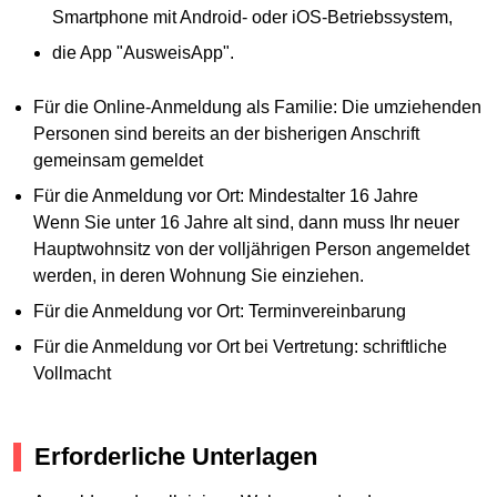
Smartphone mit Android- oder iOS-Betriebssystem,
die App "AusweisApp".
Für die Online-Anmeldung als Familie: Die umziehenden
Personen sind bereits an der bisherigen Anschrift
gemeinsam gemeldet
Für die Anmeldung vor Ort: Mindestalter 16 Jahre
Wenn Sie unter 16 Jahre alt sind, dann muss Ihr neuer
Hauptwohnsitz von der volljährigen Person angemeldet
werden, in deren Wohnung Sie einziehen.
Für die Anmeldung vor Ort: Terminvereinbarung
Für die Anmeldung vor Ort bei Vertretung: schriftliche
Vollmacht
Erforderliche Unterlagen