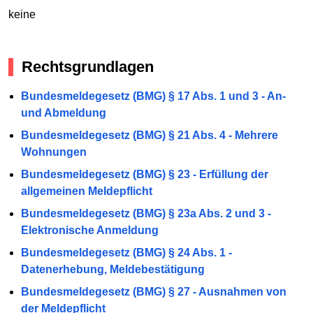
keine
Rechtsgrundlagen
Bundesmeldegesetz (BMG) § 17 Abs. 1 und 3 - An-
und Abmeldung
Bundesmeldegesetz (BMG) § 21 Abs. 4 - Mehrere
Wohnungen
Bundesmeldegesetz (BMG) § 23 - Erfüllung der
allgemeinen Meldepflicht
Bundesmeldegesetz (BMG) § 23a Abs. 2 und 3 -
Elektronische Anmeldung
Bundesmeldegesetz (BMG) § 24 Abs. 1 -
Datenerhebung, Meldebestätigung
Bundesmeldegesetz (BMG) § 27 - Ausnahmen von
der Meldepflicht