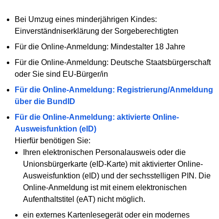
Bei Umzug eines minderjährigen Kindes:
Einverständniserklärung der Sorgeberechtigten
Für die Online-Anmeldung: Mindestalter 18 Jahre
Für die Online-Anmeldung: Deutsche Staatsbürgerschaft
oder Sie sind EU-Bürger/in
Für die Online-Anmeldung: Registrierung/Anmeldung
über die BundID
Für die Online-Anmeldung: aktivierte Online-
Ausweisfunktion (eID)
Hierfür benötigen Sie:
Ihren elektronischen Personalausweis oder die
Unionsbürgerkarte (eID-Karte) mit aktivierter Online-
Ausweisfunktion (eID) und der sechsstelligen PIN. Die
Online-Anmeldung ist mit einem elektronischen
Aufenthaltstitel (eAT) nicht möglich.
ein externes Kartenlesegerät oder ein modernes