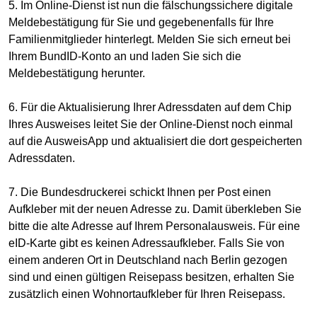
5. Im Online-Dienst ist nun die fälschungssichere digitale
Meldebestätigung für Sie und gegebenenfalls für Ihre
Familienmitglieder hinterlegt. Melden Sie sich erneut bei
Ihrem BundID-Konto an und laden Sie sich die
Meldebestätigung herunter.
6. Für die Aktualisierung Ihrer Adressdaten auf dem Chip
Ihres Ausweises leitet Sie der Online-Dienst noch einmal
auf die AusweisApp und aktualisiert die dort gespeicherten
Adressdaten.​
7. Die Bundesdruckerei schickt Ihnen per Post einen
Aufkleber mit der neuen Adresse zu. Damit überkleben Sie
bitte die alte Adresse auf Ihrem Personalausweis. Für eine
eID-Karte gibt es keinen Adressaufkleber. Falls Sie von
einem anderen Ort in Deutschland nach Berlin gezogen
sind und einen gültigen Reisepass besitzen, erhalten Sie
zusätzlich einen Wohnortaufkleber für Ihren Reisepass.