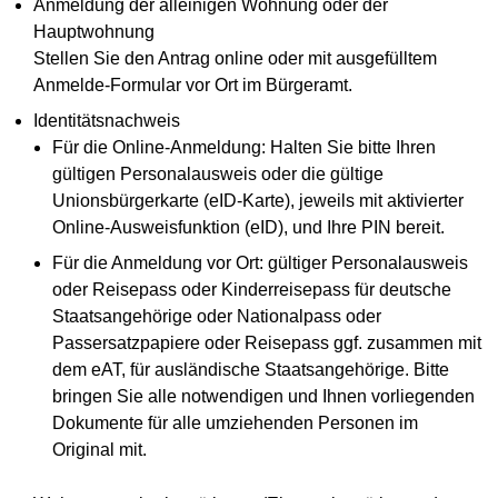
Anmeldung der alleinigen Wohnung oder der
Hauptwohnung
Stellen Sie den Antrag online oder mit ausgefülltem
Anmelde-Formular vor Ort im Bürgeramt.
Identitätsnachweis
Für die Online-Anmeldung: Halten Sie bitte Ihren
gültigen Personalausweis oder die gültige
Unionsbürgerkarte (eID-Karte), jeweils mit aktivierter
Online-Ausweisfunktion (eID), und Ihre PIN bereit.
Für die Anmeldung vor Ort: gültiger Personalausweis
oder Reisepass oder Kinderreisepass für deutsche
Staatsangehörige oder Nationalpass oder
Passersatzpapiere oder Reisepass ggf. zusammen mit
dem eAT, für ausländische Staatsangehörige. Bitte
bringen Sie alle notwendigen und Ihnen vorliegenden
Dokumente für alle umziehenden Personen im
Original mit.