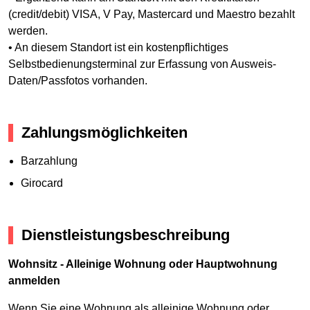
(credit/debit) VISA, V Pay, Mastercard und Maestro bezahlt
werden.
• An diesem Standort ist ein kostenpflichtiges
Selbstbedienungsterminal zur Erfassung von Ausweis-
Daten/Passfotos vorhanden.
Zahlungsmöglichkeiten
Barzahlung
Girocard
Dienstleistungsbeschreibung
Wohnsitz - Alleinige Wohnung oder Hauptwohnung
anmelden
Wenn Sie eine Wohnung als alleinige Wohnung oder