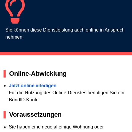
Sie können diese Dienstleistung auch online in Anspruch
nehmen
Online-Abwicklung
Jetzt online erledigen
Für die Nutzung des Online-Dienstes benötigen Sie ein
BundID-Konto.
Voraussetzungen
Sie haben eine neue alleinige Wohnung oder