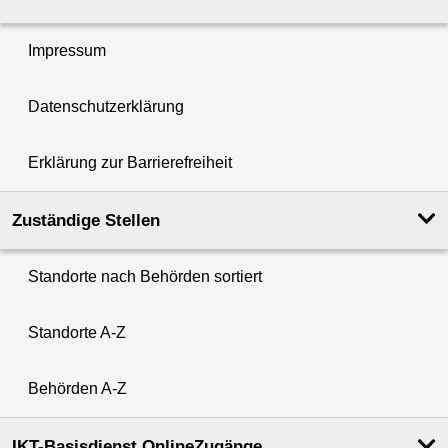
Impressum
Datenschutzerklärung
Erklärung zur Barrierefreiheit
Zuständige Stellen
Standorte nach Behörden sortiert
Standorte A-Z
Behörden A-Z
IKT-Basisdienst OnlineZugänge