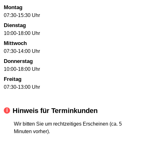
Montag
07:30-15:30 Uhr
Dienstag
10:00-18:00 Uhr
Mittwoch
07:30-14:00 Uhr
Donnerstag
10:00-18:00 Uhr
Freitag
07:30-13:00 Uhr
Hinweis für Terminkunden
Wir bitten Sie um rechtzeitiges Erscheinen (ca. 5
Minuten vorher).