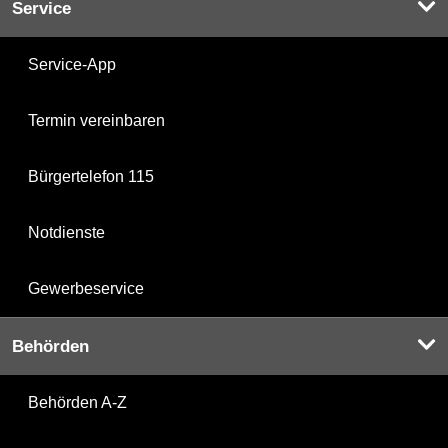
Service
Service-App
Termin vereinbaren
Bürgertelefon 115
Notdienste
Gewerbeservice
Behörden
Behörden A-Z