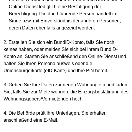
Online-Dienst lediglich eine Bestätigung der
Berechtigung. Die durchführende Person handelt im
Sinne bzw. mit Einverständnis der anderen Personen,
deren Daten ebenfalls angezeigt werden.
2. Erstellen Sie sich ein BundID-Konto, falls Sie noch
keines haben, oder melden Sie sich bei Ihrem BundID-
Konto an. Starten Sie anschließend den Online-Dienst und
halten Sie Ihren Personalausweis oder die
Unionsbürgerkarte (eID-Karte) und Ihre PIN bereit.
3. Geben Sie Ihre Daten zur neuen Wohnung ein und laden
Sie, falls Sie zur Miete wohnen, die Einzugsbestätigung des
Wohnungsgebers/Vermietenden hoch.
4. Die Behörde prüft Ihre Unterlagen. Sie erhalten
anschließend eine E-Mail.