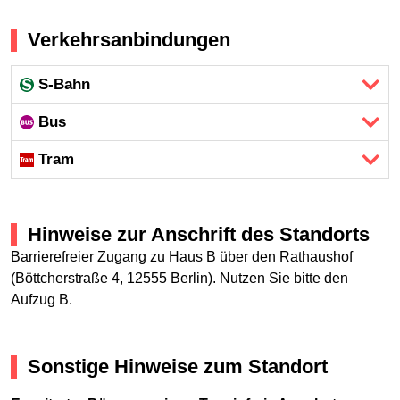
Verkehrsanbindungen
S-Bahn
Bus
Tram
Hinweise zur Anschrift des Standorts
Barrierefreier Zugang zu Haus B über den Rathaushof
(Böttcherstraße 4, 12555 Berlin). Nutzen Sie bitte den
Aufzug B.
Sonstige Hinweise zum Standort