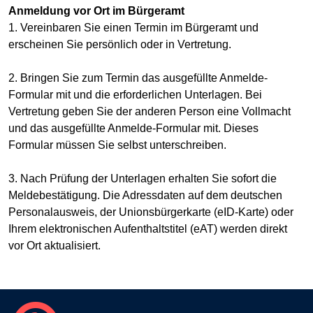
Anmeldung vor Ort im Bürgeramt
1. Vereinbaren Sie einen Termin im Bürgeramt und
erscheinen Sie persönlich oder in Vertretung.
2. Bringen Sie zum Termin das ausgefüllte Anmelde-
Formular mit und die erforderlichen Unterlagen. Bei
Vertretung geben Sie der anderen Person eine Vollmacht
und das ausgefüllte Anmelde-Formular mit. Dieses
Formular müssen Sie selbst unterschreiben.
3. Nach Prüfung der Unterlagen erhalten Sie sofort die
Meldebestätigung. Die Adressdaten auf dem deutschen
Personalausweis, der Unionsbürgerkarte (eID-Karte) oder
Ihrem elektronischen Aufenthaltstitel (eAT) werden direkt
vor Ort aktualisiert.