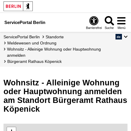
ServicePortal Berlin
Barrierefrei
Suche
Menü
ServicePortal Berlin
Standorte
de
Meldewesen und Ordnung
Wohnsitz - Alleinige Wohnung oder Hauptwohnung
anmelden
Bürgeramt Rathaus Köpenick
Wohnsitz - Alleinige Wohnung
oder Hauptwohnung anmelden
am Standort Bürgeramt Rathaus
Köpenick