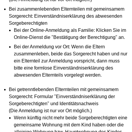
Bei zusammenlebenden Elternteilen mit gemeinsamem
Sorgerecht: Einverständniserklärung des abwesenden
Sorgeberechtigten
Bei der Online-Anmeldung als Familie: Klicken Sie im
Online-Dienst die "Bestätigung der Berechtigung" an.
Bei der Anmeldung vor Ort: Wenn die Eltern
zusammenleben, beide das Sorgerecht haben und nur
ein Elternteil zur Anmeldung vorspricht, dann muss
bitte eine formlose Einverständniserklärung des
abwesenden Elternteils vorgelegt werden.
Bei getrenntlebenden Elternteilen mit gemeinsamem
Sorgerecht: Formular "Einverständniserklärung der
Sorgeberechtigten" und Identitätsnachweis
(Die Anmeldung ist nur vor Ort möglich.)
Wenn künftig nicht mehr beide Sorgeberechtigten eine
gemeinsame Wohnung mit dem Kind haben oder die
alleinige Wohnung bzw. Hauptwohnung des Kindes