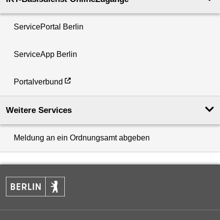
ServicePortal Berlin
ServiceApp Berlin
Portalverbund
Weitere Services
Meldung an ein Ordnungsamt abgeben