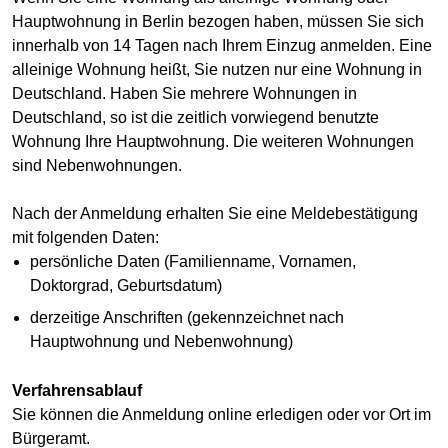
Hauptwohnung in Berlin bezogen haben, müssen Sie sich
innerhalb von 14 Tagen nach Ihrem Einzug anmelden. Eine
alleinige Wohnung heißt, Sie nutzen nur eine Wohnung in
Deutschland. Haben Sie mehrere Wohnungen in
Deutschland, so ist die zeitlich vorwiegend benutzte
Wohnung Ihre Hauptwohnung. Die weiteren Wohnungen
sind Nebenwohnungen.
Nach der Anmeldung erhalten Sie eine Meldebestätigung
mit folgenden Daten:
persönliche Daten (Familienname, Vornamen,
Doktorgrad, Geburtsdatum)
derzeitige Anschriften (gekennzeichnet nach
Hauptwohnung und Nebenwohnung)
Verfahrensablauf
Sie können die Anmeldung online erledigen oder vor Ort im
Bürgeramt.