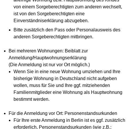
von einem Sorgeberechtigten zum anderen wechselt,
ist von den Sorgeberechtigten eine
Einverständniserklärung abzugeben.
Bitte zusätzlich den Pass oder Personalausweis des
anderen Sorgeberechtigten mitbringen.
Bei mehreren Wohnungen: Beiblatt zur
Anmeldung/Hauptwohnungserklärung
(Die Anmeldung ist nur vor Ort möglich.)
Wenn Sie in eine neue Wohnung umziehen und Ihre
bisherige Wohnung in Deutschland nicht aufgeben
wollen, muss für Sie und Ihre ggf. mitziehenden
Familienmitglieder eine Wohnung als Hauptwohnung
bestimmt werden.
Für die Anmeldung vor Ort: Personenstandsurkunden
Für Ihre erste Anmeldung in Berlin ist es ggf. zusätzlich
erforderlich, Personenstandsurkunden (wie z.B.: