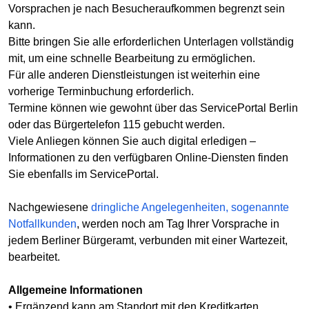
Vorsprachen je nach Besucheraufkommen begrenzt sein
kann.
Bitte bringen Sie alle erforderlichen Unterlagen vollständig
mit, um eine schnelle Bearbeitung zu ermöglichen.
Für alle anderen Dienstleistungen ist weiterhin eine
vorherige Terminbuchung erforderlich.
Termine können wie gewohnt über das ServicePortal Berlin
oder das Bürgertelefon 115 gebucht werden.
Viele Anliegen können Sie auch digital erledigen –
Informationen zu den verfügbaren Online-Diensten finden
Sie ebenfalls im ServicePortal.
Nachgewiesene
dringliche Angelegenheiten, sogenannte
Notfallkunden
, werden noch am Tag Ihrer Vorsprache in
jedem Berliner Bürgeramt, verbunden mit einer Wartezeit,
bearbeitet.
Allgemeine Informationen
• Ergänzend kann am Standort mit den Kreditkarten