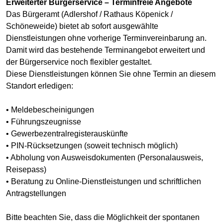
Erweiterter Bürgerservice – Terminfreie Angebote
Das Bürgeramt (Adlershof / Rathaus Köpenick /
Schöneweide) bietet ab sofort ausgewählte
Dienstleistungen ohne vorherige Terminvereinbarung an.
Damit wird das bestehende Terminangebot erweitert und
der Bürgerservice noch flexibler gestaltet.
Diese Dienstleistungen können Sie ohne Termin an diesem
Standort erledigen:
• Meldebescheinigungen
• Führungszeugnisse
• Gewerbezentralregisterauskünfte
• PIN-Rücksetzungen (soweit technisch möglich)
• Abholung von Ausweisdokumenten (Personalausweis,
Reisepass)
• Beratung zu Online-Dienstleistungen und schriftlichen
Antragstellungen
Bitte beachten Sie, dass die Möglichkeit der spontanen