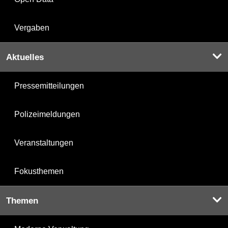
Vergaben
Aktuelles
Pressemitteilungen
Polizeimeldungen
Veranstaltungen
Fokusthemen
Themen