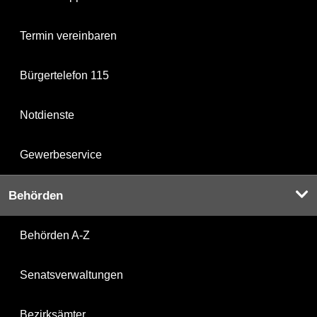
Termin vereinbaren
Bürgertelefon 115
Notdienste
Gewerbeservice
Behörden
Behörden A-Z
Senatsverwaltungen
Bezirksämter