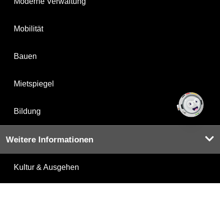
Moderne Verwaltung
Mobilität
Bauen
Mietspiegel
Bildung
Weitere Informationen
Kultur & Ausgehen
Tourismus