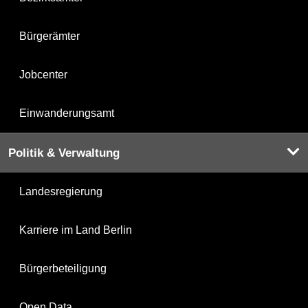
Bürgerämter
Jobcenter
Einwanderungsamt
Politik & Verwaltung
Landesregierung
Karriere im Land Berlin
Bürgerbeteiligung
Open Data