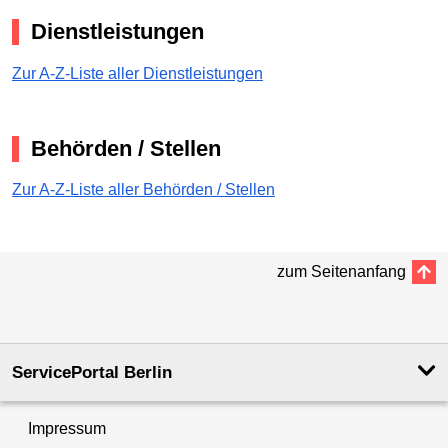
Dienstleistungen
Zur A-Z-Liste aller Dienstleistungen
Behörden / Stellen
Zur A-Z-Liste aller Behörden / Stellen
zum Seitenanfang
ServicePortal Berlin
Impressum