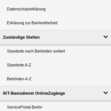
Datenschutzerklärung
Erklärung zur Barrierefreiheit
Zuständige Stellen
Standorte nach Behörden sortiert
Standorte A-Z
Behörden A-Z
IKT-Basisdienst OnlineZugänge
ServicePortal Berlin