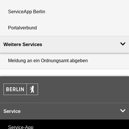
ServiceApp Berlin
Portalverbund
Weitere Services
Meldung an ein Ordnungsamt abgeben
Service
Service-App