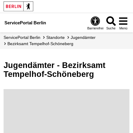
ServicePortal Berlin
Barrierefrei
Suche
Menü
ServicePortal Berlin
Standorte
Jugendämter
Bezirksamt Tempelhof-Schöneberg
Jugendämter - Bezirksamt
Tempelhof-Schöneberg