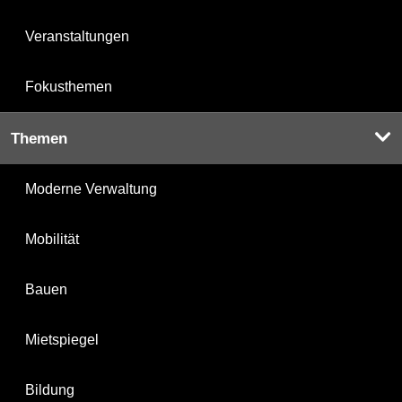
Veranstaltungen
Fokusthemen
Themen
Moderne Verwaltung
Mobilität
Bauen
Mietspiegel
Bildung