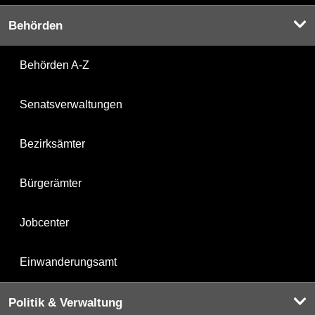
Behörden
Behörden A-Z
Senatsverwaltungen
Bezirksämter
Bürgerämter
Jobcenter
Einwanderungsamt
Politik & Verwaltung