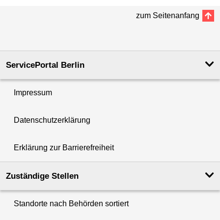
zum Seitenanfang
ServicePortal Berlin
Impressum
Datenschutzerklärung
Erklärung zur Barrierefreiheit
Zuständige Stellen
Standorte nach Behörden sortiert