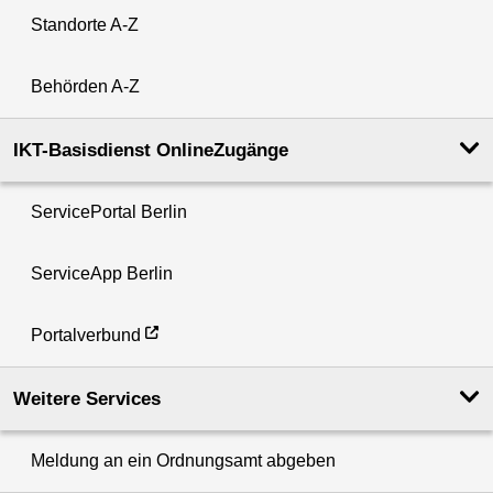
Standorte A-Z
Behörden A-Z
IKT-Basisdienst OnlineZugänge
ServicePortal Berlin
ServiceApp Berlin
Portalverbund
Weitere Services
Meldung an ein Ordnungsamt abgeben