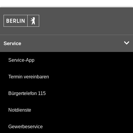
Service
Service-App
Termin vereinbaren
Bürgertelefon 115
Notdienste
Gewerbeservice