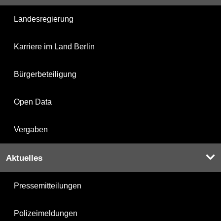
Landesregierung
Karriere im Land Berlin
Bürgerbeteiligung
Open Data
Vergaben
Aktuelles
Pressemitteilungen
Polizeimeldungen