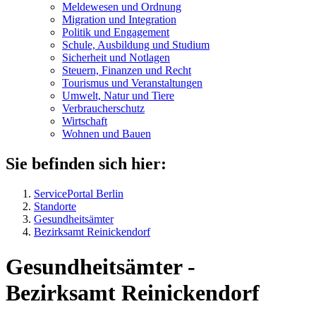
Meldewesen und Ordnung
Migration und Integration
Politik und Engagement
Schule, Ausbildung und Studium
Sicherheit und Notlagen
Steuern, Finanzen und Recht
Tourismus und Veranstaltungen
Umwelt, Natur und Tiere
Verbraucher­schutz
Wirtschaft
Wohnen und Bauen
Sie befinden sich hier:
ServicePortal Berlin
Standorte
Gesundheitsämter
Bezirksamt Reinickendorf
Gesundheitsämter -
Bezirksamt Reinickendorf