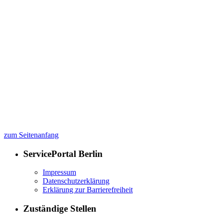
zum Seitenanfang
ServicePortal Berlin
Impressum
Datenschutzerklärung
Erklärung zur Barrierefreiheit
Zuständige Stellen