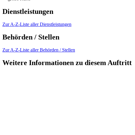
Dienstleistungen
Zur A-Z-Liste aller Dienstleistungen
Behörden / Stellen
Zur A-Z-Liste aller Behörden / Stellen
Weitere Informationen zu diesem Auftritt