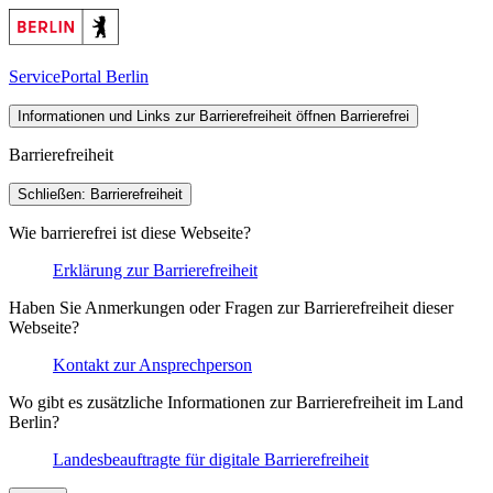
ServicePortal Berlin
Informationen und Links zur Barrierefreiheit öffnen
Barrierefrei
Barrierefreiheit
Schließen: Barrierefreiheit
Wie barrierefrei ist diese Webseite?
Erklärung zur Barrierefreiheit
Haben Sie Anmerkungen oder Fragen zur Barrierefreiheit dieser
Webseite?
Kontakt zur Ansprechperson
Wo gibt es zusätzliche Informationen zur Barrierefreiheit im Land
Berlin?
Landesbeauftragte für digitale Barrierefreiheit