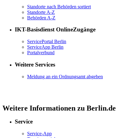
Standorte nach Behörden sortiert
Standorte A-Z
Behörden A-Z
IKT-Basisdienst OnlineZugänge
ServicePortal Berlin
ServiceApp Berlin
Portalverbund
Weitere Services
Meldung an ein Ordnungsamt abgeben
Weitere Informationen zu Berlin.de
Service
Service-App