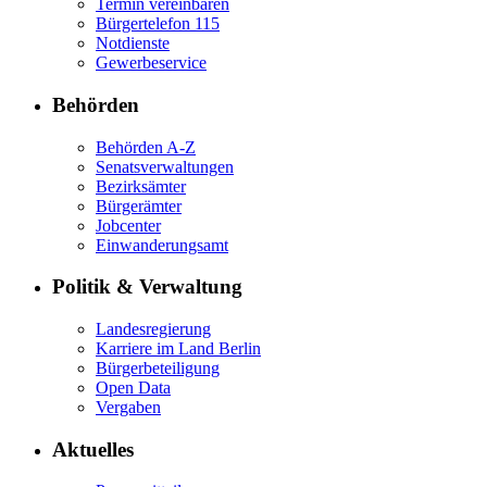
Termin vereinbaren
Bürgertelefon 115
Notdienste
Gewerbeservice
Behörden
Behörden A-Z
Senatsverwaltungen
Bezirksämter
Bürgerämter
Jobcenter
Einwanderungsamt
Politik & Verwaltung
Landesregierung
Karriere im Land Berlin
Bürgerbeteiligung
Open Data
Vergaben
Aktuelles