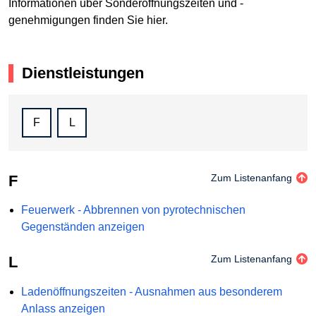
Informationen über Sonderöffnungszeiten und -
genehmigungen finden Sie hier.
Dienstleistungen
F
L
F
Zum Listenanfang
Feuerwerk - Abbrennen von pyrotechnischen
Gegenständen anzeigen
L
Zum Listenanfang
Ladenöffnungszeiten - Ausnahmen aus besonderem
Anlass anzeigen