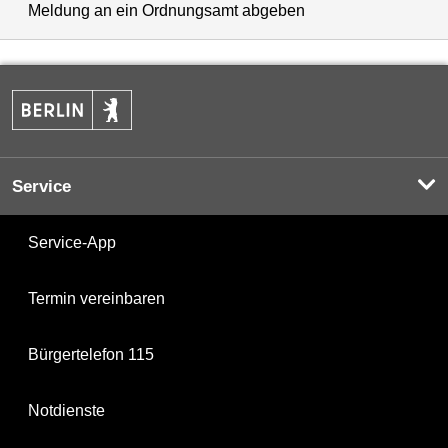
Meldung an ein Ordnungsamt abgeben
Service
Service-App
Termin vereinbaren
Bürgertelefon 115
Notdienste