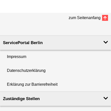
zum Seitenanfang
ServicePortal Berlin
Impressum
Datenschutzerklärung
Erklärung zur Barrierefreiheit
Zuständige Stellen