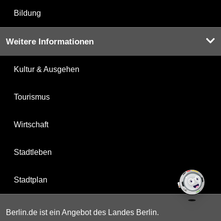
Bildung
Weitere Informationen
Kultur & Ausgehen
Tourismus
Wirtschaft
Stadtleben
Stadtplan
Berlin.de ist ein Angebot des Landes Berlin.