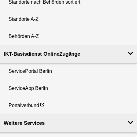
Standorte nach Behörden sortiert
Standorte A-Z
Behörden A-Z
IKT-Basisdienst OnlineZugänge
ServicePortal Berlin
ServiceApp Berlin
Portalverbund
Weitere Services