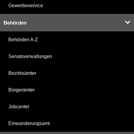
Gewerbeservice
Behörden
Behörden A-Z
Senatsverwaltungen
Bezirksämter
Bürgerämter
Jobcenter
Einwanderungsamt