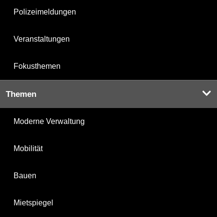
Polizeimeldungen
Veranstaltungen
Fokusthemen
Themen
Moderne Verwaltung
Mobilität
Bauen
Mietspiegel