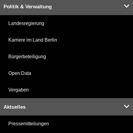
Politik & Verwaltung
Landesregierung
Karriere im Land Berlin
Bürgerbeteiligung
Open Data
Vergaben
Aktuelles
Pressemitteilungen