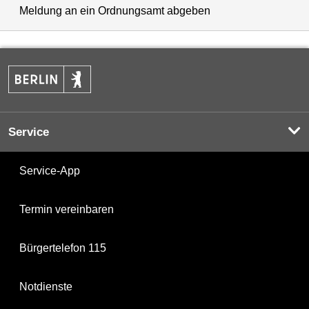
Meldung an ein Ordnungsamt abgeben
Service
Service-App
Termin vereinbaren
Bürgertelefon 115
Notdienste