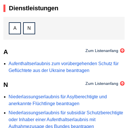
Dienstleistungen
A
N
A
Zum Listenanfang
Aufenthaltserlaubnis zum vorübergehenden Schutz für
Geflüchtete aus der Ukraine beantragen
N
Zum Listenanfang
Niederlassungserlaubnis für Asylberechtigte und
anerkannte Flüchtlinge beantragen
Niederlassungserlaubnis für subsidiär Schutzberechtigte
oder Inhaber einer Aufenthaltserlaubnis mit
Aufnahmezusage des Bundes beantragen