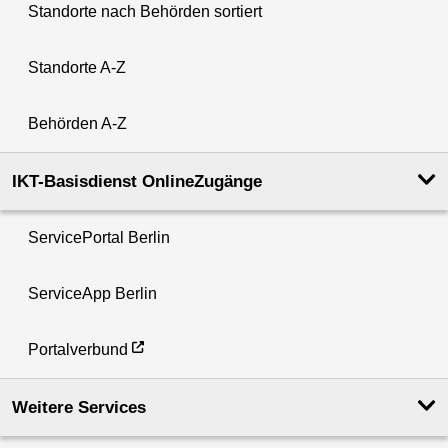
Standorte nach Behörden sortiert
Standorte A-Z
Behörden A-Z
IKT-Basisdienst OnlineZugänge
ServicePortal Berlin
ServiceApp Berlin
Portalverbund
Weitere Services