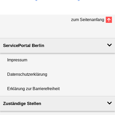
zum Seitenanfang
ServicePortal Berlin
Impressum
Datenschutzerklärung
Erklärung zur Barrierefreiheit
Zuständige Stellen