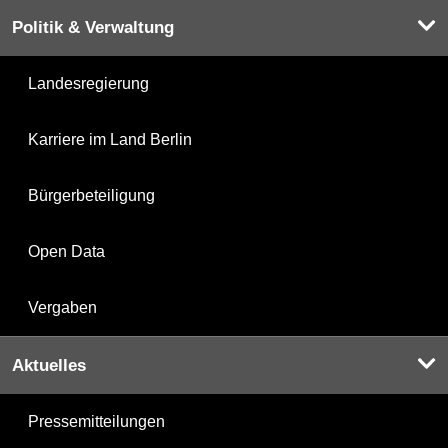
Politik & Verwaltung
Landesregierung
Karriere im Land Berlin
Bürgerbeteiligung
Open Data
Vergaben
Aktuelles
Pressemitteilungen