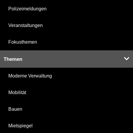
Polizeimeldungen
Veranstaltungen
Fokusthemen
Themen
Moderne Verwaltung
Mobilität
Bauen
Mietspiegel