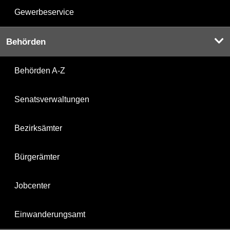
Gewerbeservice
Behörden
Behörden A-Z
Senatsverwaltungen
Bezirksämter
Bürgerämter
Jobcenter
Einwanderungsamt