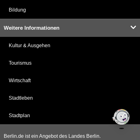
Bildung
Weitere Informationen
Kultur & Ausgehen
Tourismus
Wirtschaft
Stadtleben
Stadtplan
Berlin.de ist ein Angebot des Landes Berlin.