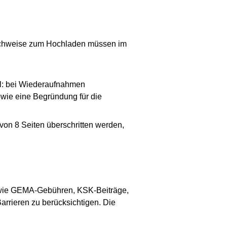
 Nachweise zum Hochladen müssen im
oll: bei Wiederaufnahmen
owie eine Begründung für die
von 8 Seiten überschritten werden,
en wie GEMA-Gebühren, KSK-Beiträge,
rrieren zu berücksichtigen. Die