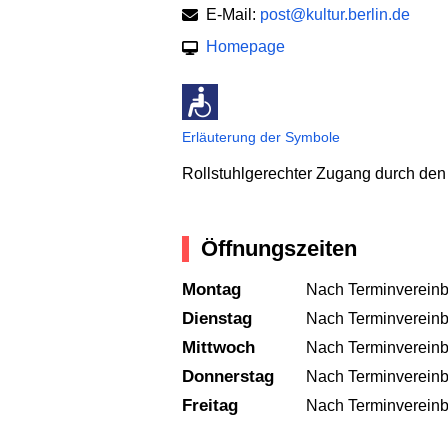
E-Mail:
post@kultur.berlin.de
Homepage
Erläuterung der Symbole
Rollstuhlgerechter Zugang durch de
Öffnungszeiten
Montag
Nach Terminvereinb
Dienstag
Nach Terminvereinb
Mittwoch
Nach Terminvereinb
Donnerstag
Nach Terminvereinb
Freitag
Nach Terminvereinb