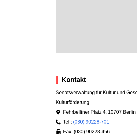
Kontakt
Senatsverwaltung für Kultur und Ges
Kulturförderung
Fehrbelliner Platz 4
,
10707 Berlin
Tel.:
(030) 90228-701
Fax: (030) 90228-456