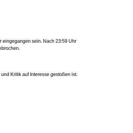
r eingegangen sein. Nach 23:59 Uhr
ebrochen.
nd Kritik auf Interesse gestoßen ist.