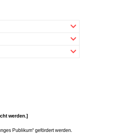
cht werden.]
unges Publikum“ gefördert werden.