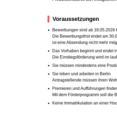
Voraussetzungen
Bewerbungen sind ab 18.05.2026 b
Die Bewerbungsfrist endet am 30.
ist eine Absendung nicht mehr mö
Das Vorhaben beginnt und endet 
Die Einstiegsförderung wird im la
Sie müssen mindestens eine Produkt
Sie leben und arbeiten in Berlin
Antragstellende müssen ihren Wohn
Premieren und Aufführungen finden 
Mit dem Förderprogramm soll die Be
Keine Immatrikulation an einer Ho