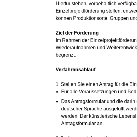
Hierfür stehen, vorbehaltlich verfügba
Einzelprojektförderung stellen, entwe
können Produktionsorte, Gruppen und
Ziel der Förderung
Im Rahmen der Einzelprojektförderun
Wiederaufnahmen und Weiterentwickl
begrenzt.
Verfahrensablauf
1. Stellen Sie einen Antrag für die E
Für alle Voraussetzungen und Bedi
Das Antragsformular und die darin
deutscher Sprache ausgefüllt werde
werden. Der künstlerische Lebenslau
Antragsformular an.