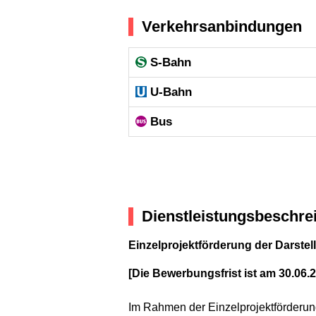
Verkehrsanbindungen
S-Bahn
U-Bahn
Bus
Dienstleistungsbeschre
Einzelprojektförderung der Darste
[Die Bewerbungsfrist ist am 30.06.
Im Rahmen der Einzelprojektförderung