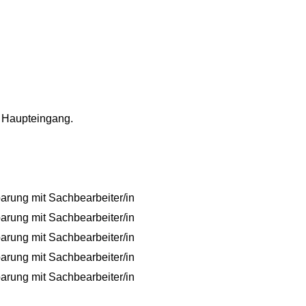
n Haupteingang.
arung mit Sachbearbeiter/in
arung mit Sachbearbeiter/in
arung mit Sachbearbeiter/in
arung mit Sachbearbeiter/in
arung mit Sachbearbeiter/in