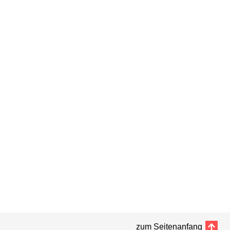
zum Seitenanfang