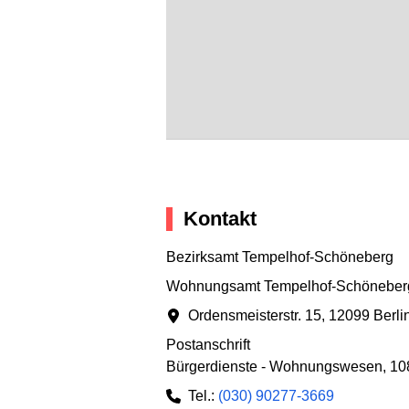
Kontakt
Bezirksamt Tempelhof-Schöneberg
Wohnungsamt Tempelhof-Schöneber
Ordensmeisterstr. 15
,
12099 Berli
Postanschrift
Bürgerdienste - Wohnungswesen
,
10
Tel.:
(030) 90277-3669