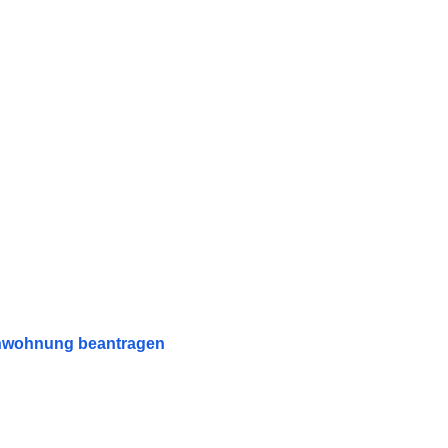
enwohnung beantragen