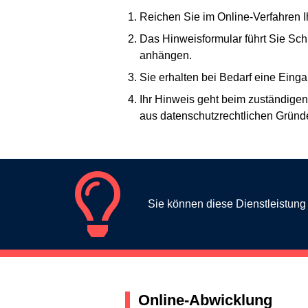
Reichen Sie im Online-Verfahren
Das Hinweisformular führt Sie Schr
anhängen.
Sie erhalten bei Bedarf eine Eing
Ihr Hinweis geht beim zuständigen
aus datenschutzrechtlichen Gründ
Sie können diese Dienstleistun
Online-Abwicklung