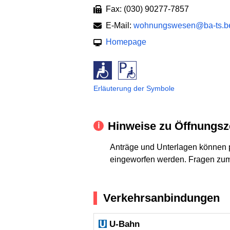
Fax: (030) 90277-7857
E-Mail:
wohnungswesen@ba-ts.be
Homepage
Erläuterung der Symbole
Hinweise zu Öffnungsz
Anträge und Unterlagen können p
eingeworfen werden. Fragen zum
Verkehrsanbindungen
U-Bahn