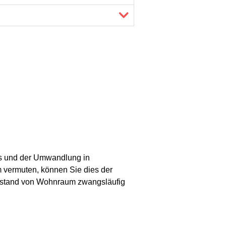
s und der Umwandlung in
vermuten, können Sie dies der
eerstand von Wohnraum zwangsläufig