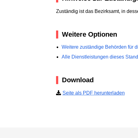
Zuständig ist das Bezirksamt, in des
Weitere Optionen
Weitere zuständige Behörden für d
Alle Dienstleistungen dieses Stan
Download
Seite als PDF herunterladen