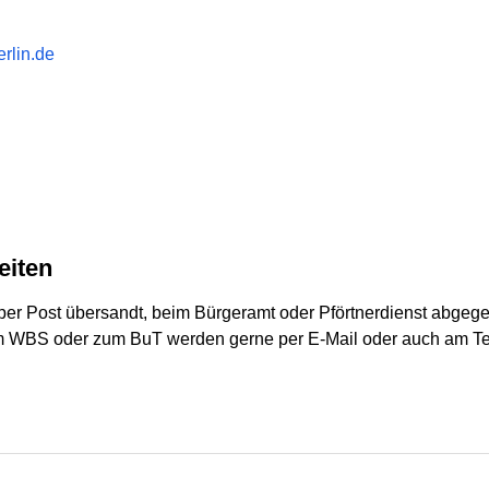
rlin.de
eiten
er Post übersandt, beim Bürgeramt oder Pförtnerdienst abgege
 WBS oder zum BuT werden gerne per E-Mail oder auch am Tel