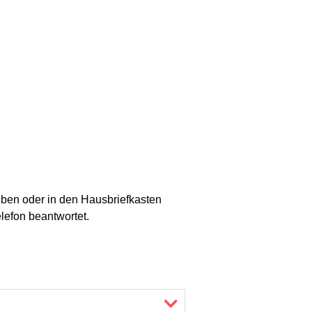
ben oder in den Hausbriefkasten
efon beantwortet.