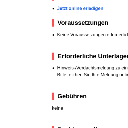
Jetzt online erledigen
Voraussetzungen
Keine Voraussetzungen erforderlic
Erforderliche Unterlage
Hinweis-/Verdachtsmeldung zu e
Bitte reichen Sie Ihre Meldung onli
Gebühren
keine