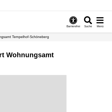
Barrierefrei
Suche
Menü
ungsamt Tempelhof-Schöneberg
rt Wohnungsamt