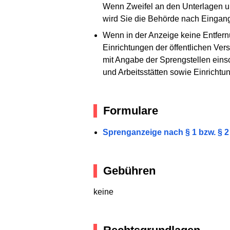
Wenn Zweifel an den Unterlagen u
wird Sie die Behörde nach Eingang 
Wenn in der Anzeige keine Entfer
Einrichtungen der öffentlichen Ve
mit Angabe der Sprengstellen ein
und Arbeitsstätten sowie Einricht
Formulare
Sprenganzeige nach § 1 bzw. § 2
Gebühren
keine