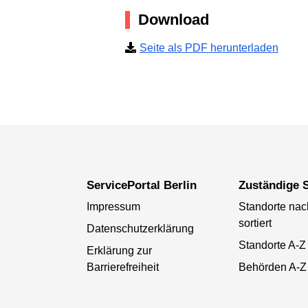
Download
Seite als PDF herunterladen
ServicePortal Berlin
Zuständige S
Impressum
Standorte na
sortiert
Datenschutzerklärung
Standorte A-Z
Erklärung zur
Barrierefreiheit
Behörden A-Z