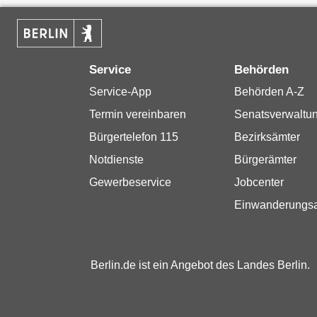
Service
Behörden
Service-App
Behörden A-Z
Termin vereinbaren
Senatsverwaltu
Bürgertelefon 115
Bezirksämter
Notdienste
Bürgerämter
Gewerbeservice
Jobcenter
Einwanderungs
Berlin.de ist ein Angebot des Landes Berlin.