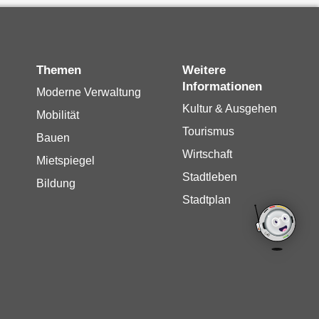
Themen
Weitere
Informationen
Moderne Verwaltung
Kultur & Ausgehen
Mobilität
Tourismus
Bauen
Wirtschaft
Mietspiegel
Stadtleben
Bildung
Stadtplan