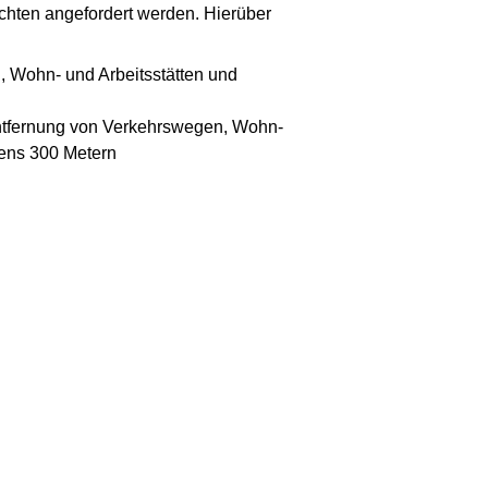
hten angefordert werden. Hierüber
 Wohn- und Arbeitsstätten und
Entfernung von Verkehrswegen, Wohn-
tens 300 Metern