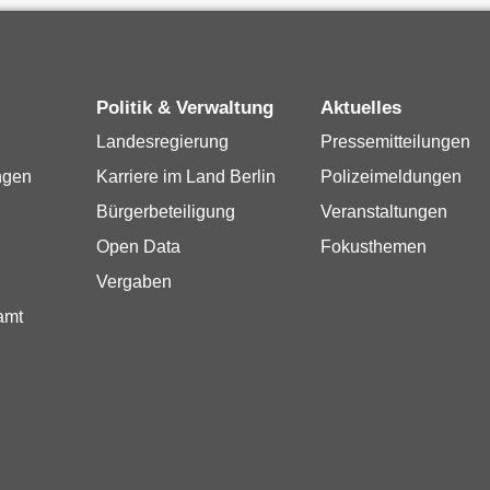
Politik & Verwaltung
Aktuelles
Landesregierung
Pressemitteilungen
ngen
Karriere im Land Berlin
Polizeimeldungen
Bürgerbeteiligung
Veranstaltungen
Open Data
Fokusthemen
Vergaben
amt