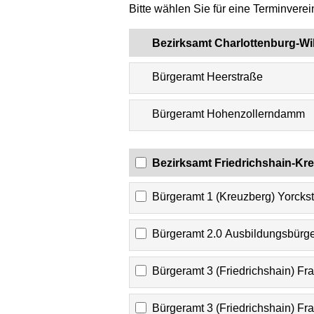
Bitte wählen Sie für eine Terminvere
Bezirksamt Charlottenburg-Wi
Bürgeramt Heerstraße
Bürgeramt Hohenzollerndamm
Bezirksamt Friedrichshain-Kr
Bürgeramt 1 (Kreuzberg) Yorcks
Bürgeramt 2.0 Ausbildungsbürge
Bürgeramt 3 (Friedrichshain) Fra
Bürgeramt 3 (Friedrichshain) Fra