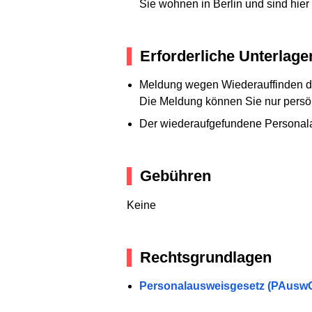
Sie wohnen in Berlin und sind hier 
Erforderliche Unterlage
Meldung wegen Wiederauffinden 
Die Meldung können Sie nur persön
Der wiederaufgefundene Personal
Gebühren
Keine
Rechtsgrundlagen
Personalausweisgesetz (PAuswG