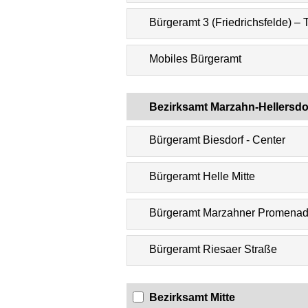
Bürgeramt 3 (Friedrichsfelde) – 
Mobiles Bürgeramt
Bezirksamt Marzahn-Hellersdo
Bürgeramt Biesdorf - Center
Bürgeramt Helle Mitte
Bürgeramt Marzahner Promena
Bürgeramt Riesaer Straße
Bezirksamt Mitte