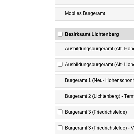
Mobiles Bürgeramt
Bezirksamt Lichtenberg
Ausbildungsbürgeramt (Alt- Hoh
Ausbildungsbürgeramt (Alt- Ho
Bürgeramt 1 (Neu- Hohenschönh
Bürgeramt 2 (Lichtenberg) - Ter
Bürgeramt 3 (Friedrichsfelde)
Bürgeramt 3 (Friedrichsfelde) - 