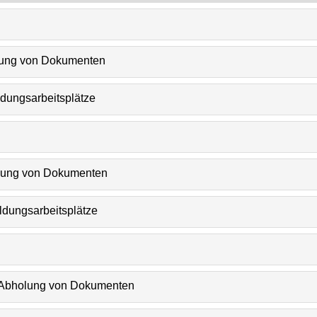
olung von Dokumenten
ldungsarbeitsplätze
olung von Dokumenten
ldungsarbeitsplätze
- Abholung von Dokumenten