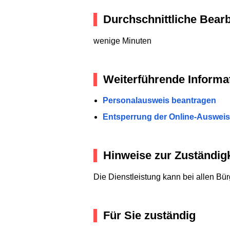
Durchschnittliche Bearb
wenige Minuten
Weiterführende Informa
Personalausweis beantragen
Entsperrung der Online-Ausweis
Hinweise zur Zuständigk
Die Dienstleistung kann bei allen B
Für Sie zuständig