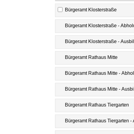
Bürgeramt Klosterstraße
Bürgeramt Klosterstraße - Abh
Bürgeramt Klosterstraße - Ausbi
Bürgeramt Rathaus Mitte
Bürgeramt Rathaus Mitte - Abh
Bürgeramt Rathaus Mitte - Ausbi
Bürgeramt Rathaus Tiergarten
Bürgeramt Rathaus Tiergarten 