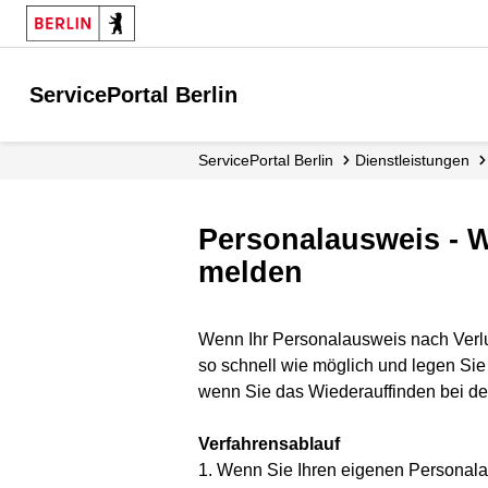
ServicePortal Berlin
ServicePortal Berlin
Dienstleistungen
Personalausweis - 
melden
Wenn Ihr Personalausweis nach Verlus
so schnell wie möglich und legen Sie 
wenn Sie das Wiederauffinden bei der
Verfahrensablauf
1. Wenn Sie Ihren eigenen Personala