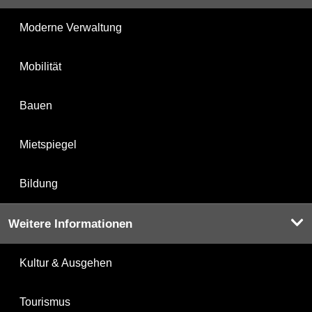
Moderne Verwaltung
Mobilität
Bauen
Mietspiegel
Bildung
Weitere Informationen
Kultur & Ausgehen
Tourismus