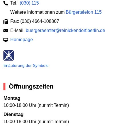
Tel.:
(030) 115
Weitere Informationen zum
Bürgertelefon 115
Fax: (030) 4664-108807
E-Mail:
buergeraemter@reinickendorf.berlin.de
Homepage
Erläuterung der Symbole
Öffnungszeiten
Montag
10:00-18:00 Uhr (nur mit Termin)
Dienstag
10:00-18:00 Uhr (nur mit Termin)