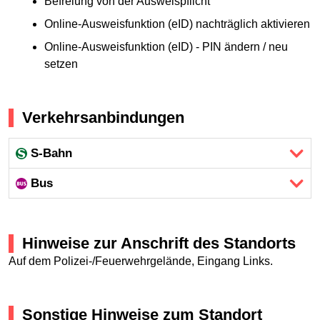
Befreiung von der Ausweispflicht
Online-Ausweisfunktion (eID) nachträglich aktivieren
Online-Ausweisfunktion (eID) - PIN ändern / neu
setzen
Verkehrsanbindungen
S-Bahn
Bus
Hinweise zur Anschrift des Standorts
Auf dem Polizei-/Feuerwehrgelände, Eingang Links.
Sonstige Hinweise zum Standort