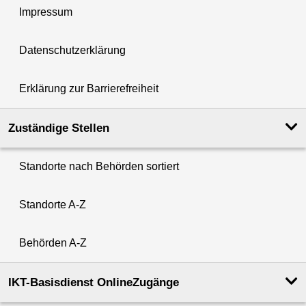
Impressum
Datenschutzerklärung
Erklärung zur Barrierefreiheit
Zuständige Stellen
Standorte nach Behörden sortiert
Standorte A-Z
Behörden A-Z
IKT-Basisdienst OnlineZugänge