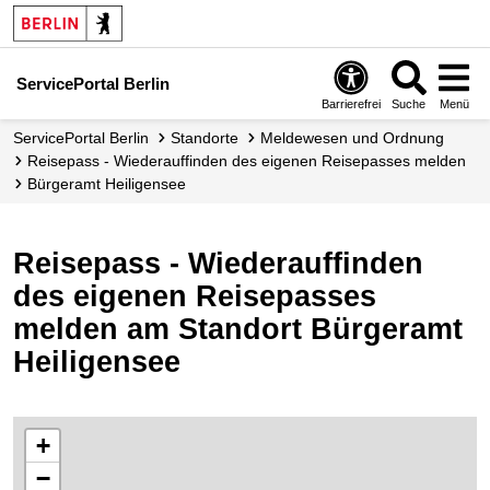
ServicePortal Berlin
Barrierefrei
Suche
Menü
ServicePortal Berlin
Standorte
Meldewesen und Ordnung
Reisepass - Wiederauffinden des eigenen Reisepasses melden
Bürgeramt Heiligensee
Reisepass - Wiederauffinden
des eigenen Reisepasses
melden am Standort Bürgeramt
Heiligensee
+
−