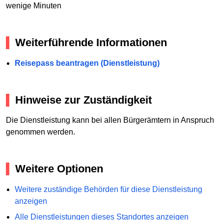
wenige Minuten
Weiterführende Informationen
Reisepass beantragen (Dienstleistung)
Hinweise zur Zuständigkeit
Die Dienstleistung kann bei allen Bürgerämtern in Anspruch
genommen werden.
Weitere Optionen
Weitere zuständige Behörden für diese Dienstleistung
anzeigen
Alle Dienstleistungen dieses Standortes anzeigen