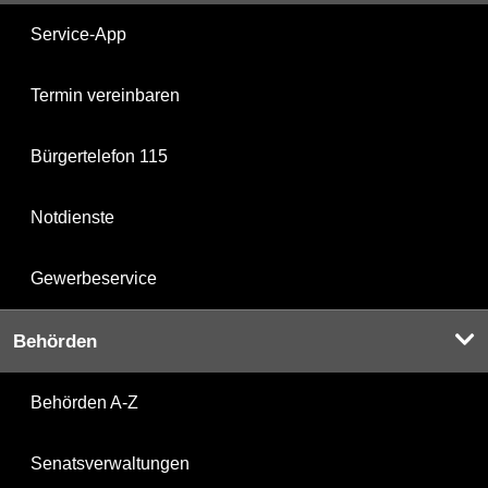
Service-App
Termin vereinbaren
Bürgertelefon 115
Notdienste
Gewerbeservice
Behörden
Behörden A-Z
Senatsverwaltungen