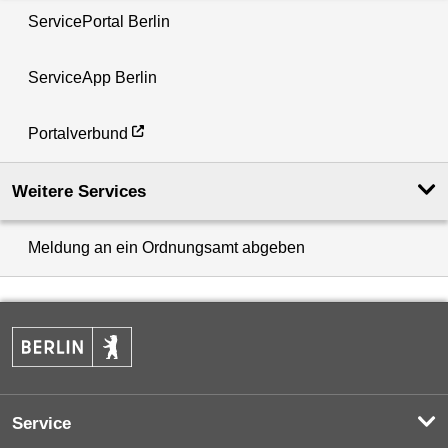
ServicePortal Berlin
ServiceApp Berlin
Portalverbund
Weitere Services
Meldung an ein Ordnungsamt abgeben
Service