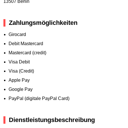
13507 Berlin
Zahlungsmöglichkeiten
Girocard
Debit Mastercard
Mastercard (credit)
Visa Debit
Visa (Credit)
Apple Pay
Google Pay
PayPal (digitale PayPal Card)
Dienstleistungsbeschreibung