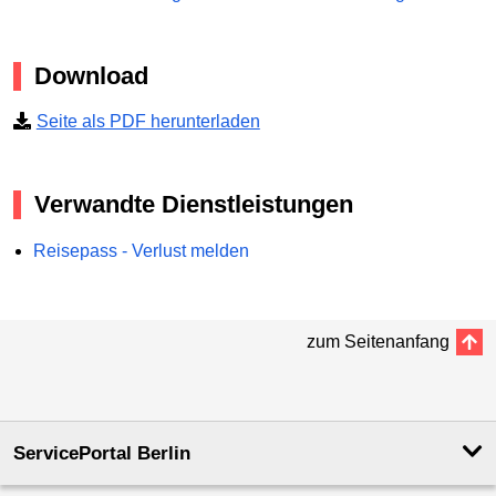
Download
Seite als PDF herunterladen
Verwandte Dienstleistungen
Reisepass - Verlust melden
zum Seitenanfang
ServicePortal Berlin