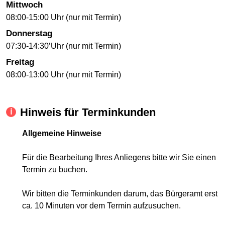
Mittwoch
08:00-15:00 Uhr (nur mit Termin)
Donnerstag
07:30-14:30’Uhr (nur mit Termin)
Freitag
08:00-13:00 Uhr (nur mit Termin)
Hinweis für Terminkunden
Allgemeine Hinweise
Für die Bearbeitung Ihres Anliegens bitte wir Sie einen
Termin zu buchen.
Wir bitten die Terminkunden darum, das Bürgeramt erst
ca. 10 Minuten vor dem Termin aufzusuchen.