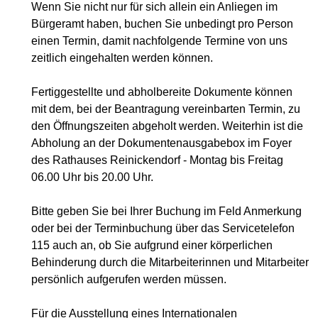
Wenn Sie nicht nur für sich allein ein Anliegen im
Bürgeramt haben, buchen Sie unbedingt pro Person
einen Termin, damit nachfolgende Termine von uns
zeitlich eingehalten werden können.
Fertiggestellte und abholbereite Dokumente können
mit dem, bei der Beantragung vereinbarten Termin, zu
den Öffnungszeiten abgeholt werden. Weiterhin ist die
Abholung an der Dokumentenausgabebox im Foyer
des Rathauses Reinickendorf - Montag bis Freitag
06.00 Uhr bis 20.00 Uhr.
Bitte geben Sie bei Ihrer Buchung im Feld Anmerkung
oder bei der Terminbuchung über das Servicetelefon
115 auch an, ob Sie aufgrund einer körperlichen
Behinderung durch die Mitarbeiterinnen und Mitarbeiter
persönlich aufgerufen werden müssen.
Für die Ausstellung eines Internationalen