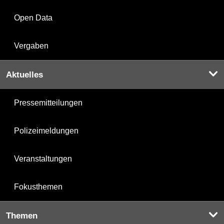
Open Data
Vergaben
Aktuelles
Pressemitteilungen
Polizeimeldungen
Veranstaltungen
Fokusthemen
Themen