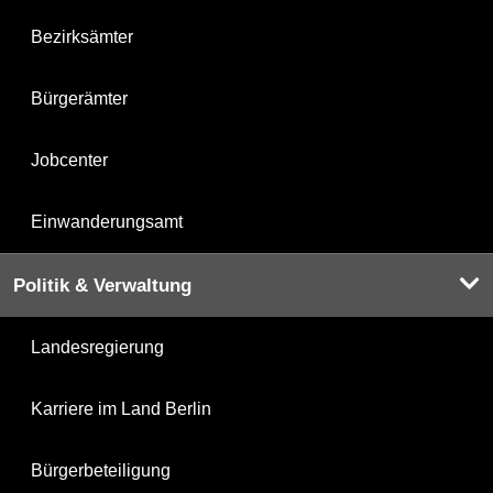
Bezirksämter
Bürgerämter
Jobcenter
Einwanderungsamt
Politik & Verwaltung
Landesregierung
Karriere im Land Berlin
Bürgerbeteiligung