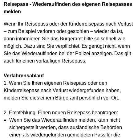
Reisepass - Wiederauffinden des eigenen Reisepasses
melden
Wenn Ihr Reisepass oder der Kinderreisepass nach Verlust
– zum Beispiel verloren oder gestohlen – wieder da ist,
dann informieren Sie das Bürgeramt bitte so schnell wie
möglich. Dazu sind Sie verpflichtet. Es genügt nicht, wenn
Sie das Wiederauffinden bei der Polizei anzeigen. Das gilt
auch für einen vorläufigen Reisepass.
Verfahrensablauf
1. Wenn Sie Ihren eigenen Reisepass oder den
Kinderreisepass nach Verlust wiedergefunden haben,
melden Sie dies einem Bürgeramt persönlich vor Ort.
2. Empfehlung: Einen neuen Reisepass beantragen:
Wenn Sie das Wiederauffinden melden, kann nicht
sichergestellt werden, dass ausländische Behörden
einen als wiedergefunden gemeldeten Pass für die