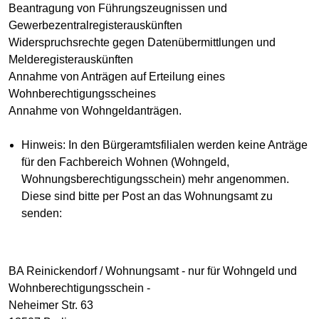
Beantragung von Führungszeugnissen und
Gewerbezentralregisterauskünften
Widerspruchsrechte gegen Datenübermittlungen und
Melderegisterauskünften
Annahme von Anträgen auf Erteilung eines
Wohnberechtigungsscheines
Annahme von Wohngeldanträgen.
Hinweis: In den Bürgeramtsfilialen werden keine Anträge
für den Fachbereich Wohnen (Wohngeld,
Wohnungsberechtigungsschein) mehr angenommen.
Diese sind bitte per Post an das Wohnungsamt zu
senden:
BA Reinickendorf / Wohnungsamt - nur für Wohngeld und
Wohnberechtigungsschein -
Neheimer Str. 63