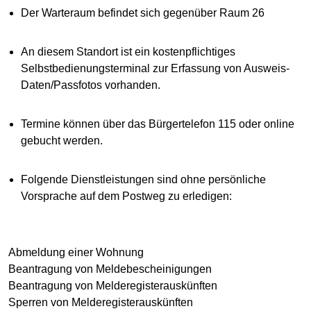
Der Warteraum befindet sich gegenüber Raum 26
An diesem Standort ist ein kostenpflichtiges
Selbstbedienungsterminal zur Erfassung von Ausweis-
Daten/Passfotos vorhanden.
Termine können über das Bürgertelefon 115 oder online
gebucht werden.
Folgende Dienstleistungen sind ohne persönliche
Vorsprache auf dem Postweg zu erledigen:
Abmeldung einer Wohnung
Beantragung von Meldebescheinigungen
Beantragung von Melderegisterauskünften
Sperren von Melderegisterauskünften