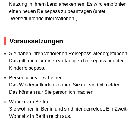
Nutzung in ihrem Land anerkennen. Es wird empfohlen,
einen neuen Reisepass zu beantragen (unter
"Weiterführende Informationen").
Voraussetzungen
Sie haben Ihren verlorenen Reisepass wiedergefunden
Das gilt auch für einen vorläufigen Reisepass und den
Kinderreisepass.
Persönliches Erscheinen
Das Wiederauffinden können Sie nur vor Ort melden.
Das können nur Sie persönlich machen.
Wohnsitz in Berlin
Sie wohnen in Berlin und sind hier gemeldet. Ein Zweit-
Wohnsitz in Berlin reicht aus.