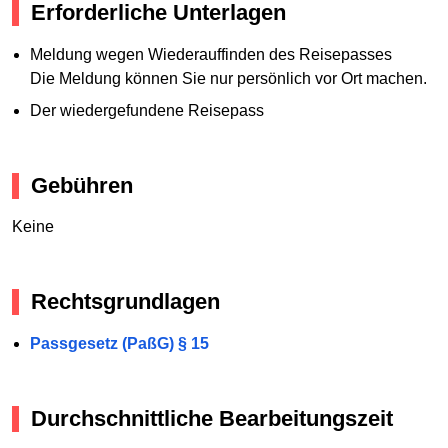
Erforderliche Unterlagen
Meldung wegen Wiederauffinden des Reisepasses
Die Meldung können Sie nur persönlich vor Ort machen.
Der wiedergefundene Reisepass
Gebühren
Keine
Rechtsgrundlagen
Passgesetz (PaßG) § 15
Durchschnittliche Bearbeitungszeit