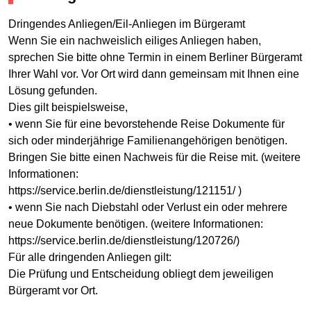
Dringendes Anliegen/Eil-Anliegen im Bürgeramt
Wenn Sie ein nachweislich eiliges Anliegen haben,
sprechen Sie bitte ohne Termin in einem Berliner Bürgeramt
Ihrer Wahl vor. Vor Ort wird dann gemeinsam mit Ihnen eine
Lösung gefunden.
Dies gilt beispielsweise,
• wenn Sie für eine bevorstehende Reise Dokumente für
sich oder minderjährige Familienangehörigen benötigen.
Bringen Sie bitte einen Nachweis für die Reise mit. (weitere
Informationen:
https://service.berlin.de/dienstleistung/121151/ )
• wenn Sie nach Diebstahl oder Verlust ein oder mehrere
neue Dokumente benötigen. (weitere Informationen:
https://service.berlin.de/dienstleistung/120726/)
Für alle dringenden Anliegen gilt:
Die Prüfung und Entscheidung obliegt dem jeweiligen
Bürgeramt vor Ort.