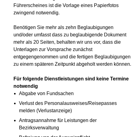
Führerscheines ist die Vorlage eines Papierfotos
zwingend notwendig.
Benötigen Sie mehr als zehn Beglaubigungen
und/oder umfasst dass zu beglaubigende Dokument
mehr als 20 Seiten, behalten wir uns vor, dass die
Unterlagen zur Vorsprache zunächst
entgegengenommen und die fertigen Beglaubigungen
zu einem späteren Zeitpunkt abgeholt werden können.
Für folgende Dienstleistungen sind keine Termine
notwendig
Abgabe von Fundsachen
Verlust des Personalausweises/Reisepasses
melden (Verlustanzeige)
Antragsannahme für Leistungen der
Bezirksverwaltung