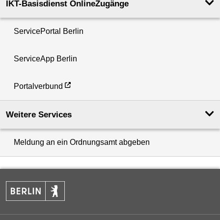
IKT-Basisdienst OnlineZugänge
ServicePortal Berlin
ServiceApp Berlin
Portalverbund
Weitere Services
Meldung an ein Ordnungsamt abgeben