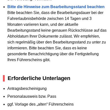
Bitte die Hinweise zum Bearbeitungsstand beachten
Bitte beachten Sie, dass die Bearbeitungsdauer bei der
Fahrerlaubnisbehörde zwischen 14 Tagen und 3
Monaten variieren kann, und der aktuelle
Bearbeitungsstand keine genauen Rückschlüsse auf das
Abholdatum Ihrer Dokumente zulässt. Wir empfehlen,
sich regelmäßig über den Bearbeitungsstand zu unter zu
informieren. Bitte beachten Sie, dass es keine
gesonderte Benachrichtigung über die Fertigstellung
Ihres Führerscheins gibt.
Erforderliche Unterlagen
Antragsbescheinigung
Personalausweis bzw. Pass
ggf. Vorlage des „alten“ Führerscheins