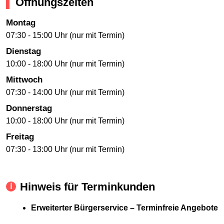
Öffnungszeiten
Montag
07:30 - 15:00 Uhr (nur mit Termin)
Dienstag
10:00 - 18:00 Uhr (nur mit Termin)
Mittwoch
07:30 - 14:00 Uhr (nur mit Termin)
Donnerstag
10:00 - 18:00 Uhr (nur mit Termin)
Freitag
07:30 - 13:00 Uhr (nur mit Termin)
Hinweis für Terminkunden
Erweiterter Bürgerservice – Terminfreie Angebote