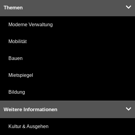
Themen
Moderne Verwaltung
Mobilität
Bauen
Mietspiegel
Bildung
Weitere Informationen
Kultur & Ausgehen