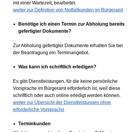
mit einer Wartezeit, bearbeitet.
weiter zur Definition von Notfallkunden im Bürgeramt
Benötige ich einen Termin zur Abholung bereits
gefertigter Dokumente?
Zur Abholung gefertigter Dokumente erhalten Sie bei
der Beantragung ein Terminangebot.
Was kann ich schriftlich erledigen?
Es gibt Dienstleistungen, für die keine persönliche
Vorsprache im Bürgeramt erforderlich ist, weil diese
schriftlich oder auch online erledigt werden können.
weiter zur Übersicht der Dienstleistungen ohne
erforderliche Vorsprache
Terminkunden