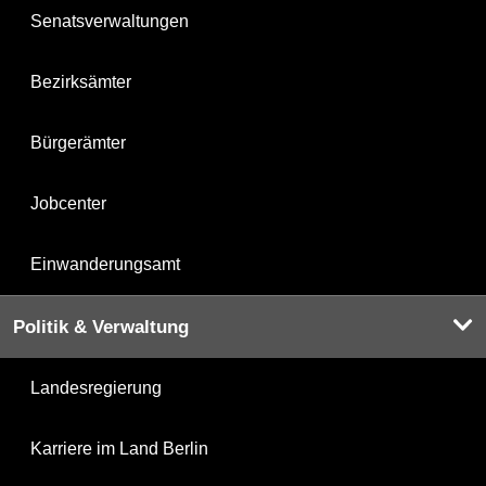
Senatsverwaltungen
Bezirksämter
Bürgerämter
Jobcenter
Einwanderungsamt
Politik & Verwaltung
Landesregierung
Karriere im Land Berlin