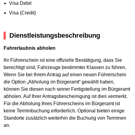
Visa Debit
Visa (Credit)
Dienstleistungsbeschreibung
Fahrerlaubnis abholen
Ihr Führerschein ist eine offizielle Bestätigung, dass Sie
berechtigt sind, Fahrzeuge bestimmter Klassen zu führen.
Wenn Sie bei Ihrem Antrag auf einen neuen Führerschein
die Option „Abholung im Bürgeramt“ gewählt haben,
können Sie diesen nach seiner Fertigstellung im Bürgeramt
abholen. Auf Ihrer Antragsbescheinigung ist dies vermerkt.
Für die Abholung Ihres Führerscheins im Bürgeramt ist
keine Terminbuchung erforderlich. Optional bieten einige
Standorte zusätzlich weiterhin die Buchung von Terminen
an.