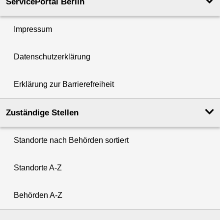
ServicePortal Berlin
Impressum
Datenschutzerklärung
Erklärung zur Barrierefreiheit
Zuständige Stellen
Standorte nach Behörden sortiert
Standorte A-Z
Behörden A-Z