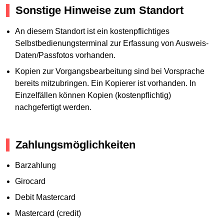
Sonstige Hinweise zum Standort
An diesem Standort ist ein kostenpflichtiges
Selbstbedienungsterminal zur Erfassung von Ausweis-
Daten/Passfotos vorhanden.
Kopien zur Vorgangsbearbeitung sind bei Vorsprache
bereits mitzubringen. Ein Kopierer ist vorhanden. In
Einzelfällen können Kopien (kostenpflichtig)
nachgefertigt werden.
Zahlungsmöglichkeiten
Barzahlung
Girocard
Debit Mastercard
Mastercard (credit)