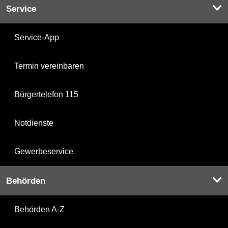
Service
Service-App
Termin vereinbaren
Bürgertelefon 115
Notdienste
Gewerbeservice
Behörden
Behörden A-Z