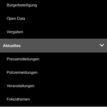
Bürgerbeteiligung
Open Data
Vergaben
Aktuelles
Pressemitteilungen
Polizeimeldungen
Veranstaltungen
Fokusthemen