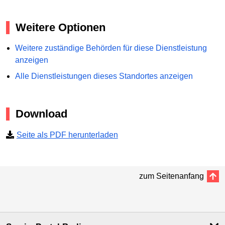
Weitere Optionen
Weitere zuständige Behörden für diese Dienstleistung
anzeigen
Alle Dienstleistungen dieses Standortes anzeigen
Download
Seite als PDF herunterladen
zum Seitenanfang