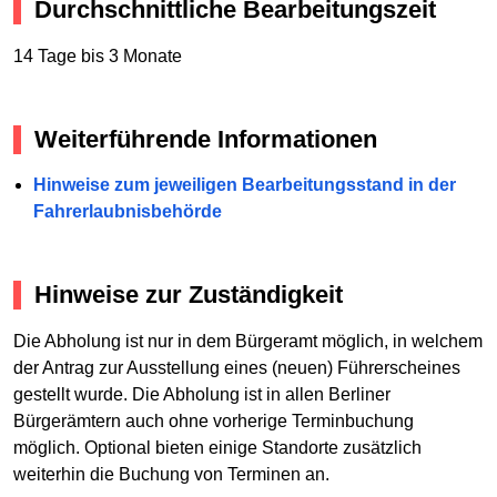
Durchschnittliche Bearbeitungszeit
14 Tage bis 3 Monate
Weiterführende Informationen
Hinweise zum jeweiligen Bearbeitungsstand in der
Fahrerlaubnisbehörde
Hinweise zur Zuständigkeit
Die Abholung ist nur in dem Bürgeramt möglich, in welchem
der Antrag zur Ausstellung eines (neuen) Führerscheines
gestellt wurde. Die Abholung ist in allen Berliner
Bürgerämtern auch ohne vorherige Terminbuchung
möglich. Optional bieten einige Standorte zusätzlich
weiterhin die Buchung von Terminen an.