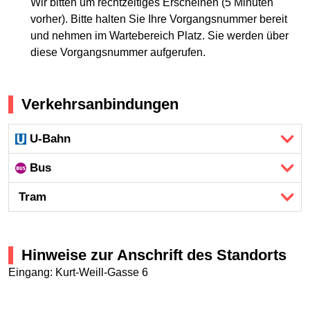
Wir bitten um rechtzeitiges Erscheinen (5 Minuten
vorher). Bitte halten Sie Ihre Vorgangsnummer bereit
und nehmen im Wartebereich Platz. Sie werden über
diese Vorgangsnummer aufgerufen.
Verkehrsanbindungen
U-Bahn
Bus
Tram
Hinweise zur Anschrift des Standorts
Eingang: Kurt-Weill-Gasse 6