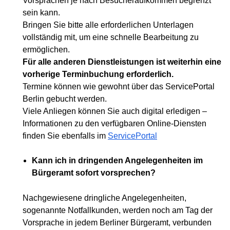
Vorsprachen je nach Besucheraufkommen begrenzt
sein kann.
Bringen Sie bitte alle erforderlichen Unterlagen
vollständig mit, um eine schnelle Bearbeitung zu
ermöglichen.
Für alle anderen Dienstleistungen ist weiterhin eine
vorherige Terminbuchung erforderlich.
Termine können wie gewohnt über das ServicePortal
Berlin gebucht werden.
Viele Anliegen können Sie auch digital erledigen –
Informationen zu den verfügbaren Online-Diensten
finden Sie ebenfalls im
ServicePortal
Kann ich in dringenden Angelegenheiten im
Bürgeramt sofort vorsprechen?
Nachgewiesene dringliche Angelegenheiten,
sogenannte Notfallkunden, werden noch am Tag der
Vorsprache in jedem Berliner Bürgeramt, verbunden