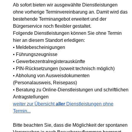
Ab sofort bieten wir ausgewählte Dienstleistungen
ohne vorherige Terminvereinbarung an. Damit wird das
bestehende Terminangebot erweitert und der
Bürgerservice noch flexibler gestaltet.
Folgende Dienstleistungen können Sie ohne Termin
hier an diesem Standort erledigen:
• Meldebescheinigungen
• Führungszeugnisse
• Gewerbezentralregisterauskünfte
• PIN-Rücksetzungen (soweit technisch möglich)
• Abholung von Ausweisdokumenten
(Personalausweis, Reisepass)
• Beratung zu Online-Dienstleistungen und schriftlichen
Antragstellungen
weiter zur Übersicht
aller
Dienstleistungen ohne
Termin...
Bitte beachten Sie, dass die Möglichkeit der spontanen