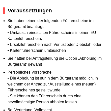
Voraussetzungen
Sie haben einen der folgenden Führerscheine im
Bürgeramt beantragt:
• Umtausch eines alten Führerscheins in einen EU-
Kartenführerschein,
• Ersatzführerschein nach Verlust oder Diebstahl oder
• Kartenführerschein umtauschen
Sie hatten bei Antragstellung die Option „Abholung im
Bürgeramt“ gewählt
Persönliches Vorsprache
• Die Abholung ist nur in dem Bürgeramt möglich, in
welchem der Antrag zur Ausstellung eines (neuen)
Führerscheines gestellt wurde.
• Sie können den Führerschein durch eine
bevollmächtigte Person abholen lassen.
Bei Vertretung: Vollmacht