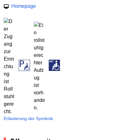
Homepage
Erläuterung der Symbole