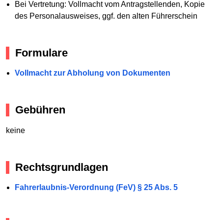
Bei Vertretung: Vollmacht vom Antragstellenden, Kopie
des Personalausweises, ggf. den alten Führerschein
Formulare
Vollmacht zur Abholung von Dokumenten
Gebühren
keine
Rechtsgrundlagen
Fahrerlaubnis-Verordnung (FeV) § 25 Abs. 5