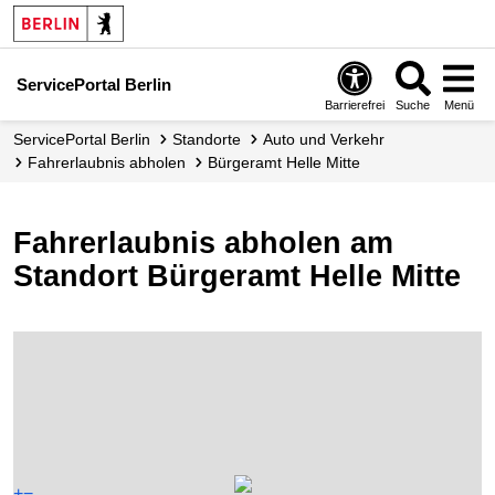
ServicePortal Berlin
Barrierefrei
Suche
Menü
ServicePortal Berlin
Standorte
Auto und Verkehr
Fahrerlaubnis abholen
Bürgeramt Helle Mitte
Fahrerlaubnis abholen am
Standort Bürgeramt Helle Mitte
+
−