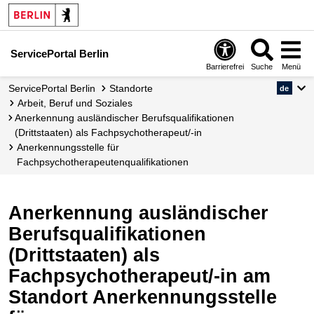
ServicePortal Berlin
Barrierefrei
Suche
Menü
ServicePortal Berlin
Standorte
de
Arbeit, Beruf und Soziales
Anerkennung ausländischer Berufsqualifikationen
(Drittstaaten) als Fachpsychotherapeut/-in
Anerkennungsstelle für
Fachpsychotherapeutenqualifikationen
Anerkennung ausländischer
Berufsqualifikationen
(Drittstaaten) als
Fachpsychotherapeut/-in am
Standort Anerkennungsstelle