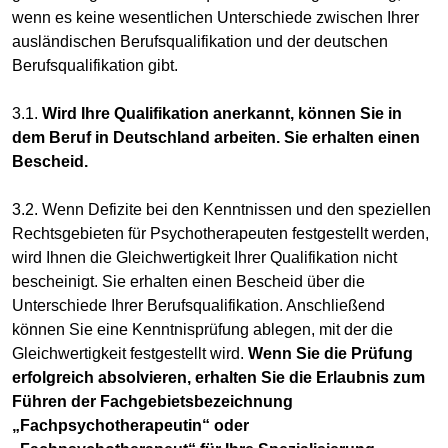
wenn es keine wesentlichen Unterschiede zwischen Ihrer
ausländischen Berufsqualifikation und der deutschen
Berufsqualifikation gibt.
3.1.
Wird Ihre Qualifikation anerkannt, können Sie in
dem Beruf in Deutschland arbeiten. Sie erhalten einen
Bescheid.
3.2. Wenn Defizite bei den Kenntnissen und den speziellen
Rechtsgebieten für Psychotherapeuten festgestellt werden,
wird Ihnen die Gleichwertigkeit Ihrer Qualifikation nicht
bescheinigt. Sie erhalten einen Bescheid über die
Unterschiede Ihrer Berufsqualifikation. Anschließend
können Sie eine Kenntnisprüfung ablegen, mit der die
Gleichwertigkeit festgestellt wird.
Wenn Sie die Prüfung
erfolgreich absolvieren, erhalten Sie die Erlaubnis zum
Führen der Fachgebietsbezeichnung
„Fachpsychotherapeutin“ oder