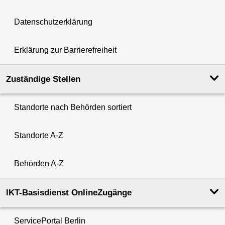
Datenschutzerklärung
Erklärung zur Barrierefreiheit
Zuständige Stellen
Standorte nach Behörden sortiert
Standorte A-Z
Behörden A-Z
IKT-Basisdienst OnlineZugänge
ServicePortal Berlin