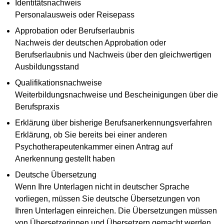
Identitätsnachweis
Personalausweis oder Reisepass
Approbation oder Berufserlaubnis
Nachweis der deutschen Approbation oder
Berufserlaubnis und Nachweis über den gleichwertigen
Ausbildungsstand
Qualifikationsnachweise
Weiterbildungsnachweise und Bescheinigungen über die
Berufspraxis
Erklärung über bisherige Berufsanerkennungsverfahren
Erklärung, ob Sie bereits bei einer anderen
Psychotherapeutenkammer einen Antrag auf
Anerkennung gestellt haben
Deutsche Übersetzung
Wenn Ihre Unterlagen nicht in deutscher Sprache
vorliegen, müssen Sie deutsche Übersetzungen von
Ihren Unterlagen einreichen. Die Übersetzungen müssen
von Übersetzerinnen und Übersetzern gemacht werden,