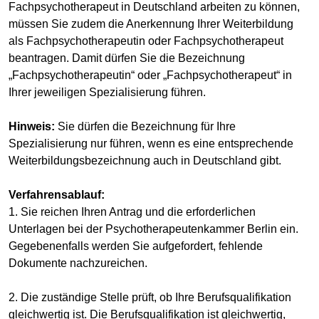
Fachpsychotherapeut in Deutschland arbeiten zu können,
müssen Sie zudem die Anerkennung Ihrer Weiterbildung
als Fachpsychotherapeutin oder Fachpsychotherapeut
beantragen. Damit dürfen Sie die Bezeichnung
„Fachpsychotherapeutin“ oder „Fachpsychotherapeut“ in
Ihrer jeweiligen Spezialisierung führen.
Hinweis:
Sie dürfen die Bezeichnung für Ihre
Spezialisierung nur führen, wenn es eine entsprechende
Weiterbildungsbezeichnung auch in Deutschland gibt.
Verfahrensablauf:
1. Sie reichen Ihren Antrag und die erforderlichen
Unterlagen bei der Psychotherapeutenkammer Berlin ein.
Gegebenenfalls werden Sie aufgefordert, fehlende
Dokumente nachzureichen.
2. Die zuständige Stelle prüft, ob Ihre Berufsqualifikation
gleichwertig ist. Die Berufsqualifikation ist gleichwertig,