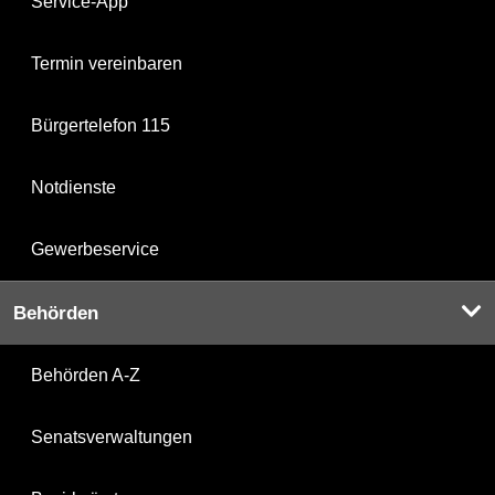
Service-App
Termin vereinbaren
Bürgertelefon 115
Notdienste
Gewerbeservice
Behörden
Behörden A-Z
Senatsverwaltungen