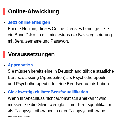
Online-Abwicklung
Jetzt online erledigen
Für die Nutzung dieses Online-Dienstes benötigen Sie
ein BundID-Konto mit mindestens der Basisregistrierung
mit Benutzername und Passwort.
Voraussetzungen
Approbation
Sie müssen bereits eine in Deutschland gültige staatliche
Berufszulassung (Approbation) als Psychotherapeutin
und Psychotherapeut oder eine Berufserlaubnis haben.
Gleichwertigkeit Ihrer Berufsqualifikation
Wenn Ihr Abschluss nicht automatisch anerkannt wird,
müssen Sie die Gleichwertigkeit Ihrer Berufsqualifikation
als Fachpsychotherapeutin oder Fachpsychotherapeut