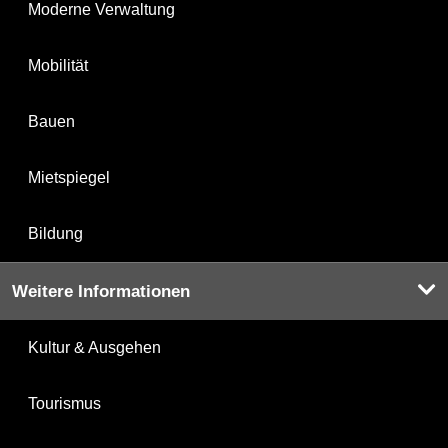
Moderne Verwaltung
Mobilität
Bauen
Mietspiegel
Bildung
Weitere Informationen
Kultur & Ausgehen
Tourismus