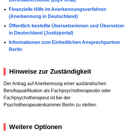
Finanzielle Hilfe im Anerkennungsverfahren
(Anerkennung in Deutschland)
Öffentlich bestellte Übersetzerinnen und Übersetzer
in Deutschland (Justizportal)
Informationen zum Einheitlichen Ansprechpartner
Berlin
Hinweise zur Zuständigkeit
Der Antrag auf Anerkennung einer ausländischen
Berufsqualifikation als Fachpsychotherapeutin oder
Fachpsychotherapeut ist bei der
Psychotherapeutenkammer Berlin zu stellen.
Weitere Optionen