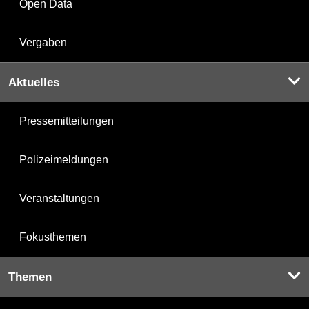
Open Data
Vergaben
Aktuelles
Pressemitteilungen
Polizeimeldungen
Veranstaltungen
Fokusthemen
Themen