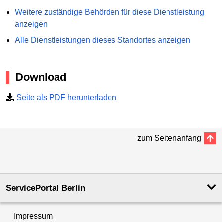
Weitere zuständige Behörden für diese Dienstleistung
anzeigen
Alle Dienstleistungen dieses Standortes anzeigen
Download
Seite als PDF herunterladen
zum Seitenanfang
ServicePortal Berlin
Impressum