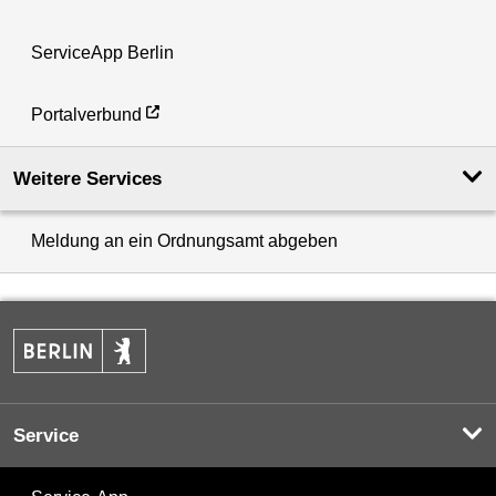
ServiceApp Berlin
Portalverbund
Weitere Services
Meldung an ein Ordnungsamt abgeben
Service