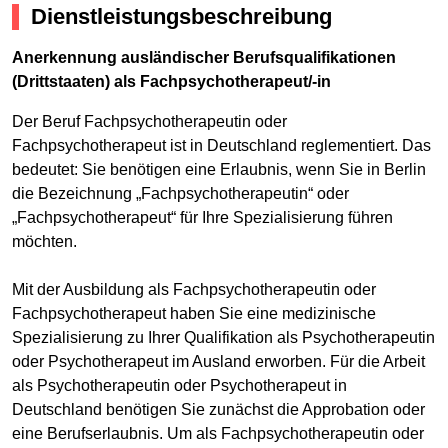
Dienstleistungsbeschreibung
Anerkennung ausländischer Berufsqualifikationen
(Drittstaaten) als Fachpsychotherapeut/-in
Der Beruf Fachpsychotherapeutin oder
Fachpsychotherapeut ist in Deutschland reglementiert. Das
bedeutet: Sie benötigen eine Erlaubnis, wenn Sie in Berlin
die Bezeichnung „Fachpsychotherapeutin“ oder
„Fachpsychotherapeut“ für Ihre Spezialisierung führen
möchten.
Mit der Ausbildung als Fachpsychotherapeutin oder
Fachpsychotherapeut haben Sie eine medizinische
Spezialisierung zu Ihrer Qualifikation als Psychotherapeutin
oder Psychotherapeut im Ausland erworben. Für die Arbeit
als Psychotherapeutin oder Psychotherapeut in
Deutschland benötigen Sie zunächst die Approbation oder
eine Berufserlaubnis. Um als Fachpsychotherapeutin oder