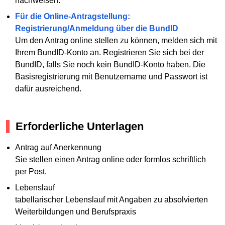
nachweisen.
Für die Online-Antragstellung:
Registrierung/Anmeldung über die BundID
Um den Antrag online stellen zu können, melden sich mit
Ihrem BundID-Konto an. Registrieren Sie sich bei der
BundID, falls Sie noch kein BundID-Konto haben. Die
Basisregistrierung mit Benutzername und Passwort ist
dafür ausreichend.
Erforderliche Unterlagen
Antrag auf Anerkennung
Sie stellen einen Antrag online oder formlos schriftlich
per Post.
Lebenslauf
tabellarischer Lebenslauf mit Angaben zu absolvierten
Weiterbildungen und Berufspraxis