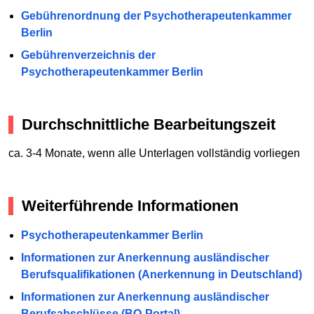
Gebührenordnung der Psychotherapeutenkammer
Berlin
Gebührenverzeichnis der
Psychotherapeutenkammer Berlin
Durchschnittliche Bearbeitungszeit
ca. 3-4 Monate, wenn alle Unterlagen vollständig vorliegen
Weiterführende Informationen
Psychotherapeutenkammer Berlin
Informationen zur Anerkennung ausländischer
Berufsqualifikationen (Anerkennung in Deutschland)
Informationen zur Anerkennung ausländischer
Berufsabschlüsse (BQ-Portal)