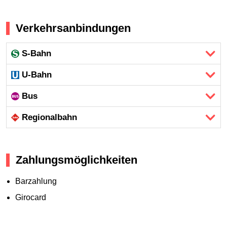
Verkehrsanbindungen
S-Bahn
U-Bahn
Bus
Regional­bahn
Zahlungsmöglichkeiten
Barzahlung
Girocard