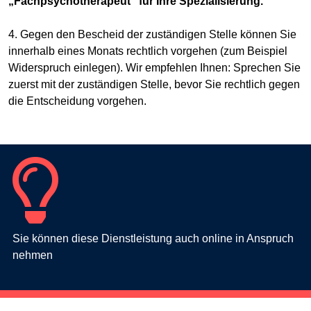
„Fachpsychotherapeut“ für Ihre Spezialisierung.
4. Gegen den Bescheid der zuständigen Stelle können Sie
innerhalb eines Monats rechtlich vorgehen (zum Beispiel
Widerspruch einlegen). Wir empfehlen Ihnen: Sprechen Sie
zuerst mit der zuständigen Stelle, bevor Sie rechtlich gegen
die Entscheidung vorgehen.
Sie können diese Dienstleistung auch online in Anspruch
nehmen