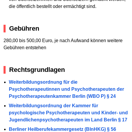
die öffentlich bestellt oder ermächtigt sind.
Gebühren
280,00 bis 500,00 Euro, je nach Aufwand können weitere
Gebühren entstehen
Rechtsgrundlagen
Weiterbildungsordnung für die
Psychotherapeutinnen und Psychotherapeuten der
Psychotherapeutenkammer Berlin (WBO P) § 24
Weiterbildungsordnung der Kammer für
psychologische Psychotherapeuten und Kinder- und
Jugendlichenpsychotherapeuten im Land Berlin § 17
Berliner Heilberufekammergesetz (BlnHKG) § 56