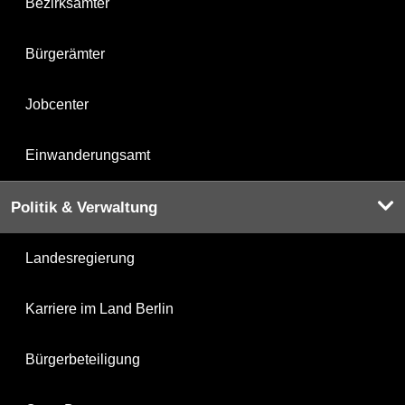
Bezirksämter
Bürgerämter
Jobcenter
Einwanderungsamt
Politik & Verwaltung
Landesregierung
Karriere im Land Berlin
Bürgerbeteiligung