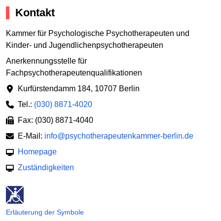
Kontakt
Kammer für Psychologische Psychotherapeuten und
Kinder- und Jugendlichenpsychotherapeuten
Anerkennungsstelle für
Fachpsychotherapeutenqualifikationen
Kurfürstendamm 184
,
10707 Berlin
Tel.:
(030) 8871-4020
Fax: (030) 8871-4040
E-Mail:
info@psychotherapeutenkammer-berlin.de
Homepage
Zuständigkeiten
Erläuterung der Symbole