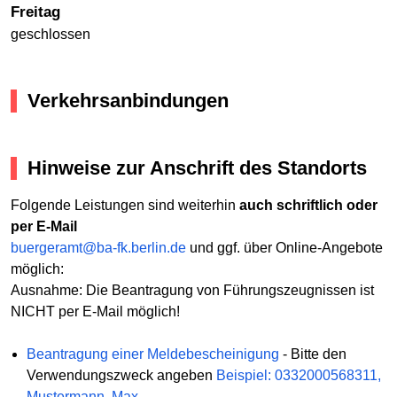
Freitag
geschlossen
Verkehrsanbindungen
Hinweise zur Anschrift des Standorts
Folgende Leistungen sind weiterhin
auch schriftlich oder
per E-Mail
buergeramt@ba-fk.berlin.de
und ggf. über Online-Angebote
möglich:
Ausnahme: Die Beantragung von Führungszeugnissen ist
NICHT per E-Mail möglich!
Beantragung einer Meldebescheinigung
- Bitte den
Verwendungszweck angeben
Beispiel: 0332000568311,
Mustermann, Max