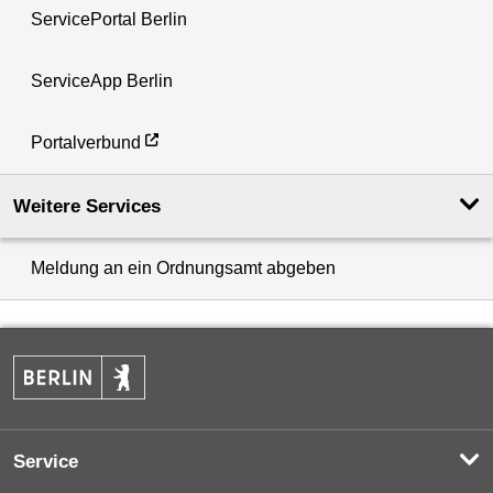
ServicePortal Berlin
ServiceApp Berlin
Portalverbund
Weitere Services
Meldung an ein Ordnungsamt abgeben
Service