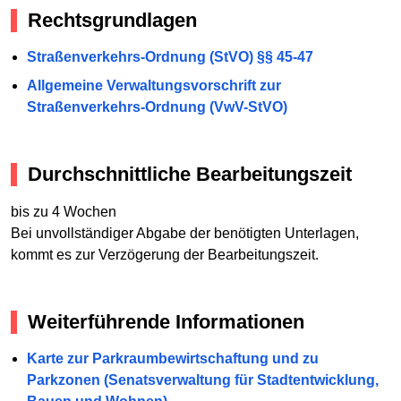
Rechtsgrundlagen
Straßenverkehrs-Ordnung (StVO) §§ 45-47
Allgemeine Verwaltungsvorschrift zur
Straßenverkehrs-Ordnung (VwV-StVO)
Durchschnittliche Bearbeitungszeit
bis zu 4 Wochen
Bei unvollständiger Abgabe der benötigten Unterlagen,
kommt es zur Verzögerung der Bearbeitungszeit.
Weiterführende Informationen
Karte zur Parkraumbewirtschaftung und zu
Parkzonen (Senatsverwaltung für Stadtentwicklung,