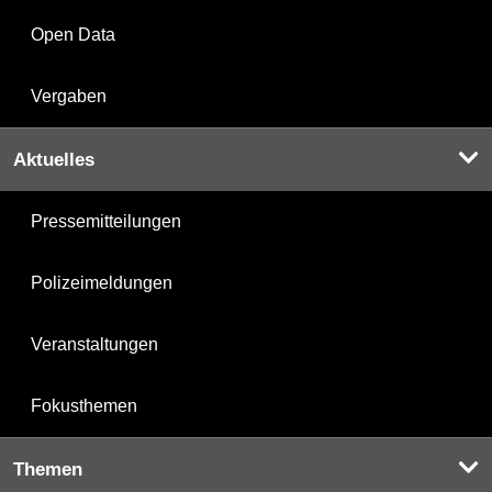
Open Data
Vergaben
Aktuelles
Pressemitteilungen
Polizeimeldungen
Veranstaltungen
Fokusthemen
Themen