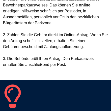
Bewohnerparkausweises. Das können Sie
online
erledigen, hilfsweise schriftlich per Post oder, in
Ausnahmefällen, persönlich vor Ort in den bezirklichen
Bürgerämtern der Parkzone.
2. Zahlen Sie die Gebühr direkt im Online-Antrag. Wenn Sie
den Antrag schriftlich stellen, erhalten Sie einen
Gebührenbescheid mit Zahlungsaufforderung.
3. Die Behörde prüft Ihren Antrag. Den Parkausweis
erhalten Sie anschließend per Post.