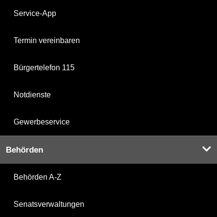
Service-App
Termin vereinbaren
Bürgertelefon 115
Notdienste
Gewerbeservice
Behörden
Behörden A-Z
Senatsverwaltungen