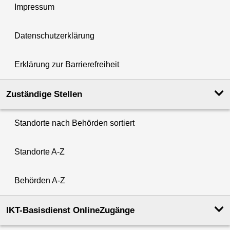
Impressum
Datenschutzerklärung
Erklärung zur Barrierefreiheit
Zuständige Stellen
Standorte nach Behörden sortiert
Standorte A-Z
Behörden A-Z
IKT-Basisdienst OnlineZugänge