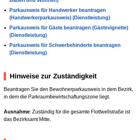
Bauen und Wohnen)
Parkausweis für Handwerker beantragen
(Handwerkerparkausweis) (Dienstleistung)
Parkausweis für Gäste beantragen (Gästevignette)
(Dienstleistung)
Parkausweis für Schwerbehinderte beantragen
(Dienstleistung)
Hinweise zur Zuständigkeit
Beantragen Sie den Bewohnerparkausweis in dem Bezirk,
in dem die Parkraumbewirtschaftungszone liegt.
Ausnahme
: Zuständig für die gesamte Flottwellstraße ist
das Bezirksamt Mitte.