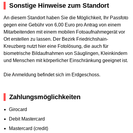
Sonstige Hinweise zum Standort
An diesem Standort haben Sie die Möglichkeit, Ihr Passfoto
gegen eine Gebühr von 6,00 Euro pro Antrag von einem
Mitarbeitenden mit einem mobilen Fotoaufnahmegerät vor
Ort erstellen zu lassen. Der Bezirk Friedrichshain-
Kreuzberg nutzt hier eine Fotolösung, die auch für
biometrische Bildaufnahmen von Säuglingen, Kleinkindern
und Menschen mit körperlicher Einschränkung geeignet ist.
Die Anmeldung befindet sich im Erdgeschoss.
Zahlungsmöglichkeiten
Girocard
Debit Mastercard
Mastercard (credit)