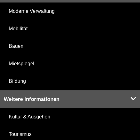
Moderne Verwaltung
Mobilität
Bauen
Mietspiegel
Bildung
Weitere Informationen
Kultur & Ausgehen
Tourismus