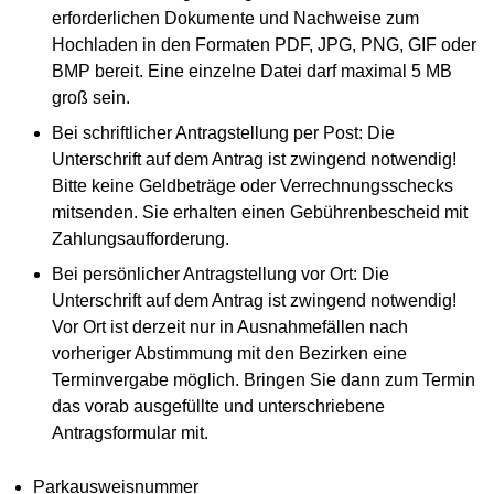
erforderlichen Dokumente und Nachweise zum
Hochladen in den Formaten PDF, JPG, PNG, GIF oder
BMP bereit. Eine einzelne Datei darf maximal 5 MB
groß sein.
Bei schriftlicher Antragstellung per Post: Die
Unterschrift auf dem Antrag ist zwingend notwendig!
Bitte keine Geldbeträge oder Verrechnungsschecks
mitsenden. Sie erhalten einen Gebührenbescheid mit
Zahlungsaufforderung.
Bei persönlicher Antragstellung vor Ort: Die
Unterschrift auf dem Antrag ist zwingend notwendig!
Vor Ort ist derzeit nur in Ausnahmefällen nach
vorheriger Abstimmung mit den Bezirken eine
Terminvergabe möglich. Bringen Sie dann zum Termin
das vorab ausgefüllte und unterschriebene
Antragsformular mit.
Parkausweisnummer