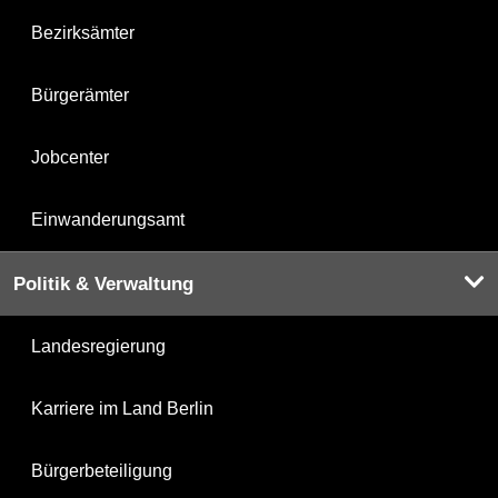
Bezirksämter
Bürgerämter
Jobcenter
Einwanderungsamt
Politik & Verwaltung
Landesregierung
Karriere im Land Berlin
Bürgerbeteiligung