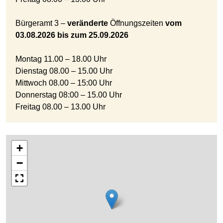
Bürgeramt 3 –
veränderte
Öffnungszeiten
vom
03.08.2026 bis zum 25.09.2026
Montag 11.00 – 18.00 Uhr
Dienstag 08.00 – 15.00 Uhr
Mittwoch 08.00 – 15:00 Uhr
Donnerstag 08:00 – 15.00 Uhr
Freitag 08.00 – 13.00 Uhr
+
−