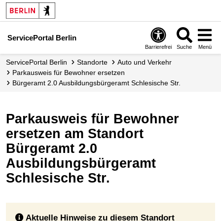
ServicePortal Berlin
Barrierefrei
Suche
Menü
ServicePortal Berlin
Standorte
Auto und Verkehr
Parkausweis für Bewohner ersetzen
Bürgeramt 2.0 Ausbildungsbürgeramt Schlesische Str.
Parkausweis für Bewohner
ersetzen am Standort
Bürgeramt 2.0
Ausbildungsbürgeramt
Schlesische Str.
Aktuelle Hinweise zu diesem Standort