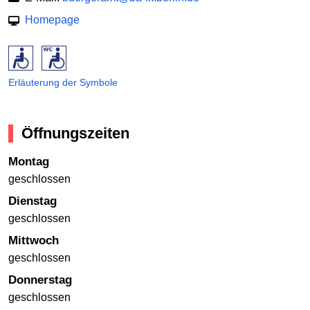
Homepage
Erläuterung der Symbole
Öffnungszeiten
Montag
geschlossen
Dienstag
geschlossen
Mittwoch
geschlossen
Donnerstag
geschlossen