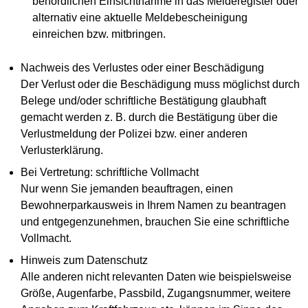
behördlichen Einsichtnahme in das Melderegister oder
alternativ eine aktuelle Meldebescheinigung
einreichen bzw. mitbringen.
Nachweis des Verlustes oder einer Beschädigung
Der Verlust oder die Beschädigung muss möglichst durch
Belege und/oder schriftliche Bestätigung glaubhaft
gemacht werden z. B. durch die Bestätigung über die
Verlustmeldung der Polizei bzw. einer anderen
Verlusterklärung.
Bei Vertretung: schriftliche Vollmacht
Nur wenn Sie jemanden beauftragen, einen
Bewohnerparkausweis in Ihrem Namen zu beantragen
und entgegenzunehmen, brauchen Sie eine schriftliche
Vollmacht.
Hinweis zum Datenschutz
Alle anderen nicht relevanten Daten wie beispielsweise
Größe, Augenfarbe, Passbild, Zugangsnummer, weitere