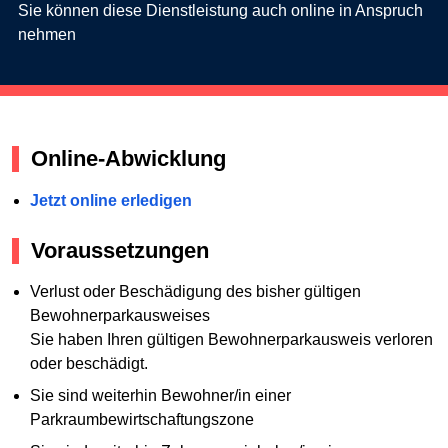
Sie können diese Dienstleistung auch online in Anspruch
nehmen
Online-Abwicklung
Jetzt online erledigen
Voraussetzungen
Verlust oder Beschädigung des bisher gültigen
Bewohnerparkausweises
Sie haben Ihren gültigen Bewohnerparkausweis verloren
oder beschädigt.
Sie sind weiterhin Bewohner/in einer
Parkraumbewirtschaftungszone