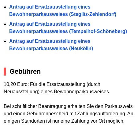
Antrag auf Ersatzausstellung eines
Bewohnerparkausweises (Steglitz-Zehlendorf)
Antrag auf Ersatzausstellung eines
Bewohnerparkausweises (Tempelhof-Schöneberg)
Antrag auf Ersatzausstellung eines
Bewohnerparkausweises (Neukölln)
Gebühren
10,20 Euro: Für die Ersatzausstellung (durch
Neuausstellung) eines Bewohnerparkausweises
Bei schriftlicher Beantragung erhalten Sie den Parkausweis
und einen Gebührenbescheid mit Zahlungsaufforderung. An
einigen Standorten ist nur eine Zahlung vor Ort möglich.