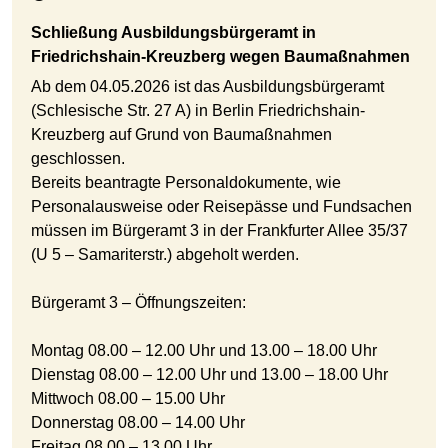
Schließung Ausbildungsbürgeramt in
Friedrichshain-Kreuzberg wegen Baumaßnahmen
Ab dem 04.05.2026 ist das Ausbildungsbürgeramt
(Schlesische Str. 27 A) in Berlin Friedrichshain-
Kreuzberg auf Grund von Baumaßnahmen
geschlossen.
Bereits beantragte Personaldokumente, wie
Personalausweise oder Reisepässe und Fundsachen
müssen im Bürgeramt 3 in der Frankfurter Allee 35/37
(U 5 – Samariterstr.) abgeholt werden.
Bürgeramt 3 – Öffnungszeiten:
Montag 08.00 – 12.00 Uhr und 13.00 – 18.00 Uhr
Dienstag 08.00 – 12.00 Uhr und 13.00 – 18.00 Uhr
Mittwoch 08.00 – 15.00 Uhr
Donnerstag 08.00 – 14.00 Uhr
Freitag 08.00 – 13.00 Uhr