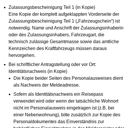
Zulassungsbescheinigung Teil 1 (in Kopie)
Eine Kopie der komplett aufgeklappten Vorderseite der
Zulassungsbescheinigung Teil 1 („Fahrzeugschein“) ist
notwendig. Name und Anschrift der Zulassungsinhaberin
oder des Zulassungsinhabers, Fahrzeugart, die
technisch zulässige Gesamtmasse sowie das amtliche
Kennzeichen des Kraftfahrzeugs müssen daraus
hervorgehen.
Bei schriftlicher Antragstellung oder vor Ort:
Identitätsnachweis (in Kopie)
Die Kopie beider Seiten des Personalausweises dient
als Nachweis der Meldeadresse.
Sofern als Identitätsnachweis ein Reisepass
verwendet wird oder wenn der tatsächliche Wohnort
nicht im Personalausweis eingetragen ist (z.B. bei
einer Nebenwohnung), bitte zusätzlich zur Kopie des
Personaldokumentes das Einverständnis zur