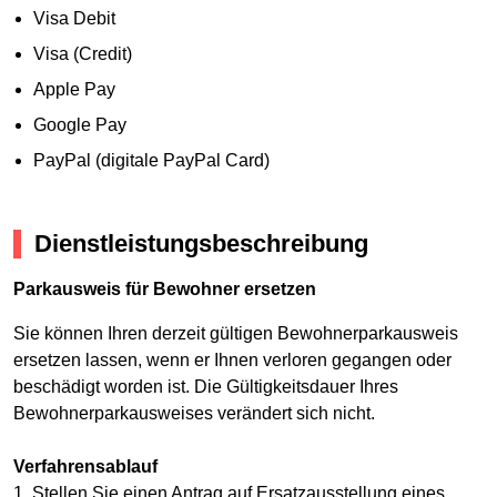
Visa Debit
Visa (Credit)
Apple Pay
Google Pay
PayPal (digitale PayPal Card)
Dienstleistungsbeschreibung
Parkausweis für Bewohner ersetzen
Sie können Ihren derzeit gültigen Bewohnerparkausweis
ersetzen lassen, wenn er Ihnen verloren gegangen oder
beschädigt worden ist. Die Gültigkeitsdauer Ihres
Bewohnerparkausweises verändert sich nicht.
Verfahrensablauf
1. Stellen Sie einen Antrag auf Ersatzausstellung eines