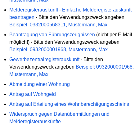
Melderegisterauskunft - Einfache Melderegisterauskunft
beantragen
- Bitte den Verwendungszweck angeben
Beispiel: 0332000568311, Mustermann, Max
Beantragung von Führungszeugnissen
(nicht per E-Mail
möglich!) - Bitte den Verwendungszweck angeben
Beispiel: 0932000001968, Mustermann, Max
Gewerbezentralregisterauskunft
- Bitte den
Verwendungszweck angeben
Beispiel: 0932000001968,
Mustermann, Max
Abmeldung einer Wohnung
Antrag auf Wohngeld
Antrag auf Erteilung eines Wohnberechtigungsscheins
Widerspruch gegen Datenübermittlungen und
Melderegisterauskünfte