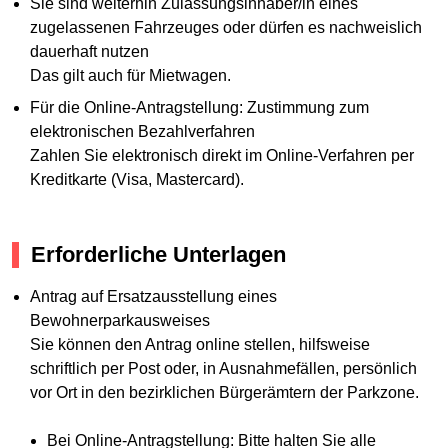
Sie sind weiterhin Zulassungsinhaber/in eines
zugelassenen Fahrzeuges oder dürfen es nachweislich
dauerhaft nutzen
Das gilt auch für Mietwagen.
Für die Online-Antragstellung: Zustimmung zum
elektronischen Bezahlverfahren
Zahlen Sie elektronisch direkt im Online-Verfahren per
Kreditkarte (Visa, Mastercard).
Erforderliche Unterlagen
Antrag auf Ersatzausstellung eines
Bewohnerparkausweises
Sie können den Antrag online stellen, hilfsweise
schriftlich per Post oder, in Ausnahmefällen, persönlich
vor Ort in den bezirklichen Bürgerämtern der Parkzone.
Bei Online-Antragstellung: Bitte halten Sie alle