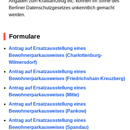
Angaben zum Kraftfahrzeug etc. können im Sinne des
Berliner Datenschutzgesetzes unkenntlich gemacht
werden.
Formulare
Antrag auf Ersatzausstellung eines
Bewohnerparkausweises (Charlottenburg-
Wilmersdorf)
Antrag auf Ersatzausstellung eines
Bewohnerparkausweises (Friedrichshain-Kreuzberg)
Antrag auf Ersatzausstellung eines
Bewohnerparkausweises (Mitte)
Antrag auf Ersatzausstellung eines
Bewohnerparkausweises (Pankow)
Antrag auf Ersatzausstellung eines
Bewohnerparkausweises (Spandau)