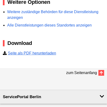
Weitere Optionen
Weitere zuständige Behörden für diese Dienstleistung
anzeigen
Alle Dienstleistungen dieses Standortes anzeigen
Download
Seite als PDF herunterladen
zum Seitenanfang
ServicePortal Berlin