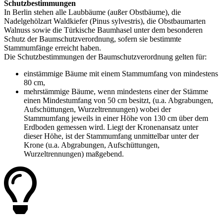
Schutzbestimmungen
In Berlin stehen alle Laubbäume (außer Obstbäume), die
Nadelgehölzart Waldkiefer (Pinus sylvestris), die Obstbaumarten
Walnuss sowie die Türkische Baumhasel unter dem besonderen
Schutz der Baumschutzverordnung, sofern sie bestimmte
Stammumfänge erreicht haben.
Die Schutzbestimmungen der Baumschutzverordnung gelten für:
einstämmige Bäume mit einem Stammumfang von mindestens
80 cm,
mehrstämmige Bäume, wenn mindestens einer der Stämme
einen Mindestumfang von 50 cm besitzt, (u.a. Abgrabungen,
Aufschüttungen, Wurzeltrennungen) wobei der
Stammumfang jeweils in einer Höhe von 130 cm über dem
Erdboden gemessen wird. Liegt der Kronenansatz unter
dieser Höhe, ist der Stammumfang unmittelbar unter der
Krone (u.a. Abgrabungen, Aufschüttungen,
Wurzeltrennungen) maßgebend.