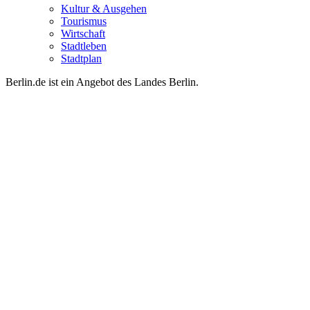
Kultur & Ausgehen
Tourismus
Wirtschaft
Stadtleben
Stadtplan
Berlin.de ist ein Angebot des Landes Berlin.