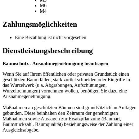
M6
M4
Zahlungsmöglichkeiten
Eine Bezahlung ist nicht vorgesehen
Dienstleistungsbeschreibung
Baumschutz - Ausnahmegenehmigung beantragen
Wenn Sie auf Ihrem öffentlichen oder privaten Grundstück einen
geschützten Baum fällen, stark zurückschneiden oder Eingriffe in
das Wurzelwerk (u.a. Abgrabungen, Aufschüttungen,
Wurzeltrennungen) vornehmen wollen, benötigen Sie dazu eine
Ausnahmegenehmigung.
Maßnahmen an geschützten Bäumen sind grundsätzlich an Auflagen
gebunden. Diese beinhalten den Zeitraum der genehmigten
Maßnahmen sowie Aussagen zur Ersatzpflanzung (Baumart,
Baumstückzahl, Baumqualität) beziehungsweise der Zahlung einer
Ausgleichsabgabe.