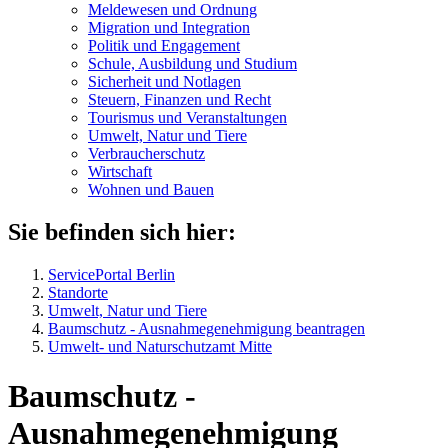
Meldewesen und Ordnung
Migration und Integration
Politik und Engagement
Schule, Ausbildung und Studium
Sicherheit und Notlagen
Steuern, Finanzen und Recht
Tourismus und Veranstaltungen
Umwelt, Natur und Tiere
Verbraucher­schutz
Wirtschaft
Wohnen und Bauen
Sie befinden sich hier:
ServicePortal Berlin
Standorte
Umwelt, Natur und Tiere
Baumschutz - Ausnahmegenehmigung beantragen
Umwelt- und Naturschutzamt Mitte
Baumschutz -
Ausnahmegenehmigung