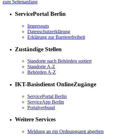
zum Seitenanfang
ServicePortal Berlin
Impressum
Datenschutzerklärung
Erklärung zur Barrierefreiheit
Zuständige Stellen
Standorte nach Behörden sortiert
Standorte A-Z
Behörden A-Z
IKT-Basisdienst OnlineZugänge
ServicePortal Berlin
ServiceApp Berlin
Portalverbund
Weitere Services
Meldung an ein Ordnungsamt abgeben