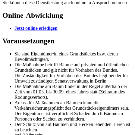
Sie können diese Dienstleistung auch online in Anspruch nehmen
Online-Abwicklung
Jetzt online erledigen
Voraussetzungen
Sie sind Eigentümer/in eines Grundstückes bzw. deren
Bevöllmächtigte/r.
Die Maßnahme betrifft Bäume auf privaten und öffentlichen
Grundstücken und gilt nicht für Vorhaben des Bundes.
Die Zuständigkeit für Vorhaben des Bundes liegt bei der für
Umwelt zuständigen Senatsverwaltung in Berlin.
Die Maßnahme am Baum findet in der Regel außerhalb der
Zeit vom 01.03. bis 30.09. eines Jahres statt (Zeitraum des
Rodungsverbots).
Anlass für Maßnahmen an Bäumen kann die
Verkehrssicherungspflicht des Grundstückseigentümers sein.
Der Eigentümer ist verpflichtet Schäden durch Bäume an
Personen oder Sachen zu verhindern.
Der Schutz von auf Bäumen und Hecken lebenden Tieren ist
zu beachten.