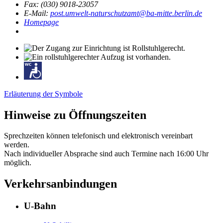
Fax: (030) 9018-23057
E-Mail:
post.umwelt-naturschutzamt@ba-mitte.berlin.de
Homepage
Erläuterung der Symbole
Hinweise zu Öffnungszeiten
Sprechzeiten können telefonisch und elektronisch vereinbart
werden.
Nach individueller Absprache sind auch Termine nach 16:00 Uhr
möglich.
Verkehrsanbindungen
U-Bahn