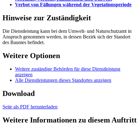
Verbot von Fällungen während der Vegetationsperiode
Hinweise zur Zuständigkeit
Die Dienstleistung kann bei dem Umwelt- und Naturschutzamt in
Anspruch genommen werden, in dessen Bezirk sich der Standort
des Baumes befindet.
Weitere Optionen
Weitere zuständige Behörden für diese Dienstleistung
anzeigen
Alle Dienstleistungen dieses Standortes anzeigen
Download
Seite als PDF herunterladen
Weitere Informationen zu diesem Auftritt