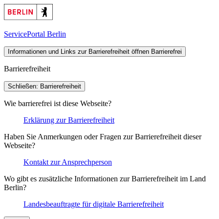
ServicePortal Berlin
Informationen und Links zur Barrierefreiheit öffnen
Barrierefrei
Barrierefreiheit
Schließen: Barrierefreiheit
Wie barrierefrei ist diese Webseite?
Erklärung zur Barrierefreiheit
Haben Sie Anmerkungen oder Fragen zur Barrierefreiheit dieser
Webseite?
Kontakt zur Ansprechperson
Wo gibt es zusätzliche Informationen zur Barrierefreiheit im Land
Berlin?
Landesbeauftragte für digitale Barrierefreiheit