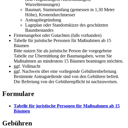
Wurzeltrennungen)
Baumart, Stammumfang (gemessen in 1,30 Meter
Höhe), Kronendurchmesser
Antragsbegründung
Lageplan oder Standortskizze des geschützten
Baumbestandes
Firmenangebot oder Gutachten (falls vorhanden)
Tabelle für juristische Personen für Maßnahmen ab 15
Bäumen
Bitte nutzen Sie als juristische Person die vorgegebene
Tabelle zur Übermittlung der Baumangaben, wenn Sie
Maßnahmen an mindestens 15 Bäumen beantragen möchten.
ggf. Vollmacht
ggf. Nachweis über eine vorliegende Gebührenbefreiung
Bestimmte Antragstellende sind von den Gebühren befreit.
Die Befreiung von der Gebührenpflicht ist nachzuweisen.
Formulare
Tabelle für juristische Personen für Maßnahmen ab 15
Bäumen
Gebühren