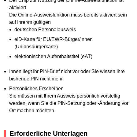
Der Chip zur Nutzung der Online-Ausweisfunktion ist
aktiviert
Die Online-Ausweisfunktion muss bereits aktiviert sein
auf Ihrer/m gültigen
deutschen Personalausweis
eID-Karte für EU/EWR-Bürger/innen
(Unionsbürgerkarte)
elektronischen Aufenthaltstitel (eAT)
Ihnen liegt Ihr PIN-Brief nicht vor oder Sie wissen Ihre
bisherige PIN nicht mehr
Persönliches Erscheinen
Sie müssen mit Ihrem Ausweis persönlich vorstellig
werden, wenn Sie die PIN-Setzung oder -Änderung vor
Ort machen möchten.
Erforderliche Unterlagen