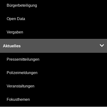
Bürgerbeteiligung
Open Data
Vergaben
Aktuelles
Pressemitteilungen
Polizeimeldungen
Veranstaltungen
Fokusthemen