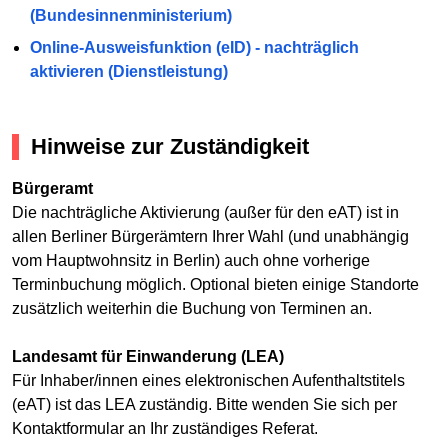
(Bundesinnenministerium)
Online-Ausweisfunktion (eID) - nachträglich
aktivieren (Dienstleistung)
Hinweise zur Zuständigkeit
Bürgeramt
Die nachträgliche Aktivierung (außer für den eAT) ist in
allen Berliner Bürgerämtern Ihrer Wahl (und unabhängig
vom Hauptwohnsitz in Berlin) auch ohne vorherige
Terminbuchung möglich. Optional bieten einige Standorte
zusätzlich weiterhin die Buchung von Terminen an.
Landesamt für Einwanderung (LEA)
Für Inhaber/innen eines elektronischen Aufenthaltstitels
(eAT) ist das LEA zuständig. Bitte wenden Sie sich per
Kontaktformular an Ihr zuständiges Referat.