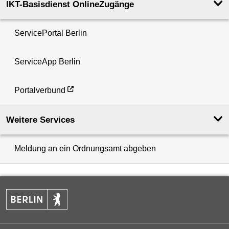
IKT-Basisdienst OnlineZugänge
ServicePortal Berlin
ServiceApp Berlin
Portalverbund
Weitere Services
Meldung an ein Ordnungsamt abgeben