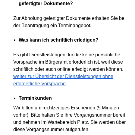
gefertigter Dokumente?
Zur Abholung gefertigter Dokumente erhalten Sie bei
der Beantragung ein Terminangebot.
Was kann ich schriftlich erledigen?
Es gibt Dienstleistungen, für die keine persönliche
Vorsprache im Bürgeramt erforderlich ist, weil diese
schriftlich oder auch online erledigt werden können.
weiter zur Übersicht der Dienstleistungen ohne
erforderliche Vorsprache
Terminkunden
Wir bitten um rechtzeitiges Erscheinen (5 Minuten
vorher). Bitte halten Sie Ihre Vorgangsnummer bereit
und nehmen im Wartebereich Platz. Sie werden über
diese Vorgangsnummer aufgerufen.