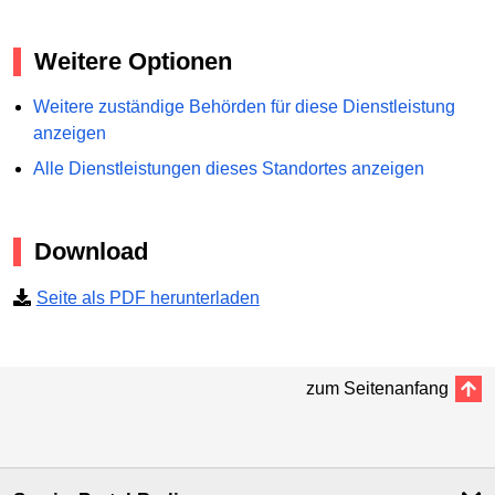
Weitere Optionen
Weitere zuständige Behörden für diese Dienstleistung
anzeigen
Alle Dienstleistungen dieses Standortes anzeigen
Download
Seite als PDF herunterladen
zum Seitenanfang