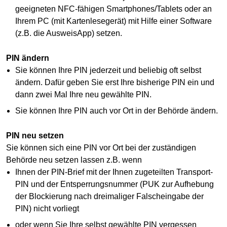
geeigneten NFC-fähigen Smartphones/Tablets oder an
Ihrem PC (mit Kartenlesegerät) mit Hilfe einer Software
(z.B. die AusweisApp) setzen.
PIN ändern
Sie können Ihre PIN jederzeit und beliebig oft selbst
ändern. Dafür geben Sie erst Ihre bisherige PIN ein und
dann zwei Mal Ihre neu gewählte PIN.
Sie können Ihre PIN auch vor Ort in der Behörde ändern.
PIN neu setzen
Sie können sich eine PIN vor Ort bei der zuständigen
Behörde neu setzen lassen z.B. wenn
Ihnen der PIN-Brief mit der Ihnen zugeteilten Transport-
PIN und der Entsperrungsnummer (PUK zur Aufhebung
der Blockierung nach dreimaliger Falscheingabe der
PIN) nicht vorliegt
oder wenn Sie Ihre selbst gewählte PIN vergessen