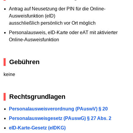
Antrag auf Neusetzung der PIN für die Online-
Ausweisfunktion (eID)
ausschließlich persönlich vor Ort möglich
Personalausweis, eID-Karte oder eAT mit aktivierter
Online-Ausweisfunktion
Gebühren
keine
Rechtsgrundlagen
Personalausweisverordnung (PAuswV) § 20
Personalausweisgesetz (PAuswG) § 27 Abs. 2
eID-Karte-Gesetz (eIDKG)