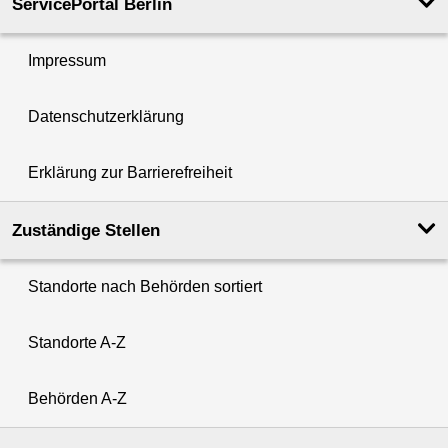
ServicePortal Berlin
Impressum
Datenschutzerklärung
Erklärung zur Barrierefreiheit
Zuständige Stellen
Standorte nach Behörden sortiert
Standorte A-Z
Behörden A-Z