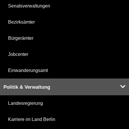
Senatsverwaltungen
Bezirksämter
Bürgerämter
Jobcenter
Einwanderungsamt
Politik & Verwaltung
Landesregierung
Karriere im Land Berlin