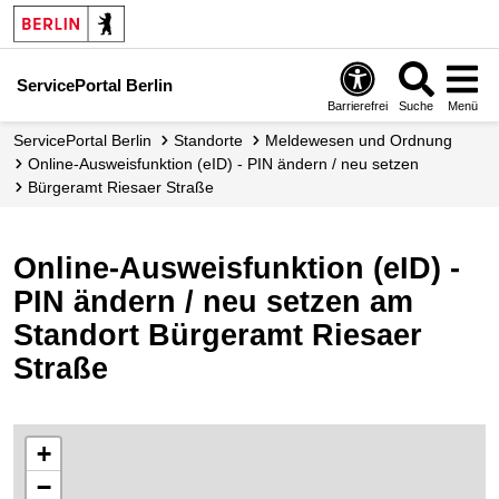
ServicePortal Berlin
Barrierefrei
Suche
Menü
ServicePortal Berlin
Standorte
Meldewesen und Ordnung
Online-Ausweisfunktion (eID) - PIN ändern / neu setzen
Bürgeramt Riesaer Straße
Online-Ausweisfunktion (eID) -
PIN ändern / neu setzen am
Standort Bürgeramt Riesaer
Straße
+
−