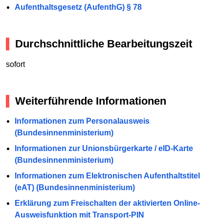
Aufenthaltsgesetz (AufenthG) § 78
Durchschnittliche Bearbeitungszeit
sofort
Weiterführende Informationen
Informationen zum Personalausweis
(Bundesinnenministerium)
Informationen zur Unionsbürgerkarte / eID-Karte
(Bundesinnenministerium)
Informationen zum Elektronischen Aufenthaltstitel
(eAT) (Bundesinnenministerium)
Erklärung zum Freischalten der aktivierten Online-
Ausweisfunktion mit Transport-PIN