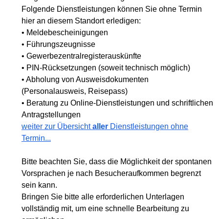
Folgende Dienstleistungen können Sie ohne Termin
hier an diesem Standort erledigen:
• Meldebescheinigungen
• Führungszeugnisse
• Gewerbezentralregisterauskünfte
• PIN-Rücksetzungen (soweit technisch möglich)
• Abholung von Ausweisdokumenten
(Personalausweis, Reisepass)
• Beratung zu Online-Dienstleistungen und schriftlichen
Antragstellungen
weiter zur Übersicht
aller
Dienstleistungen ohne
Termin...
Bitte beachten Sie, dass die Möglichkeit der spontanen
Vorsprachen je nach Besucheraufkommen begrenzt
sein kann.
Bringen Sie bitte alle erforderlichen Unterlagen
vollständig mit, um eine schnelle Bearbeitung zu