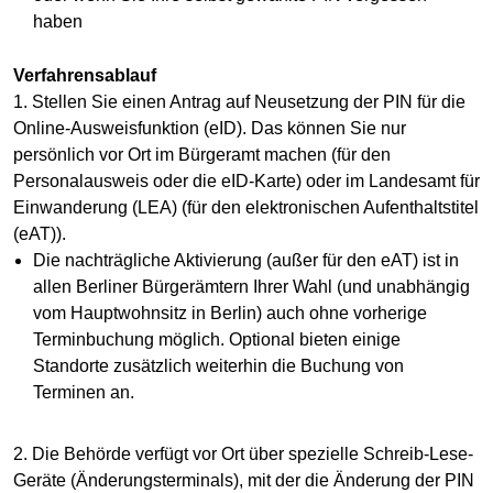
haben
Verfahrensablauf
1. Stellen Sie einen Antrag auf Neusetzung der PIN für die
Online-Ausweisfunktion (eID). Das können Sie nur
persönlich vor Ort im Bürgeramt machen (für den
Personalausweis oder die eID-Karte) oder im Landesamt für
Einwanderung (LEA) (für den elektronischen Aufenthaltstitel
(eAT)).
Die nachträgliche Aktivierung (außer für den eAT) ist in
allen Berliner Bürgerämtern Ihrer Wahl (und unabhängig
vom Hauptwohnsitz in Berlin) auch ohne vorherige
Terminbuchung möglich. Optional bieten einige
Standorte zusätzlich weiterhin die Buchung von
Terminen an.
2. Die Behörde verfügt vor Ort über spezielle Schreib-Lese-
Geräte (Änderungsterminals), mit der die Änderung der PIN