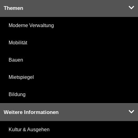
Themen
Moderne Verwaltung
Mobilität
Bauen
Mietspiegel
Bildung
Weitere Informationen
Kultur & Ausgehen