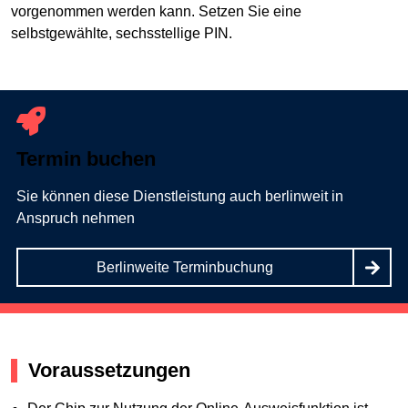
vorgenommen werden kann. Setzen Sie eine
selbstgewählte, sechsstellige PIN.
Termin buchen
Sie können diese Dienstleistung auch berlinweit in
Anspruch nehmen
Berlinweite Terminbuchung
Voraussetzungen