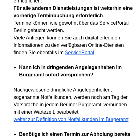
ermöglichen.
Für alle anderen Dienstleistungen ist weiterhin eine
vorherige Terminbuchung erforderlich.
Termine können wie gewohnt über das ServicePortal
Berlin gebucht werden.
Viele Anliegen können Sie auch digital erledigen –
Informationen zu den verfügbaren Online-Diensten
finden Sie ebenfalls im
ServicePortal
Kann ich in dringenden Angelegenheiten im
Bürgeramt sofort vorsprechen?
Nachgewiesene dringliche Angelegenheiten,
sogenannte Notfallkunden, werden noch am Tag der
Vorsprache in jedem Berliner Bürgeramt, verbunden
mit einer Wartezeit, bearbeitet.
weiter zur Definition von Notfallkunden im Bürgeramt
Benötige ich einen Termin zur Abholung bereits