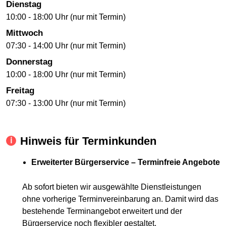
Dienstag
10:00 - 18:00 Uhr (nur mit Termin)
Mittwoch
07:30 - 14:00 Uhr (nur mit Termin)
Donnerstag
10:00 - 18:00 Uhr (nur mit Termin)
Freitag
07:30 - 13:00 Uhr (nur mit Termin)
Hinweis für Terminkunden
Erweiterter Bürgerservice – Terminfreie Angebote
Ab sofort bieten wir ausgewählte Dienstleistungen
ohne vorherige Terminvereinbarung an. Damit wird das
bestehende Terminangebot erweitert und der
Bürgerservice noch flexibler gestaltet.