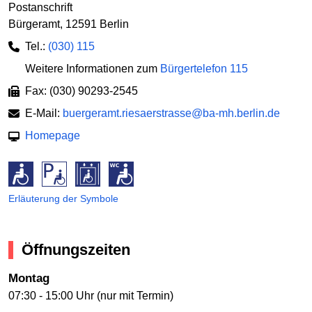
Postanschrift
Bürgeramt
,
12591 Berlin
Tel.:
(030) 115
Weitere Informationen zum
Bürgertelefon 115
Fax: (030) 90293-2545
E-Mail:
buergeramt.riesaerstrasse@ba-mh.berlin.de
Homepage
Erläuterung der Symbole
Öffnungszeiten
Montag
07:30 - 15:00 Uhr (nur mit Termin)