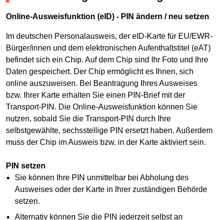
Online-Ausweisfunktion (eID) - PIN ändern / neu setzen
Im deutschen Personalausweis, der eID-Karte für EU/EWR-
Bürger/innen und dem elektronischen Aufenthaltstitel (eAT)
befindet sich ein Chip. Auf dem Chip sind Ihr Foto und Ihre
Daten gespeichert. Der Chip ermöglicht es Ihnen, sich
online auszuweisen. Bei Beantragung Ihres Ausweises
bzw. Ihrer Karte erhalten Sie einen PIN-Brief mit der
Transport-PIN. Die Online-Ausweisfunktion können Sie
nutzen, sobald Sie die Transport-PIN durch Ihre
selbstgewählte, sechsstellige PIN ersetzt haben. Außerdem
muss der Chip im Ausweis bzw. in der Karte aktiviert sein.
PIN setzen
Sie können Ihre PIN unmittelbar bei Abholung des
Ausweises oder der Karte in Ihrer zuständigen Behörde
setzen.
Alternativ können Sie die PIN jederzeit selbst an