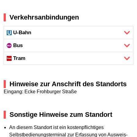
Verkehrsanbindungen
U-Bahn
Bus
Tram
Hinweise zur Anschrift des Standorts
Eingang: Ecke Frohburger Straße
Sonstige Hinweise zum Standort
An diesem Standort ist ein kostenpflichtiges
Selbstbedienungsterminal zur Erfassung von Ausweis-