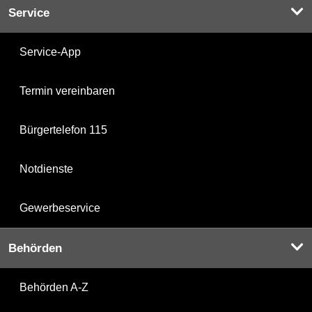
Service
Service-App
Termin vereinbaren
Bürgertelefon 115
Notdienste
Gewerbeservice
Behörden
Behörden A-Z