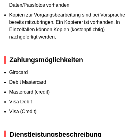
Daten/Passfotos vorhanden.
Kopien zur Vorgangsbearbeitung sind bei Vorsprache
bereits mitzubringen. Ein Kopierer ist vorhanden. In
Einzelfällen können Kopien (kostenpflichtig)
nachgefertigt werden.
Zahlungsmöglichkeiten
Girocard
Debit Mastercard
Mastercard (credit)
Visa Debit
Visa (Credit)
Dienstleistungsbeschreibung