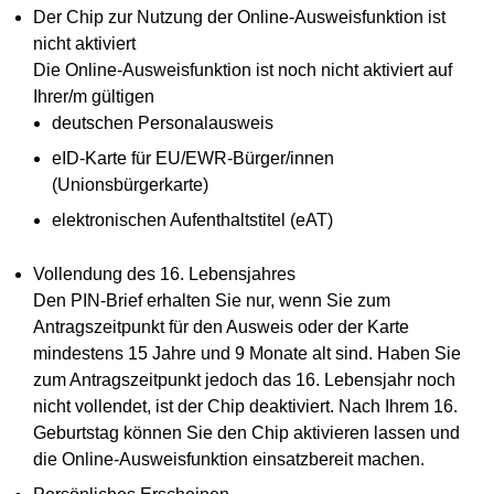
Der Chip zur Nutzung der Online-Ausweisfunktion ist
nicht aktiviert
Die Online-Ausweisfunktion ist noch nicht aktiviert auf
Ihrer/m gültigen
deutschen Personalausweis
eID-Karte für EU/EWR-Bürger/innen
(Unionsbürgerkarte)
elektronischen Aufenthaltstitel (eAT)
Vollendung des 16. Lebensjahres
Den PIN-Brief erhalten Sie nur, wenn Sie zum
Antragszeitpunkt für den Ausweis oder der Karte
mindestens 15 Jahre und 9 Monate alt sind. Haben Sie
zum Antragszeitpunkt jedoch das 16. Lebensjahr noch
nicht vollendet, ist der Chip deaktiviert. Nach Ihrem 16.
Geburtstag können Sie den Chip aktivieren lassen und
die Online-Ausweisfunktion einsatzbereit machen.