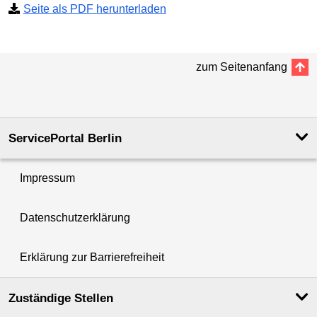
Seite als PDF herunterladen
zum Seitenanfang
ServicePortal Berlin
Impressum
Datenschutzerklärung
Erklärung zur Barrierefreiheit
Zuständige Stellen