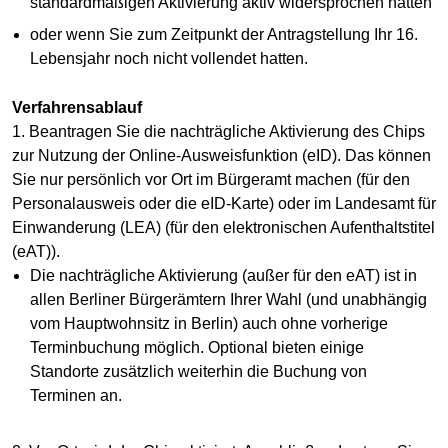
standardmäßigen Aktivierung aktiv widersprochen hatten
oder wenn Sie zum Zeitpunkt der Antragstellung Ihr 16.
Lebensjahr noch nicht vollendet hatten.
Verfahrensablauf
1. Beantragen Sie die nachträgliche Aktivierung des Chips
zur Nutzung der Online-Ausweisfunktion (eID). Das können
Sie nur persönlich vor Ort im Bürgeramt machen (für den
Personalausweis oder die eID-Karte) oder im Landesamt für
Einwanderung (LEA) (für den elektronischen Aufenthaltstitel
(eAT)).
Die nachträgliche Aktivierung (außer für den eAT) ist in
allen Berliner Bürgerämtern Ihrer Wahl (und unabhängig
vom Hauptwohnsitz in Berlin) auch ohne vorherige
Terminbuchung möglich. Optional bieten einige
Standorte zusätzlich weiterhin die Buchung von
Terminen an.