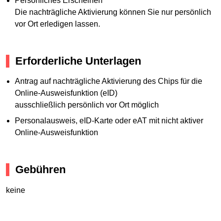
Persönliches Erscheinen
Die nachträgliche Aktivierung können Sie nur persönlich
vor Ort erledigen lassen.
Erforderliche Unterlagen
Antrag auf nachträgliche Aktivierung des Chips für die
Online-Ausweisfunktion (eID)
ausschließlich persönlich vor Ort möglich
Personalausweis, eID-Karte oder eAT mit nicht aktiver
Online-Ausweisfunktion
Gebühren
keine