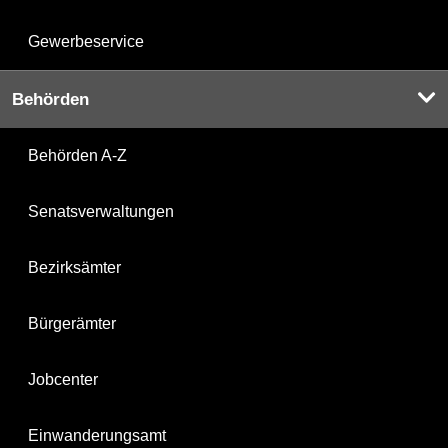
Gewerbeservice
Behörden
Behörden A-Z
Senatsverwaltungen
Bezirksämter
Bürgerämter
Jobcenter
Einwanderungsamt