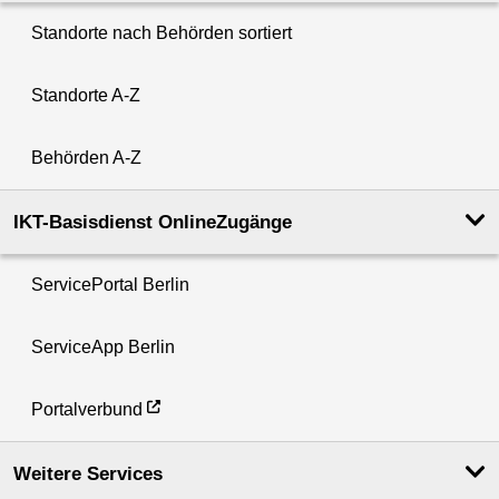
Standorte nach Behörden sortiert
Standorte A-Z
Behörden A-Z
IKT-Basisdienst OnlineZugänge
ServicePortal Berlin
ServiceApp Berlin
Portalverbund
Weitere Services