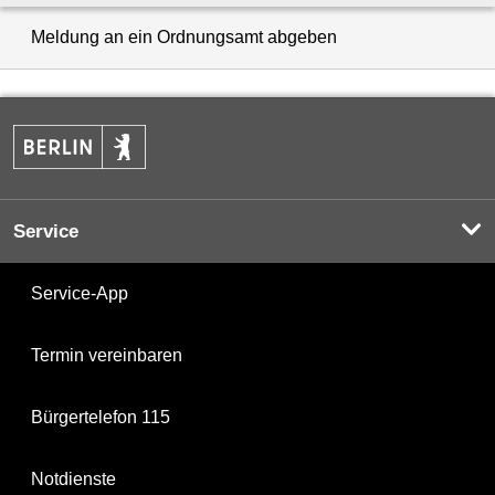
Meldung an ein Ordnungsamt abgeben
Service
Service-App
Termin vereinbaren
Bürgertelefon 115
Notdienste