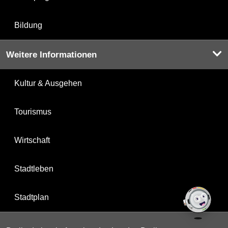
Bildung
Weitere Informationen
Kultur & Ausgehen
Tourismus
Wirtschaft
Stadtleben
Stadtplan