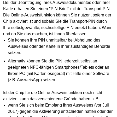
Bei der Beantragung Ihres Ausweisdokumentes oder Ihrer
Karte erhalten Sie einen "PIN-Brief" mit der Transport-PIN.
Die Online-Ausweisfunktion können Sie nutzen, sofern der
Chip aktiviert ist und sobald Sie die Transport-PIN durch
Ihre selbstgewählte, sechsstellige PIN ersetzt haben. Wann
und ob Sie das machen, ist Ihnen überlassen.
Sie können Ihre PIN unmittelbar bei Abholung des
Ausweises oder der Karte in Ihrer zuständigen Behörde
setzen.
Alternativ können Sie die PIN jederzeit selbst an
geeigneten NFC-fähigen Smartphones/Tablets oder an
Ihrem PC (mit Kartenlesegerät) mit Hilfe einer Software
(z.B. AusweisApp) setzen.
Ist der Chip für die Online-Ausweisfunktion noch nicht
aktiviert, kann das verschiedene Gründe haben, z.B.
wenn Sie sich beim Empfang Ihres Ausweises (vor Juli
2017) gegen die Aktivierung entschieden hatten oder der