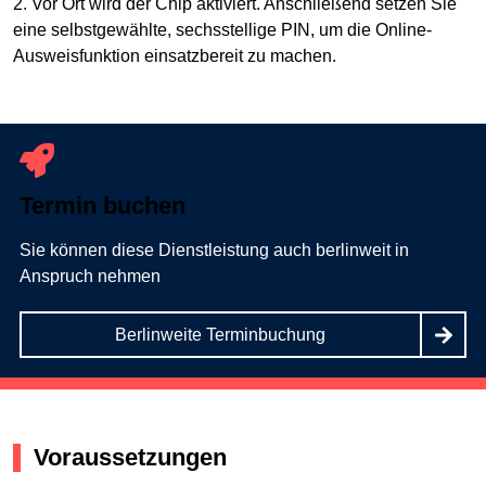
2. Vor Ort wird der Chip aktiviert. Anschließend setzen Sie
eine selbstgewählte, sechsstellige PIN, um die Online-
Ausweisfunktion einsatzbereit zu machen.
Termin buchen
Sie können diese Dienstleistung auch berlinweit in
Anspruch nehmen
Berlinweite Terminbuchung
Voraussetzungen