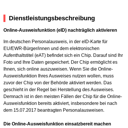
Dienstleistungsbeschreibung
Online-Ausweisfunktion (eID) nachträglich aktivieren
Im deutschen Personalausweis, in der eID-Karte für
EU/EWR-Bürger/innen und dem elektronischen
Aufenthaltstitel (eAT) befindet sich ein Chip. Darauf sind Ihr
Foto und Ihre Daten gespeichert. Der Chip ermöglicht es
Ihnen, sich online auszuweisen. Wenn Sie die Online-
Ausweisfunktion Ihres Ausweises nutzen wollen, muss
zuvor der Chip von der Behörde aktiviert werden. Das
geschieht in der Regel bei Herstellung des Ausweises.
Demnach ist in den meisten Fällen der Chip für die Online-
Ausweisfunktion bereits aktiviert, insbesondere bei nach
dem 15.07.2017 beantragten Personalausweisen.
Die Online-Ausweisfunktion einsatzbereit machen