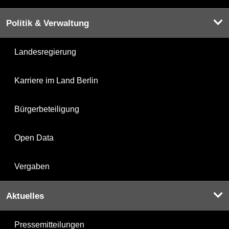
Politik & Verwaltung
Landesregierung
Karriere im Land Berlin
Bürgerbeteiligung
Open Data
Vergaben
Aktuelles
Pressemitteilungen