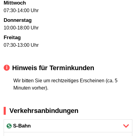
Mittwoch
07:30-14:00 Uhr
Donnerstag
10:00-18:00 Uhr
Freitag
07:30-13:00 Uhr
Hinweis für Terminkunden
Wir bitten Sie um rechtzeitiges Erscheinen (ca. 5
Minuten vorher).
Verkehrsanbindungen
S-Bahn