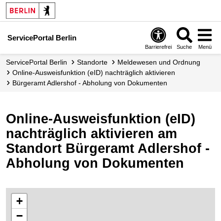
ServicePortal Berlin
Barrierefrei
Suche
Menü
ServicePortal Berlin
Standorte
Meldewesen und Ordnung
Online-Ausweisfunktion (eID) nachträglich aktivieren
Bürgeramt Adlershof - Abholung von Dokumenten
Online-Ausweisfunktion (eID)
nachträglich aktivieren am
Standort Bürgeramt Adlershof -
Abholung von Dokumenten
+
−