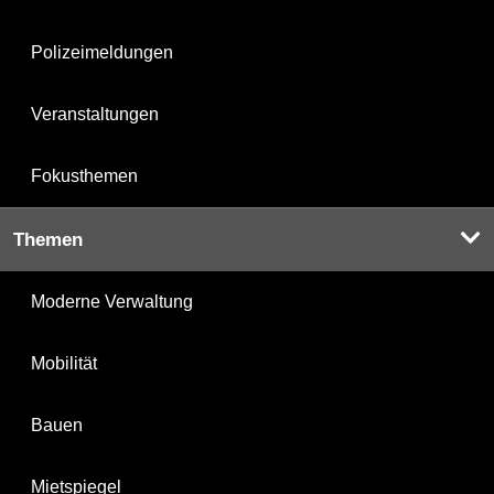
Polizeimeldungen
Veranstaltungen
Fokusthemen
Themen
Moderne Verwaltung
Mobilität
Bauen
Mietspiegel