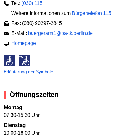
Tel.:
(030) 115
Weitere Informationen zum
Bürgertelefon 115
Fax: (030) 90297-2845
E-Mail:
buergeramt1@ba-tk.berlin.de
Homepage
Erläuterung der Symbole
Öffnungszeiten
Montag
07:30-15:30 Uhr
Dienstag
10:00-18:00 Uhr