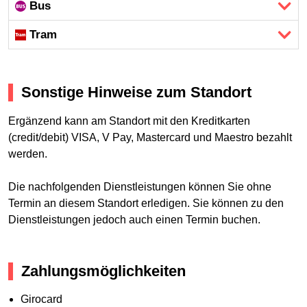
Bus
Tram
Sonstige Hinweise zum Standort
Ergänzend kann am Standort mit den Kreditkarten
(credit/debit) VISA, V Pay, Mastercard und Maestro bezahlt
werden.
Die nachfolgenden Dienstleistungen können Sie ohne
Termin an diesem Standort erledigen. Sie können zu den
Dienstleistungen jedoch auch einen Termin buchen.
Zahlungsmöglichkeiten
Girocard