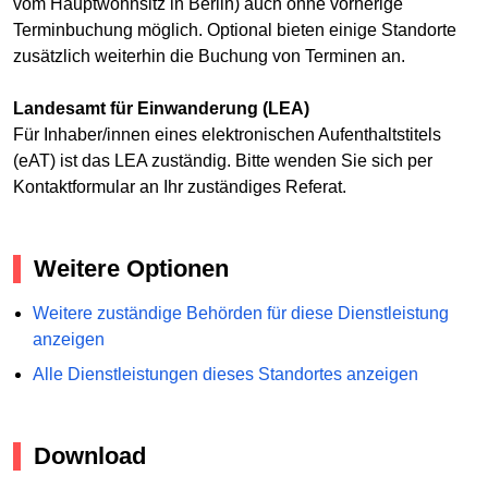
vom Hauptwohnsitz in Berlin) auch ohne vorherige
Terminbuchung möglich. Optional bieten einige Standorte
zusätzlich weiterhin die Buchung von Terminen an.
Landesamt für Einwanderung (LEA)
Für Inhaber/innen eines elektronischen Aufenthaltstitels
(eAT) ist das LEA zuständig. Bitte wenden Sie sich per
Kontaktformular an Ihr zuständiges Referat.
Weitere Optionen
Weitere zuständige Behörden für diese Dienstleistung
anzeigen
Alle Dienstleistungen dieses Standortes anzeigen
Download