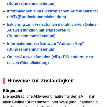
(Bundesinnenministerium)
Informationen zum Elektronischen Aufenthaltstitel
(eAT) (Bundesinnenministerium)
Erklärung zum Freischalten der aktivierten Online-
Ausweisfunktion mit Transport-PIN
(Bundesinnenministerium)
Informationen zur Software "AusweisApp"
(Bundesinnenministerium)
Online-Ausweisfunktion (eID) - PIN ändern / neu
setzen (Dienstleistung)
Hinweise zur Zuständigkeit
Bürgeramt
Die nachträgliche Aktivierung (außer für den eAT) ist in
allen Berliner Bürgerämtern Ihrer Wahl (und unabhängig