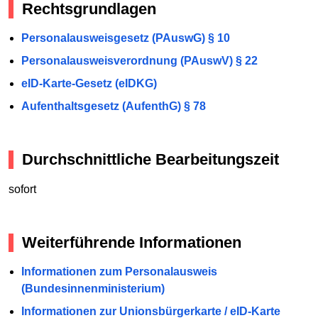
Rechtsgrundlagen
Personalausweisgesetz (PAuswG) § 10
Personalausweisverordnung (PAuswV) § 22
eID-Karte-Gesetz (eIDKG)
Aufenthaltsgesetz (AufenthG) § 78
Durchschnittliche Bearbeitungszeit
sofort
Weiterführende Informationen
Informationen zum Personalausweis
(Bundesinnenministerium)
Informationen zur Unionsbürgerkarte / eID-Karte