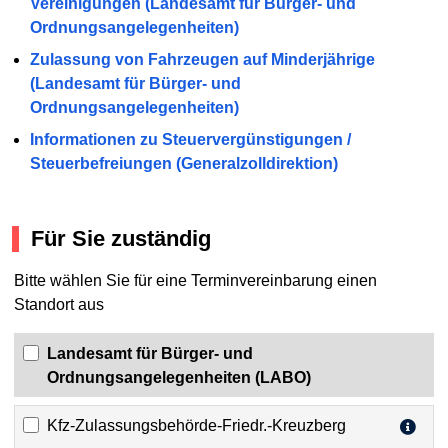
Vereinigungen (Landesamt für Bürger- und
Ordnungsangelegenheiten)
Zulassung von Fahrzeugen auf Minderjährige
(Landesamt für Bürger- und
Ordnungsangelegenheiten)
Informationen zu Steuervergünstigungen /
Steuerbefreiungen (Generalzolldirektion)
Für Sie zuständig
Bitte wählen Sie für eine Terminvereinbarung einen
Standort aus
Landesamt für Bürger- und
Ordnungsangelegenheiten (LABO)
Kfz-Zulassungsbehörde-Friedr.-Kreuzberg