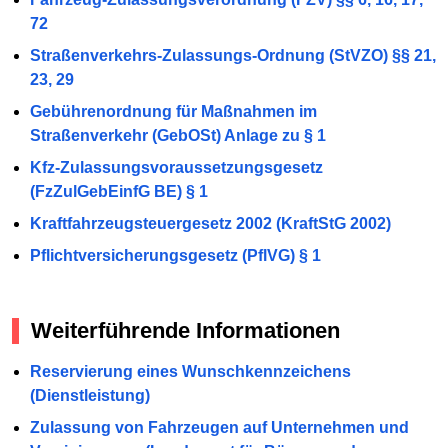
72
Straßenverkehrs-Zulassungs-Ordnung (StVZO) §§ 21,
23, 29
Gebührenordnung für Maßnahmen im
Straßenverkehr (GebOSt) Anlage zu § 1
Kfz-Zulassungsvoraussetzungsgesetz
(FzZulGebEinfG BE) § 1
Kraftfahrzeugsteuergesetz 2002 (KraftStG 2002)
Pflichtversicherungsgesetz (PflVG) § 1
Weiterführende Informationen
Reservierung eines Wunschkennzeichens
(Dienstleistung)
Zulassung von Fahrzeugen auf Unternehmen und