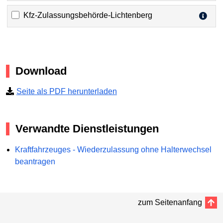
Kfz-Zulassungsbehörde-Lichtenberg
Download
Seite als PDF herunterladen
Verwandte Dienstleistungen
Kraftfahrzeuges - Wiederzulassung ohne Halterwechsel
beantragen
zum Seitenanfang