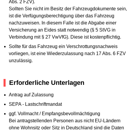
Abs. 2 FZV).
Sollten Sie nicht im Besitz der Fahrzeugdokumente sein,
ist die Verfügungsberechtigung über das Fahrzeug
nachzuweisen. In diesem Falle ist die Abgabe einer
Versicherung an Eides statt notwendig (§ 5 StVG in
Verbindung mit § 27 VwVfG). Diese ist kostenpflichtig.
Sollte für das Fahrzeug ein Verschrottungsnachweis
vorliegen, ist eine Wiederzulassung nach 17 Abs. 6 FZV
unzulässig.
Erforderliche Unterlagen
Antrag auf Zulassung
SEPA - Lastschriftmandat
ggf. Vollmacht / Empfangsbevollmächtigung
Bei antragstellenden Personen aus nicht EU-Ländern
ohne Wohnsitz oder Sitz in Deutschland sind die Daten