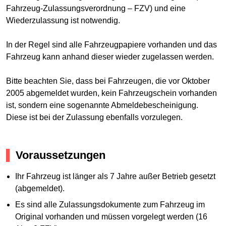
Fahrzeug-Zulassungsverordnung – FZV) und eine
Wiederzulassung ist notwendig.
In der Regel sind alle Fahrzeugpapiere vorhanden und das
Fahrzeug kann anhand dieser wieder zugelassen werden.
Bitte beachten Sie, dass bei Fahrzeugen, die vor Oktober
2005 abgemeldet wurden, kein Fahrzeugschein vorhanden
ist, sondern eine sogenannte Abmeldebescheinigung.
Diese ist bei der Zulassung ebenfalls vorzulegen.
Voraussetzungen
Ihr Fahrzeug ist länger als 7 Jahre außer Betrieb gesetzt
(abgemeldet).
Es sind alle Zulassungsdokumente zum Fahrzeug im
Original vorhanden und müssen vorgelegt werden (16