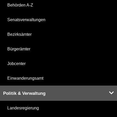
Behörden A-Z
Senatsverwaltungen
Bezirksämter
Bürgerämter
Jobcenter
Einwanderungsamt
Politik & Verwaltung
Landesregierung