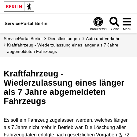
ServicePortal Berlin
Barrierefrei
Suche
Menü
ServicePortal Berlin
Dienstleistungen
Auto und Verkehr
Kraftfahrzeug - Wiederzulassung eines länger als 7 Jahre
abgemeldeten Fahrzeugs
Kraftfahrzeug -
Wiederzulassung eines länger
als 7 Jahre abgemeldeten
Fahrzeugs
Es soll ein Fahrzeug zugelassen werden, welches länger
als 7 Jahre nicht mehr in Betrieb war. Die Löschung aller
Fahrzeugdaten erfolgte nach gesetzlichen Vorgaben (§ 72