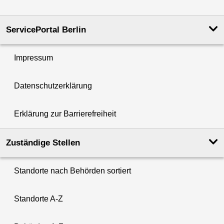
ServicePortal Berlin
Impressum
Datenschutzerklärung
Erklärung zur Barrierefreiheit
Zuständige Stellen
Standorte nach Behörden sortiert
Standorte A-Z