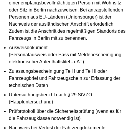
einer empfangsbevollmächtigten Person mit Wohnsitz
oder Sitz in Berlin nachzuweisen. Bei antragstellenden
Personen aus EU-Ländern (Unionsbürger) ist der
Nachweis der ausländischen Anschrift erforderlich.
Zudem ist die Anschrift des regelmäßigen Standorts des
Fahrzeugs in Berlin mit zu benennen.
Ausweisdokument
(Personalausweis oder Pass mit Meldebescheinigung,
elektronischer Aufenthaltstitel - eAT)
Zulassungsbescheinigung Teil I und Teil II oder
Fahrzeugbrief und Fahrzeugschein zur Erfassung der
technischen Daten
Untersuchungsbericht nach § 29 StVZO
(Hauptuntersuchung)
Prüfprotokoll über die Sicherheitsprüfung (wenn es für
die Fahrzeugklasse notwendig ist)
Nachweis bei Verlust der Fahrzeugdokumente