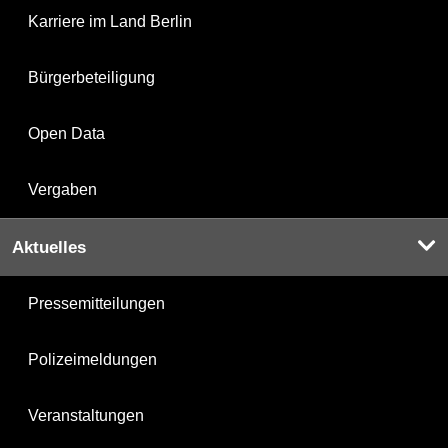
Karriere im Land Berlin
Bürgerbeteiligung
Open Data
Vergaben
Aktuelles
Pressemitteilungen
Polizeimeldungen
Veranstaltungen