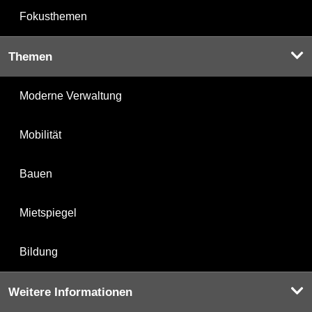
Fokusthemen
Themen
Moderne Verwaltung
Mobilität
Bauen
Mietspiegel
Bildung
Weitere Informationen