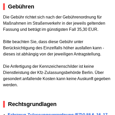
Gebühren
Die Gebühr richtet sich nach der Gebührenordnung für
Maßnahmen im Straßenverkehr in der jeweils geltenden
Fassung und beträgt im günstigsten Fall 35,30 EUR.
Bitte beachten Sie, dass diese Gebühr unter
Berücksichtigung des Einzelfalls höher ausfallen kann -
dieses ist abhängig von der jeweiligen Antragstellung.
Die Anfertigung der Kennzeichenschilder ist keine
Dienstleistung der Kfz-Zulassungsbehörde Berlin. Über
gesondert anfallende Kosten kann keine Auskunft gegeben
werden.
Rechtsgrundlagen
Fahrzeug-Zulassungsverordnung (FZV) §§ 6, 16, 17,