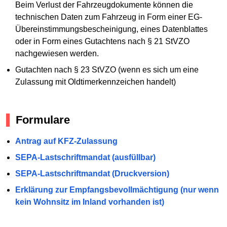
Beim Verlust der Fahrzeugdokumente können die
technischen Daten zum Fahrzeug in Form einer EG-
Übereinstimmungsbescheinigung, eines Datenblattes
oder in Form eines Gutachtens nach § 21 StVZO
nachgewiesen werden.
Gutachten nach § 23 StVZO (wenn es sich um eine
Zulassung mit Oldtimerkennzeichen handelt)
Formulare
Antrag auf KFZ-Zulassung
SEPA-Lastschriftmandat (ausfüllbar)
SEPA-Lastschriftmandat (Druckversion)
Erklärung zur Empfangsbevollmächtigung (nur wenn
kein Wohnsitz im Inland vorhanden ist)