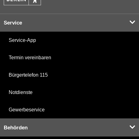
Service
Service-App
Termin vereinbaren
Bürgertelefon 115
Notdienste
Gewerbeservice
Behörden