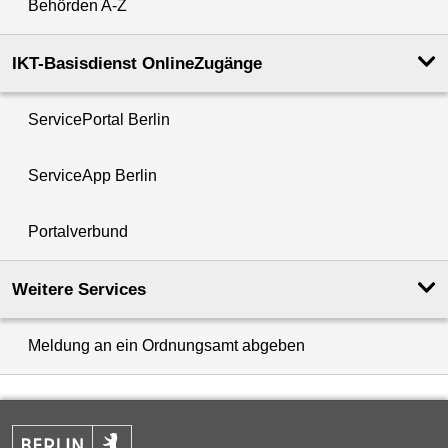
Behörden A-Z
IKT-Basisdienst OnlineZugänge
ServicePortal Berlin
ServiceApp Berlin
Portalverbund
Weitere Services
Meldung an ein Ordnungsamt abgeben