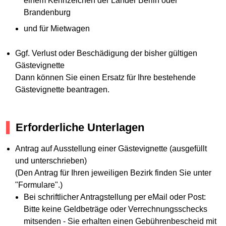
einem Kennzeichen der Länder Berlin oder
Brandenburg
und für Mietwagen
Ggf. Verlust oder Beschädigung der bisher gültigen
Gästevignette
Dann können Sie einen Ersatz für Ihre bestehende
Gästevignette beantragen.
Erforderliche Unterlagen
Antrag auf Ausstellung einer Gästevignette (ausgefüllt
und unterschrieben)
(Den Antrag für Ihren jeweiligen Bezirk finden Sie unter
"Formulare".)
Bei schriftlicher Antragstellung per eMail oder Post:
Bitte keine Geldbeträge oder Verrechnungsschecks
mitsenden - Sie erhalten einen Gebührenbescheid mit