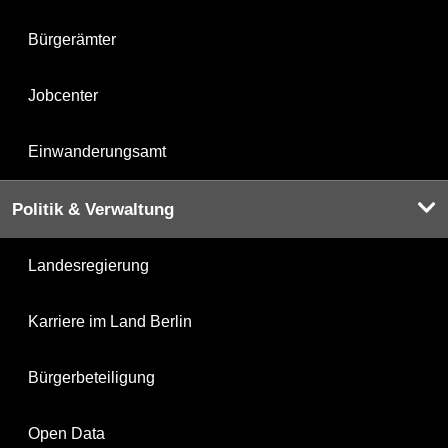
Bürgerämter
Jobcenter
Einwanderungsamt
Politik & Verwaltung
Landesregierung
Karriere im Land Berlin
Bürgerbeteiligung
Open Data