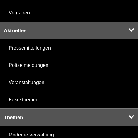
Vergaben
Aktuelles
Pressemitteilungen
Polizeimeldungen
Veranstaltungen
Fokusthemen
Themen
Moderne Verwaltung