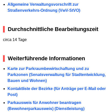
Allgemeine Verwaltungsvorschrift zur
Straßenverkehrs-Ordnung (VwV-StVO)
Durchschnittliche Bearbeitungszeit
circa 14 Tage
Weiterführende Informationen
Karte zur Parkraumbewirtschaftung und zu
Parkzonen (Senatsverwaltung für Stadtentwicklung,
Bauen und Wohnen)
Kontaktliste der Bezirke (für Anträge per E-Mail oder
Post)
Parkausweis für Anwohner beantragen
(Bewohnerparkausweis) (Dienstleistung)