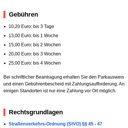
Gebühren
10,20 Euro: bis 3 Tage
13,00 Euro: bis 1 Woche
15,00 Euro: bis 2 Wochen
20,00 Euro: bis 3 Wochen
25,00 Euro: bis 4 Wochen
Bei schriftlicher Beantragung erhalten Sie den Parkausweis
und einen Gebührenbescheid mit Zahlungsaufforderung. An
einigen Standorten ist nur eine Zahlung vor Ort möglich.
Rechtsgrundlagen
Straßenverkehrs-Ordnung (StVO) §§ 45 - 47