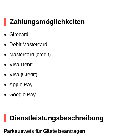
Zahlungsmöglichkeiten
Girocard
Debit Mastercard
Mastercard (credit)
Visa Debit
Visa (Credit)
Apple Pay
Google Pay
Dienstleistungsbeschreibung
Parkausweis für Gäste beantragen