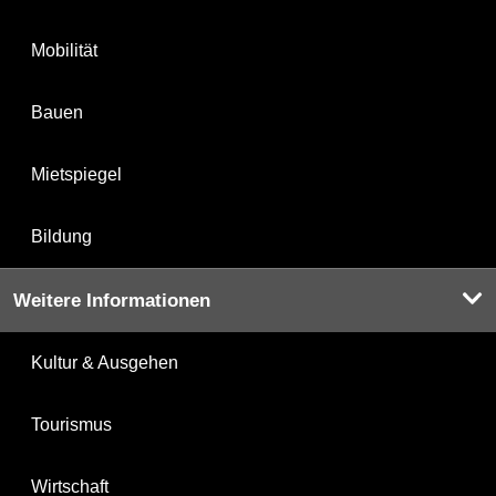
Mobilität
Bauen
Mietspiegel
Bildung
Weitere Informationen
Kultur & Ausgehen
Tourismus
Wirtschaft