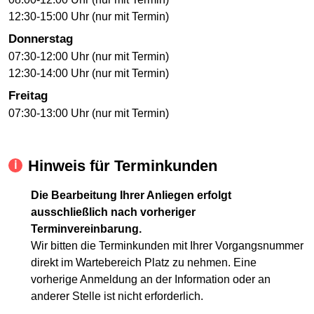
12:30-15:00 Uhr (nur mit Termin)
Donnerstag
07:30-12:00 Uhr (nur mit Termin)
12:30-14:00 Uhr (nur mit Termin)
Freitag
07:30-13:00 Uhr (nur mit Termin)
Hinweis für Terminkunden
Die Bearbeitung Ihrer Anliegen erfolgt
ausschließlich nach vorheriger
Terminvereinbarung.
Wir bitten die Terminkunden mit Ihrer Vorgangsnummer
direkt im Wartebereich Platz zu nehmen. Eine
vorherige Anmeldung an der Information oder an
anderer Stelle ist nicht erforderlich.