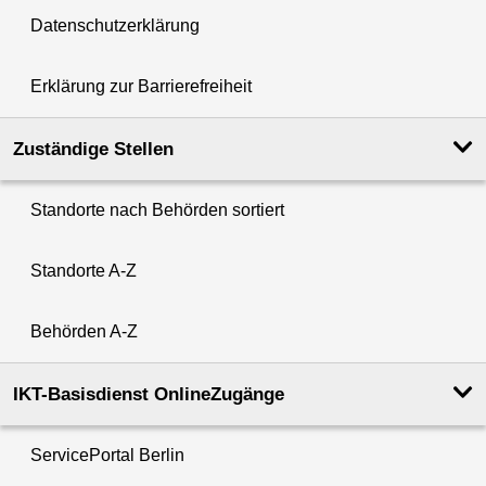
Datenschutzerklärung
Erklärung zur Barrierefreiheit
Zuständige Stellen
Standorte nach Behörden sortiert
Standorte A-Z
Behörden A-Z
IKT-Basisdienst OnlineZugänge
ServicePortal Berlin