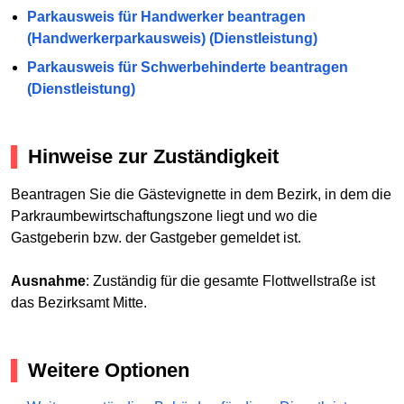
Parkausweis für Handwerker beantragen
(Handwerkerparkausweis) (Dienstleistung)
Parkausweis für Schwerbehinderte beantragen
(Dienstleistung)
Hinweise zur Zuständigkeit
Beantragen Sie die Gästevignette in dem Bezirk, in dem die
Parkraumbewirtschaftungszone liegt und wo die
Gastgeberin bzw. der Gastgeber gemeldet ist.
Ausnahme
: Zuständig für die gesamte Flottwellstraße ist
das Bezirksamt Mitte.
Weitere Optionen