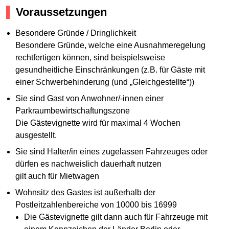
Voraussetzungen
Besondere Gründe / Dringlichkeit
Besondere Gründe, welche eine Ausnahmeregelung
rechtfertigen können, sind beispielsweise
gesundheitliche Einschränkungen (z.B. für Gäste mit
einer Schwerbehinderung (und „Gleichgestellte“))
Sie sind Gast von Anwohner/-innen einer
Parkraumbewirtschaftungszone
Die Gästevignette wird für maximal 4 Wochen
ausgestellt.
Sie sind Halter/in eines zugelassen Fahrzeuges oder
dürfen es nachweislich dauerhaft nutzen
gilt auch für Mietwagen
Wohnsitz des Gastes ist außerhalb der
Postleitzahlenbereiche von 10000 bis 16999
Die Gästevignette gilt dann auch für Fahrzeuge mit