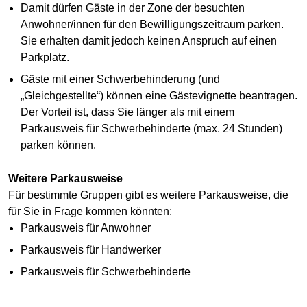
Damit dürfen Gäste in der Zone der besuchten
Anwohner/innen für den Bewilligungszeitraum parken.
Sie erhalten damit jedoch keinen Anspruch auf einen
Parkplatz.
Gäste mit einer Schwerbehinderung (und
„Gleichgestellte“) können eine Gästevignette beantragen.
Der Vorteil ist, dass Sie länger als mit einem
Parkausweis für Schwerbehinderte (max. 24 Stunden)
parken können.
Weitere Parkausweise
Für bestimmte Gruppen gibt es weitere Parkausweise, die
für Sie in Frage kommen könnten:
Parkausweis für Anwohner
Parkausweis für Handwerker
Parkausweis für Schwerbehinderte