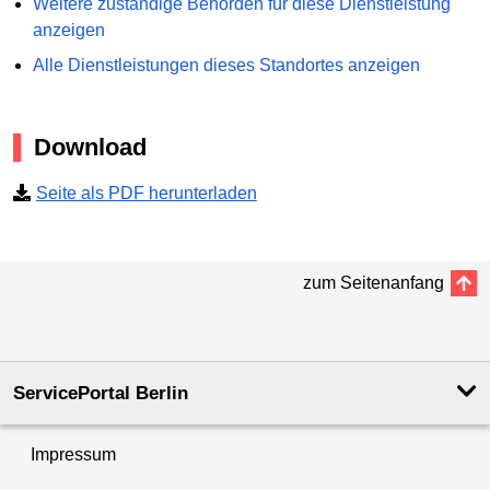
Weitere zuständige Behörden für diese Dienstleistung
anzeigen
Alle Dienstleistungen dieses Standortes anzeigen
Download
Seite als PDF herunterladen
zum Seitenanfang
ServicePortal Berlin
Impressum