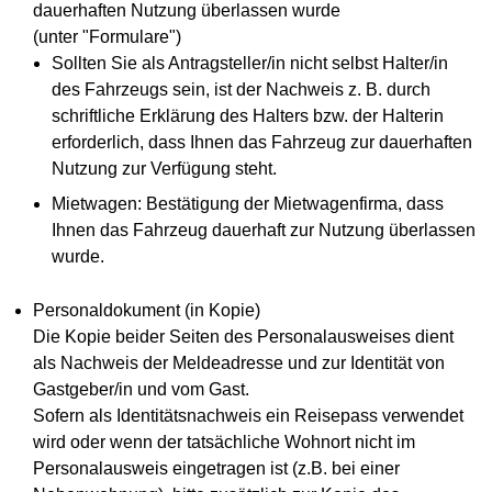
dauerhaften Nutzung überlassen wurde
(unter "Formulare")
Sollten Sie als Antragsteller/in nicht selbst Halter/in
des Fahrzeugs sein, ist der Nachweis z. B. durch
schriftliche Erklärung des Halters bzw. der Halterin
erforderlich, dass Ihnen das Fahrzeug zur dauerhaften
Nutzung zur Verfügung steht.
Mietwagen: Bestätigung der Mietwagenfirma, dass
Ihnen das Fahrzeug dauerhaft zur Nutzung überlassen
wurde.
Personaldokument (in Kopie)
Die Kopie beider Seiten des Personalausweises dient
als Nachweis der Meldeadresse und zur Identität von
Gastgeber/in und vom Gast.
Sofern als Identitätsnachweis ein Reisepass verwendet
wird oder wenn der tatsächliche Wohnort nicht im
Personalausweis eingetragen ist (z.B. bei einer