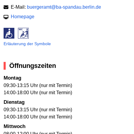
E-Mail:
buergeramt@ba-spandau.berlin.de
Homepage
Erläuterung der Symbole
Öffnungszeiten
Montag
09:30-13:15 Uhr (nur mit Termin)
14:00-18:00 Uhr (nur mit Termin)
Dienstag
09:30-13:15 Uhr (nur mit Termin)
14:00-18:00 Uhr (nur mit Termin)
Mittwoch
08:00-12:00 Uhr (nur mit Termin)