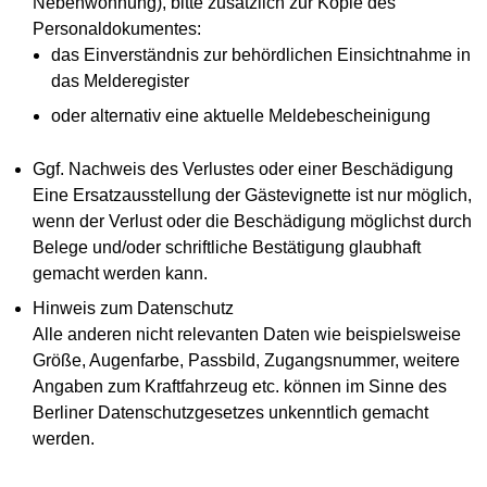
Nebenwohnung), bitte zusätzlich zur Kopie des
Personaldokumentes:
das Einverständnis zur behördlichen Einsichtnahme in
das Melderegister
oder alternativ eine aktuelle Meldebescheinigung
Ggf. Nachweis des Verlustes oder einer Beschädigung
Eine Ersatzausstellung der Gästevignette ist nur möglich,
wenn der Verlust oder die Beschädigung möglichst durch
Belege und/oder schriftliche Bestätigung glaubhaft
gemacht werden kann.
Hinweis zum Datenschutz
Alle anderen nicht relevanten Daten wie beispielsweise
Größe, Augenfarbe, Passbild, Zugangsnummer, weitere
Angaben zum Kraftfahrzeug etc. können im Sinne des
Berliner Datenschutzgesetzes unkenntlich gemacht
werden.