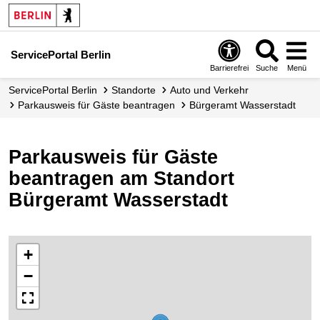
ServicePortal Berlin
Barrierefrei
Suche
Menü
ServicePortal Berlin
Standorte
Auto und Verkehr
Parkausweis für Gäste beantragen
Bürgeramt Wasserstadt
Parkausweis für Gäste
beantragen am Standort
Bürgeramt Wasserstadt
+
−