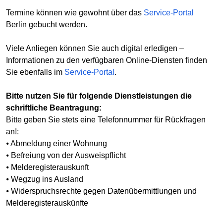
Termine können wie gewohnt über das
Service-Portal
Berlin gebucht werden.
Viele Anliegen können Sie auch digital erledigen –
Informationen zu den verfügbaren Online-Diensten finden
Sie ebenfalls im
Service-Portal
.
Bitte nutzen Sie für folgende Dienstleistungen die
schriftliche Beantragung:
Bitte geben Sie stets eine Telefonnummer für Rückfragen
an!:
⦁ Abmeldung einer Wohnung
⦁ Befreiung von der Ausweispflicht
⦁ Melderegisterauskunft
⦁ Wegzug ins Ausland
⦁ Widerspruchsrechte gegen Datenübermittlungen und
Melderegisterauskünfte