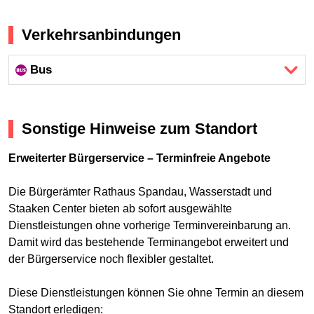
Verkehrsanbindungen
Bus
Sonstige Hinweise zum Standort
Erweiterter Bürgerservice – Terminfreie Angebote
Die Bürgerämter Rathaus Spandau, Wasserstadt und
Staaken Center bieten ab sofort ausgewählte
Dienstleistungen ohne vorherige Terminvereinbarung an.
Damit wird das bestehende Terminangebot erweitert und
der Bürgerservice noch flexibler gestaltet.
Diese Dienstleistungen können Sie ohne Termin an diesem
Standort erledigen: