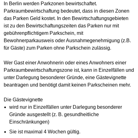
In Berlin werden Parkzonen bewirtschaftet.
Parkraumbewirtschaftung bedeutet, dass in diesen Zonen
das Parken Geld kostet. In den Bewirtschaftungsgebieten
ist zu den Bewirtschaftungszeiten das Parken nur mit
gebührenpflichtigem Parkschein, mit
Bewohnerparkausweis oder Ausnahmegenehmigung (z.B.
für Gäste) zum Parken ohne Parkschein zulässig.
Wer Gast einer Anwohnerin oder eines Anwohners einer
Parkraumbewirtschaftungszone ist, kann in Einzelfällen und
unter Darlegung besonderer Gründe, eine Gästevignette
beantragen und benötigt damit keinen Parkscheinen mehr.
Die Gästevignette
wird nur in Einzelfällen unter Darlegung besonderer
Gründe ausgestellt (z. B. gesundheitliche
Einschränkungen)
Sie ist maximal 4 Wochen gültig.