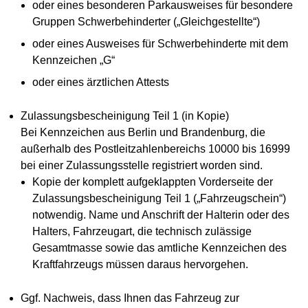
oder eines besonderen Parkausweises für besondere
Gruppen Schwerbehinderter („Gleichgestellte“)
oder eines Ausweises für Schwerbehinderte mit dem
Kennzeichen „G“
oder eines ärztlichen Attests
Zulassungsbescheinigung Teil 1 (in Kopie)
Bei Kennzeichen aus Berlin und Brandenburg, die
außerhalb des Postleitzahlenbereichs 10000 bis 16999
bei einer Zulassungsstelle registriert worden sind.
Kopie der komplett aufgeklappten Vorderseite der
Zulassungsbescheinigung Teil 1 („Fahrzeugschein“)
notwendig. Name und Anschrift der Halterin oder des
Halters, Fahrzeugart, die technisch zulässige
Gesamtmasse sowie das amtliche Kennzeichen des
Kraftfahrzeugs müssen daraus hervorgehen.
Ggf. Nachweis, dass Ihnen das Fahrzeug zur