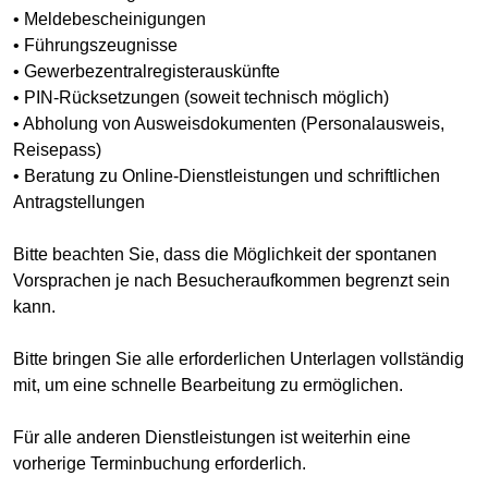
• Meldebescheinigungen
• Führungszeugnisse
• Gewerbezentralregisterauskünfte
• PIN-Rücksetzungen (soweit technisch möglich)
• Abholung von Ausweisdokumenten (Personalausweis,
Reisepass)
• Beratung zu Online-Dienstleistungen und schriftlichen
Antragstellungen
Bitte beachten Sie, dass die Möglichkeit der spontanen
Vorsprachen je nach Besucheraufkommen begrenzt sein
kann.
Bitte bringen Sie alle erforderlichen Unterlagen vollständig
mit, um eine schnelle Bearbeitung zu ermöglichen.
Für alle anderen Dienstleistungen ist weiterhin eine
vorherige Terminbuchung erforderlich.