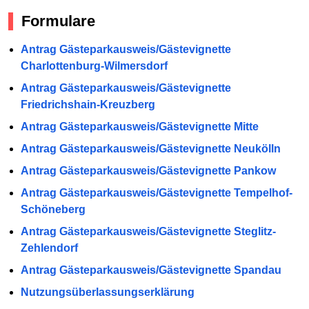
Formulare
Antrag Gästeparkausweis/Gästevignette
Charlottenburg-Wilmersdorf
Antrag Gästeparkausweis/Gästevignette
Friedrichshain-Kreuzberg
Antrag Gästeparkausweis/Gästevignette Mitte
Antrag Gästeparkausweis/Gästevignette Neukölln
Antrag Gästeparkausweis/Gästevignette Pankow
Antrag Gästeparkausweis/Gästevignette Tempelhof-
Schöneberg
Antrag Gästeparkausweis/Gästevignette Steglitz-
Zehlendorf
Antrag Gästeparkausweis/Gästevignette Spandau
Nutzungsüberlassungserklärung