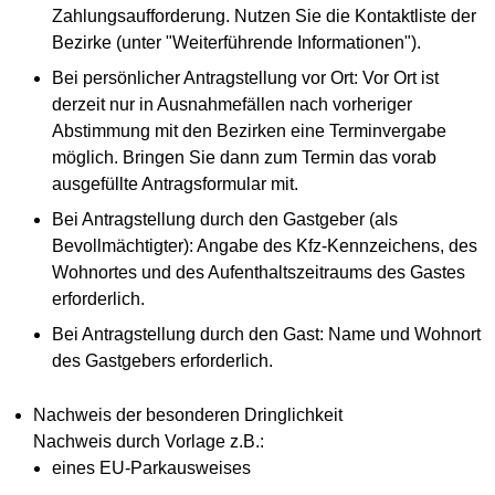
Zahlungsaufforderung. Nutzen Sie die Kontaktliste der
Bezirke (unter "Weiterführende Informationen").
Bei persönlicher Antragstellung vor Ort: Vor Ort ist
derzeit nur in Ausnahmefällen nach vorheriger
Abstimmung mit den Bezirken eine Terminvergabe
möglich. Bringen Sie dann zum Termin das vorab
ausgefüllte Antragsformular mit.
Bei Antragstellung durch den Gastgeber (als
Bevollmächtigter): Angabe des Kfz-Kennzeichens, des
Wohnortes und des Aufenthaltszeitraums des Gastes
erforderlich.
Bei Antragstellung durch den Gast: Name und Wohnort
des Gastgebers erforderlich.
Nachweis der besonderen Dringlichkeit
Nachweis durch Vorlage z.B.:
eines EU-Parkausweises