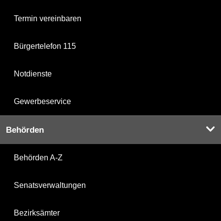
Termin vereinbaren
Bürgertelefon 115
Notdienste
Gewerbeservice
Behörden
Behörden A-Z
Senatsverwaltungen
Bezirksämter