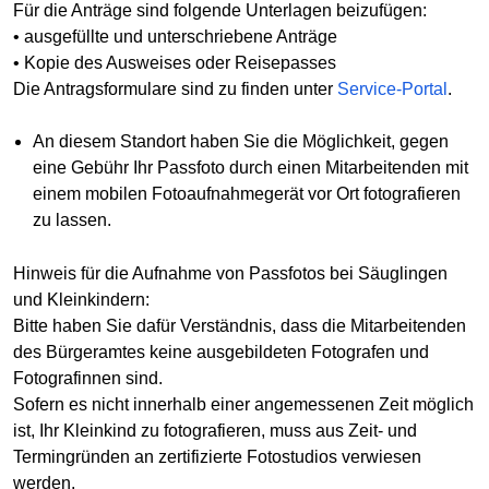
Für die Anträge sind folgende Unterlagen beizufügen:
• ausgefüllte und unterschriebene Anträge
• Kopie des Ausweises oder Reisepasses
Die Antragsformulare sind zu finden unter
Service-Portal
.
An diesem Standort haben Sie die Möglichkeit, gegen
eine Gebühr Ihr Passfoto durch einen Mitarbeitenden mit
einem mobilen Fotoaufnahmegerät vor Ort fotografieren
zu lassen.
Hinweis für die Aufnahme von Passfotos bei Säuglingen
und Kleinkindern:
Bitte haben Sie dafür Verständnis, dass die Mitarbeitenden
des Bürgeramtes keine ausgebildeten Fotografen und
Fotografinnen sind.
Sofern es nicht innerhalb einer angemessenen Zeit möglich
ist, Ihr Kleinkind zu fotografieren, muss aus Zeit- und
Termingründen an zertifizierte Fotostudios verwiesen
werden.