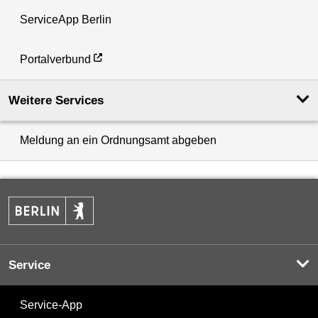
ServiceApp Berlin
Portalverbund
Weitere Services
Meldung an ein Ordnungsamt abgeben
Service
Service-App