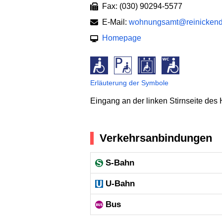
Fax: (030) 90294-5577
E-Mail:
wohnungsamt@reinickendor
Homepage
Erläuterung der Symbole
Eingang an der linken Stirnseite des
Verkehrsanbindungen
S-Bahn
U-Bahn
Bus