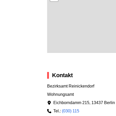
Kontakt
Bezirksamt Reinickendorf
Wohnungsamt
Eichborndamm 215
,
13437 Berlin
Tel.:
(030) 115