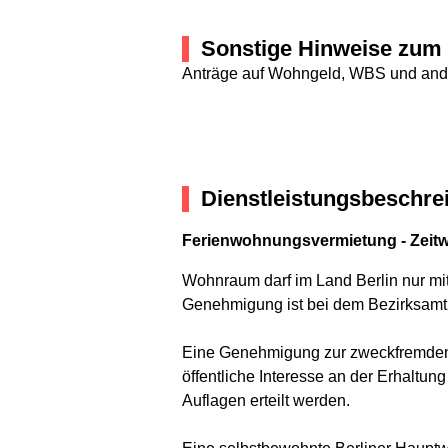
Sonstige Hinweise zum 
Anträge auf Wohngeld, WBS und ande
Dienstleistungsbeschre
Ferienwohnungsvermietung - Zeit
Wohnraum darf im Land Berlin nur m
Genehmigung ist bei dem Bezirksamt 
Eine Genehmigung zur zweckfremden 
öffentliche Interesse an der Erhaltu
Auflagen erteilt werden.