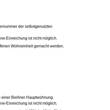
iernummer der selbstgenutzten
ine-Einreichung ist nicht möglich.
offenen Wohneinheit gemacht werden.
 einer Berliner Hauptwohnung
ine-Einreichung ist nicht möglich.