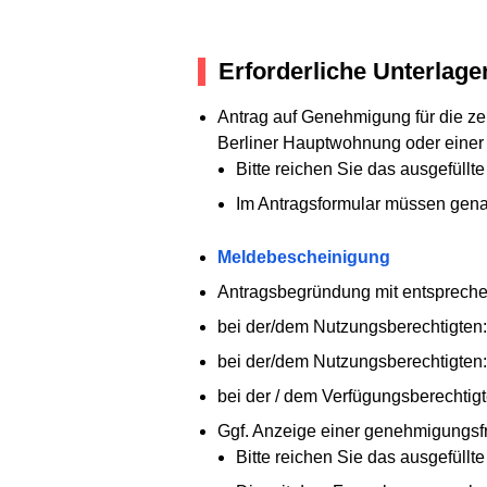
Erforderliche Unterlage
Antrag auf Genehmigung für die z
Berliner Hauptwohnung oder ein
Bitte reichen Sie das ausgefüllt
Im Antragsformular müssen gena
Meldebescheinigung
Antragsbegründung mit entsprech
bei der/dem Nutzungsberechtigten: 
bei der/dem Nutzungsberechtigten:
bei der / dem Verfügungsberechti
Ggf. Anzeige einer genehmigungs
Bitte reichen Sie das ausgefüllt