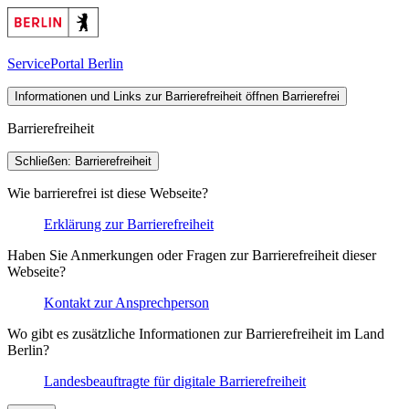
ServicePortal Berlin
Informationen und Links zur Barrierefreiheit öffnen
Barrierefrei
Barrierefreiheit
Schließen: Barrierefreiheit
Wie barrierefrei ist diese Webseite?
Erklärung zur Barrierefreiheit
Haben Sie Anmerkungen oder Fragen zur Barrierefreiheit dieser
Webseite?
Kontakt zur Ansprechperson
Wo gibt es zusätzliche Informationen zur Barrierefreiheit im Land
Berlin?
Landesbeauftragte für digitale Barrierefreiheit