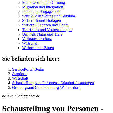
Meldewesen und Ordnung
Migration und Integration
Politik und Engagement
Schule, Ausbildung und Studium
Sicherheit und Notlagen
Steuern, Finanzen und Recht
Tourismus und Veranstaltungen
Umwelt, Natur und Tiere
Verbraucher­schutz
Wirtschaft
Wohnen und Bauen
Sie befinden sich hier:
ServicePortal Berlin
Standorte
Wirtschaft
Schaustellung von Personen - Erlaubnis beantragen
Ordnungsamt Charlottenburg-Wilmersdorf
de
Aktuelle Sprache: de
Schaustellung von Personen -