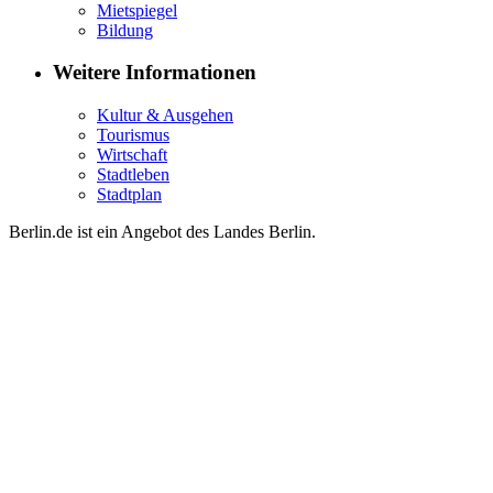
Mietspiegel
Bildung
Weitere Informationen
Kultur & Ausgehen
Tourismus
Wirtschaft
Stadtleben
Stadtplan
Berlin.de ist ein Angebot des Landes Berlin.