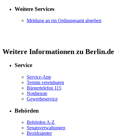
Weitere Services
Meldung an ein Ordnungsamt abgeben
Weitere Informationen zu Berlin.de
Service
Service-App
Termin vereinbaren
Bürgertelefon 115
Notdienste
Gewerbeservice
Behörden
Behörden A-Z
Senatsverwaltungen
Bezirksämter