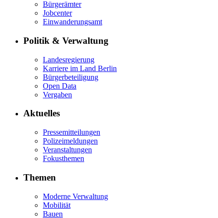
Bürgerämter
Jobcenter
Einwanderungsamt
Politik & Verwaltung
Landesregierung
Karriere im Land Berlin
Bürgerbeteiligung
Open Data
Vergaben
Aktuelles
Pressemitteilungen
Polizeimeldungen
Veranstaltungen
Fokusthemen
Themen
Moderne Verwaltung
Mobilität
Bauen