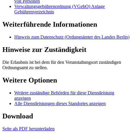
von Personen
Verwaltungsgebührenordnung (VGebO) Anlage
Gebührenverzeichnis
Weiterführende Informationen
Hinweis zum Datenschutz (Ordungsämter des Landes Berlin)
Hinweise zur Zuständigkeit
Die Erlaubnis ist bei dem für den Veranstaltungsort zuständigen
Ordnungsamt zu stellen.
Weitere Optionen
Weitere zuständige Behörden für diese Dienstleistung
anzeigen
Alle Dienstleistungen dieses Standortes anzeigen
Download
Seite als PDF herunterladen