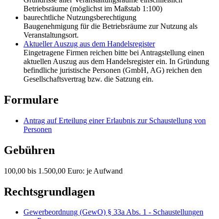
Betriebsräume (möglichst im Maßstab 1:100)
baurechtliche Nutzungsberechtigung
Baugenehmigung für die Betriebsräume zur Nutzung als
Veranstaltungsort.
Aktueller Auszug aus dem Handelsregister
Eingetragene Firmen reichen bitte bei Antragstellung einen
aktuellen Auszug aus dem Handelsregister ein. In Gründung
befindliche juristische Personen (GmbH, AG) reichen den
Gesellschaftsvertrag bzw. die Satzung ein.
Formulare
Antrag auf Erteilung einer Erlaubnis zur Schaustellung von
Personen
Gebühren
100,00 bis 1.500,00 Euro: je Aufwand
Rechtsgrundlagen
Gewerbeordnung (GewO) § 33a Abs. 1 - Schaustellungen