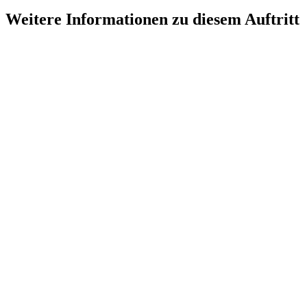
Weitere Informationen zu diesem Auftritt