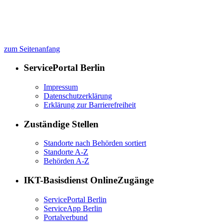
zum Seitenanfang
ServicePortal Berlin
Impressum
Datenschutzerklärung
Erklärung zur Barrierefreiheit
Zuständige Stellen
Standorte nach Behörden sortiert
Standorte A-Z
Behörden A-Z
IKT-Basisdienst OnlineZugänge
ServicePortal Berlin
ServiceApp Berlin
Portalverbund