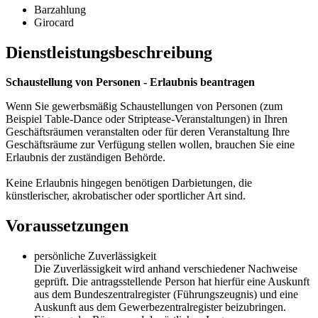
Barzahlung
Girocard
Dienstleistungsbeschreibung
Schaustellung von Personen - Erlaubnis beantragen
Wenn Sie gewerbsmäßig Schaustellungen von Personen (zum
Beispiel Table-Dance oder Striptease-Veranstaltungen) in Ihren
Geschäftsräumen veranstalten oder für deren Veranstaltung Ihre
Geschäftsräume zur Verfügung stellen wollen, brauchen Sie eine
Erlaubnis der zuständigen Behörde.
Keine Erlaubnis hingegen benötigen Darbietungen, die
künstlerischer, akrobatischer oder sportlicher Art sind.
Voraussetzungen
persönliche Zuverlässigkeit
Die Zuverlässigkeit wird anhand verschiedener Nachweise
geprüft. Die antragsstellende Person hat hierfür eine Auskunft
aus dem Bundeszentralregister (Führungszeugnis) und eine
Auskunft aus dem Gewerbezentralregister beizubringen.