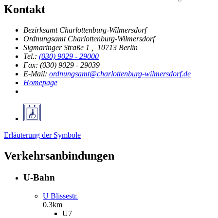
Kontakt
Bezirksamt Charlottenburg-Wilmersdorf
Ordnungsamt Charlottenburg-Wilmersdorf
Sigmaringer Straße 1
,
10713 Berlin
Tel.:
(030) 9029 - 29000
Fax: (030) 9029 - 29039
E-Mail:
ordnungsamt@charlottenburg-wilmersdorf.de
Homepage
Erläuterung der Symbole
Verkehrsanbindungen
U-Bahn
U Blissestr.
0.3km
U7