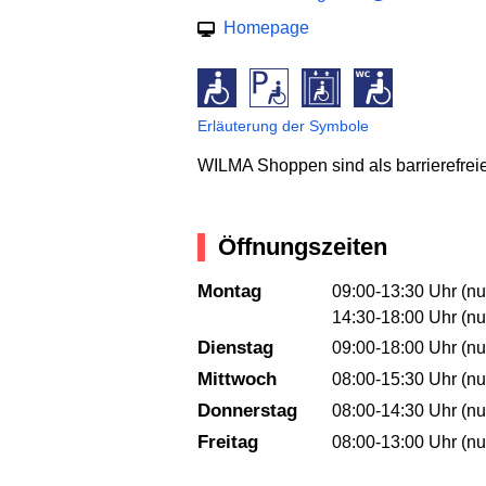
Homepage
Erläuterung der Symbole
WILMA Shoppen sind als barrierefreies
Öffnungszeiten
Montag
09:00-13:30 Uhr (nu
14:30-18:00 Uhr (nu
Dienstag
09:00-18:00 Uhr (nu
Mittwoch
08:00-15:30 Uhr (nu
Donnerstag
08:00-14:30 Uhr (nu
Freitag
08:00-13:00 Uhr (nu