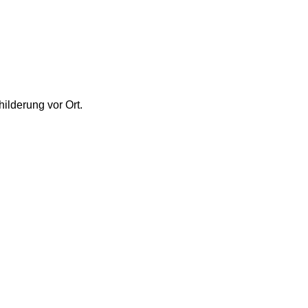
ilderung vor Ort.