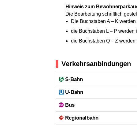
Hinweis zum Bewohnerparkau
Die Bearbeitung schriftlich gest
Die Buchstaben A – K werden
die Buchstaben L – P werden 
die Buchstaben Q – Z werden 
Verkehrsanbindungen
S-Bahn
U-Bahn
Bus
Regional­bahn