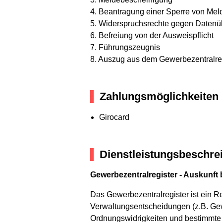
4. Beantragung einer Sperre von Mel
5. Widerspruchsrechte gegen Datenüb
6. Befreiung von der Ausweispflicht
7. Führungszeugnis
8. Auszug aus dem Gewerbezentralre
Zahlungsmöglichkeiten
Girocard
Dienstleistungsbeschre
Gewerbezentralregister - Auskunft
Das Gewerbezentralregister ist ein R
Verwaltungsentscheidungen (z.B. Ge
Ordnungswidrigkeiten und bestimmte