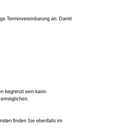
ige Terminvereinbarung an. Damit
n begrenzt sein kann.
u ermöglichen.
nsten finden Sie ebenfalls im