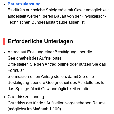
Bauartzulassung
Es dürfen nur solche Spielgeräte mit Gewinnmöglichkeit
aufgestellt werden, deren Bauart von der Physikalisch-
Technischen Bundesanstalt zugelassen ist.
Erforderliche Unterlagen
Antrag auf Erteilung einer Bestätigung über die
Geeignetheit des Aufstellortes
Bitte stellen Sie den Antrag online oder nutzen Sie das
Formular.
Sie müssen einen Antrag stellen, damit Sie eine
Bestätigung über die Geeignetheit des Aufstellortes für
das Spielgerät mit Gewinnmöglichkeit erhalten.
Grundrisszeichnung
Grundriss der für den Aufstellort vorgesehenen Räume
(möglichst im Maßstab 1:100)