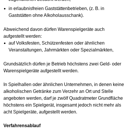
in erlaubnisfreien Gaststättenbetrieben, (z. B. in
Gaststätten ohne Alkoholausschank).
Abweichend davon dürfen Warenspielgeräte auch
aufgestellt werden:
auf Volksfesten, Schützenfesten oder ähnlichen
Veranstaltungen, Jahrmärkten oder Spezialmärkten,
Grundsätzlich dürfen je Betrieb höchstens zwei Geld- oder
Warenspielgeräte aufgestellt werden.
In Spielhallen oder ähnlichen Unternehmen, in denen keine
alkoholischen Getränke zum Verzehr an Ort und Stelle
angeboten werden, darf je zwölf Quadratmeter Grundfläche
höchstens ein Spielgerät, insgesamt jedoch nicht mehr als
acht Spielgeräte, aufgestellt werden.
Verfahrensablauf