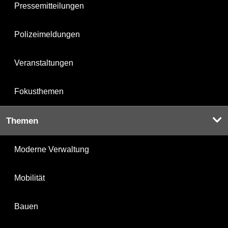
Pressemitteilungen
Polizeimeldungen
Veranstaltungen
Fokusthemen
Themen
Moderne Verwaltung
Mobilität
Bauen