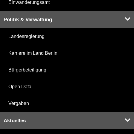
Einwanderungsamt
Politik & Verwaltung
Landesregierung
Karriere im Land Berlin
Bürgerbeteiligung
Open Data
Vergaben
Aktuelles