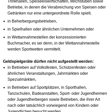
Trinkhallen, Speiseeiswirtschaften, Milchstuben sowie
Betriebe, in denen die Verabreichung von Speisen oder
Getränken nur eine untergeordnete Rolle spielt.
in Beherbergungsbetrieben,
in Spielhallen oder ähnlichen Unternehmen oder
in Wettannahmestellen der konzessionierten
Buchmacher, es sei denn, in der Wettannahmestelle
werden Sportwetten vermittelt.
Geldspielgeräte dürfen nicht aufgestellt werden:
in Betrieben auf Volksfesten, Schützenfesten oder
ähnlichen Veranstaltungen, Jahrmärkten oder
Spezialmärkten,
in Betrieben auf Sportplätzen, in Sporthallen,
Tanzschulen, Badeanstalten, Sport- oder Jugendheimen
oder Jugendherbergen sowie Betrieben, die ihrer Art
nach oder tatsächlich vorwiegend von Kindern oder
Jugendlichen besucht werden,