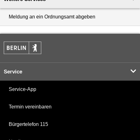
Meldung an ein Ordnungsamt abgeben
Service
Service-App
Termin vereinbaren
Bürgertelefon 115