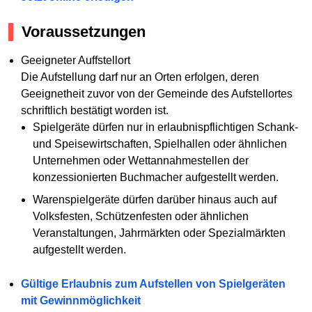
Voraussetzungen
Geeigneter Auffstellort
Die Aufstellung darf nur an Orten erfolgen, deren
Geeignetheit zuvor von der Gemeinde des Aufstellortes
schriftlich bestätigt worden ist.
Spielgeräte dürfen nur in erlaubnispflichtigen Schank-
und Speisewirtschaften, Spielhallen oder ähnlichen
Unternehmen oder Wettannahmestellen der
konzessionierten Buchmacher aufgestellt werden.
Warenspielgeräte dürfen darüber hinaus auch auf
Volksfesten, Schützenfesten oder ähnlichen
Veranstaltungen, Jahrmärkten oder Spezialmärkten
aufgestellt werden.
Gültige Erlaubnis zum Aufstellen von Spielgeräten
mit Gewinnmöglichkeit