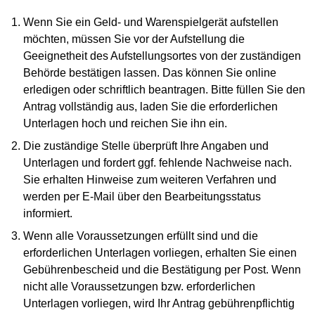
Wenn Sie ein Geld- und Warenspielgerät aufstellen
möchten, müssen Sie vor der Aufstellung die
Geeignetheit des Aufstellungsortes von der zuständigen
Behörde bestätigen lassen. Das können Sie online
erledigen oder schriftlich beantragen. Bitte füllen Sie den
Antrag vollständig aus, laden Sie die erforderlichen
Unterlagen hoch und reichen Sie ihn ein.
Die zuständige Stelle überprüft Ihre Angaben und
Unterlagen und fordert ggf. fehlende Nachweise nach.
Sie erhalten Hinweise zum weiteren Verfahren und
werden per E-Mail über den Bearbeitungsstatus
informiert.
Wenn alle Voraussetzungen erfüllt sind und die
erforderlichen Unterlagen vorliegen, erhalten Sie einen
Gebührenbescheid und die Bestätigung per Post. Wenn
nicht alle Voraussetzungen bzw. erforderlichen
Unterlagen vorliegen, wird Ihr Antrag gebührenpflichtig