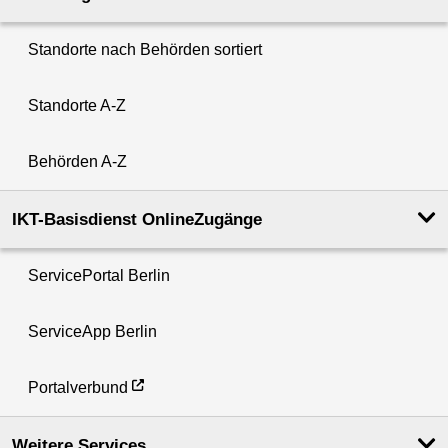
Standorte nach Behörden sortiert
Standorte A-Z
Behörden A-Z
IKT-Basisdienst OnlineZugänge
ServicePortal Berlin
ServiceApp Berlin
Portalverbund
Weitere Services