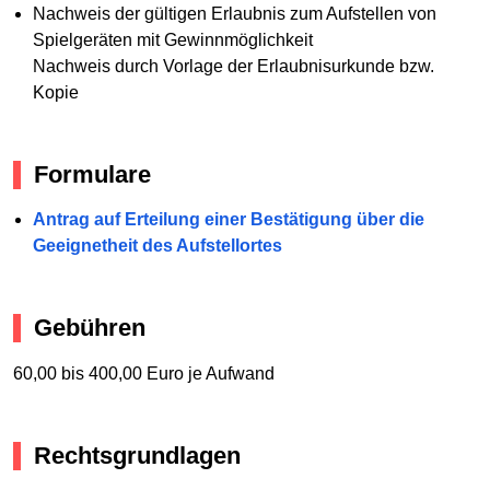
Nachweis der gültigen Erlaubnis zum Aufstellen von
Spielgeräten mit Gewinnmöglichkeit
Nachweis durch Vorlage der Erlaubnisurkunde bzw.
Kopie
Formulare
Antrag auf Erteilung einer Bestätigung über die
Geeignetheit des Aufstellortes
Gebühren
60,00 bis 400,00 Euro je Aufwand
Rechtsgrundlagen