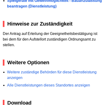
Spielgeräte mit Gewinnmöglichkeit - Bauartzulassung
beantragen (Dienstleistung)
Hinweise zur Zuständigkeit
Der Antrag auf Erteilung der Geeignetheitsbestätigung ist
bei dem für den Aufstellort zuständigen Ordnungsamt zu
stellen.
Weitere Optionen
Weitere zuständige Behörden für diese Dienstleistung
anzeigen
Alle Dienstleistungen dieses Standortes anzeigen
Download