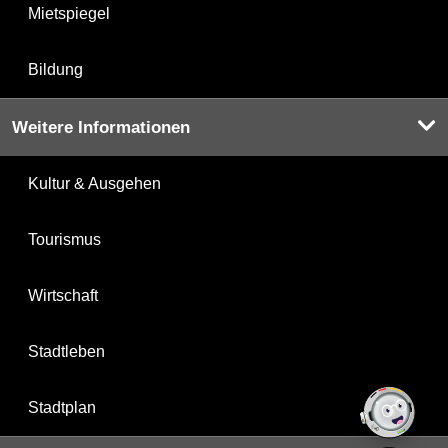
Mietspiegel
Bildung
Weitere Informationen
Kultur & Ausgehen
Tourismus
Wirtschaft
Stadtleben
Stadtplan