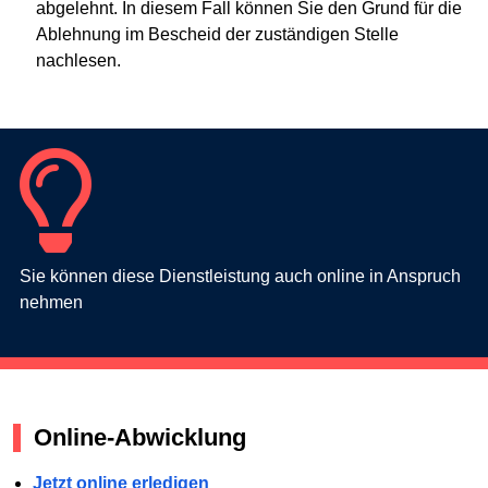
abgelehnt. In diesem Fall können Sie den Grund für die
Ablehnung im Bescheid der zuständigen Stelle
nachlesen.
Sie können diese Dienstleistung auch online in Anspruch
nehmen
Online-Abwicklung
Jetzt online erledigen