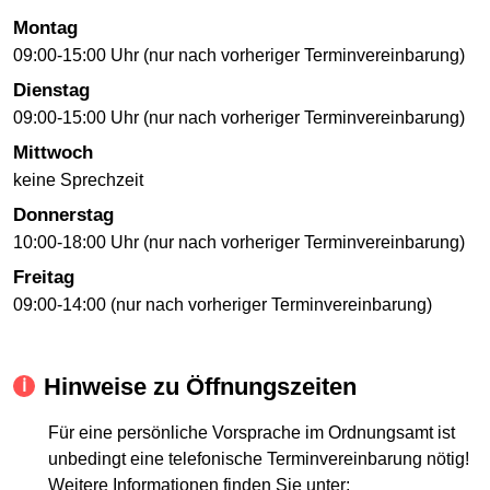
Montag
09:00-15:00 Uhr (nur nach vorheriger Terminvereinbarung)
Dienstag
09:00-15:00 Uhr (nur nach vorheriger Terminvereinbarung)
Mittwoch
keine Sprechzeit
Donnerstag
10:00-18:00 Uhr (nur nach vorheriger Terminvereinbarung)
Freitag
09:00-14:00 (nur nach vorheriger Terminvereinbarung)
Hinweise zu Öffnungszeiten
Für eine persönliche Vorsprache im Ordnungsamt ist
unbedingt eine telefonische Terminvereinbarung nötig!
Weitere Informationen finden Sie unter: