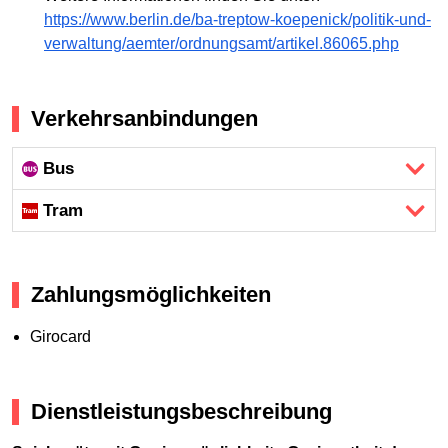
https://www.berlin.de/ba-treptow-koepenick/politik-und-
verwaltung/aemter/ordnungsamt/artikel.86065.php
Verkehrsanbindungen
Bus
Tram
Zahlungsmöglichkeiten
Girocard
Dienstleistungsbeschreibung