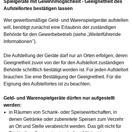
Spielgeräte mit Gewinnmöglichkeit - Geeignetheit des
Aufstellortes bestätigen lassen
Wer gewerbsmäßige Geld- und Warenspielgeräte aufstellen
will, benötigt zunächst eine Erlaubnis der zuständigen
Behörde für den Gewerbebetrieb (siehe „Weiterführende
Informationen").
Die Aufstellung der Geräte darf nur an Orten erfolgen, deren
Geeignetheit zuvor von der für den Aufstellort zuständigen
Behörde schriftlich bestätigt worden ist. Für jeden Aufstellort
brauchen Sie eine Bestätigung der Geeignetheit. Für die
Eignung des Aufstellortes ist zu beachten:
Geld- und Warenspielgeräte dürfen nur aufgestellt
werden:
in Räumen von Schank- oder Speisewirtschaften, in
denen Getränke oder zubereitete Speisen zum Verzehr
an Ort und Stelle verabreicht werden. Das gilt nicht für