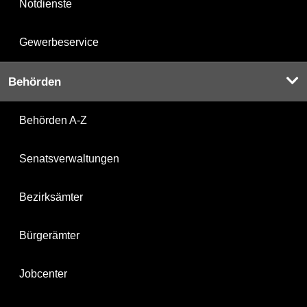
Notdienste
Gewerbeservice
Behörden
Behörden A-Z
Senatsverwaltungen
Bezirksämter
Bürgerämter
Jobcenter