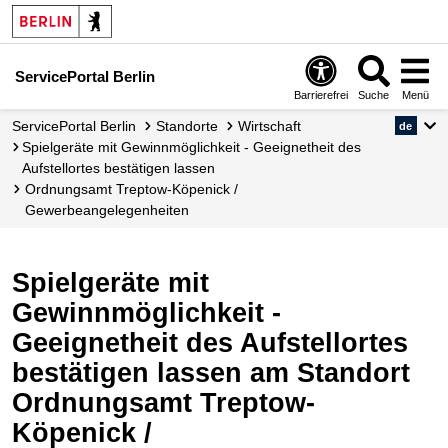
ServicePortal Berlin
Barrierefrei
Suche
Menü
ServicePortal Berlin
Standorte
Wirtschaft
de
Spielgeräte mit Gewinnmöglichkeit - Geeignetheit des
Aufstellortes bestätigen lassen
Ordnungsamt Treptow-Köpenick /
Gewerbeangelegenheiten
Spielgeräte mit
Gewinnmöglichkeit -
Geeignetheit des Aufstellortes
bestätigen lassen am Standort
Ordnungsamt Treptow-
Köpenick /