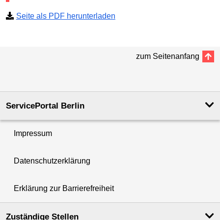
Seite als PDF herunterladen
zum Seitenanfang
ServicePortal Berlin
Impressum
Datenschutzerklärung
Erklärung zur Barrierefreiheit
Zuständige Stellen