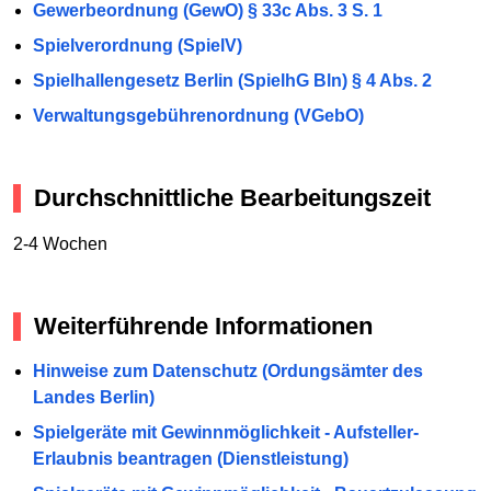
Gewerbeordnung (GewO) § 33c Abs. 3 S. 1
Spielverordnung (SpielV)
Spielhallengesetz Berlin (SpielhG Bln) § 4 Abs. 2
Verwaltungsgebührenordnung (VGebO)
Durchschnittliche Bearbeitungszeit
2-4 Wochen
Weiterführende Informationen
Hinweise zum Datenschutz (Ordungsämter des
Landes Berlin)
Spielgeräte mit Gewinnmöglichkeit - Aufsteller-
Erlaubnis beantragen (Dienstleistung)