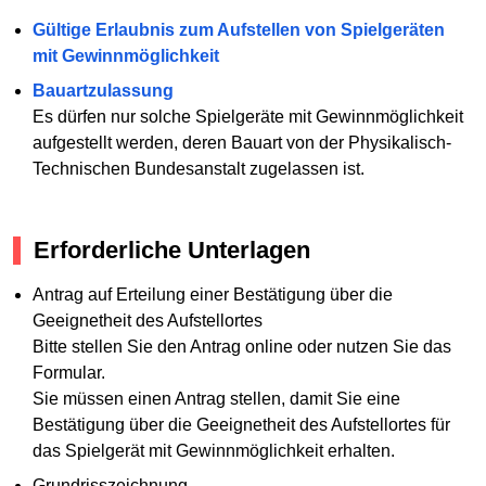
Gültige Erlaubnis zum Aufstellen von Spielgeräten
mit Gewinnmöglichkeit
Bauartzulassung
Es dürfen nur solche Spielgeräte mit Gewinnmöglichkeit
aufgestellt werden, deren Bauart von der Physikalisch-
Technischen Bundesanstalt zugelassen ist.
Erforderliche Unterlagen
Antrag auf Erteilung einer Bestätigung über die
Geeignetheit des Aufstellortes
Bitte stellen Sie den Antrag online oder nutzen Sie das
Formular.
Sie müssen einen Antrag stellen, damit Sie eine
Bestätigung über die Geeignetheit des Aufstellortes für
das Spielgerät mit Gewinnmöglichkeit erhalten.
Grundrisszeichnung