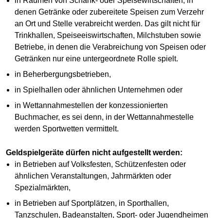
in Räumen von Schank- oder Speisewirtschaften, in
denen Getränke oder zubereitete Speisen zum Verzehr
an Ort und Stelle verabreicht werden. Das gilt nicht für
Trinkhallen, Speiseeiswirtschaften, Milchstuben sowie
Betriebe, in denen die Verabreichung von Speisen oder
Getränken nur eine untergeordnete Rolle spielt.
in Beherbergungsbetrieben,
in Spielhallen oder ähnlichen Unternehmen oder
in Wettannahmestellen der konzessionierten
Buchmacher, es sei denn, in der Wettannahmestelle
werden Sportwetten vermittelt.
Geldspielgeräte dürfen nicht aufgestellt werden:
in Betrieben auf Volksfesten, Schützenfesten oder
ähnlichen Veranstaltungen, Jahrmärkten oder
Spezialmärkten,
in Betrieben auf Sportplätzen, in Sporthallen,
Tanzschulen, Badeanstalten, Sport- oder Jugendheimen