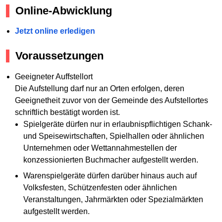
Online-Abwicklung
Jetzt online erledigen
Voraussetzungen
Geeigneter Auffstellort
Die Aufstellung darf nur an Orten erfolgen, deren
Geeignetheit zuvor von der Gemeinde des Aufstellortes
schriftlich bestätigt worden ist.
Spielgeräte dürfen nur in erlaubnispflichtigen Schank-
und Speisewirtschaften, Spielhallen oder ähnlichen
Unternehmen oder Wettannahmestellen der
konzessionierten Buchmacher aufgestellt werden.
Warenspielgeräte dürfen darüber hinaus auch auf
Volksfesten, Schützenfesten oder ähnlichen
Veranstaltungen, Jahrmärkten oder Spezialmärkten
aufgestellt werden.