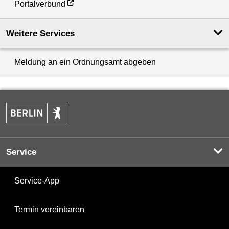
Portalverbund
Weitere Services
Meldung an ein Ordnungsamt abgeben
Service
Service-App
Termin vereinbaren