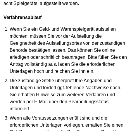
acht Spielgeräte, aufgestellt werden.
Verfahrensablauf
Wenn Sie ein Geld- und Warenspielgerät aufstellen
möchten, müssen Sie vor der Aufstellung die
Geeignetheit des Aufstellungsortes von der zuständigen
Behörde bestätigen lassen. Das können Sie online
erledigen oder schriftlich beantragen. Bitte füllen Sie den
Antrag vollständig aus, laden Sie die erforderlichen
Unterlagen hoch und reichen Sie ihn ein.
Die zuständige Stelle überprüft Ihre Angaben und
Unterlagen und fordert ggf. fehlende Nachweise nach.
Sie erhalten Hinweise zum weiteren Verfahren und
werden per E-Mail über den Bearbeitungsstatus
informiert.
Wenn alle Voraussetzungen erfüllt sind und die
erforderlichen Unterlagen vorliegen, erhalten Sie einen