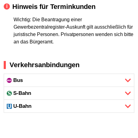
Hinweis für Terminkunden
Wichtig: Die Beantragung einer
Gewerbezentralregister-Auskunft gilt ausschließlich für
juristische Personen. Privatpersonen wenden sich bitte
an das Bürgeramt.
Verkehrsanbindungen
Bus
S-Bahn
U-Bahn