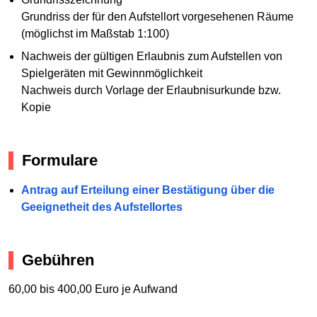
Grundriss der für den Aufstellort vorgesehenen Räume
(möglichst im Maßstab 1:100)
Nachweis der gültigen Erlaubnis zum Aufstellen von
Spielgeräten mit Gewinnmöglichkeit
Nachweis durch Vorlage der Erlaubnisurkunde bzw.
Kopie
Formulare
Antrag auf Erteilung einer Bestätigung über die
Geeignetheit des Aufstellortes
Gebühren
60,00 bis 400,00 Euro je Aufwand