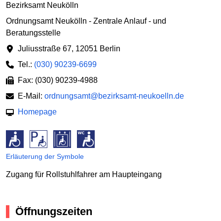
Bezirksamt Neukölln
Ordnungsamt Neukölln - Zentrale Anlauf - und
Beratungsstelle
Juliusstraße 67
,
12051 Berlin
Tel.:
(030) 90239-6699
Fax: (030) 90239-4988
E-Mail:
ordnungsamt@bezirksamt-neukoelln.de
Homepage
Erläuterung der Symbole
Zugang für Rollstuhlfahrer am Haupteingang
Öffnungszeiten