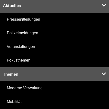
Aktuelles
Pressemitteilungen
Polizeimeldungen
Veranstaltungen
Fokusthemen
Themen
Moderne Verwaltung
Mobilität