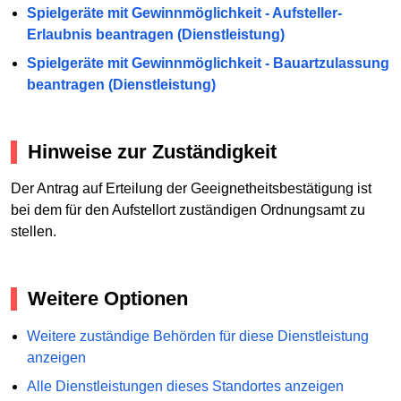
Spielgeräte mit Gewinnmöglichkeit - Aufsteller-
Erlaubnis beantragen (Dienstleistung)
Spielgeräte mit Gewinnmöglichkeit - Bauartzulassung
beantragen (Dienstleistung)
Hinweise zur Zuständigkeit
Der Antrag auf Erteilung der Geeignetheitsbestätigung ist
bei dem für den Aufstellort zuständigen Ordnungsamt zu
stellen.
Weitere Optionen
Weitere zuständige Behörden für diese Dienstleistung
anzeigen
Alle Dienstleistungen dieses Standortes anzeigen