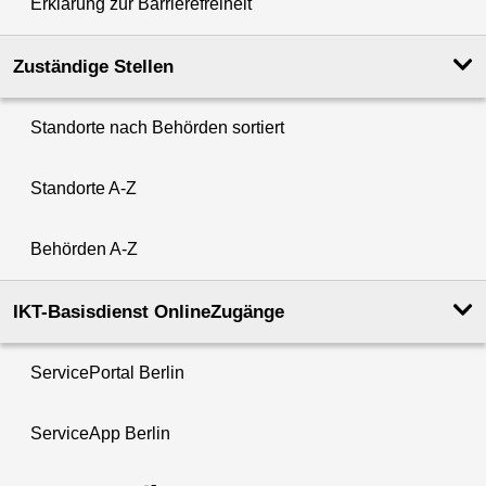
Erklärung zur Barrierefreiheit
Zuständige Stellen
Standorte nach Behörden sortiert
Standorte A-Z
Behörden A-Z
IKT-Basisdienst OnlineZugänge
ServicePortal Berlin
ServiceApp Berlin