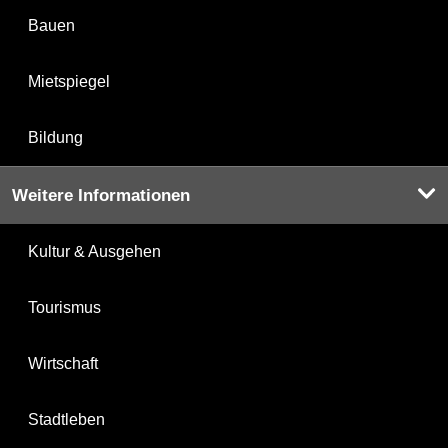
Bauen
Mietspiegel
Bildung
Weitere Informationen
Kultur & Ausgehen
Tourismus
Wirtschaft
Stadtleben