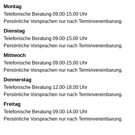
Montag
Telefonische Beratung 09.00-15.00 Uhr
Persönliche Vorsprachen nur nach Terminvereinbarung.
Dienstag
Telefonische Beratung 09.00-15.00 Uhr
Persönliche Vorsprachen nur nach Terminvereinbarung.
Mittwoch
Telefonische Beratung 09.00-15.00 Uhr
Persönliche Vorsprachen nur nach Terminvereinbarung.
Donnerstag
Telefonische Beratung 12.00-18.00 Uhr
Persönliche Vorsprachen nur nach Terminvereinbarung.
Freitag
Telefonische Beratung 09.00-14.00 Uhr
Persönliche Vorsprachen nur nach Terminvereinbarung.