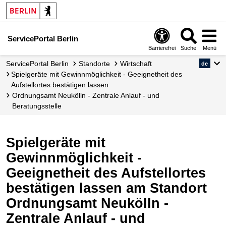
ServicePortal Berlin
Barrierefrei
Suche
Menü
ServicePortal Berlin
Standorte
Wirtschaft
de
Spielgeräte mit Gewinnmöglichkeit - Geeignetheit des
Aufstellortes bestätigen lassen
Ordnungsamt Neukölln - Zentrale Anlauf - und
Beratungsstelle
Spielgeräte mit
Gewinnmöglichkeit -
Geeignetheit des Aufstellortes
bestätigen lassen am Standort
Ordnungsamt Neukölln -
Zentrale Anlauf - und