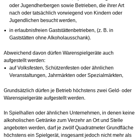
oder Jugendherbergen sowie Betrieben, die ihrer Art
nach oder tatsächlich vorwiegend von Kindern oder
Jugendlichen besucht werden,
in erlaubnisfreien Gaststättenbetrieben, (z. B. in
Gaststätten ohne Alkoholausschank).
Abweichend davon dürfen Warenspielgeräte auch
aufgestellt werden:
auf Volksfesten, Schützenfesten oder ähnlichen
Veranstaltungen, Jahrmärkten oder Spezialmärkten,
Grundsätzlich dürfen je Betrieb höchstens zwei Geld- oder
Warenspielgeräte aufgestellt werden.
In Spielhallen oder ähnlichen Unternehmen, in denen keine
alkoholischen Getränke zum Verzehr an Ort und Stelle
angeboten werden, darf je zwölf Quadratmeter Grundfläche
höchstens ein Spielgerät, insgesamt jedoch nicht mehr als