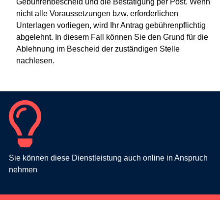
Gebührenbescheid und die Bestätigung per Post. Wenn
nicht alle Voraussetzungen bzw. erforderlichen
Unterlagen vorliegen, wird Ihr Antrag gebührenpflichtig
abgelehnt. In diesem Fall können Sie den Grund für die
Ablehnung im Bescheid der zuständigen Stelle
nachlesen.
Sie können diese Dienstleistung auch online in Anspruch
nehmen