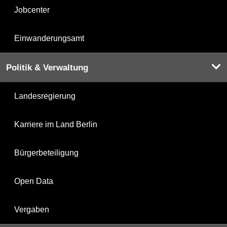
Jobcenter
Einwanderungsamt
Politik & Verwaltung
Landesregierung
Karriere im Land Berlin
Bürgerbeteiligung
Open Data
Vergaben