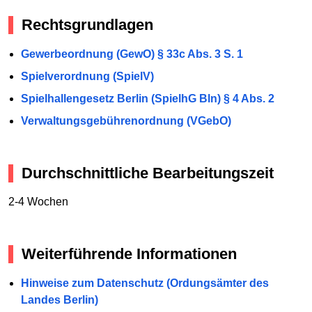
Rechtsgrundlagen
Gewerbeordnung (GewO) § 33c Abs. 3 S. 1
Spielverordnung (SpielV)
Spielhallengesetz Berlin (SpielhG Bln) § 4 Abs. 2
Verwaltungsgebührenordnung (VGebO)
Durchschnittliche Bearbeitungszeit
2-4 Wochen
Weiterführende Informationen
Hinweise zum Datenschutz (Ordungsämter des
Landes Berlin)