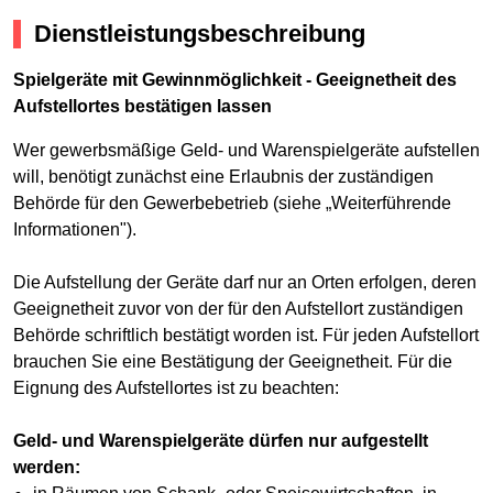
Dienstleistungsbeschreibung
Spielgeräte mit Gewinnmöglichkeit - Geeignetheit des
Aufstellortes bestätigen lassen
Wer gewerbsmäßige Geld- und Warenspielgeräte aufstellen
will, benötigt zunächst eine Erlaubnis der zuständigen
Behörde für den Gewerbebetrieb (siehe „Weiterführende
Informationen").
Die Aufstellung der Geräte darf nur an Orten erfolgen, deren
Geeignetheit zuvor von der für den Aufstellort zuständigen
Behörde schriftlich bestätigt worden ist. Für jeden Aufstellort
brauchen Sie eine Bestätigung der Geeignetheit. Für die
Eignung des Aufstellortes ist zu beachten:
Geld- und Warenspielgeräte dürfen nur aufgestellt
werden: