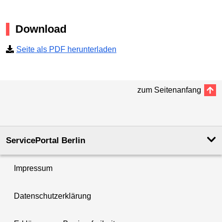
Download
Seite als PDF herunterladen
zum Seitenanfang
ServicePortal Berlin
Impressum
Datenschutzerklärung