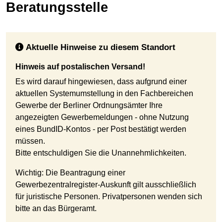
Beratungsstelle
Aktuelle Hinweise zu diesem Standort
Hinweis auf postalischen Versand!
Es wird darauf hingewiesen, dass aufgrund einer
aktuellen Systemumstellung in den Fachbereichen
Gewerbe der Berliner Ordnungsämter Ihre
angezeigten Gewerbemeldungen - ohne Nutzung
eines BundID-Kontos - per Post bestätigt werden
müssen.
Bitte entschuldigen Sie die Unannehmlichkeiten.
Wichtig: Die Beantragung einer
Gewerbezentralregister-Auskunft gilt ausschließlich
für juristische Personen. Privatpersonen wenden sich
bitte an das Bürgeramt.