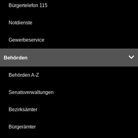
Bürgertelefon 115
Notdienste
Gewerbeservice
Behörden
Behörden A-Z
Senatsverwaltungen
Bezirksämter
Bürgerämter