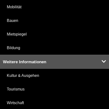
Mobilität
Bauen
Mietspiegel
Bildung
Weitere Informationen
Kultur & Ausgehen
Tourismus
Wirtschaft