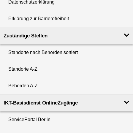
Datenschutzerklärung
Erklärung zur Barrierefreiheit
Zuständige Stellen
Standorte nach Behörden sortiert
Standorte A-Z
Behörden A-Z
IKT-Basisdienst OnlineZugänge
ServicePortal Berlin