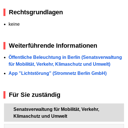
Rechtsgrundlagen
keine
Weiterführende Informationen
Öffentliche Beleuchtung in Berlin (Senatsverwaltung
für Mobilität, Verkehr, Klimaschutz und Umwelt)
App "Lichtstörung" (Stromnetz Berlin GmbH)
Für Sie zuständig
Senatsverwaltung für Mobilität, Verkehr,
Klimaschutz und Umwelt