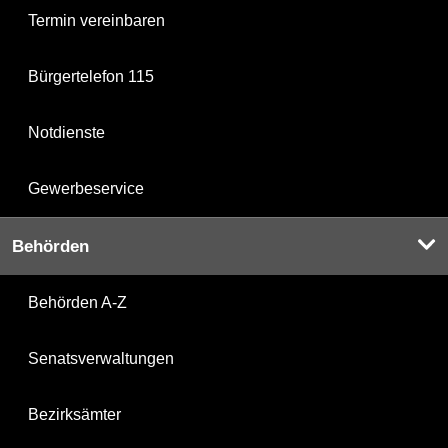
Termin vereinbaren
Bürgertelefon 115
Notdienste
Gewerbeservice
Behörden
Behörden A-Z
Senatsverwaltungen
Bezirksämter