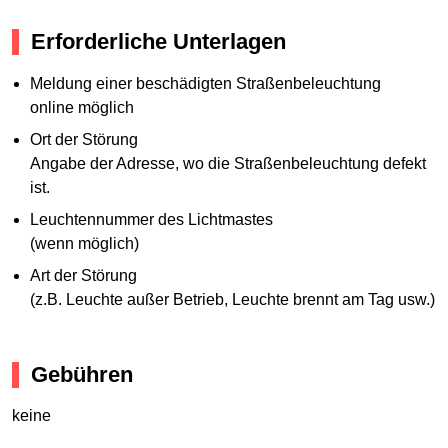
Erforderliche Unterlagen
Meldung einer beschädigten Straßenbeleuchtung
online möglich
Ort der Störung
Angabe der Adresse, wo die Straßenbeleuchtung defekt
ist.
Leuchtennummer des Lichtmastes
(wenn möglich)
Art der Störung
(z.B. Leuchte außer Betrieb, Leuchte brennt am Tag usw.)
Gebühren
keine