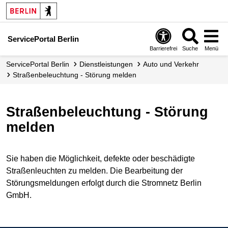
ServicePortal Berlin
Barrierefrei
Suche
Menü
ServicePortal Berlin
Dienstleistungen
Auto und Verkehr
Straßenbeleuchtung - Störung melden
Straßenbeleuchtung - Störung
melden
Sie haben die Möglichkeit, defekte oder beschädigte
Straßenleuchten zu melden. Die Bearbeitung der
Störungsmeldungen erfolgt durch die Stromnetz Berlin
GmbH.