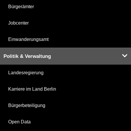
Bürgerämter
Jobcenter
Einwanderungsamt
Politik & Verwaltung
Landesregierung
Karriere im Land Berlin
Bürgerbeteiligung
Open Data