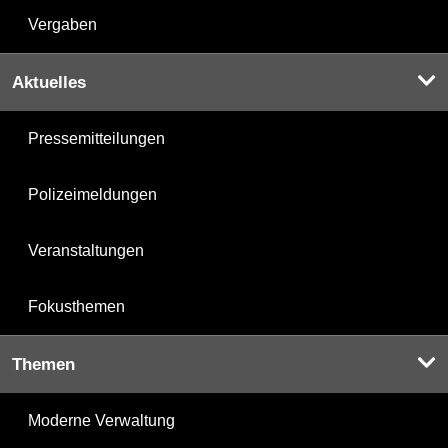
Vergaben
Aktuelles
Pressemitteilungen
Polizeimeldungen
Veranstaltungen
Fokusthemen
Themen
Moderne Verwaltung