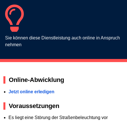
Sie können diese Dienstleistung auch online in Anspruch
nehmen
Online-Abwicklung
Jetzt online erledigen
Voraussetzungen
Es liegt eine Störung der Straßenbeleuchtung vor