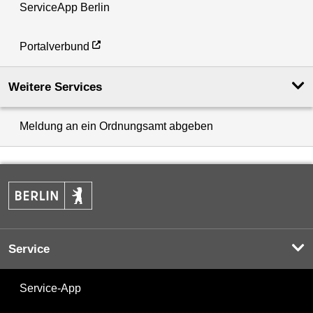
ServiceApp Berlin
Portalverbund
Weitere Services
Meldung an ein Ordnungsamt abgeben
Service
Service-App