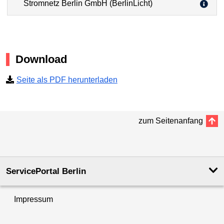
Stromnetz Berlin GmbH (BerlinLicht)
Download
Seite als PDF herunterladen
zum Seitenanfang
ServicePortal Berlin
Impressum