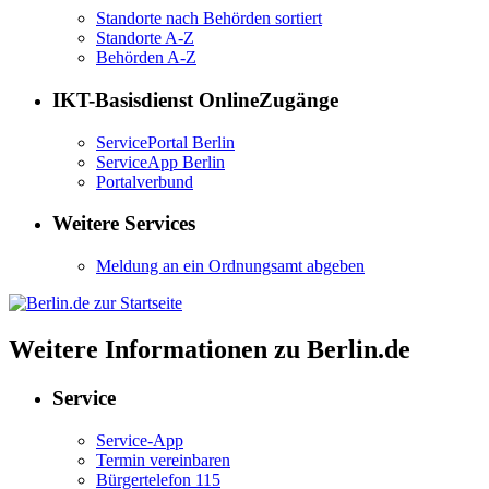
Standorte nach Behörden sortiert
Standorte A-Z
Behörden A-Z
IKT-Basisdienst OnlineZugänge
ServicePortal Berlin
ServiceApp Berlin
Portalverbund
Weitere Services
Meldung an ein Ordnungsamt abgeben
Weitere Informationen zu Berlin.de
Service
Service-App
Termin vereinbaren
Bürgertelefon 115