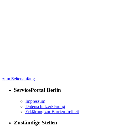
zum Seitenanfang
ServicePortal Berlin
Impressum
Datenschutzerklärung
Erklärung zur Barrierefreiheit
Zuständige Stellen