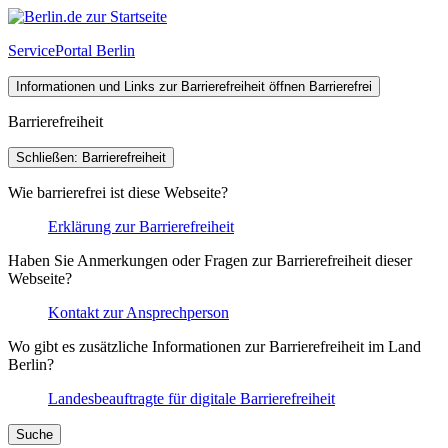
ServicePortal Berlin
Informationen und Links zur Barrierefreiheit öffnen
Barrierefrei
Barrierefreiheit
Schließen: Barrierefreiheit
Wie barrierefrei ist diese Webseite?
Erklärung zur Barrierefreiheit
Haben Sie Anmerkungen oder Fragen zur Barrierefreiheit dieser
Webseite?
Kontakt zur Ansprechperson
Wo gibt es zusätzliche Informationen zur Barrierefreiheit im Land
Berlin?
Landesbeauftragte für digitale Barrierefreiheit
Suche