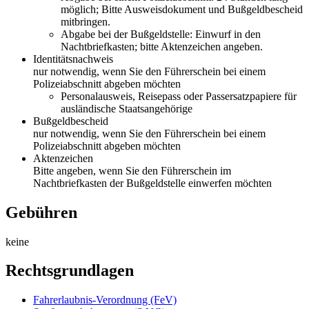
möglich; Bitte Ausweisdokument und Bußgeldbescheid
mitbringen.
Abgabe bei der Bußgeldstelle: Einwurf in den
Nachtbriefkasten; bitte Aktenzeichen angeben.
Identitätsnachweis
nur notwendig, wenn Sie den Führerschein bei einem
Polizeiabschnitt abgeben möchten
Personalausweis, Reisepass oder Passersatzpapiere für
ausländische Staatsangehörige
Bußgeldbescheid
nur notwendig, wenn Sie den Führerschein bei einem
Polizeiabschnitt abgeben möchten
Aktenzeichen
Bitte angeben, wenn Sie den Führerschein im
Nachtbriefkasten der Bußgeldstelle einwerfen möchten
Gebühren
keine
Rechtsgrundlagen
Fahrerlaubnis-Verordnung (FeV)