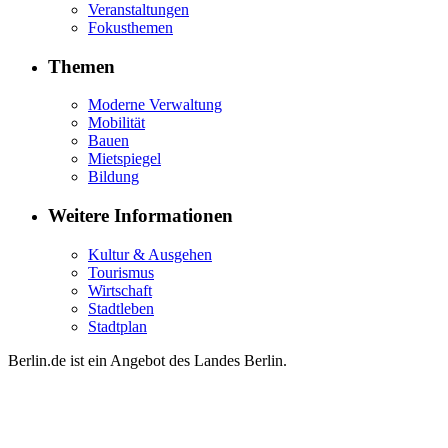
Veranstaltungen
Fokusthemen
Themen
Moderne Verwaltung
Mobilität
Bauen
Mietspiegel
Bildung
Weitere Informationen
Kultur & Ausgehen
Tourismus
Wirtschaft
Stadtleben
Stadtplan
Berlin.de ist ein Angebot des Landes Berlin.