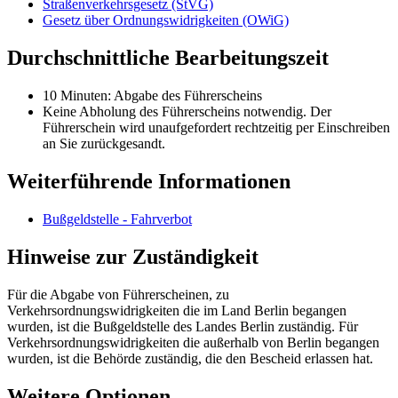
Straßenverkehrsgesetz (StVG)
Gesetz über Ordnungswidrigkeiten (OWiG)
Durchschnittliche Bearbeitungszeit
10 Minuten: Abgabe des Führerscheins
Keine Abholung des Führerscheins notwendig. Der
Führerschein wird unaufgefordert rechtzeitig per Einschreiben
an Sie zurückgesandt.
Weiterführende Informationen
Bußgeldstelle - Fahrverbot
Hinweise zur Zuständigkeit
Für die Abgabe von Führerscheinen, zu
Verkehrsordnungswidrigkeiten die im Land Berlin begangen
wurden, ist die Bußgeldstelle des Landes Berlin zuständig. Für
Verkehrsordnungswidrigkeiten die außerhalb von Berlin begangen
wurden, ist die Behörde zuständig, die den Bescheid erlassen hat.
Weitere Optionen