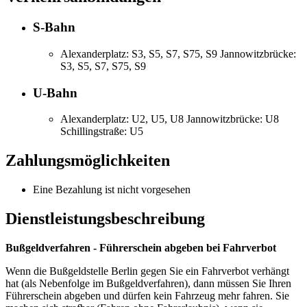
S-Bahn
Alexanderplatz: S3, S5, S7, S75, S9 Jannowitzbrücke:
S3, S5, S7, S75, S9
U-Bahn
Alexanderplatz: U2, U5, U8 Jannowitzbrücke: U8
Schillingstraße: U5
Zahlungsmöglichkeiten
Eine Bezahlung ist nicht vorgesehen
Dienstleistungsbeschreibung
Bußgeldverfahren - Führerschein abgeben bei Fahrverbot
Wenn die Bußgeldstelle Berlin gegen Sie ein Fahrverbot verhängt
hat (als Nebenfolge im Bußgeldverfahren), dann müssen Sie Ihren
Führerschein abgeben und dürfen kein Fahrzeug mehr fahren. Sie