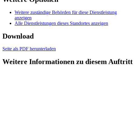
Weitere zuständige Behörden für diese Dienstleistung
anzeigen
Alle Dienstleistungen dieses Standortes anzeigen
Download
Seite als PDF herunterladen
Weitere Informationen zu diesem Auftritt