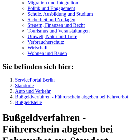
Migration und Integration
Politik und Engagement
Schule, Ausbildung und Studium
Sicherheit und Notlagen
Steuern, Finanzen und Recht
Tourismus und Veranstaltungen
Umwelt, Natur und Tiere
Verbraucher­schutz
Wirtschaft
Wohnen und Bauen
Sie befinden sich hier:
ServicePortal Berlin
Standorte
Auto und Verkehr
Bußgeldverfahren - Führerschein abgeben bei Fahrverbot
Bußgeldstelle
Bußgeldverfahren -
Führerschein abgeben bei