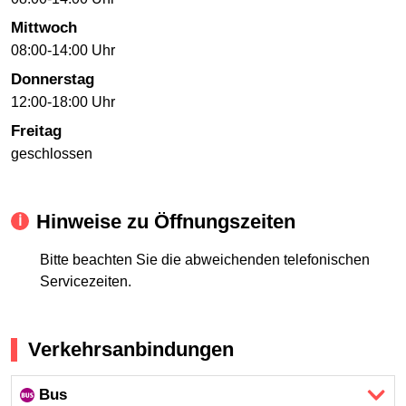
Mittwoch
08:00-14:00 Uhr
Donnerstag
12:00-18:00 Uhr
Freitag
geschlossen
Hinweise zu Öffnungszeiten
Bitte beachten Sie die abweichenden telefonischen
Servicezeiten.
Verkehrsanbindungen
Bus