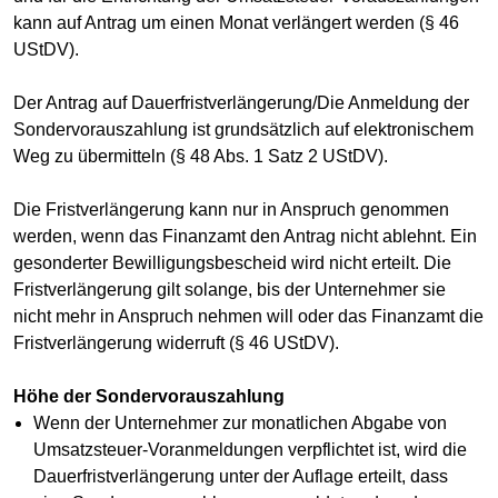
kann auf Antrag um einen Monat verlängert werden (§ 46
UStDV).
Der Antrag auf Dauerfristverlängerung/Die Anmeldung der
Sondervorauszahlung ist grundsätzlich auf elektronischem
Weg zu übermitteln (§ 48 Abs. 1 Satz 2 UStDV).
Die Fristverlängerung kann nur in Anspruch genommen
werden, wenn das Finanzamt den Antrag nicht ablehnt. Ein
gesonderter Bewilligungsbescheid wird nicht erteilt. Die
Fristverlängerung gilt solange, bis der Unternehmer sie
nicht mehr in Anspruch nehmen will oder das Finanzamt die
Fristverlängerung widerruft (§ 46 UStDV).
Höhe der Sondervorauszahlung
Wenn der Unternehmer zur monatlichen Abgabe von
Umsatzsteuer-Voranmeldungen verpflichtet ist, wird die
Dauerfristverlängerung unter der Auflage erteilt, dass