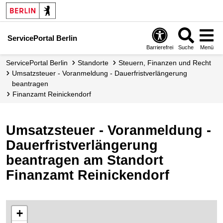
ServicePortal Berlin
Barrierefrei
Suche
Menü
ServicePortal Berlin
Standorte
Steuern, Finanzen und Recht
Umsatzsteuer - Voranmeldung - Dauerfristverlängerung
beantragen
Finanzamt Reinickendorf
Umsatzsteuer - Voranmeldung -
Dauerfristverlängerung
beantragen am Standort
Finanzamt Reinickendorf
+