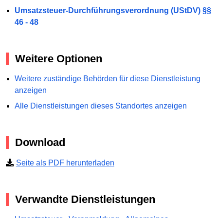
Umsatzsteuer-Durchführungsverordnung (UStDV) §§
46 - 48
Weitere Optionen
Weitere zuständige Behörden für diese Dienstleistung
anzeigen
Alle Dienstleistungen dieses Standortes anzeigen
Download
Seite als PDF herunterladen
Verwandte Dienstleistungen