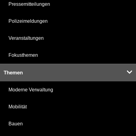
Pressemitteilungen
Polizeimeldungen
Veranstaltungen
Fokusthemen
Themen
Moderne Verwaltung
Mobilität
Bauen