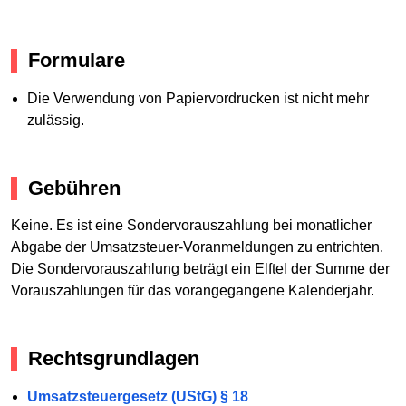
Formulare
Die Verwendung von Papiervordrucken ist nicht mehr
zulässig.
Gebühren
Keine. Es ist eine Sondervorauszahlung bei monatlicher
Abgabe der Umsatzsteuer-Voranmeldungen zu entrichten.
Die Sondervorauszahlung beträgt ein Elftel der Summe der
Vorauszahlungen für das vorangegangene Kalenderjahr.
Rechtsgrundlagen
Umsatzsteuergesetz (UStG) § 18