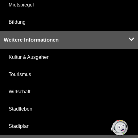
Mietspiegel
Bildung
Weitere Informationen
Kultur & Ausgehen
Tourismus
Wirtschaft
Stadtleben
Stadtplan