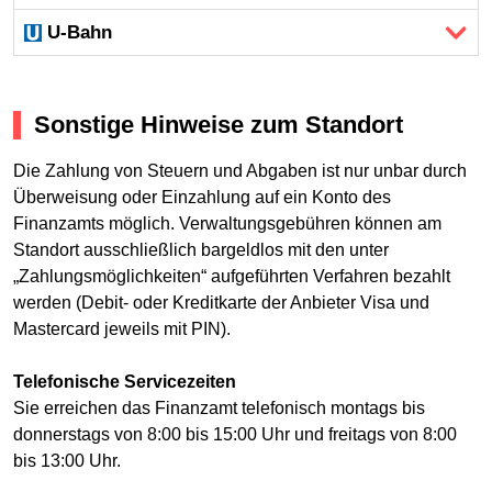
U-Bahn
Sonstige Hinweise zum Standort
Die Zahlung von Steuern und Abgaben ist nur unbar durch
Überweisung oder Einzahlung auf ein Konto des
Finanzamts möglich. Verwaltungsgebühren können am
Standort ausschließlich bargeldlos mit den unter
„Zahlungsmöglichkeiten“ aufgeführten Verfahren bezahlt
werden (Debit- oder Kreditkarte der Anbieter Visa und
Mastercard jeweils mit PIN).
Telefonische Servicezeiten
Sie erreichen das Finanzamt telefonisch montags bis
donnerstags von 8:00 bis 15:00 Uhr und freitags von 8:00
bis 13:00 Uhr.