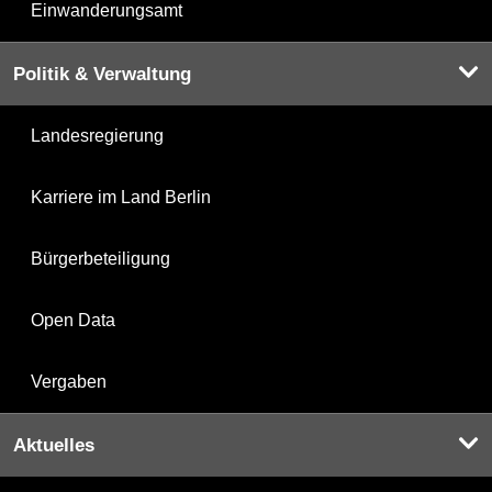
Einwanderungsamt
Politik & Verwaltung
Landesregierung
Karriere im Land Berlin
Bürgerbeteiligung
Open Data
Vergaben
Aktuelles