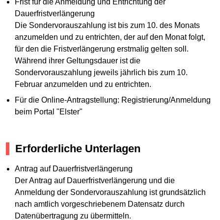
Frist für die Anmeldung und Entrichtung der
Dauerfristverlängerung
Die Sondervorauszahlung ist bis zum 10. des Monats
anzumelden und zu entrichten, der auf den Monat folgt,
für den die Fristverlängerung erstmalig gelten soll.
Während ihrer Geltungsdauer ist die
Sondervorauszahlung jeweils jährlich bis zum 10.
Februar anzumelden und zu entrichten.
Für die Online-Antragstellung: Registrierung/Anmeldung
beim Portal "Elster"
Erforderliche Unterlagen
Antrag auf Dauerfristverlängerung
Der Antrag auf Dauerfristverlängerung und die
Anmeldung der Sondervorauszahlung ist grundsätzlich
nach amtlich vorgeschriebenem Datensatz durch
Datenübertragung zu übermitteln.