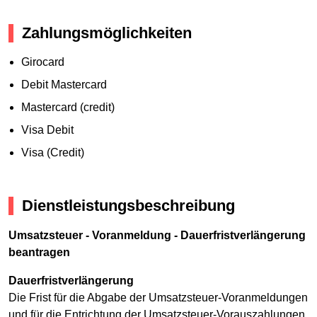
Zahlungsmöglichkeiten
Girocard
Debit Mastercard
Mastercard (credit)
Visa Debit
Visa (Credit)
Dienstleistungsbeschreibung
Umsatzsteuer - Voranmeldung - Dauerfristverlängerung
beantragen
Dauerfristverlängerung
Die Frist für die Abgabe der Umsatzsteuer-Voranmeldungen
und für die Entrichtung der Umsatzsteuer-Vorauszahlungen