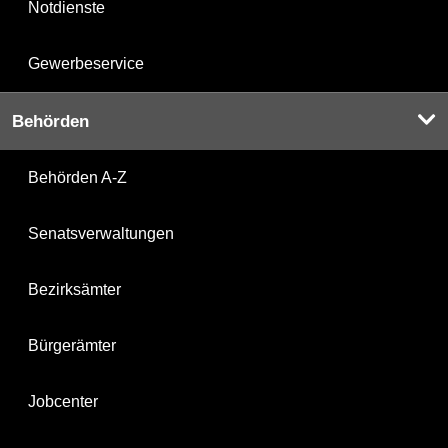
Notdienste
Gewerbeservice
Behörden
Behörden A-Z
Senatsverwaltungen
Bezirksämter
Bürgerämter
Jobcenter