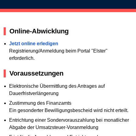
Online-Abwicklung
Jetzt online erledigen
Registrierung/Anmeldung beim Portal "Elster"
erforderlich.
Voraussetzungen
Elektronische Übermittlung des Antrages auf
Dauerfristverlängerung
Zustimmung des Finanzamts
Ein gesonderter Bewilligungsbescheid wird nicht erteilt.
Entrichtung einer Sondervorauszahlung bei monatlicher
Abgabe der Umsatzsteuer-Voranmeldung