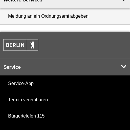
Meldung an ein Ordnungsamt abgeben
Service
Service-App
Termin vereinbaren
Bürgertelefon 115