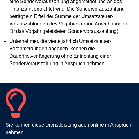
eine Sondervorauszahlung angemeldet und an das
Finanzamt entrichtet wird. Die Sondervorauszahlung
beträgt ein Elftel der Summe der Umsatzsteuer-
Vorauszahlungen des Vorjahres (ohne Anrechnung der
für das Vorjahr geleisteten Sondervorauszahlung).
Unternehmer, die vierteljährlich Umsatzsteuer-
Voranmeldungen abgeben, können die
Dauerfristverlängerung ohne Entrichtung einer
Sondervorauszahlung in Anspruch nehmen.
Sie können diese Dienstleistung auch online in Anspruch
nehmen