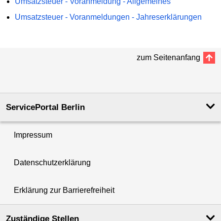
Umsatzsteuer - Voranmeldung - Allgemeines
Umsatzsteuer - Voranmeldungen - Jahreserklärungen
zum Seitenanfang
ServicePortal Berlin
Impressum
Datenschutzerklärung
Erklärung zur Barrierefreiheit
Zuständige Stellen