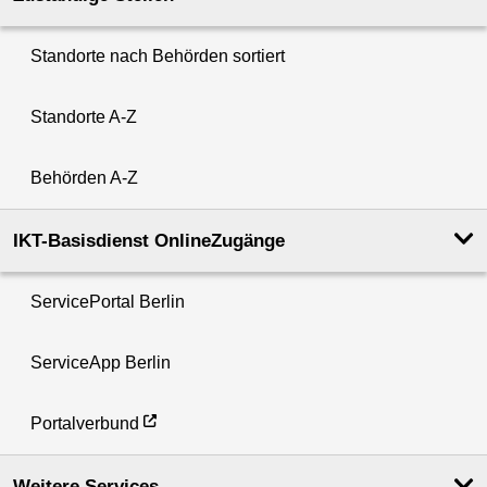
Standorte nach Behörden sortiert
Standorte A-Z
Behörden A-Z
IKT-Basisdienst OnlineZugänge
ServicePortal Berlin
ServiceApp Berlin
Portalverbund
Weitere Services