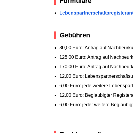
Formulare
Lebenspartnerschaftsregisteran
Gebühren
80,00 Euro: Antrag auf Nachbeurku
125,00 Euro: Antrag auf Nachbeurk
170,00 Euro: Antrag auf Nachbeurk
12,00 Euro: Lebenspartnerschafts
6,00 Euro: jede weitere Lebenspart
12,00 Euro: Beglaubigter Register
6,00 Euro: jeder weitere Beglaubig