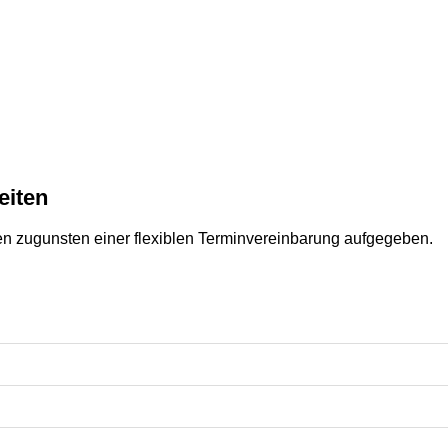
eiten
en zugunsten einer flexiblen Terminvereinbarung aufgegeben.