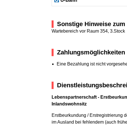
U-Bahn
Sonstige Hinweise zum 
Wartebereich vor Raum 354, 3.Stock
Zahlungsmöglichkeiten
Eine Bezahlung ist nicht vorgeseh
Dienstleistungsbeschre
Lebenspartnerschaft - Erstbeurkun
Inlandswohnsitz
Erstbeurkundung / Erstregistrierung
im Ausland bei fehlendem (auch frühe