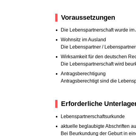
Voraussetzungen
Die Lebenspartnerschaft wurde im
Wohnsitz im Ausland
Die Lebenspartner / Lebenspartner
Wirksamkeit für den deutschen Re
Die Lebenspartnerschaft wird beur
Antragsberechtigung
Antragsberechtigt sind die Lebensp
Erforderliche Unterlage
Lebenspartnerschaftsurkunde
aktuelle beglaubigte Abschriften a
Bei Beurkundung der Geburt in ei