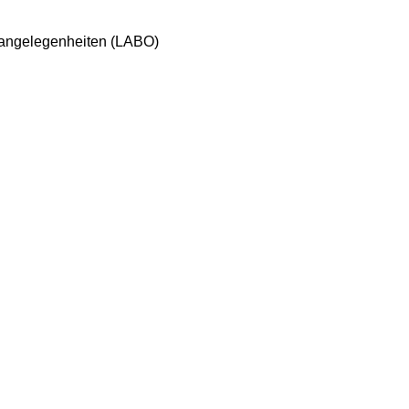
sangelegenheiten (LABO)