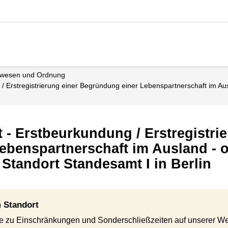
dewesen und Ordnung
 / Erstregistrierung einer Begründung einer Lebenspartnerschaft im Au
 - Erstbeurkundung / Erstregistrie
ebenspartnerschaft im Ausland - 
Standort Standesamt I in Berlin
 Standort
se zu Einschränkungen und Sonderschließzeiten auf unserer W