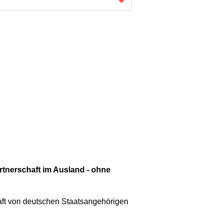
rtnerschaft im Ausland - ohne
aft von deutschen Staatsangehörigen