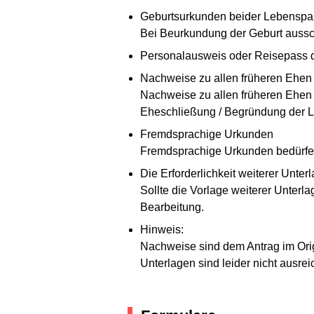
Geburtsurkunden beider Lebenspar
Bei Beurkundung der Geburt aussc
Personalausweis oder Reisepass d
Nachweise zu allen früheren Ehen
Nachweise zu allen früheren Ehen
Eheschließung / Begründung der L
Fremdsprachige Urkunden
Fremdsprachige Urkunden bedürfen
Die Erforderlichkeit weiterer Unter
Sollte die Vorlage weiterer Unterl
Bearbeitung.
Hinweis:
Nachweise sind dem Antrag im Origi
Unterlagen sind leider nicht ausre