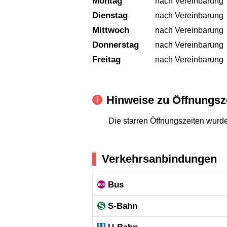
Montag
nach Vereinbarung
Dienstag
nach Vereinbarung
Mittwoch
nach Vereinbarung
Donnerstag
nach Vereinbarung
Freitag
nach Vereinbarung
Hinweise zu Öffnungsz
Die starren Öffnungszeiten wurd
Verkehrsanbindungen
Bus
S-Bahn