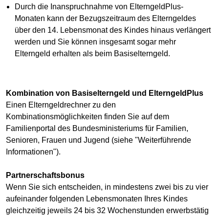
Durch die Inanspruchnahme von ElterngeldPlus-
Monaten kann der Bezugszeitraum des Elterngeldes
über den 14. Lebensmonat des Kindes hinaus verlängert
werden und Sie können insgesamt sogar mehr
Elterngeld erhalten als beim Basiselterngeld.
Kombination von Basiselterngeld und ElterngeldPlus
Einen Elterngeldrechner zu den
Kombinationsmöglichkeiten finden Sie auf dem
Familienportal des Bundesministeriums für Familien,
Senioren, Frauen und Jugend (siehe "Weiterführende
Informationen").
Partnerschaftsbonus
Wenn Sie sich entscheiden, in mindestens zwei bis zu vier
aufeinander folgenden Lebensmonaten Ihres Kindes
gleichzeitig jeweils 24 bis 32 Wochenstunden erwerbstätig