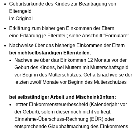
Geburtsurkunde des Kindes zur Beantragung von
Elterngeld
im Original
Erklärung zum bisherigen Einkommen der Eltern
eine Erklärung je Elternteil; siehe Abschnitt "Formulare"
Nachweise über das bisherige Einkommen der Eltern
bei nichtselbständigen Elternteilen:
Nachweise über das Einkommen 12 Monate vor der
Geburt des Kindes, bei Müttern mit Mutterschaftsgeld
vor Beginn des Mutterschutzes: Gehaltsnachweise der
letzten zwölf Monate vor Beginn des Mutterschutzes
bei selbständiger Arbeit und Mischeinkünften:
letzter Einkommensteuerbescheid (Kalenderjahr vor
der Geburt), sofern dieser noch nicht vorliegt,
Einnahme-Überschuss-Rechnung (EÜR) oder
entsprechende Glaubhaftmachung des Einkommens