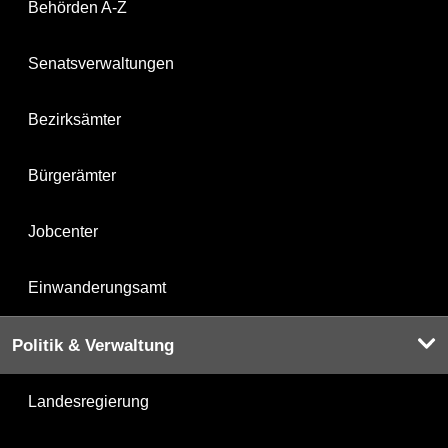
Behörden A-Z
Senatsverwaltungen
Bezirksämter
Bürgerämter
Jobcenter
Einwanderungsamt
Politik & Verwaltung
Landesregierung