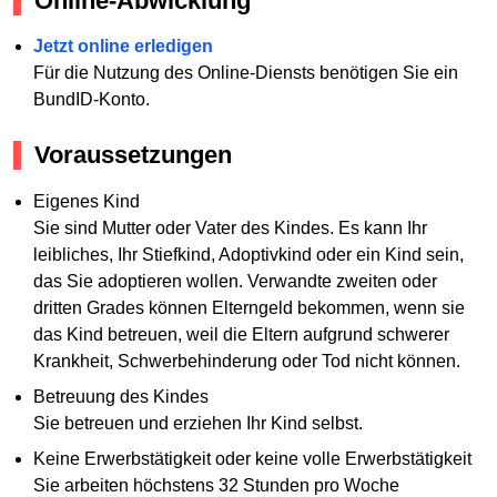
Online-Abwicklung
Jetzt online erledigen
Für die Nutzung des Online-Diensts benötigen Sie ein
BundID-Konto.
Voraussetzungen
Eigenes Kind
Sie sind Mutter oder Vater des Kindes. Es kann Ihr
leibliches, Ihr Stiefkind, Adoptivkind oder ein Kind sein,
das Sie adoptieren wollen. Verwandte zweiten oder
dritten Grades können Elterngeld bekommen, wenn sie
das Kind betreuen, weil die Eltern aufgrund schwerer
Krankheit, Schwerbehinderung oder Tod nicht können.
Betreuung des Kindes
Sie betreuen und erziehen Ihr Kind selbst.
Keine Erwerbstätigkeit oder keine volle Erwerbstätigkeit
Sie arbeiten höchstens 32 Stunden pro Woche