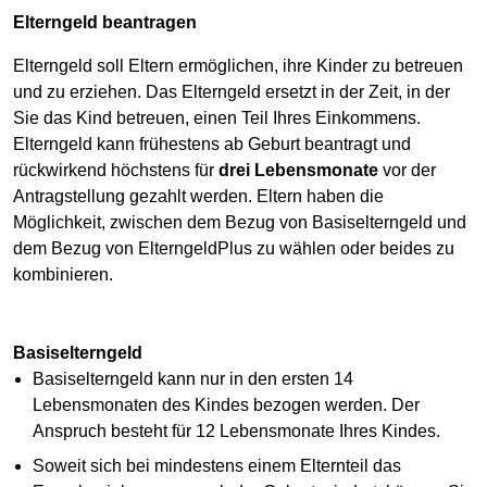
Elterngeld beantragen
Elterngeld soll Eltern ermöglichen, ihre Kinder zu betreuen
und zu erziehen. Das Elterngeld ersetzt in der Zeit, in der
Sie das Kind betreuen, einen Teil Ihres Einkommens.
Elterngeld kann frühestens ab Geburt beantragt und
rückwirkend höchstens für
drei Lebensmonate
vor der
Antragstellung gezahlt werden. Eltern haben die
Möglichkeit, zwischen dem Bezug von Basiselterngeld und
dem Bezug von ElterngeldPlus zu wählen oder beides zu
kombinieren.
Basiselterngeld
Basiselterngeld kann nur in den ersten 14
Lebensmonaten des Kindes bezogen werden. Der
Anspruch besteht für 12 Lebensmonate Ihres Kindes.
Soweit sich bei mindestens einem Elternteil das