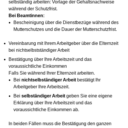
selbständig arbeiten: Vorlage der Gehaltsnachweise
während der Schutzfrist.
Bei Beamtinnen:
Bescheinigung über die Dienstbezüge während des
Mutterschutzes und die Dauer der Mutterschutzfrist.
Vereinbarung mit Ihrem Arbeitgeber über die Elternzeit
bei nichtselbstständiger Arbeit
Bestätigung über Ihre Arbeitszeit und das
voraussichtliche Einkommen
Falls Sie während Ihrer Elternzeit arbeiten.
Bei
nichtselbständiger Arbeit
bestätigt Ihr
Arbeitgeber Ihre Arbeitszeit.
Bei
selbständiger Arbeit
geben Sie eine eigene
Erklärung über Ihre Arbeitszeit und das
voraussichtliche Einkommen ab.
In beiden Fällen muss die Bestätigung den ganzen