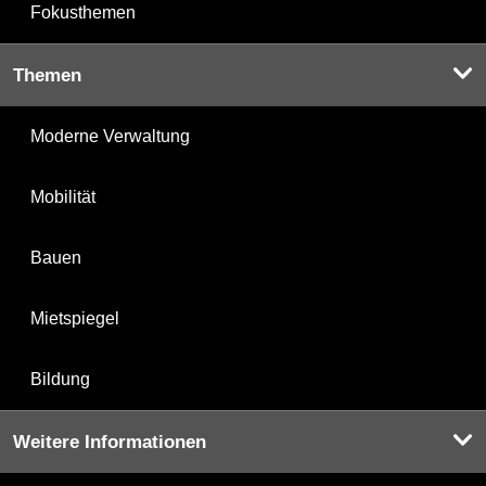
Fokusthemen
Themen
Moderne Verwaltung
Mobilität
Bauen
Mietspiegel
Bildung
Weitere Informationen