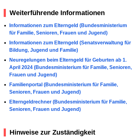
Weiterführende Informationen
Informationen zum Elterngeld (Bundesministerium
für Familie, Senioren, Frauen und Jugend)
Informationen zum Elterngeld (Senatsverwaltung für
Bildung, Jugend und Familie)
Neuregelungen beim Elterngeld für Geburten ab 1.
April 2024 (Bundesministerium für Familie, Senioren,
Frauen und Jugend)
Familienportal (Bundesministerium für Familie,
Senioren, Frauen und Jugend)
Elterngeldrechner (Bundesministerium für Familie,
Senioren, Frauen und Jugend)
Hinweise zur Zuständigkeit