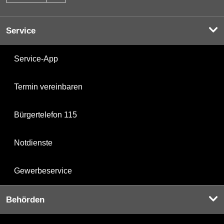
Service
Service-App
Termin vereinbaren
Bürgertelefon 115
Notdienste
Gewerbeservice
Behörden