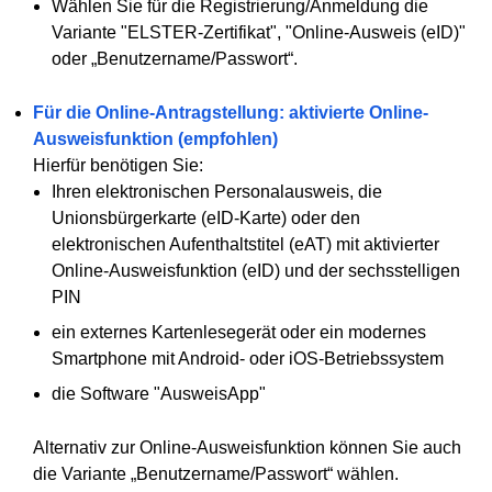
Wählen Sie für die Registrierung/Anmeldung die
Variante "ELSTER-Zertifikat", "Online-Ausweis (eID)"
oder „Benutzername/Passwort“.
Für die Online-Antragstellung: aktivierte Online-
Ausweisfunktion (empfohlen)
Hierfür benötigen Sie:
Ihren elektronischen Personalausweis, die
Unionsbürgerkarte (eID-Karte) oder den
elektronischen Aufenthaltstitel (eAT) mit aktivierter
Online-Ausweisfunktion (eID) und der sechsstelligen
PIN
ein externes Kartenlesegerät oder ein modernes
Smartphone mit Android- oder iOS-Betriebssystem
die Software "AusweisApp"
Alternativ zur Online-Ausweisfunktion können Sie auch
die Variante „Benutzername/Passwort“ wählen.