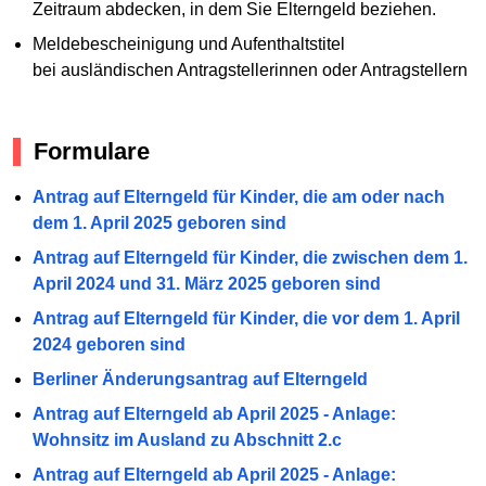
Zeitraum abdecken, in dem Sie Elterngeld beziehen.
Meldebescheinigung und Aufenthaltstitel
bei ausländischen Antragstellerinnen oder Antragstellern
Formulare
Antrag auf Elterngeld für Kinder, die am oder nach
dem 1. April 2025 geboren sind
Antrag auf Elterngeld für Kinder, die zwischen dem 1.
April 2024 und 31. März 2025 geboren sind
Antrag auf Elterngeld für Kinder, die vor dem 1. April
2024 geboren sind
Berliner Änderungsantrag auf Elterngeld
Antrag auf Elterngeld ab April 2025 - Anlage:
Wohnsitz im Ausland zu Abschnitt 2.c
Antrag auf Elterngeld ab April 2025 - Anlage: