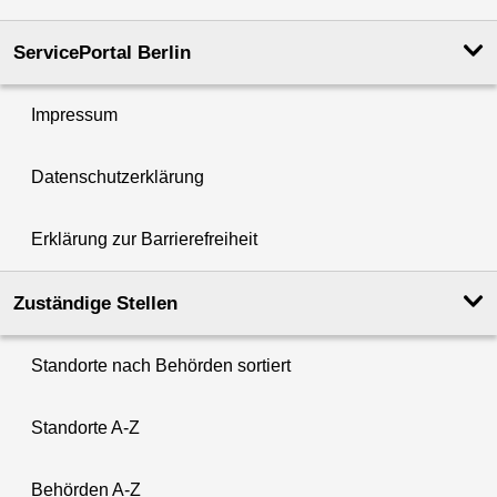
ServicePortal Berlin
Impressum
Datenschutzerklärung
Erklärung zur Barrierefreiheit
Zuständige Stellen
Standorte nach Behörden sortiert
Standorte A-Z
Behörden A-Z