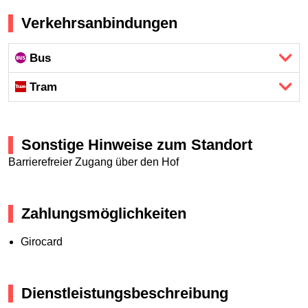
Verkehrsanbindungen
Bus
Tram
Sonstige Hinweise zum Standort
Barrierefreier Zugang über den Hof
Zahlungsmöglichkeiten
Girocard
Dienstleistungsbeschreibung