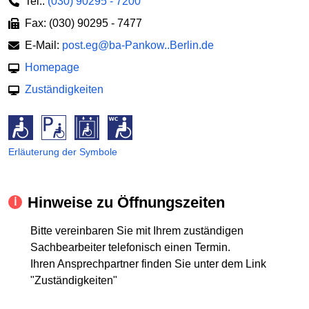
Tel.:
(030) 90295 - 7200
Fax: (030) 90295 - 7477
E-Mail:
post.eg@ba-Pankow..Berlin.de
Homepage
Zuständigkeiten
Erläuterung der Symbole
Hinweise zu Öffnungszeiten
Bitte vereinbaren Sie mit Ihrem zuständigen
Sachbearbeiter telefonisch einen Termin.
Ihren Ansprechpartner finden Sie unter dem Link
"Zuständigkeiten"