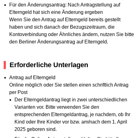
Für den Änderungsantrag: Nach Antragstellung auf
Elterngeld hat sich eine Änderung ergeben
Wenn Sie den Antrag auf Elterngeld bereits gestellt
haben und sich danach der Bezugszeitraum, die
Kontoverbindung oder Ähnliches ändern, nutzen Sie bitte
den Berliner Änderungsantrag auf Elterngeld.
Erforderliche Unterlagen
Antrag auf Elterngeld
Online möglich oder Sie stellen einen schriftlich Antrag
per Post
Der Elterngeldantrag liegt in zwei unterschiedlichen
Varianten vor. Bitte verwenden Sie den
entsprechenden Elterngeldantrag, je nachdem, ob Ihr
Kind oder Ihre Kinder vor bzw. am/nach dem 1. April
2025 geboren sind.