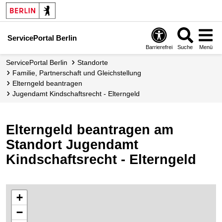
ServicePortal Berlin
Barrierefrei
Suche
Menü
ServicePortal Berlin
Standorte
Familie, Partnerschaft und Gleichstellung
Elterngeld beantragen
Jugendamt Kindschaftsrecht - Elterngeld
Elterngeld beantragen am
Standort Jugendamt
Kindschaftsrecht - Elterngeld
+
−