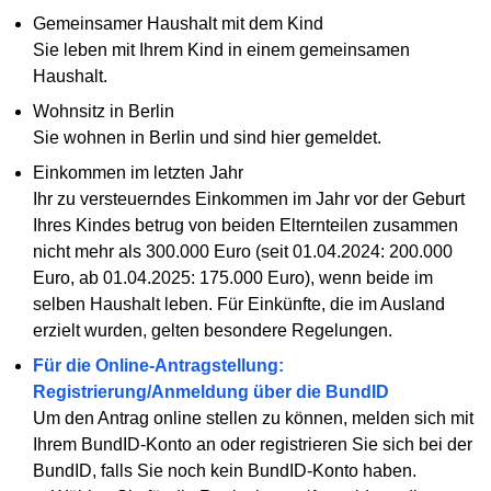
Gemeinsamer Haushalt mit dem Kind
Sie leben mit Ihrem Kind in einem gemeinsamen
Haushalt.
Wohnsitz in Berlin
Sie wohnen in Berlin und sind hier gemeldet.
Einkommen im letzten Jahr
Ihr zu versteuerndes Einkommen im Jahr vor der Geburt
Ihres Kindes betrug von beiden Elternteilen zusammen
nicht mehr als 300.000 Euro (seit 01.04.2024: 200.000
Euro, ab 01.04.2025: 175.000 Euro), wenn beide im
selben Haushalt leben. Für Einkünfte, die im Ausland
erzielt wurden, gelten besondere Regelungen.
Für die Online-Antragstellung:
Registrierung/Anmeldung über die BundID
Um den Antrag online stellen zu können, melden sich mit
Ihrem BundID-Konto an oder registrieren Sie sich bei der
BundID, falls Sie noch kein BundID-Konto haben.