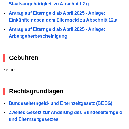
Staatsangehörigkeit zu Abschnitt 2.g
Antrag auf Elterngeld ab April 2025 - Anlage:
Einkünfte neben dem Elterngeld zu Abschnitt 12.a
Antrag auf Elterngeld ab April 2025 - Anlage:
Arbeitgeberbescheinigung
Gebühren
keine
Rechtsgrundlagen
Bundeselterngeld- und Elternzeitgesetz (BEEG)
Zweites Gesetz zur Änderung des Bundeselterngeld-
und Elternzeitgesetzes