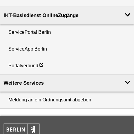
IKT-Basisdienst OnlineZugänge
ServicePortal Berlin
ServiceApp Berlin
Portalverbund
Weitere Services
Meldung an ein Ordnungsamt abgeben