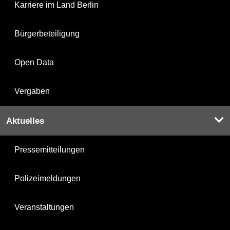
Karriere im Land Berlin
Bürgerbeteiligung
Open Data
Vergaben
Aktuelles
Pressemitteilungen
Polizeimeldungen
Veranstaltungen