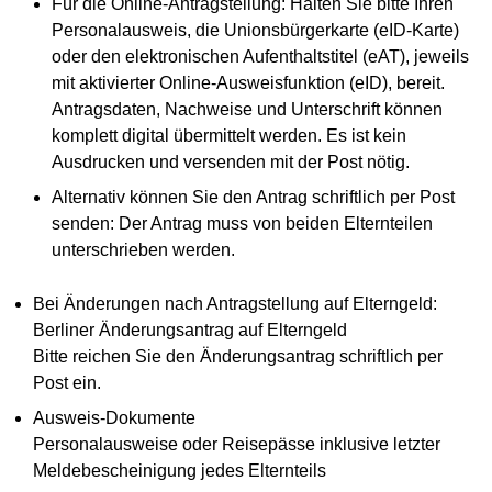
Für die Online-Antragstellung: Halten Sie bitte Ihren
Personalausweis, die Unionsbürgerkarte (eID-Karte)
oder den elektronischen Aufenthaltstitel (eAT), jeweils
mit aktivierter Online-Ausweisfunktion (eID), bereit.
Antragsdaten, Nachweise und Unterschrift können
komplett digital übermittelt werden. Es ist kein
Ausdrucken und versenden mit der Post nötig.
Alternativ können Sie den Antrag schriftlich per Post
senden: Der Antrag muss von beiden Elternteilen
unterschrieben werden.
Bei Änderungen nach Antragstellung auf Elterngeld:
Berliner Änderungsantrag auf Elterngeld
Bitte reichen Sie den Änderungsantrag schriftlich per
Post ein.
Ausweis-Dokumente
Personalausweise oder Reisepässe inklusive letzter
Meldebescheinigung jedes Elternteils