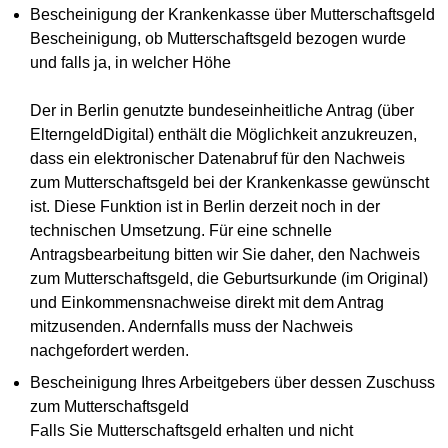
Bescheinigung der Krankenkasse über Mutterschaftsgeld
Bescheinigung, ob Mutterschaftsgeld bezogen wurde
und falls ja, in welcher Höhe
Der in Berlin genutzte bundeseinheitliche Antrag (über
ElterngeldDigital) enthält die Möglichkeit anzukreuzen,
dass ein elektronischer Datenabruf für den Nachweis
zum Mutterschaftsgeld bei der Krankenkasse gewünscht
ist. Diese Funktion ist in Berlin derzeit noch in der
technischen Umsetzung. Für eine schnelle
Antragsbearbeitung bitten wir Sie daher, den Nachweis
zum Mutterschaftsgeld, die Geburtsurkunde (im Original)
und Einkommensnachweise direkt mit dem Antrag
mitzusenden. Andernfalls muss der Nachweis
nachgefordert werden.
Bescheinigung Ihres Arbeitgebers über dessen Zuschuss
zum Mutterschaftsgeld
Falls Sie Mutterschaftsgeld erhalten und nicht