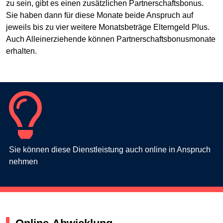
zu sein, gibt es einen zusätzlichen Partnerschaftsbonus.
Sie haben dann für diese Monate beide Anspruch auf
jeweils bis zu vier weitere Monatsbeträge Elterngeld Plus.
Auch Alleinerziehende können Partnerschaftsbonusmonate
erhalten.
Sie können diese Dienstleistung auch online in Anspruch
nehmen