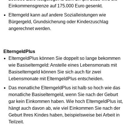
Einkommensgrenze auf 175.000 Euro gesenkt.
Elterngeld kann auf andere Sozialleistungen wie
Bürgergeld, Grundsicherung oder Kinderzuschlag
angerechnet werden.
ElterngeldPlus
ElterngeldPlus können Sie doppelt so lange bekommen
wie Basiselterngeld: Anstelle eines Lebensmonats mit
Basiselterngeld können Sie sich auch für zwei
Lebensmonate mit ElterngeldPlus entscheiden.
Das monatliche ElterngeldPlus ist halb so hoch wie das
monatliche Basiselterngeld, wenn Sie nach der Geburt
gar kein Einkommen haben. Wie hoch ElterngeldPlus ist,
hängt auch davon ab, wie viel Einkommen Sie nach der
Geburt Ihres Kindes haben, beispielsweise bei Arbeit in
Teilzeit.