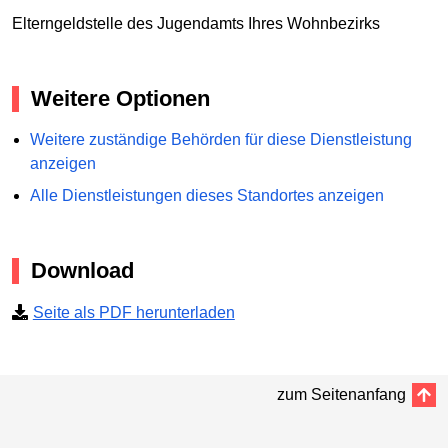
Elterngeldstelle des Jugendamts Ihres Wohnbezirks
Weitere Optionen
Weitere zuständige Behörden für diese Dienstleistung
anzeigen
Alle Dienstleistungen dieses Standortes anzeigen
Download
Seite als PDF herunterladen
zum Seitenanfang