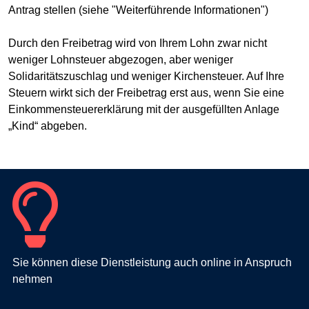
Antrag stellen (siehe "Weiterführende Informationen")
Durch den Freibetrag wird von Ihrem Lohn zwar nicht
weniger Lohnsteuer abgezogen, aber weniger
Solidaritätszuschlag und weniger Kirchensteuer. Auf Ihre
Steuern wirkt sich der Freibetrag erst aus, wenn Sie eine
Einkommensteuererklärung mit der ausgefüllten Anlage
„Kind“ abgeben.
Sie können diese Dienstleistung auch online in Anspruch
nehmen