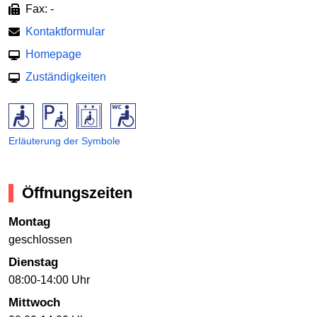
Fax: -
Kontaktformular
Homepage
Zuständigkeiten
Erläuterung der Symbole
Öffnungszeiten
Montag
geschlossen
Dienstag
08:00-14:00 Uhr
Mittwoch