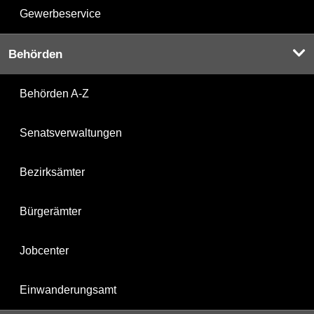
Gewerbeservice
Behörden
Behörden A-Z
Senatsverwaltungen
Bezirksämter
Bürgerämter
Jobcenter
Einwanderungsamt