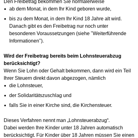
Den Freibetrag bekommen Sie normalerweise
ab dem Monat, in dem Ihr Kind geboren wurde,
bis zu dem Monat, in dem Ihr Kind 18 Jahre alt wird.
Danach gibt es den Freibetrag nur noch unter
besonderen Voraussetzungen (siehe "Weiterführende
Informationen").
Wird der Freibetrag bereits beim Lohnsteuerabzug
berücksichtigt?
Wenn Sie Lohn oder Gehalt bekommen, dann wird ein Teil
Ihrer Steuern direkt davon abgezogen, nämlich
die Lohnsteuer,
der Solidaritätszuschlag und
falls Sie in einer Kirche sind, die Kirchensteuer.
Dieses Verfahren nennt man „Lohnsteuerabzug“.
Dabei werden Ihre Kinder unter 18 Jahren automatisch
berücksichtigt. Für Kinder über 18 Jahren müssen Sie einen