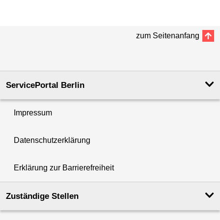
zum Seitenanfang
ServicePortal Berlin
Impressum
Datenschutzerklärung
Erklärung zur Barrierefreiheit
Zuständige Stellen