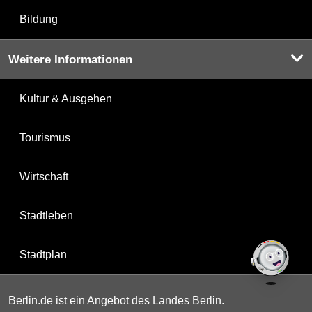
Bildung
Weitere Informationen
Kultur & Ausgehen
Tourismus
Wirtschaft
Stadtleben
Stadtplan
Berlin.de ist ein Angebot des Landes Berlin.