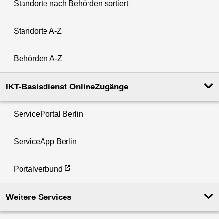
Standorte nach Behörden sortiert
Standorte A-Z
Behörden A-Z
IKT-Basisdienst OnlineZugänge
ServicePortal Berlin
ServiceApp Berlin
Portalverbund
Weitere Services