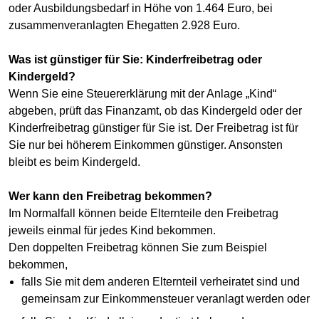
oder Ausbildungsbedarf in Höhe von 1.464 Euro, bei
zusammenveranlagten Ehegatten 2.928 Euro.
Was ist günstiger für Sie: Kinderfreibetrag oder
Kindergeld?
Wenn Sie eine Steuererklärung mit der Anlage „Kind“
abgeben, prüft das Finanzamt, ob das Kindergeld oder der
Kinderfreibetrag günstiger für Sie ist. Der Freibetrag ist für
Sie nur bei höherem Einkommen günstiger. Ansonsten
bleibt es beim Kindergeld.
Wer kann den Freibetrag bekommen?
Im Normalfall können beide Elternteile den Freibetrag
jeweils einmal für jedes Kind bekommen.
Den doppelten Freibetrag können Sie zum Beispiel
bekommen,
falls Sie mit dem anderen Elternteil verheiratet sind und
gemeinsam zur Einkommensteuer veranlagt werden oder