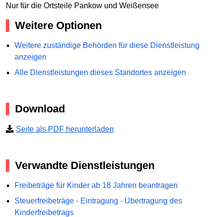
Nur für die Ortsteile Pankow und Weißensee
Weitere Optionen
Weitere zuständige Behörden für diese Dienstleistung
anzeigen
Alle Dienstleistungen dieses Standortes anzeigen
Download
Seite als PDF herunterladen
Verwandte Dienstleistungen
Freibeträge für Kinder ab 18 Jahren beantragen
Steuerfreibeträge - Eintragung - Übertragung des
Kinderfreibetrags