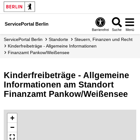
ServicePortal Berlin
Barrierefrei
Suche
Menü
ServicePortal Berlin
Standorte
Steuern, Finanzen und Recht
Kinderfreibeträge - Allgemeine Informationen
Finanzamt Pankow/Weißensee
Kinderfreibeträge - Allgemeine
Informationen am Standort
Finanzamt Pankow/Weißensee
+
−