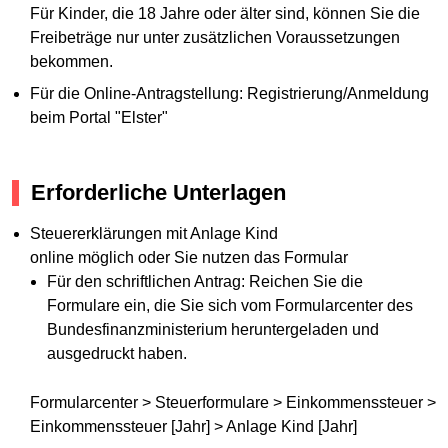
Für Kinder, die 18 Jahre oder älter sind, können Sie die
Freibeträge nur unter zusätzlichen Voraussetzungen
bekommen.
Für die Online-Antragstellung: Registrierung/Anmeldung
beim Portal "Elster"
Erforderliche Unterlagen
Steuererklärungen mit Anlage Kind
online möglich oder Sie nutzen das Formular
Für den schriftlichen Antrag: Reichen Sie die
Formulare ein, die Sie sich vom Formularcenter des
Bundesfinanzministerium heruntergeladen und
ausgedruckt haben.
Formularcenter > Steuerformulare > Einkommenssteuer >
Einkommenssteuer [Jahr] > Anlage Kind [Jahr]