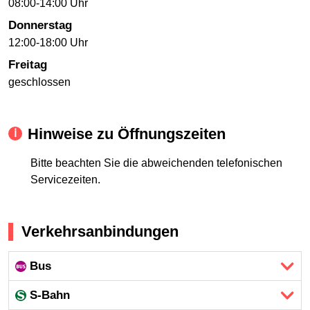
08:00-14:00 Uhr
Donnerstag
12:00-18:00 Uhr
Freitag
geschlossen
Hinweise zu Öffnungszeiten
Bitte beachten Sie die abweichenden telefonischen
Servicezeiten.
Verkehrsanbindungen
Bus
S-Bahn