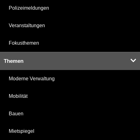
Polizeimeldungen
Veranstaltungen
Fokusthemen
Themen
Moderne Verwaltung
Mobilität
Bauen
Mietspiegel