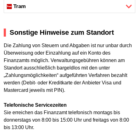
Tram
Sonstige Hinweise zum Standort
Die Zahlung von Steuern und Abgaben ist nur unbar durch
Überweisung oder Einzahlung auf ein Konto des
Finanzamts möglich. Verwaltungsgebühren können am
Standort ausschließlich bargeldlos mit den unter
„Zahlungsmöglichkeiten“ aufgeführten Verfahren bezahlt
werden (Debit- oder Kreditkarte der Anbieter Visa und
Mastercard jeweils mit PIN).
Telefonische Servicezeiten
Sie erreichen das Finanzamt telefonisch montags bis
donnerstags von 8:00 bis 15:00 Uhr und freitags von 8:00
bis 13:00 Uhr.