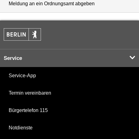
Meldung an ein Ordnungsamt abgeben
Service
Service-App
Termin vereinbaren
Bürgertelefon 115
Notdienste