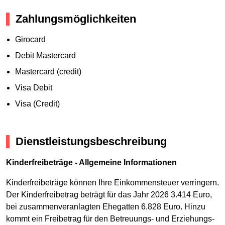
Zahlungsmöglichkeiten
Girocard
Debit Mastercard
Mastercard (credit)
Visa Debit
Visa (Credit)
Dienstleistungsbeschreibung
Kinderfreibeträge - Allgemeine Informationen
Kinderfreibeträge können Ihre Einkommensteuer verringern.
Der Kinderfreibetrag beträgt für das Jahr 2026 3.414 Euro,
bei zusammenveranlagten Ehegatten 6.828 Euro. Hinzu
kommt ein Freibetrag für den Betreuungs- und Erziehungs-