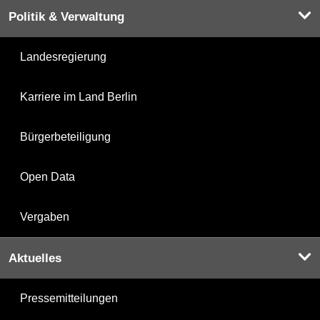
Politik & Verwaltung
Landesregierung
Karriere im Land Berlin
Bürgerbeteiligung
Open Data
Vergaben
Aktuelles
Pressemitteilungen