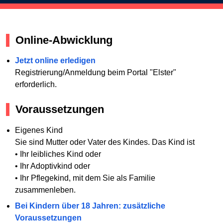
Online-Abwicklung
Jetzt online erledigen
Registrierung/Anmeldung beim Portal "Elster"
erforderlich.
Voraussetzungen
Eigenes Kind
Sie sind Mutter oder Vater des Kindes. Das Kind ist
• Ihr leibliches Kind oder
• Ihr Adoptivkind oder
• Ihr Pflegekind, mit dem Sie als Familie
zusammenleben.
Bei Kindern über 18 Jahren: zusätzliche
Voraussetzungen