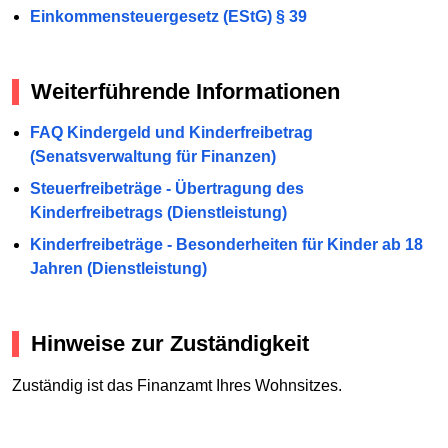
Einkommensteuergesetz (EStG) § 39
Weiterführende Informationen
FAQ Kindergeld und Kinderfreibetrag
(Senatsverwaltung für Finanzen)
Steuerfreibeträge - Übertragung des
Kinderfreibetrags (Dienstleistung)
Kinderfreibeträge - Besonderheiten für Kinder ab 18
Jahren (Dienstleistung)
Hinweise zur Zuständigkeit
Zuständig ist das Finanzamt Ihres Wohnsitzes.