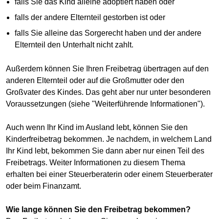
falls Sie das Kind alleine adoptiert haben oder
falls der andere Elternteil gestorben ist oder
falls Sie alleine das Sorgerecht haben und der andere
Elternteil den Unterhalt nicht zahlt.
Außerdem können Sie Ihren Freibetrag übertragen auf den
anderen Elternteil oder auf die Großmutter oder den
Großvater des Kindes. Das geht aber nur unter besonderen
Voraussetzungen (siehe "Weiterführende Informationen").
Auch wenn Ihr Kind im Ausland lebt, können Sie den
Kinderfreibetrag bekommen. Je nachdem, in welchem Land
Ihr Kind lebt, bekommen Sie dann aber nur einen Teil des
Freibetrags. Weiter Informationen zu diesem Thema
erhalten bei einer Steuerberaterin oder einem Steuerberater
oder beim Finanzamt.
Wie lange können Sie den Freibetrag bekommen?