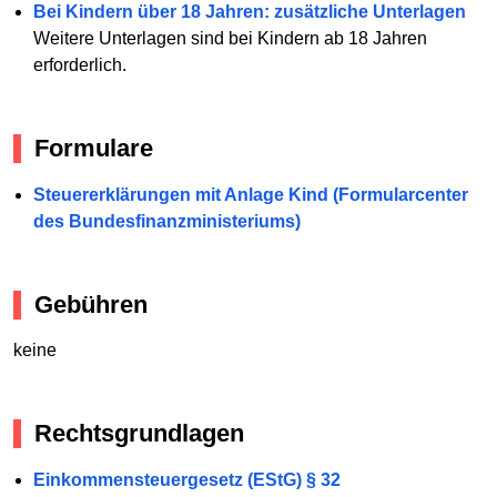
Bei Kindern über 18 Jahren: zusätzliche Unterlagen
Weitere Unterlagen sind bei Kindern ab 18 Jahren
erforderlich.
Formulare
Steuererklärungen mit Anlage Kind (Formularcenter
des Bundesfinanzministeriums)
Gebühren
keine
Rechtsgrundlagen
Einkommensteuergesetz (EStG) § 32