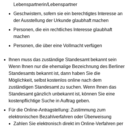
Lebenspartnerin/Lebenspartner
Geschwistern, sofern sie ein berechtigtes Interesse an
der Ausstellung der Urkunde glaubhaft machen
Personen, die ein rechtliches Interesse glaubhaft
machen
Personen, die über eine Vollmacht verfügen
Ihnen muss das zuständige Standesamt bekannt sein
Wenn Ihnen nur die ehemalige Bezeichnung des Berliner
Standesamts bekannt ist, dann haben Sie die
Möglichkeit, selbst kostenlos online nach dem
zuständigen Standesamt zu suchen. Wenn Ihnen das
Standesamt gänzlich unbekannt ist, können Sie eine
kostenpflichtige Suche in Auftrag geben.
Für die Online-Antragstellung: Zustimmung zum
elektronischen Bezahlverfahren oder Überweisung
Zahlen Sie elektronisch direkt im Online-Verfahren per