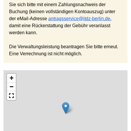
Sie sich bitte mit einem Zahlungsnachweis der
Buchung (keinen vollständigen Kontoauszug) unter
der eMail-Adresse
antragsservice@itdz-berlin.de
,
damit eine Rückerstattung der Gebühr veranlasst
werden kann.
Die Verwaltungsleistung beantragen Sie bitte erneut.
Eine Verrechnung ist nicht möglich.
+
−