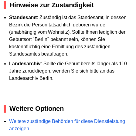
Hinweise zur Zuständigkeit
Standesamt:
Zuständig ist das Standesamt, in dessen
Bezirk die Person tatsächlich geboren wurde
(unabhängig vom Wohnsitz). Sollte Ihnen lediglich der
Geburtsort "Berlin" bekannt sein, können Sie
kostenpflichtig eine Ermittlung des zuständigen
Standesamtes beauftragen.
Landesarchiv:
Sollte die Geburt bereits länger als 110
Jahre zurückliegen, wenden Sie sich bitte an das
Landesarchiv Berlin.
Weitere Optionen
Weitere zuständige Behörden für diese Dienstleistung
anzeigen