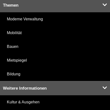
Themen
Moderne Verwaltung
Mobilität
Bauen
Mietspiegel
Bildung
Weitere Informationen
Kultur & Ausgehen