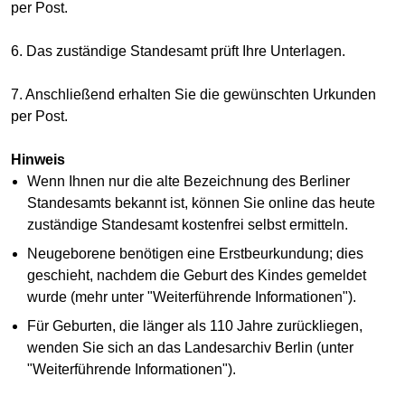
per Post.
6. Das zuständige Standesamt prüft Ihre Unterlagen.
7. Anschließend erhalten Sie die gewünschten Urkunden
per Post.
Hinweis
Wenn Ihnen nur die alte Bezeichnung des Berliner
Standesamts bekannt ist, können Sie online das heute
zuständige Standesamt kostenfrei selbst ermitteln.
Neugeborene benötigen eine Erstbeurkundung; dies
geschieht, nachdem die Geburt des Kindes gemeldet
wurde (mehr unter "Weiterführende Informationen").
Für Geburten, die länger als 110 Jahre zurückliegen,
wenden Sie sich an das Landesarchiv Berlin (unter
"Weiterführende Informationen").