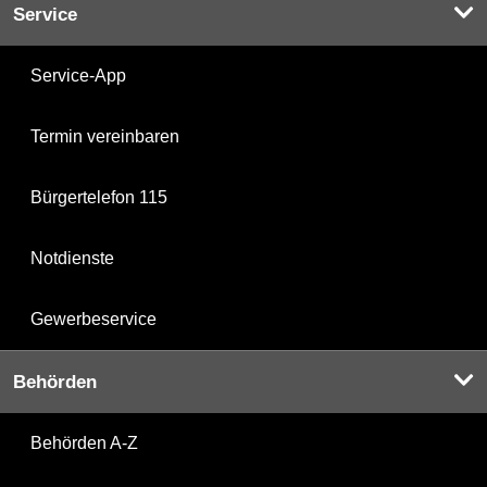
Service
Service-App
Termin vereinbaren
Bürgertelefon 115
Notdienste
Gewerbeservice
Behörden
Behörden A-Z