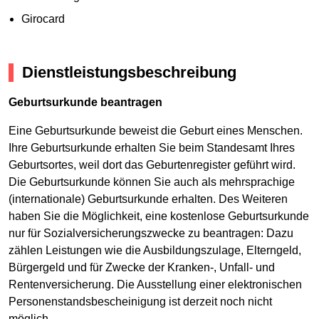
Girocard
Dienstleistungsbeschreibung
Geburtsurkunde beantragen
Eine Geburtsurkunde beweist die Geburt eines Menschen.
Ihre Geburtsurkunde erhalten Sie beim Standesamt Ihres
Geburtsortes, weil dort das Geburtenregister geführt wird.
Die Geburtsurkunde können Sie auch als mehrsprachige
(internationale) Geburtsurkunde erhalten. Des Weiteren
haben Sie die Möglichkeit, eine kostenlose Geburtsurkunde
nur für Sozialversicherungszwecke zu beantragen: Dazu
zählen Leistungen wie die Ausbildungszulage, Elterngeld,
Bürgergeld und für Zwecke der Kranken-, Unfall- und
Rentenversicherung. Die Ausstellung einer elektronischen
Personenstandsbescheinigung ist derzeit noch nicht
möglich.