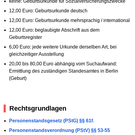
keine: Geburtsurkunde für Sozialversicherungszwecke
12,00 Euro: Geburtsurkunde deutsch
12,00 Euro: Geburtsurkunde mehrsprachig / international
12,00 Euro: beglaubigte Abschrift aus dem
Geburtsregister
6,00 Euro: jede weitere Urkunde derselben Art, bei
gleichzeitiger Ausstellung
20,00 bis 80,00 Euro abhängig vom Suchaufwand:
Ermittlung des zuständigen Standesamtes in Berlin
(Geburt)
Rechtsgrundlagen
Personenstandsgesetz (PStG) §§ 61f.
Personenstandsverordnung (PStV) §§ 53-55