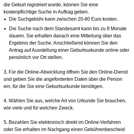
die Geburt registriert wurde, können Sie eine
kostenpflichtige Suche in Auftrag geben.
Die Suchgebühr kann zwischen 20-80 Euro kosten.
Die Suche nach dem Standesamt kann bis zu 8 Monate
dauern. Sie erhalten danach eine Mitteilung über das
Ergebnis der Suche. Anschließend können Sie den
Antrag auf Ausstellung einer Geburtsurkunde online oder
persönlich vor Ort stellen.
3. Für die Online-Abwicklung öffnen Sie den Online-Dienst
und geben Sie die angeforderten Daten über die Person
ein, für die Sie eine Geburtsurkunde benötigen.
4. Wählen Sie aus, welche Art von Urkunde Sie brauchen,
wie viele und für welchen Zweck.
5. Bezahlen Sie elektronisch direkt im Online-Verfahren
oder Sie erhalten im Nachgang einen Gebührenbescheid