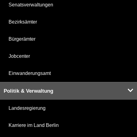
Senatsverwaltungen
Bezirksämter
Bürgerämter
Jobcenter
Einwanderungsamt
Politik & Verwaltung
Landesregierung
Karriere im Land Berlin