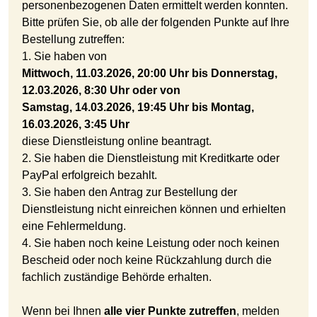
personenbezogenen Daten ermittelt werden konnten.
Bitte prüfen Sie, ob alle der folgenden Punkte auf Ihre
Bestellung zutreffen:
1. Sie haben von
Mittwoch, 11.03.2026, 20:00 Uhr bis Donnerstag,
12.03.2026, 8:30 Uhr oder von
Samstag, 14.03.2026, 19:45 Uhr bis Montag,
16.03.2026, 3:45 Uhr
diese Dienstleistung online beantragt.
2. Sie haben die Dienstleistung mit Kreditkarte oder
PayPal erfolgreich bezahlt.
3. Sie haben den Antrag zur Bestellung der
Dienstleistung nicht einreichen können und erhielten
eine Fehlermeldung.
4. Sie haben noch keine Leistung oder noch keinen
Bescheid oder noch keine Rückzahlung durch die
fachlich zuständige Behörde erhalten.
Wenn bei Ihnen
alle vier Punkte zutreffen
, melden