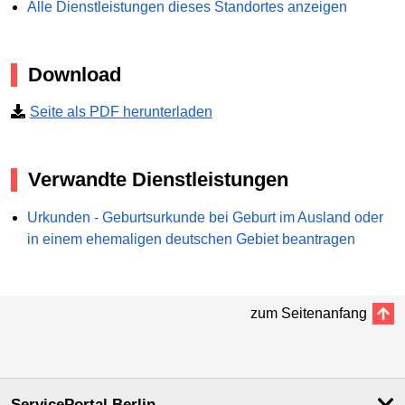
Alle Dienstleistungen dieses Standortes anzeigen
Download
Seite als PDF herunterladen
Verwandte Dienstleistungen
Urkunden - Geburtsurkunde bei Geburt im Ausland oder
in einem ehemaligen deutschen Gebiet beantragen
zum Seitenanfang
ServicePortal Berlin