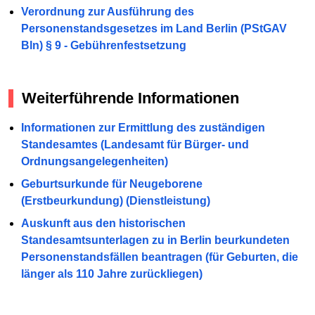
Verordnung zur Ausführung des
Personenstandsgesetzes im Land Berlin (PStGAV
Bln) § 9 - Gebührenfestsetzung
Weiterführende Informationen
Informationen zur Ermittlung des zuständigen
Standesamtes (Landesamt für Bürger- und
Ordnungsangelegenheiten)
Geburtsurkunde für Neugeborene
(Erstbeurkundung) (Dienstleistung)
Auskunft aus den historischen
Standesamtsunterlagen zu in Berlin beurkundeten
Personenstandsfällen beantragen (für Geburten, die
länger als 110 Jahre zurückliegen)