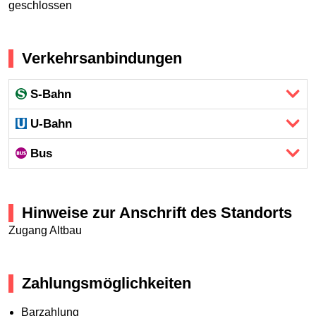
geschlossen
Verkehrsanbindungen
S-Bahn
U-Bahn
Bus
Hinweise zur Anschrift des Standorts
Zugang Altbau
Zahlungsmöglichkeiten
Barzahlung