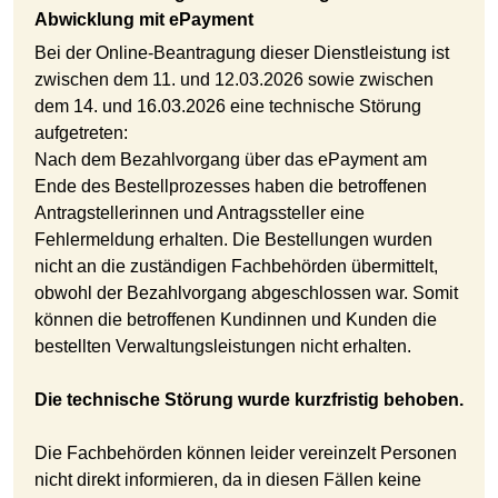
Abwicklung mit ePayment
Bei der Online-Beantragung dieser Dienstleistung ist
zwischen dem 11. und 12.03.2026 sowie zwischen
dem 14. und 16.03.2026 eine technische Störung
aufgetreten:
Nach dem Bezahlvorgang über das ePayment am
Ende des Bestellprozesses haben die betroffenen
Antragstellerinnen und Antragssteller eine
Fehlermeldung erhalten. Die Bestellungen wurden
nicht an die zuständigen Fachbehörden übermittelt,
obwohl der Bezahlvorgang abgeschlossen war. Somit
können die betroffenen Kundinnen und Kunden die
bestellten Verwaltungsleistungen nicht erhalten.
Die technische Störung wurde kurzfristig behoben.
Die Fachbehörden können leider vereinzelt Personen
nicht direkt informieren, da in diesen Fällen keine