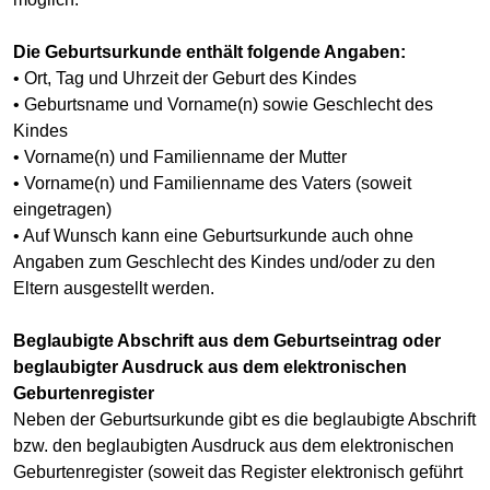
Die Geburtsurkunde enthält folgende Angaben:
• Ort, Tag und Uhrzeit der Geburt des Kindes
• Geburtsname und Vorname(n) sowie Geschlecht des
Kindes
• Vorname(n) und Familienname der Mutter
• Vorname(n) und Familienname des Vaters (soweit
eingetragen)
• Auf Wunsch kann eine Geburtsurkunde auch ohne
Angaben zum Geschlecht des Kindes und/oder zu den
Eltern ausgestellt werden.
Beglaubigte Abschrift aus dem Geburtseintrag oder
beglaubigter Ausdruck aus dem elektronischen
Geburtenregister
Neben der Geburtsurkunde gibt es die beglaubigte Abschrift
bzw. den beglaubigten Ausdruck aus dem elektronischen
Geburtenregister (soweit das Register elektronisch geführt