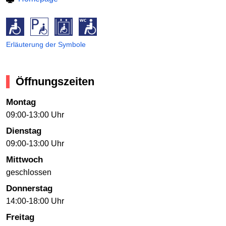
Erläuterung der Symbole
Öffnungszeiten
Montag
09:00-13:00 Uhr
Dienstag
09:00-13:00 Uhr
Mittwoch
geschlossen
Donnerstag
14:00-18:00 Uhr
Freitag