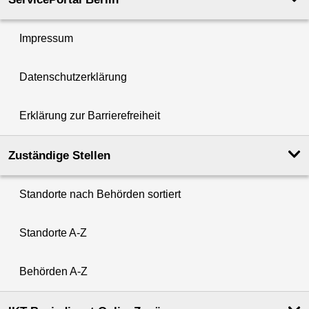
Impressum
Datenschutzerklärung
Erklärung zur Barrierefreiheit
Zuständige Stellen
Standorte nach Behörden sortiert
Standorte A-Z
Behörden A-Z