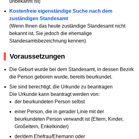
unbekannt ist)
Kostenfreie eigenständige Suche nach dem
zuständigen Standesamt
(Wenn Ihnen das heute zuständige Standesamt nicht
bekannt ist, Sie jedoch die ehemalige
Standesamtsbezeichnung kennen)
Voraussetzungen
Die Geburt wurde bei dem Standesamt, in dessen Bezirk
die Person geboren wurde, bereits beurkundet.
Sie sind berechtigt, die Urkunde zu beantragen
Die Urkunde kann beantragt werden von:
der beurkundeten Person selbst
einer Person, die in gerader Linie mit der
beurkundeten Person verwandt ist (Eltern, Kinder,
Großeltern, Enkelkinder)
der/dem Ehefrau/Ehemann oder