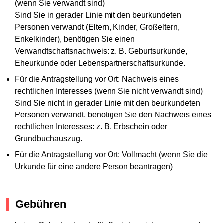
(wenn Sie verwandt sind)
Sind Sie in gerader Linie mit den beurkundeten
Personen verwandt (Eltern, Kinder, Großeltern,
Enkelkinder), benötigen Sie einen
Verwandtschaftsnachweis: z. B. Geburtsurkunde,
Eheurkunde oder Lebenspartnerschaftsurkunde.
Für die Antragstellung vor Ort: Nachweis eines
rechtlichen Interesses (wenn Sie nicht verwandt sind)
Sind Sie nicht in gerader Linie mit den beurkundeten
Personen verwandt, benötigen Sie den Nachweis eines
rechtlichen Interesses: z. B. Erbschein oder
Grundbuchauszug.
Für die Antragstellung vor Ort: Vollmacht (wenn Sie die
Urkunde für eine andere Person beantragen)
Gebühren