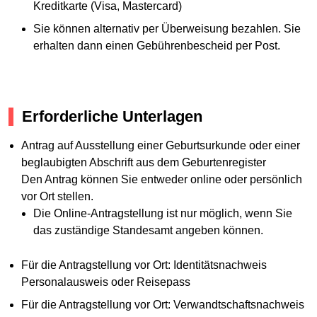
Kreditkarte (Visa, Mastercard)
Sie können alternativ per Überweisung bezahlen. Sie
erhalten dann einen Gebührenbescheid per Post.
Erforderliche Unterlagen
Antrag auf Ausstellung einer Geburtsurkunde oder einer
beglaubigten Abschrift aus dem Geburtenregister
Den Antrag können Sie entweder online oder persönlich
vor Ort stellen.
Die Online-Antragstellung ist nur möglich, wenn Sie
das zuständige Standesamt angeben können.
Für die Antragstellung vor Ort: Identitätsnachweis
Personalausweis oder Reisepass
Für die Antragstellung vor Ort: Verwandtschaftsnachweis