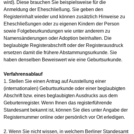
wird). Diese brauchen Sie beispielsweise für die
Anmeldung der Eheschließung. Sie geben den
Registerinhalt wieder und können zusätzlich Hinweise zu
Eheschließungen oder zu eigenen Kindern der Person
sowie Folgebeurkundungen wie unter anderem zu
Namensänderungen oder Adoption beinhalten. Die
beglaubigte Registerabschrift oder der Registerausdruck
ersetzen damit die frühere Abstammungsurkunde. Sie
haben denselben Beweiswert wie eine Geburtsurkunde.
Verfahrensablauf
1. Stellen Sie einen Antrag auf Ausstellung einer
(internationalen) Geburtsurkunde oder einer beglaubigten
Abschrift bzw. eines beglaubigten Ausdrucks aus dem
Geburtenregister. Wenn Ihnen das registerführende
Standesamt bekannt ist, können Sie dies unter Angabe der
Registernummer online oder persönlich vor Ort erledigen.
2. Wenn Sie nicht wissen, in welchem Berliner Standesamt