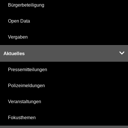
Bürgerbeteiligung
Open Data
Vergaben
Aktuelles
Pressemitteilungen
Polizeimeldungen
Veranstaltungen
Fokusthemen