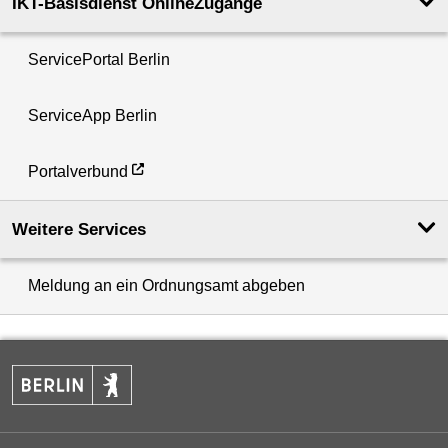
IKT-Basisdienst OnlineZugänge
ServicePortal Berlin
ServiceApp Berlin
Portalverbund
Weitere Services
Meldung an ein Ordnungsamt abgeben