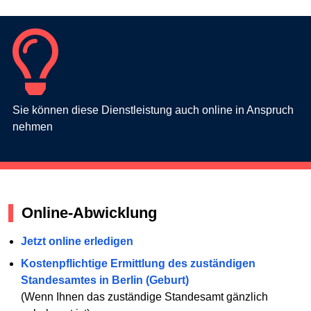
Sie können diese Dienstleistung auch online in Anspruch
nehmen
Online-Abwicklung
Jetzt online erledigen
Kostenpflichtige Ermittlung des zuständigen
Standesamtes in Berlin (Geburt)
(Wenn Ihnen das zuständige Standesamt gänzlich