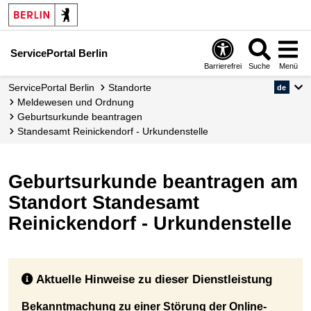
ServicePortal Berlin
Barrierefrei
Suche
Menü
ServicePortal Berlin
Standorte
de
Meldewesen und Ordnung
Geburtsurkunde beantragen
Standesamt Reinickendorf - Urkundenstelle
Geburtsurkunde beantragen am
Standort Standesamt
Reinickendorf - Urkundenstelle
Aktuelle Hinweise zu dieser Dienstleistung
Bekanntmachung zu einer Störung der Online-