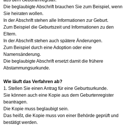
Die beglaubigte Abschrift brauchen Sie zum Beispiel, wenn
Sie heiraten wollen.
In der Abschrift stehen alle Informationen zur Geburt.
Zum Beispiel die Geburtszeit und Informationen zu den
Eltern.
In der Abschrift stehen auch spätere Änderungen.
Zum Beispiel durch eine Adoption oder eine
Namensänderung.
Die beglaubigte Abschrift ersetzt damit die frühere
Abstammungsurkunde.
Wie läuft das Verfahren ab?
1. Stellen Sie einen Antrag für eine Geburtsurkunde.
Sie können auch eine Kopie aus dem Geburtenregister
beantragen.
Die Kopie muss beglaubigt sein.
Das heißt, die Kopie muss von einer Behörde geprüft und
bestätigt werden.