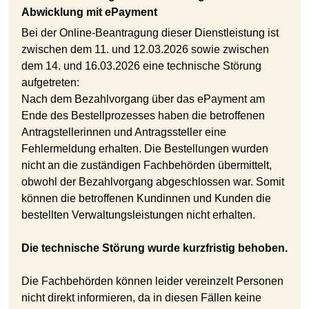
Abwicklung mit ePayment
Bei der Online-Beantragung dieser Dienstleistung ist
zwischen dem 11. und 12.03.2026 sowie zwischen
dem 14. und 16.03.2026 eine technische Störung
aufgetreten:
Nach dem Bezahlvorgang über das ePayment am
Ende des Bestellprozesses haben die betroffenen
Antragstellerinnen und Antragssteller eine
Fehlermeldung erhalten. Die Bestellungen wurden
nicht an die zuständigen Fachbehörden übermittelt,
obwohl der Bezahlvorgang abgeschlossen war. Somit
können die betroffenen Kundinnen und Kunden die
bestellten Verwaltungsleistungen nicht erhalten.
Die technische Störung wurde kurzfristig behoben.
Die Fachbehörden können leider vereinzelt Personen
nicht direkt informieren, da in diesen Fällen keine