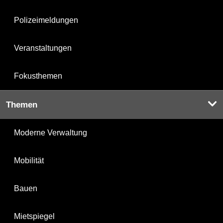
Polizeimeldungen
Veranstaltungen
Fokusthemen
Themen
Moderne Verwaltung
Mobilität
Bauen
Mietspiegel