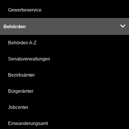
Gewerbeservice
Behörden
Behörden A-Z
Senatsverwaltungen
Bezirksämter
Bürgerämter
Jobcenter
Einwanderungsamt