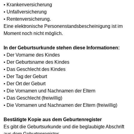
• Krankenversicherung
• Unfallversicherung
• Rentenversicherung.
Eine elektronische Personenstandsbescheinigung ist im
Moment noch nicht möglich.
In der Geburtsurkunde stehen diese Informationen:
• Der Vorname des Kindes
• Der Geburtsname des Kindes
• Das Geschlecht des Kindes
• Der Tag der Geburt
• Der Ort der Geburt
• Die Vornamen und Nachnamen der Eltern
• Das Geschlecht (freiwillig)
• Die Vornamen und Nachnamen der Eltern (freiwillig)
Bestätigte Kopie aus dem Geburtenregister
Es gibt die Geburtsurkunde und die beglaubigte Abschrift
aus dem Geburtenregister.