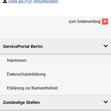
Seite als PDF herunterladen
zum Seitenanfang
ServicePortal Berlin
Impressum
Datenschutzerklärung
Erklärung zur Barrierefreiheit
Zuständige Stellen