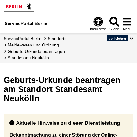
ServicePortal Berlin
Barrierefrei
Suche
Menü
ServicePortal Berlin
Standorte
de_leichter
Meldewesen und Ordnung
Geburts-Urkunde beantragen
Standesamt Neukölln
Geburts-Urkunde beantragen
am Standort Standesamt
Neukölln
Aktuelle Hinweise zu dieser Dienstleistung
Bekanntmachung zu einer Störung der Online-