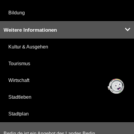
Bildung
Weitere Informationen
Kultur & Ausgehen
Tourismus
Wirtschaft
Stadtleben
Stadtplan
Berlin.de ist ein Angebot des Landes Berlin.