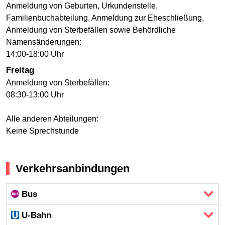
Anmeldung von Geburten, Urkundenstelle,
Familienbuchabteilung, Anmeldung zur Eheschließung,
Anmeldung von Sterbefällen sowie Behördliche
Namensänderungen:
14:00-18:00 Uhr
Freitag
Anmeldung von Sterbefällen:
08:30-13:00 Uhr
Alle anderen Abteilungen:
Keine Sprechstunde
Verkehrsanbindungen
Bus
U-Bahn