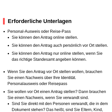
Erforderliche Unterlagen
Personal-Ausweis oder Reise-Pass
Sie können den Antrag online stellen.
Sie können den Antrag auch persönlich vor Ort stellen.
Sie können den Antrag nur online stellen, wenn Sie
das richtige Standesamt angeben können.
Wenn Sie den Antrag vor Ort stellen wollen, brauchen
Sie einen Nachweis über Ihre Identität.
Personalausweis oder Reisepass
Sie wollen vor Ort einen Antrag stellen? Dann brauchen
Sie einen Nachweis, wenn Sie verwandt sind.
Sind Sie direkt mit den Personen verwandt, die in dem
Dokument stehen? Das heißt, sind Sie Eltern, Kind,