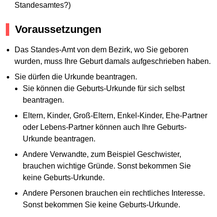
Standesamtes?)
Voraussetzungen
Das Standes-Amt von dem Bezirk, wo Sie geboren
wurden, muss Ihre Geburt damals aufgeschrieben haben.
Sie dürfen die Urkunde beantragen.
Sie können die Geburts-Urkunde für sich selbst
beantragen.
Eltern, Kinder, Groß-Eltern, Enkel-Kinder, Ehe-Partner
oder Lebens-Partner können auch Ihre Geburts-
Urkunde beantragen.
Andere Verwandte, zum Beispiel Geschwister,
brauchen wichtige Gründe. Sonst bekommen Sie
keine Geburts-Urkunde.
Andere Personen brauchen ein rechtliches Interesse.
Sonst bekommen Sie keine Geburts-Urkunde.