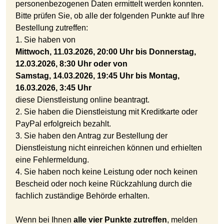
personenbezogenen Daten ermittelt werden konnten.
Bitte prüfen Sie, ob alle der folgenden Punkte auf Ihre
Bestellung zutreffen:
1. Sie haben von
Mittwoch, 11.03.2026, 20:00 Uhr bis Donnerstag,
12.03.2026, 8:30 Uhr oder von
Samstag, 14.03.2026, 19:45 Uhr bis Montag,
16.03.2026, 3:45 Uhr
diese Dienstleistung online beantragt.
2. Sie haben die Dienstleistung mit Kreditkarte oder
PayPal erfolgreich bezahlt.
3. Sie haben den Antrag zur Bestellung der
Dienstleistung nicht einreichen können und erhielten
eine Fehlermeldung.
4. Sie haben noch keine Leistung oder noch keinen
Bescheid oder noch keine Rückzahlung durch die
fachlich zuständige Behörde erhalten.
Wenn bei Ihnen
alle vier Punkte zutreffen
, melden