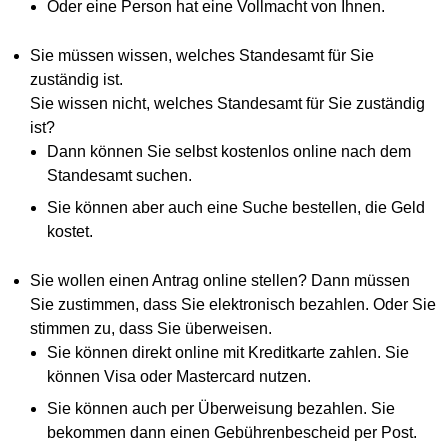
Oder eine Person hat eine Vollmacht von Ihnen.
Sie müssen wissen, welches Standesamt für Sie
zuständig ist.
Sie wissen nicht, welches Standesamt für Sie zuständig
ist?
Dann können Sie selbst kostenlos online nach dem
Standesamt suchen.
Sie können aber auch eine Suche bestellen, die Geld
kostet.
Sie wollen einen Antrag online stellen? Dann müssen
Sie zustimmen, dass Sie elektronisch bezahlen. Oder Sie
stimmen zu, dass Sie überweisen.
Sie können direkt online mit Kreditkarte zahlen. Sie
können Visa oder Mastercard nutzen.
Sie können auch per Überweisung bezahlen. Sie
bekommen dann einen Gebührenbescheid per Post.