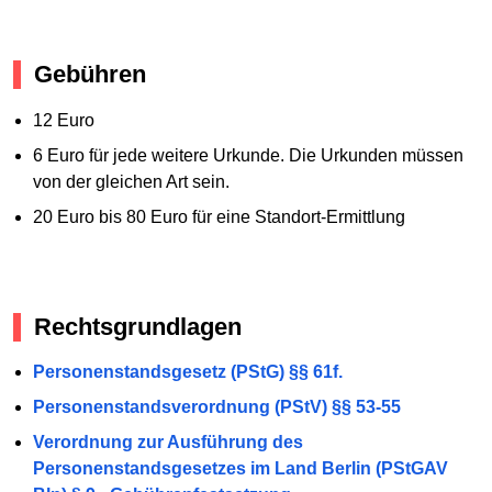
Gebühren
12 Euro
6 Euro für jede weitere Urkunde. Die Urkunden müssen
von der gleichen Art sein.
20 Euro bis 80 Euro für eine Standort-Ermittlung
Rechtsgrundlagen
Personenstandsgesetz (PStG) §§ 61f.
Personenstandsverordnung (PStV) §§ 53-55
Verordnung zur Ausführung des
Personenstandsgesetzes im Land Berlin (PStGAV