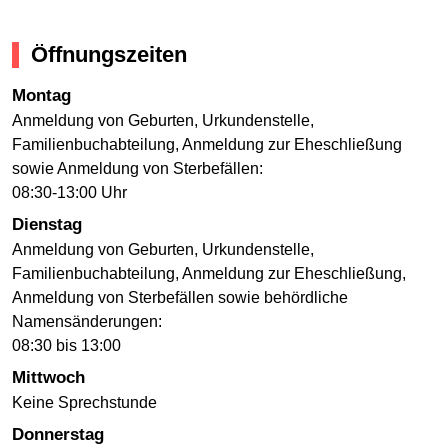
Öffnungszeiten
Montag
Anmeldung von Geburten, Urkundenstelle,
Familienbuchabteilung, Anmeldung zur Eheschließung
sowie Anmeldung von Sterbefällen:
08:30-13:00 Uhr
Dienstag
Anmeldung von Geburten, Urkundenstelle,
Familienbuchabteilung, Anmeldung zur Eheschließung,
Anmeldung von Sterbefällen sowie behördliche
Namensänderungen:
08:30 bis 13:00
Mittwoch
Keine Sprechstunde
Donnerstag