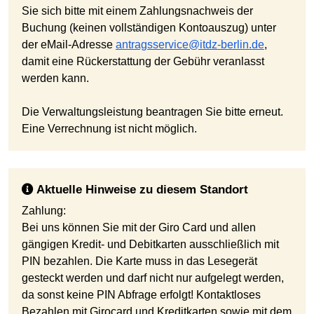
Sie sich bitte mit einem Zahlungsnachweis der
Buchung (keinen vollständigen Kontoauszug) unter
der eMail-Adresse
antragsservice@itdz-berlin.de
,
damit eine Rückerstattung der Gebühr veranlasst
werden kann.
Die Verwaltungsleistung beantragen Sie bitte erneut.
Eine Verrechnung ist nicht möglich.
Aktuelle Hinweise zu diesem Standort
Zahlung:
Bei uns können Sie mit der Giro Card und allen
gängigen Kredit- und Debitkarten ausschließlich mit
PIN bezahlen. Die Karte muss in das Lesegerät
gesteckt werden und darf nicht nur aufgelegt werden,
da sonst keine PIN Abfrage erfolgt! Kontaktloses
Bezahlen mit Girocard und Kreditkarten sowie mit dem