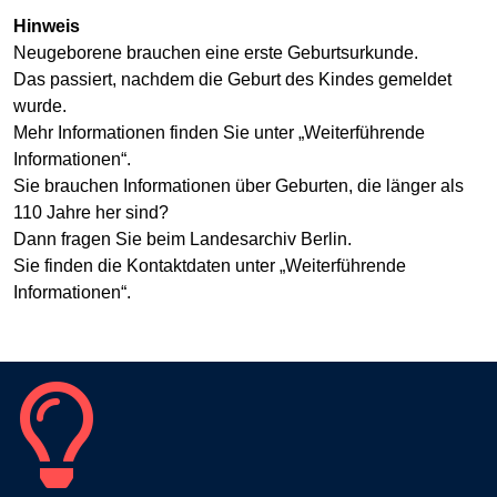
Hinweis
Neugeborene brauchen eine erste Geburtsurkunde.
Das passiert, nachdem die Geburt des Kindes gemeldet
wurde.
Mehr Informationen finden Sie unter „Weiterführende
Informationen“.
Sie brauchen Informationen über Geburten, die länger als
110 Jahre her sind?
Dann fragen Sie beim Landesarchiv Berlin.
Sie finden die Kontaktdaten unter „Weiterführende
Informationen“.