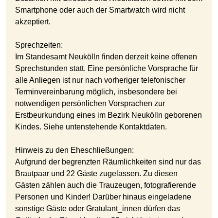
Smartphone oder auch der Smartwatch wird nicht
akzeptiert.
Sprechzeiten:
Im Standesamt Neukölln finden derzeit keine offenen
Sprechstunden statt. Eine persönliche Vorsprache für
alle Anliegen ist nur nach vorheriger telefonischer
Terminvereinbarung möglich, insbesondere bei
notwendigen persönlichen Vorsprachen zur
Erstbeurkundung eines im Bezirk Neukölln geborenen
Kindes. Siehe untenstehende Kontaktdaten.
Hinweis zu den Eheschließungen:
Aufgrund der begrenzten Räumlichkeiten sind nur das
Brautpaar und 22 Gäste zugelassen. Zu diesen
Gästen zählen auch die Trauzeugen, fotografierende
Personen und Kinder! Darüber hinaus eingeladene
sonstige Gäste oder Gratulant_innen dürfen das