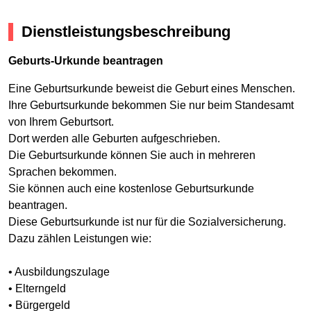
Dienstleistungsbeschreibung
Geburts-Urkunde beantragen
Eine Geburtsurkunde beweist die Geburt eines Menschen.
Ihre Geburtsurkunde bekommen Sie nur beim Standesamt
von Ihrem Geburtsort.
Dort werden alle Geburten aufgeschrieben.
Die Geburtsurkunde können Sie auch in mehreren
Sprachen bekommen.
Sie können auch eine kostenlose Geburtsurkunde
beantragen.
Diese Geburtsurkunde ist nur für die Sozialversicherung.
Dazu zählen Leistungen wie:
• Ausbildungszulage
• Elterngeld
• Bürgergeld