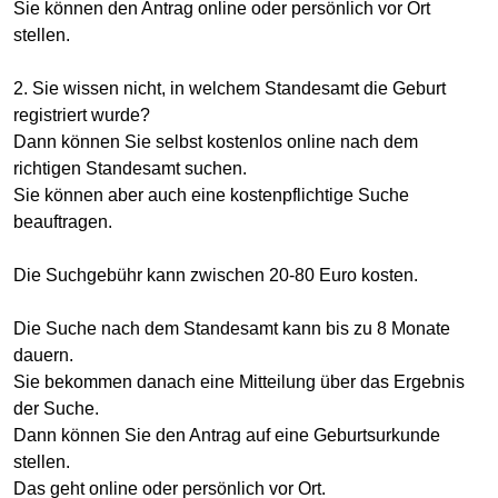
Sie können den Antrag online oder persönlich vor Ort
stellen.
2. Sie wissen nicht, in welchem Standesamt die Geburt
registriert wurde?
Dann können Sie selbst kostenlos online nach dem
richtigen Standesamt suchen.
Sie können aber auch eine kostenpflichtige Suche
beauftragen.
Die Suchgebühr kann zwischen 20-80 Euro kosten.
Die Suche nach dem Standesamt kann bis zu 8 Monate
dauern.
Sie bekommen danach eine Mitteilung über das Ergebnis
der Suche.
Dann können Sie den Antrag auf eine Geburtsurkunde
stellen.
Das geht online oder persönlich vor Ort.