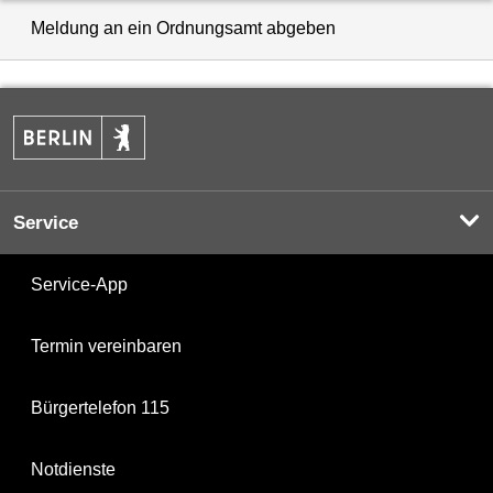
Meldung an ein Ordnungsamt abgeben
Service
Service-App
Termin vereinbaren
Bürgertelefon 115
Notdienste