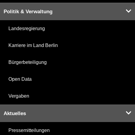
Politik & Verwaltung
Landesregierung
Karriere im Land Berlin
Bürgerbeteiligung
Open Data
Vergaben
Aktuelles
Pressemitteilungen