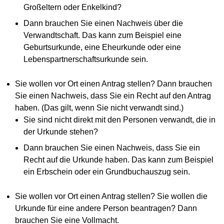
Großeltern oder Enkelkind?
Dann brauchen Sie einen Nachweis über die
Verwandtschaft. Das kann zum Beispiel eine
Geburtsurkunde, eine Eheurkunde oder eine
Lebenspartnerschaftsurkunde sein.
Sie wollen vor Ort einen Antrag stellen? Dann brauchen
Sie einen Nachweis, dass Sie ein Recht auf den Antrag
haben. (Das gilt, wenn Sie nicht verwandt sind.)
Sie sind nicht direkt mit den Personen verwandt, die in
der Urkunde stehen?
Dann brauchen Sie einen Nachweis, dass Sie ein
Recht auf die Urkunde haben. Das kann zum Beispiel
ein Erbschein oder ein Grundbuchauszug sein.
Sie wollen vor Ort einen Antrag stellen? Sie wollen die
Urkunde für eine andere Person beantragen? Dann
brauchen Sie eine Vollmacht.