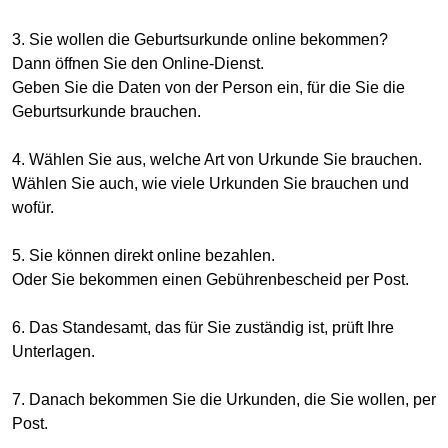
3. Sie wollen die Geburtsurkunde online bekommen?
Dann öffnen Sie den Online-Dienst.
Geben Sie die Daten von der Person ein, für die Sie die
Geburtsurkunde brauchen.
4. Wählen Sie aus, welche Art von Urkunde Sie brauchen.
Wählen Sie auch, wie viele Urkunden Sie brauchen und
wofür.
5. Sie können direkt online bezahlen.
Oder Sie bekommen einen Gebührenbescheid per Post.
6. Das Standesamt, das für Sie zuständig ist, prüft Ihre
Unterlagen.
7. Danach bekommen Sie die Urkunden, die Sie wollen, per
Post.