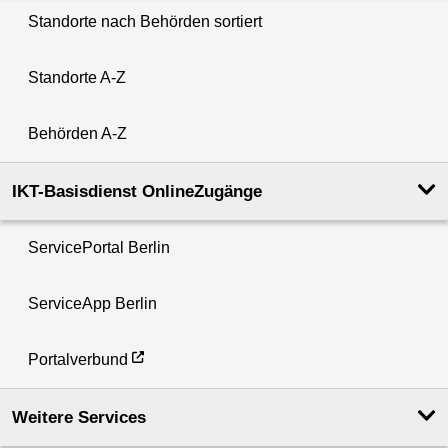
Standorte nach Behörden sortiert
Standorte A-Z
Behörden A-Z
IKT-Basisdienst OnlineZugänge
ServicePortal Berlin
ServiceApp Berlin
Portalverbund
Weitere Services