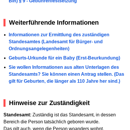
Bln) § 9 - Gebührenfestsetzung
Weiterführende Informationen
Informationen zur Ermittlung des zuständigen
Standesamtes (Landesamt für Bürger- und
Ordnungsangelegenheiten)
Geburts-Urkunde für ein Baby (Erst-Beurkundung)
Sie wollen Informationen aus alten Unterlagen des
Standesamts? Sie können einen Antrag stellen. (Das
gilt für Geburten, die länger als 110 Jahre her sind.)
Hinweise zur Zuständigkeit
Standesamt:
Zuständig ist das Standesamt, in dessen
Bereich die Person tatsächlich geboren wurde.
Das gilt auch, wenn die Person woanders wohnt.