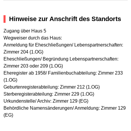
Hinweise zur Anschrift des Standorts
Zugang über Haus 5
Wegweiser durch das Haus:
Anmeldung für Eheschließungen/ Lebenspartnerschaften:
Zimmer 204 (1.OG)
Eheschließungen/ Begründung Lebenspartnerschaften:
Zimmer 203 oder 209 (1.OG)
Eheregister ab 1958/ Familienbuchabteilung: Zimmer 233
(1.OG)
Geburtenregisterabteilung: Zimmer 212 (1.OG)
Sterberegisterabteilung: Zimmer 229 (1.OG)
Urkundenstelle/ Archiv: Zimmer 129 (EG)
Behördliche Namensänderungen/ Anmeldung: Zimmer 129
(EG)