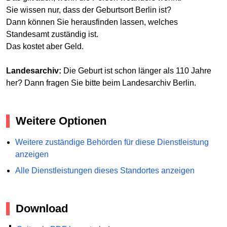
Sie wissen nur, dass der Geburtsort Berlin ist?
Dann können Sie herausfinden lassen, welches
Standesamt zuständig ist.
Das kostet aber Geld.
Landesarchiv:
Die Geburt ist schon länger als 110 Jahre
her? Dann fragen Sie bitte beim Landesarchiv Berlin.
Weitere Optionen
Weitere zuständige Behörden für diese Dienstleistung
anzeigen
Alle Dienstleistungen dieses Standortes anzeigen
Download