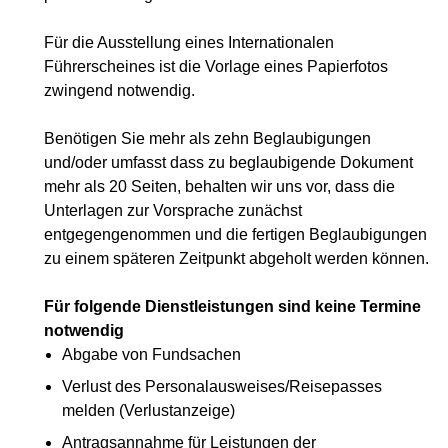
Für die Ausstellung eines Internationalen
Führerscheines ist die Vorlage eines Papierfotos
zwingend notwendig.
Benötigen Sie mehr als zehn Beglaubigungen
und/oder umfasst dass zu beglaubigende Dokument
mehr als 20 Seiten, behalten wir uns vor, dass die
Unterlagen zur Vorsprache zunächst
entgegengenommen und die fertigen Beglaubigungen
zu einem späteren Zeitpunkt abgeholt werden können.
Für folgende Dienstleistungen sind keine Termine
notwendig
Abgabe von Fundsachen
Verlust des Personalausweises/Reisepasses
melden (Verlustanzeige)
Antragsannahme für Leistungen der