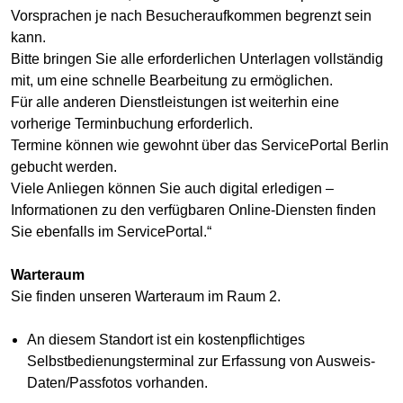
Vorsprachen je nach Besucheraufkommen begrenzt sein
kann.
Bitte bringen Sie alle erforderlichen Unterlagen vollständig
mit, um eine schnelle Bearbeitung zu ermöglichen.
Für alle anderen Dienstleistungen ist weiterhin eine
vorherige Terminbuchung erforderlich.
Termine können wie gewohnt über das ServicePortal Berlin
gebucht werden.
Viele Anliegen können Sie auch digital erledigen –
Informationen zu den verfügbaren Online-Diensten finden
Sie ebenfalls im ServicePortal.“
Warteraum
Sie finden unseren Warteraum im Raum 2.
An diesem Standort ist ein kostenpflichtiges
Selbstbedienungsterminal zur Erfassung von Ausweis-
Daten/Passfotos vorhanden.