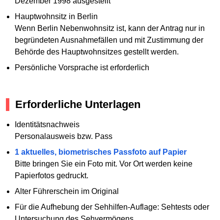
Dezember 1998 ausgestellt
Hauptwohnsitz in Berlin
Wenn Berlin Nebenwohnsitz ist, kann der Antrag nur in
begründeten Ausnahmefällen und mit Zustimmung der
Behörde des Hauptwohnsitzes gestellt werden.
Persönliche Vorsprache ist erforderlich
Erforderliche Unterlagen
Identitätsnachweis
Personalausweis bzw. Pass
1 aktuelles, biometrisches Passfoto auf Papier
Bitte bringen Sie ein Foto mit. Vor Ort werden keine
Papierfotos gedruckt.
Alter Führerschein im Original
Für die Aufhebung der Sehhilfen-Auflage: Sehtests oder
Untersuchung des Sehvermögens