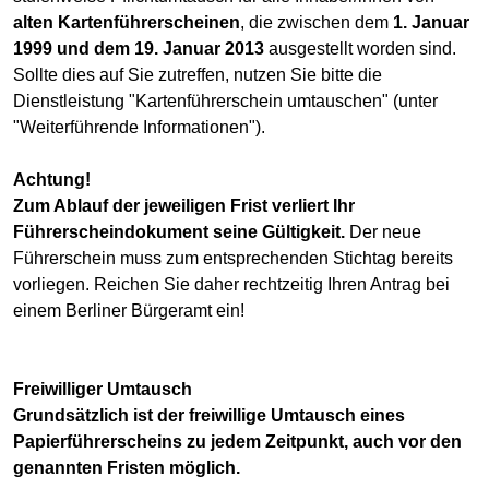
alten Kartenführerscheinen
, die zwischen dem
1. Januar
1999 und dem 19. Januar 2013
ausgestellt worden sind.
Sollte dies auf Sie zutreffen, nutzen Sie bitte die
Dienstleistung "Kartenführerschein umtauschen" (unter
"Weiterführende Informationen").
Achtung!
Zum Ablauf der jeweiligen Frist verliert Ihr
Führerscheindokument seine Gültigkeit.
Der neue
Führerschein muss zum entsprechenden Stichtag bereits
vorliegen. Reichen Sie daher rechtzeitig Ihren Antrag bei
einem Berliner Bürgeramt ein!
Freiwilliger Umtausch
Grundsätzlich ist der freiwillige Umtausch eines
Papierführerscheins zu jedem Zeitpunkt, auch vor den
genannten Fristen möglich.