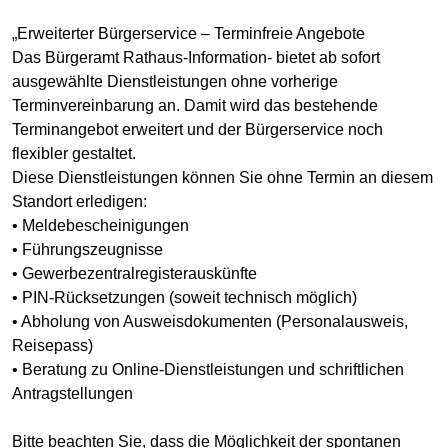
„Erweiterter Bürgerservice – Terminfreie Angebote
Das Bürgeramt Rathaus-Information- bietet ab sofort
ausgewählte Dienstleistungen ohne vorherige
Terminvereinbarung an. Damit wird das bestehende
Terminangebot erweitert und der Bürgerservice noch
flexibler gestaltet.
Diese Dienstleistungen können Sie ohne Termin an diesem
Standort erledigen:
• Meldebescheinigungen
• Führungszeugnisse
• Gewerbezentralregisterauskünfte
• PIN-Rücksetzungen (soweit technisch möglich)
• Abholung von Ausweisdokumenten (Personalausweis,
Reisepass)
• Beratung zu Online-Dienstleistungen und schriftlichen
Antragstellungen
Bitte beachten Sie, dass die Möglichkeit der spontanen