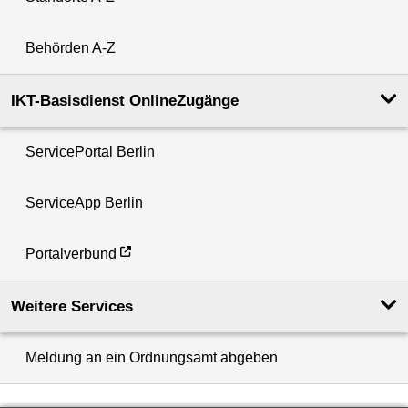
Behörden A-Z
IKT-Basisdienst OnlineZugänge
ServicePortal Berlin
ServiceApp Berlin
Portalverbund
Weitere Services
Meldung an ein Ordnungsamt abgeben