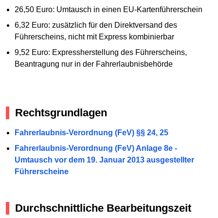
26,50 Euro: Umtausch in einen EU-Kartenführerschein
6,32 Euro: zusätzlich für den Direktversand des
Führerscheins, nicht mit Express kombinierbar
9,52 Euro: Expressherstellung des Führerscheins,
Beantragung nur in der Fahrerlaubnisbehörde
Rechtsgrundlagen
Fahrerlaubnis-Verordnung (FeV) §§ 24, 25
Fahrerlaubnis-Verordnung (FeV) Anlage 8e -
Umtausch vor dem 19. Januar 2013 ausgestellter
Führerscheine
Durchschnittliche Bearbeitungszeit