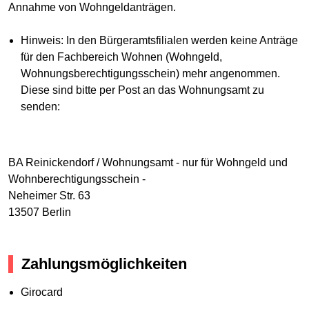
Annahme von Wohngeldanträgen.
Hinweis: In den Bürgeramtsfilialen werden keine Anträge
für den Fachbereich Wohnen (Wohngeld,
Wohnungsberechtigungsschein) mehr angenommen.
Diese sind bitte per Post an das Wohnungsamt zu
senden:
BA Reinickendorf / Wohnungsamt - nur für Wohngeld und
Wohnberechtigungsschein -
Neheimer Str. 63
13507 Berlin
Zahlungsmöglichkeiten
Girocard