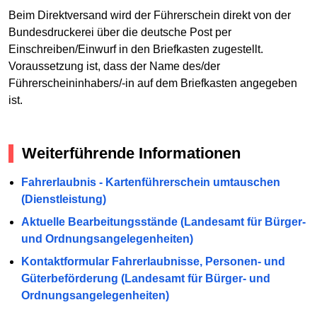
Beim Direktversand wird der Führerschein direkt von der
Bundesdruckerei über die deutsche Post per
Einschreiben/Einwurf in den Briefkasten zugestellt.
Voraussetzung ist, dass der Name des/der
Führerscheininhabers/-in auf dem Briefkasten angegeben
ist.
Weiterführende Informationen
Fahrerlaubnis - Kartenführerschein umtauschen
(Dienstleistung)
Aktuelle Bearbeitungsstände (Landesamt für Bürger-
und Ordnungsangelegenheiten)
Kontaktformular Fahrerlaubnisse, Personen- und
Güterbeförderung (Landesamt für Bürger- und
Ordnungsangelegenheiten)