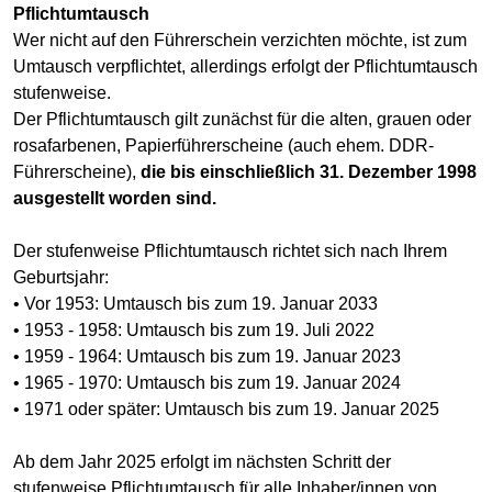
Pflichtumtausch
Wer nicht auf den Führerschein verzichten möchte, ist zum
Umtausch verpflichtet, allerdings erfolgt der Pflichtumtausch
stufenweise.
Der Pflichtumtausch gilt zunächst für die alten, grauen oder
rosafarbenen, Papierführerscheine (auch ehem. DDR-
Führerscheine),
die bis einschließlich 31. Dezember 1998
ausgestellt worden sind.
Der stufenweise Pflichtumtausch richtet sich nach Ihrem
Geburtsjahr:
• Vor 1953: Umtausch bis zum 19. Januar 2033
• 1953 - 1958: Umtausch bis zum 19. Juli 2022
• 1959 - 1964: Umtausch bis zum 19. Januar 2023
• 1965 - 1970: Umtausch bis zum 19. Januar 2024
• 1971 oder später: Umtausch bis zum 19. Januar 2025
Ab dem Jahr 2025 erfolgt im nächsten Schritt der
stufenweise Pflichtumtausch für alle Inhaber/innen von