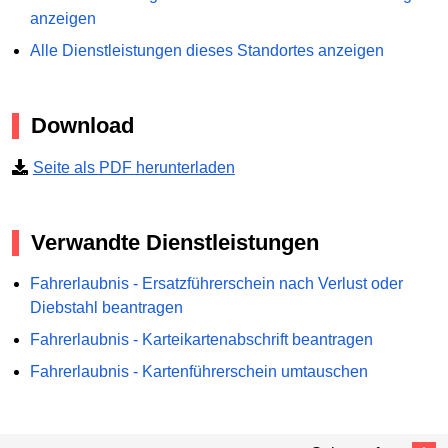
anzeigen
Alle Dienstleistungen dieses Standortes anzeigen
Download
Seite als PDF herunterladen
Verwandte Dienstleistungen
Fahrerlaubnis - Ersatzführerschein nach Verlust oder
Diebstahl beantragen
Fahrerlaubnis - Karteikartenabschrift beantragen
Fahrerlaubnis - Kartenführerschein umtauschen