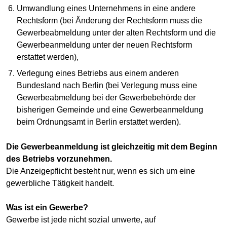
Umwandlung eines Unternehmens in eine andere
Rechtsform (bei Änderung der Rechtsform muss die
Gewerbeabmeldung unter der alten Rechtsform und die
Gewerbeanmeldung unter der neuen Rechtsform
erstattet werden),
Verlegung eines Betriebs aus einem anderen
Bundesland nach Berlin (bei Verlegung muss eine
Gewerbeabmeldung bei der Gewerbebehörde der
bisherigen Gemeinde und eine Gewerbeanmeldung
beim Ordnungsamt in Berlin erstattet werden).
Die Gewerbeanmeldung ist gleichzeitig mit dem Beginn
des Betriebs vorzunehmen.
Die Anzeigepflicht besteht nur, wenn es sich um eine
gewerbliche Tätigkeit handelt.
Was ist ein Gewerbe?
Gewerbe ist jede nicht sozial unwerte, auf