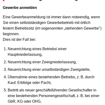
Gewerbe anmelden
Eine Gewerbeanmeldung ist immer dann notwendig, wenn
Sie einen selbstständigen Gewerbebetrieb mit örtlich
festem Betriebssitz (im sogenannten „stehenden Gewerbe")
beginnen.
Dies ist der Fall bei:
Neuerrichtung eines Betriebs/ einer
Hauptniederlassung,
Neuerrichtung einer Zweigniederlassung,
Neuerrichtung einer unselbständigen Zweigstelle,
Übernahme eines bestehenden Betriebs, z. B. durch
Kauf, Erbfolge oder Pacht,
Beitritt als neuer geschäftsführender Gesellschafter in
eine bestehenden Personengesellschaft, z. B. bei einer
GbR, KG oder OHG,