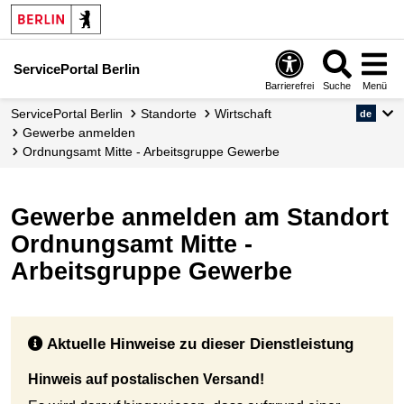
ServicePortal Berlin
Barrierefrei
Suche
Menü
ServicePortal Berlin
Standorte
Wirtschaft
de
Gewerbe anmelden
Ordnungsamt Mitte - Arbeitsgruppe Gewerbe
Gewerbe anmelden am Standort
Ordnungsamt Mitte -
Arbeitsgruppe Gewerbe
Aktuelle Hinweise zu dieser Dienstleistung
Hinweis auf postalischen Versand!