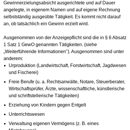
Gewinnerzielungsabsicht ausgerichtete und auf Dauer
angelegte, in eigenem Namen und auf eigene Rechnung
selbstständig ausgeübte Tätigkeit. Es kommt nicht darauf
an, ob tatsächlich ein Gewinn erzielt wird.
Ausgenommen von der Anzeigepflicht sind die in § 6 Absatz
1 Satz 1 GewO genannten Tätigkeiten. (siehe
„Weiterführende Informationen"). Ausgenommen sind unter
anderem:
Urproduktion (Landwirtschaft, Forstwirtschaft, Jagdwesen
und Fischerei)
Freie Berufe (u. a. Rechtsanwälte, Notare, Steuerberater,
Wirtschaftsprüfer, Ärzte, wissenschaftliche, künstlerische
und schriftstellerische Tätigkeiten)
Erziehung von Kindern gegen Entgelt
Unterrichtswesen
Verwaltung eigenen Vermögens (z. B. eines