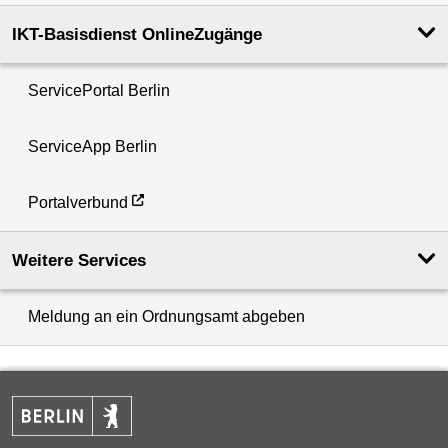
IKT-Basisdienst OnlineZugänge
ServicePortal Berlin
ServiceApp Berlin
Portalverbund
Weitere Services
Meldung an ein Ordnungsamt abgeben