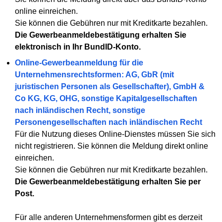
online einreichen.
Sie können die Gebühren nur mit Kreditkarte bezahlen.
Die Gewerbeanmeldebestätigung erhalten Sie
elektronisch in Ihr BundID-Konto.
Online-Gewerbeanmeldung für die
Unternehmensrechtsformen: AG, GbR (mit
juristischen Personen als Gesellschafter), GmbH &
Co KG, KG, OHG, sonstige Kapitalgesellschaften
nach inländischen Recht, sonstige
Personengesellschaften nach inländischen Recht
Für die Nutzung dieses Online-Dienstes müssen Sie sich
nicht registrieren. Sie können die Meldung direkt online
einreichen.
Sie können die Gebühren nur mit Kreditkarte bezahlen.
Die Gewerbeanmeldebestätigung erhalten Sie per
Post.
Für alle anderen Unternehmensformen gibt es derzeit