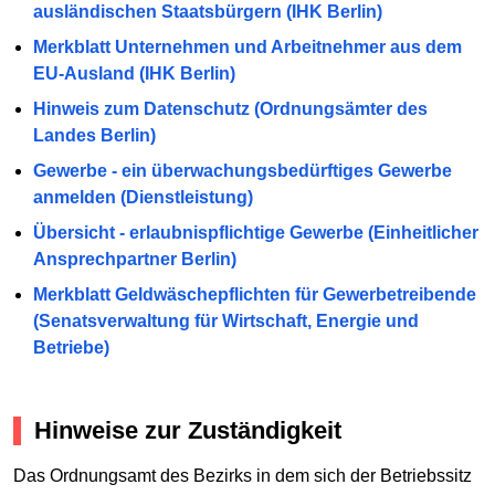
ausländischen Staatsbürgern (IHK Berlin)
Merkblatt Unternehmen und Arbeitnehmer aus dem
EU-Ausland (IHK Berlin)
Hinweis zum Datenschutz (Ordnungsämter des
Landes Berlin)
Gewerbe - ein überwachungsbedürftiges Gewerbe
anmelden (Dienstleistung)
Übersicht - erlaubnispflichtige Gewerbe (Einheitlicher
Ansprechpartner Berlin)
Merkblatt Geldwäschepflichten für Gewerbetreibende
(Senatsverwaltung für Wirtschaft, Energie und
Betriebe)
Hinweise zur Zuständigkeit
Das Ordnungsamt des Bezirks in dem sich der Betriebssitz