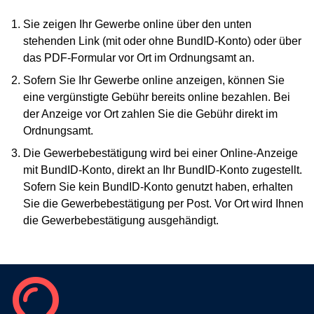
Sie zeigen Ihr Gewerbe online über den unten
stehenden Link (mit oder ohne BundID-Konto) oder über
das PDF-Formular vor Ort im Ordnungsamt an.
Sofern Sie Ihr Gewerbe online anzeigen, können Sie
eine vergünstigte Gebühr bereits online bezahlen. Bei
der Anzeige vor Ort zahlen Sie die Gebühr direkt im
Ordnungsamt.
Die Gewerbebestätigung wird bei einer Online-Anzeige
mit BundID-Konto, direkt an Ihr BundID-Konto zugestellt.
Sofern Sie kein BundID-Konto genutzt haben, erhalten
Sie die Gewerbebestätigung per Post. Vor Ort wird Ihnen
die Gewerbebestätigung ausgehändigt.