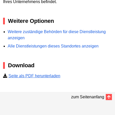
Ihres Unternehmens befindet.
Weitere Optionen
Weitere zuständige Behörden für diese Dienstleistung
anzeigen
Alle Dienstleistungen dieses Standortes anzeigen
Download
Seite als PDF herunterladen
zum Seitenanfang