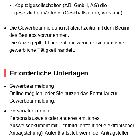
Kapitalgesellschaften (z.B. GmbH, AG) die
gesetzlichen Vertreter (Geschäftsführer, Vorstand)
Die Gewerbeanmeldung ist gleichzeitig mit dem Beginn
des Betriebs vorzunehmen.
Die Anzeigepflicht besteht nur, wenn es sich um eine
gewerbliche Tätigkeit handelt.
Erforderliche Unterlagen
Gewerbeanmeldung
Online möglich; oder Sie nutzen das Formular zur
Gewerbeanmeldung.
Personaldokument
Personalausweis oder anderes amtliches
Ausweisdokument mit Lichtbild (entfällt bei elektronischer
Antragstellung). Aufenthaltstitel, wenn der Antragsteller