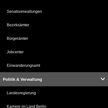
Senatsverwaltungen
Bezirksämter
Bürgerämter
Jobcenter
Einwanderungsamt
Politik & Verwaltung
Landesregierung
Karriere im Land Berlin