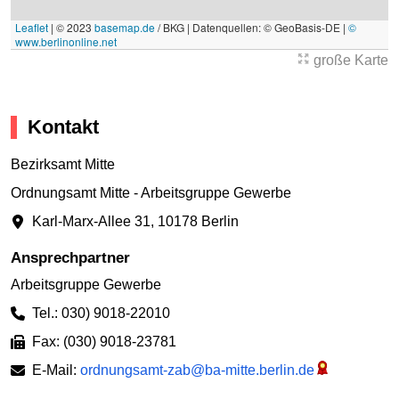
Leaflet
|
© 2023
basemap.de
/ BKG | Datenquellen: © GeoBasis-DE |
©
www.berlinonline.net
große Karte
Kontakt
Bezirksamt Mitte
Ordnungsamt Mitte - Arbeitsgruppe Gewerbe
Karl-Marx-Allee 31
,
10178 Berlin
Ansprechpartner
Arbeitsgruppe Gewerbe
Tel.: 030) 9018-22010
Fax: (030) 9018-23781
E-Mail:
ordnungsamt-zab@ba-mitte.berlin.de