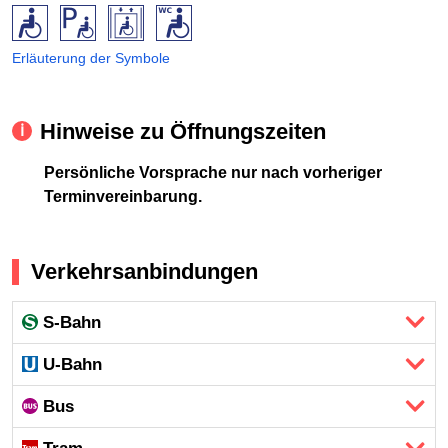
Erläuterung der Symbole
Hinweise zu Öffnungszeiten
Persönliche Vorsprache nur nach vorheriger
Terminvereinbarung.
Verkehrsanbindungen
S-Bahn
U-Bahn
Bus