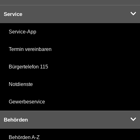
Service
Service-App
Termin vereinbaren
Bürgertelefon 115
Notdienste
Gewerbeservice
Behörden
Behörden A-Z