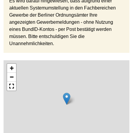
Es wird darauf hingewiesen, dass aufgrund einer
aktuellen Systemumstellung in den Fachbereichen
Gewerbe der Berliner Ordnungsämter Ihre
angezeigten Gewerbemeldungen - ohne Nutzung
eines BundID-Kontos - per Post bestätigt werden
müssen. Bitte entschuldigen Sie die
Unannehmlichkeiten.
+
−