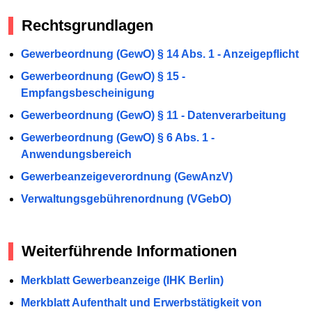
Rechtsgrundlagen
Gewerbeordnung (GewO) § 14 Abs. 1 - Anzeigepflicht
Gewerbeordnung (GewO) § 15 -
Empfangsbescheinigung
Gewerbeordnung (GewO) § 11 - Datenverarbeitung
Gewerbeordnung (GewO) § 6 Abs. 1 -
Anwendungsbereich
Gewerbeanzeigeverordnung (GewAnzV)
Verwaltungsgebührenordnung (VGebO)
Weiterführende Informationen
Merkblatt Gewerbeanzeige (IHK Berlin)
Merkblatt Aufenthalt und Erwerbstätigkeit von