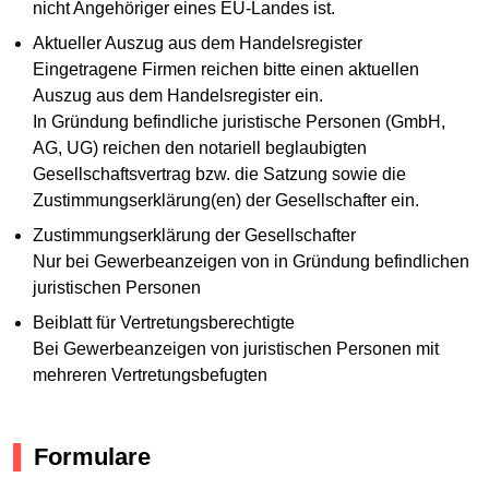
nicht Angehöriger eines EU-Landes ist.
Aktueller Auszug aus dem Handelsregister
Eingetragene Firmen reichen bitte einen aktuellen
Auszug aus dem Handelsregister ein.
In Gründung befindliche juristische Personen (GmbH,
AG, UG) reichen den notariell beglaubigten
Gesellschaftsvertrag bzw. die Satzung sowie die
Zustimmungserklärung(en) der Gesellschafter ein.
Zustimmungserklärung der Gesellschafter
Nur bei Gewerbeanzeigen von in Gründung befindlichen
juristischen Personen
Beiblatt für Vertretungsberechtigte
Bei Gewerbeanzeigen von juristischen Personen mit
mehreren Vertretungsbefugten
Formulare