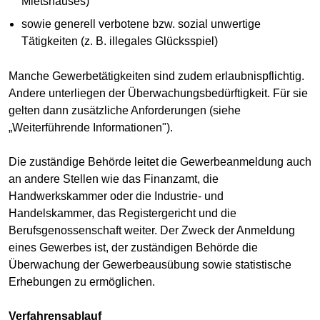
Mietshauses)
sowie generell verbotene bzw. sozial unwertige
Tätigkeiten (z. B. illegales Glücksspiel)
Manche Gewerbetätigkeiten sind zudem erlaubnispflichtig.
Andere unterliegen der Überwachungsbedürftigkeit. Für sie
gelten dann zusätzliche Anforderungen (siehe
„Weiterführende Informationen").
Die zuständige Behörde leitet die Gewerbeanmeldung auch
an andere Stellen wie das Finanzamt, die
Handwerkskammer oder die Industrie- und
Handelskammer, das Registergericht und die
Berufsgenossenschaft weiter. Der Zweck der Anmeldung
eines Gewerbes ist, der zuständigen Behörde die
Überwachung der Gewerbeausübung sowie statistische
Erhebungen zu ermöglichen.
Verfahrensablauf