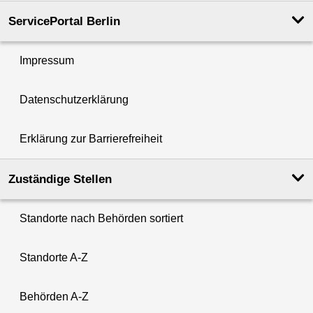
ServicePortal Berlin
Impressum
Datenschutzerklärung
Erklärung zur Barrierefreiheit
Zuständige Stellen
Standorte nach Behörden sortiert
Standorte A-Z
Behörden A-Z