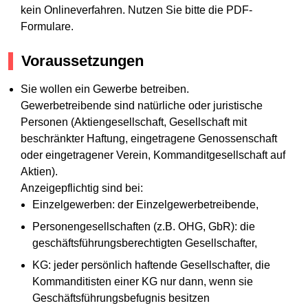
kein Onlineverfahren. Nutzen Sie bitte die PDF-
Formulare.
Voraussetzungen
Sie wollen ein Gewerbe betreiben.
Gewerbetreibende sind natürliche oder juristische
Personen (Aktiengesellschaft, Gesellschaft mit
beschränkter Haftung, eingetragene Genossenschaft
oder eingetragener Verein, Kommanditgesellschaft auf
Aktien).
Anzeigepflichtig sind bei:
Einzelgewerben: der Einzelgewerbetreibende,
Personengesellschaften (z.B. OHG, GbR): die
geschäftsführungsberechtigten Gesellschafter,
KG: jeder persönlich haftende Gesellschafter, die
Kommanditisten einer KG nur dann, wenn sie
Geschäftsführungsbefugnis besitzen