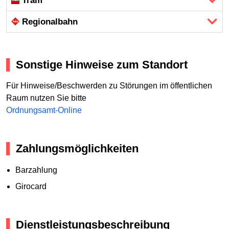
Tram
Regional­bahn
Sonstige Hinweise zum Standort
Für Hinweise/Beschwerden zu Störungen im öffentlichen
Raum nutzen Sie bitte
Ordnungsamt-Online
Zahlungsmöglichkeiten
Barzahlung
Girocard
Dienstleistungsbeschreibung