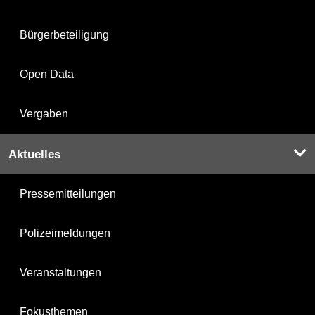
Bürgerbeteiligung
Open Data
Vergaben
Aktuelles
Pressemitteilungen
Polizeimeldungen
Veranstaltungen
Fokusthemen