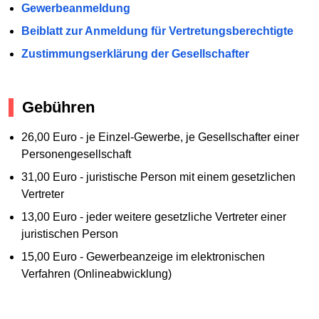
Gewerbeanmeldung
Beiblatt zur Anmeldung für Vertretungsberechtigte
Zustimmungserklärung der Gesellschafter
Gebühren
26,00 Euro - je Einzel-Gewerbe, je Gesellschafter einer
Personengesellschaft
31,00 Euro - juristische Person mit einem gesetzlichen
Vertreter
13,00 Euro - jeder weitere gesetzliche Vertreter einer
juristischen Person
15,00 Euro - Gewerbeanzeige im elektronischen
Verfahren (Onlineabwicklung)