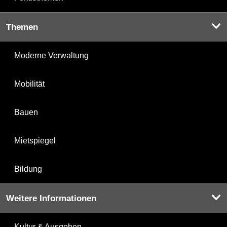
Themen
Moderne Verwaltung
Mobilität
Bauen
Mietspiegel
Bildung
Weitere Informationen
Kultur & Ausgehen