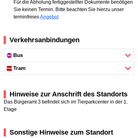
Für die Abholung fertiggestellter Dokumente benötigen
Sie keinen Termin. Bitte beachten Sie hierzu unser
terminfreies
Angebot
Verkehrsanbindungen
Bus
Tram
Hinweise zur Anschrift des Standorts
Das Bürgeramt 3 befindet sich im Tierparkcenter in der 1.
Etage
Sonstige Hinweise zum Standort