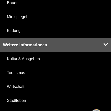
Bauen
Mietspiegel
Bildung
Weitere Informationen
Kultur & Ausgehen
Tourismus
Wirtschaft
Stadtleben