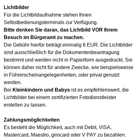
Lichtbilder
Für die Lichtbildaufnahme stehen Ihnen
Selbstbedienungsterminals zur Verfügung.
Bitte denken Sie daran, das Lichtbild VOR Ihrem
Besuch im Bürgeramt zu machen.
Die Gebühr hierfür beträgt einmalig 6 EUR. Die Lichtbilder
sind ausschließlich für die Dokumentenbeantragung
bestimmt und werden nicht in Papierform ausgedruckt. Sie
können daher nicht für andere Zwecke, wie beispielsweise
in Führerscheinangelegenheiten, oder privat genutzt
werden.
Bei
Kleinkindern und Babys
ist es empfehlenswert, die
Lichtbilder bei einem zertifizierten Fotodienstleister
erstellen zu lassen.
Zahlungsmöglichkeiten
Es besteht die Möglichkeit, auch mit Debit, VISA,
Mastercard, Maestro, girocard oder V PAY zu bezahlen.