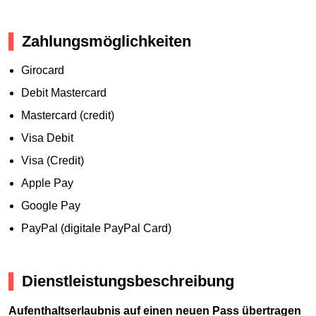
Zahlungsmöglichkeiten
Girocard
Debit Mastercard
Mastercard (credit)
Visa Debit
Visa (Credit)
Apple Pay
Google Pay
PayPal (digitale PayPal Card)
Dienstleistungsbeschreibung
Aufenthaltserlaubnis auf einen neuen Pass übertragen