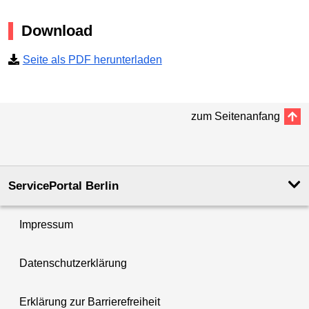
Download
Seite als PDF herunterladen
zum Seitenanfang
ServicePortal Berlin
Impressum
Datenschutzerklärung
Erklärung zur Barrierefreiheit