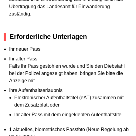
Übertragung das Landesamt für Einwanderung
zuständig.
Erforderliche Unterlagen
Ihr neuer Pass
Ihr alter Pass
Falls Ihr Pass gestohlen wurde und Sie den Diebstahl
bei der Polizei angezeigt haben, bringen Sie bitte die
Anzeige mit.
Ihre Aufenthaltserlaubnis
Elektronischer Aufenthaltstitel (eAT) zusammen mit
dem Zusatzblatt oder
Ihr alter Pass mit dem eingeklebten Aufenthaltstitel
1 aktuelles, biometrisches Passfoto (Neue Regelung ab