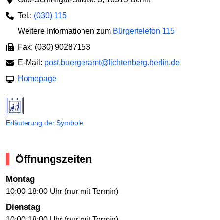
Tel.:
(030) 115
Weitere Informationen zum
Bürgertelefon 115
Fax: (030) 90287153
E-Mail:
post.buergeramt@lichtenberg.berlin.de
Homepage
Erläuterung der Symbole
Öffnungszeiten
Montag
10:00-18:00 Uhr (nur mit Termin)
Dienstag
10:00-18:00 Uhr (nur mit Termin)