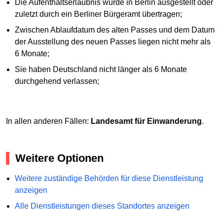
Die Aufenthaltserlaubnis wurde in Berlin ausgestellt oder
zuletzt durch ein Berliner Bürgeramt übertragen;
Zwischen Ablaufdatum des alten Passes und dem Datum
der Ausstellung des neuen Passes liegen nicht mehr als
6 Monate;
Sie haben Deutschland nicht länger als 6 Monate
durchgehend verlassen;
In allen anderen Fällen:
Landesamt für Einwanderung
.
Weitere Optionen
Weitere zuständige Behörden für diese Dienstleistung
anzeigen
Alle Dienstleistungen dieses Standortes anzeigen