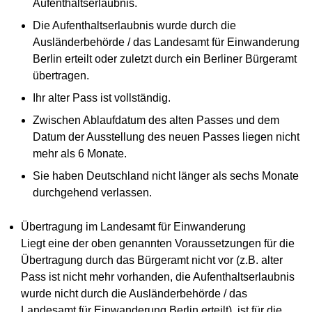
Aufenthaltserlaubnis.
Die Aufenthaltserlaubnis wurde durch die
Ausländerbehörde / das Landesamt für Einwanderung
Berlin erteilt oder zuletzt durch ein Berliner Bürgeramt
übertragen.
Ihr alter Pass ist vollständig.
Zwischen Ablaufdatum des alten Passes und dem
Datum der Ausstellung des neuen Passes liegen nicht
mehr als 6 Monate.
Sie haben Deutschland nicht länger als sechs Monate
durchgehend verlassen.
Übertragung im Landesamt für Einwanderung
Liegt eine der oben genannten Voraussetzungen für die
Übertragung durch das Bürgeramt nicht vor (z.B. alter
Pass ist nicht mehr vorhanden, die Aufenthaltserlaubnis
wurde nicht durch die Ausländerbehörde / das
Landesamt für Einwanderung Berlin erteilt), ist für die