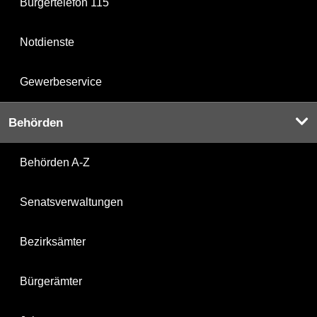
Bürgertelefon 115
Notdienste
Gewerbeservice
Behörden
Behörden A-Z
Senatsverwaltungen
Bezirksämter
Bürgerämter