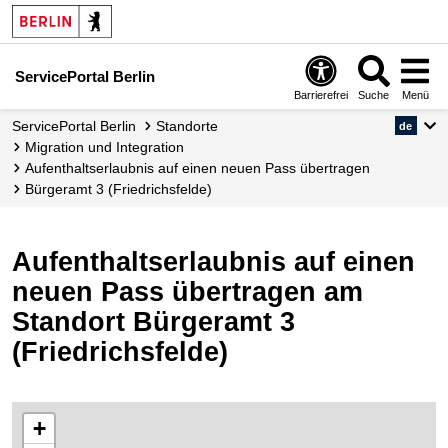
ServicePortal Berlin
Barrierefrei
Suche
Menü
ServicePortal Berlin
Standorte
de
Migration und Integration
Aufenthaltserlaubnis auf einen neuen Pass übertragen
Bürgeramt 3 (Friedrichsfelde)
Aufenthaltserlaubnis auf einen
neuen Pass übertragen am
Standort Bürgeramt 3
(Friedrichsfelde)
+