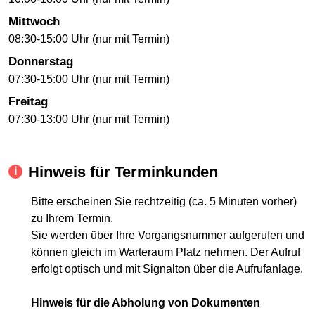
Mittwoch
08:30-15:00 Uhr (nur mit Termin)
Donnerstag
07:30-15:00 Uhr (nur mit Termin)
Freitag
07:30-13:00 Uhr (nur mit Termin)
Hinweis für Terminkunden
Bitte erscheinen Sie rechtzeitig (ca. 5 Minuten vorher)
zu Ihrem Termin.
Sie werden über Ihre Vorgangsnummer aufgerufen und
können gleich im Warteraum Platz nehmen. Der Aufruf
erfolgt optisch und mit Signalton über die Aufrufanlage.
Hinweis für die Abholung von Dokumenten