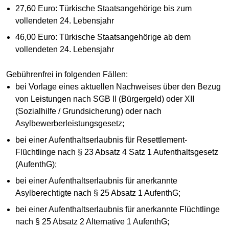
27,60 Euro: Türkische Staatsangehörige bis zum
vollendeten 24. Lebensjahr
46,00 Euro: Türkische Staatsangehörige ab dem
vollendeten 24. Lebensjahr
Gebührenfrei in folgenden Fällen:
bei Vorlage eines aktuellen Nachweises über den Bezug
von Leistungen nach SGB II (Bürgergeld) oder XII
(Sozialhilfe / Grundsicherung) oder nach
Asylbewerberleistungsgesetz;
bei einer Aufenthaltserlaubnis für Resettlement-
Flüchtlinge nach § 23 Absatz 4 Satz 1 Aufenthaltsgesetz
(AufenthG);
bei einer Aufenthaltserlaubnis für anerkannte
Asylberechtigte nach § 25 Absatz 1 AufenthG;
bei einer Aufenthaltserlaubnis für anerkannte Flüchtlinge
nach § 25 Absatz 2 Alternative 1 AufenthG;