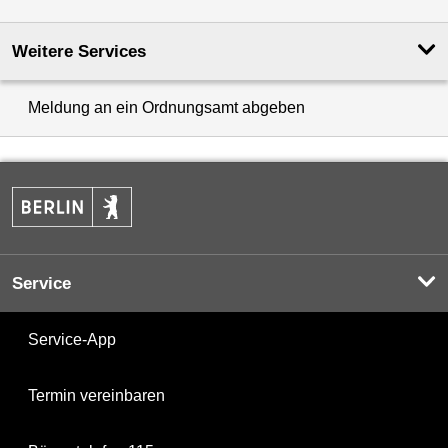
Weitere Services
Meldung an ein Ordnungsamt abgeben
Service
Service-App
Termin vereinbaren