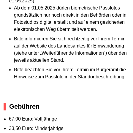
01.05.2025)
Ab dem 01.05.2025 dürfen biometrische Passfotos
grundsätzlich nur noch direkt in den Behörden oder in
Fotostudios digital erstellt und auf einem gesicherten
elektronischen Weg übermittelt werden.
Bitte informieren Sie sich rechtzeitig vor Ihrem Termin
auf der Website des Landesamtes für Einwanderung
(siehe unter „Weiterführende Informationen“) über den
jeweils aktuellen Stand.
Bitte beachten Sie vor Ihrem Termin im Bürgeramt die
Hinweise zum Passfoto in der Standortbeschreibung.
Gebühren
67,00 Euro: Volljährige
33,50 Euro: Minderjährige