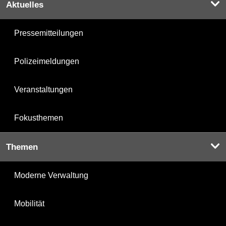
Aktuelles
Pressemitteilungen
Polizeimeldungen
Veranstaltungen
Fokusthemen
Themen
Moderne Verwaltung
Mobilität