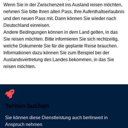
Wenn Sie in der Zwischenzeit ins Ausland reisen möchten,
nehmen Sie bitte Ihren alten Pass, Ihre Aufenthaltserlaubnis
und den neuen Pass mit. Dann können Sie wieder nach
Deutschland einreisen.
Andere Bedingungen können in dem Land gelten, in das
Sie reisen möchten. Bitte informieren Sie sich rechtzeitig,
welche Dokumente Sie für die geplante Reise brauchen.
Informationen dazu können Sie zum Beispiel bei der
Auslandsvertretung des Landes bekommen, in das Sie
reisen möchten.
Termin buchen
Sie können diese Dienstleistung auch berlinweit in
Anspruch nehmen