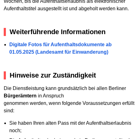
Wochen, bis die Aufenthaltserlaubnis als elektronischer
Aufenthaltstitel ausgestellt ist und abgeholt werden kann.
Weiterführende Informationen
Digitale Fotos für Aufenthaltsdokumente ab
01.05.2025 (Landesamt für Einwanderung)
Hinweise zur Zuständigkeit
Die Dienstleistung kann grundsätzlich bei allen Berliner
Bürgerämtern
in Anspruch
genommen werden, wenn folgende Voraussetzungen erfüllt
sind:
Sie haben Ihren alten Pass mit der Aufenthaltserlaubnis
noch;