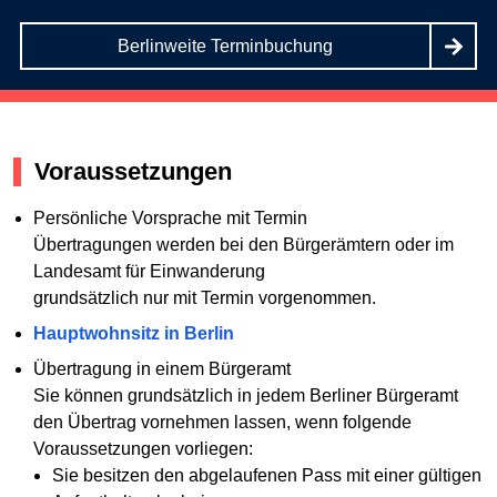
Berlinweite Terminbuchung
Voraussetzungen
Persönliche Vorsprache mit Termin
Übertragungen werden bei den Bürgerämtern oder im
Landesamt für Einwanderung
grundsätzlich nur mit Termin vorgenommen.
Hauptwohnsitz in Berlin
Übertragung in einem Bürgeramt
Sie können grundsätzlich in jedem Berliner Bürgeramt
den Übertrag vornehmen lassen, wenn folgende
Voraussetzungen vorliegen:
Sie besitzen den abgelaufenen Pass mit einer gültigen