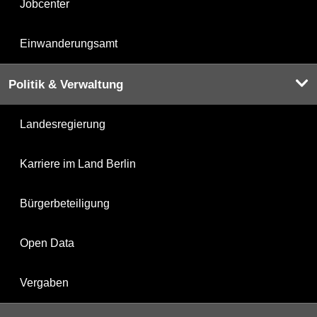
Jobcenter
Einwanderungsamt
Politik & Verwaltung
Landesregierung
Karriere im Land Berlin
Bürgerbeteiligung
Open Data
Vergaben