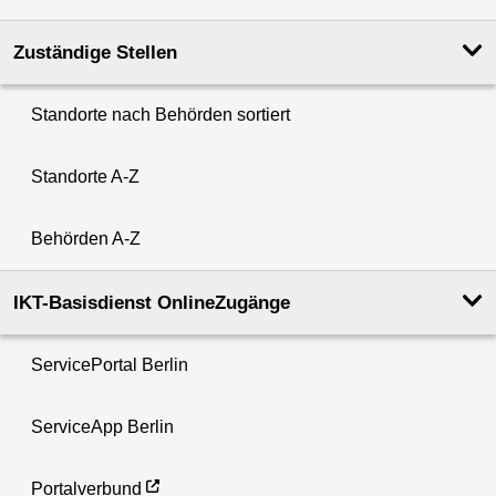
Zuständige Stellen
Standorte nach Behörden sortiert
Standorte A-Z
Behörden A-Z
IKT-Basisdienst OnlineZugänge
ServicePortal Berlin
ServiceApp Berlin
Portalverbund