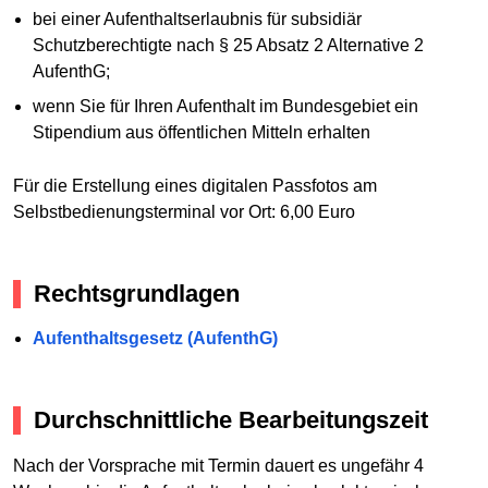
bei einer Aufenthaltserlaubnis für subsidiär
Schutzberechtigte nach § 25 Absatz 2 Alternative 2
AufenthG;
wenn Sie für Ihren Aufenthalt im Bundesgebiet ein
Stipendium aus öffentlichen Mitteln erhalten
Für die Erstellung eines digitalen Passfotos am
Selbstbedienungsterminal vor Ort: 6,00 Euro
Rechtsgrundlagen
Aufenthaltsgesetz (AufenthG)
Durchschnittliche Bearbeitungszeit
Nach der Vorsprache mit Termin dauert es ungefähr 4