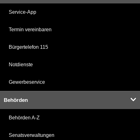
Service-App
Termin vereinbaren
Bürgertelefon 115
Notdienste
Gewerbeservice
Behörden
Behörden A-Z
Senatsverwaltungen