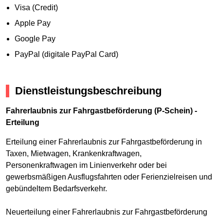
Visa (Credit)
Apple Pay
Google Pay
PayPal (digitale PayPal Card)
Dienstleistungsbeschreibung
Fahrerlaubnis zur Fahrgastbeförderung (P-Schein) -
Erteilung
Erteilung einer Fahrerlaubnis zur Fahrgastbeförderung in
Taxen, Mietwagen, Krankenkraftwagen,
Personenkraftwagen im Linienverkehr oder bei
gewerbsmäßigen Ausflugsfahrten oder Ferienzielreisen und
gebündeltem Bedarfsverkehr.
Neuerteilung einer Fahrerlaubnis zur Fahrgastbeförderung