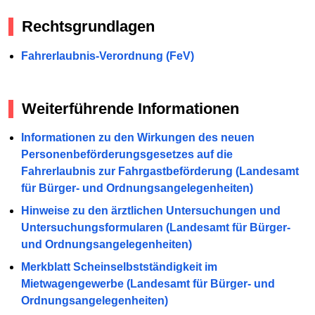
Rechtsgrundlagen
Fahrerlaubnis-Verordnung (FeV)
Weiterführende Informationen
Informationen zu den Wirkungen des neuen
Personenbeförderungsgesetzes auf die
Fahrerlaubnis zur Fahrgastbeförderung (Landesamt
für Bürger- und Ordnungsangelegenheiten)
Hinweise zu den ärztlichen Untersuchungen und
Untersuchungsformularen (Landesamt für Bürger-
und Ordnungsangelegenheiten)
Merkblatt Scheinselbstständigkeit im
Mietwagengewerbe (Landesamt für Bürger- und
Ordnungsangelegenheiten)