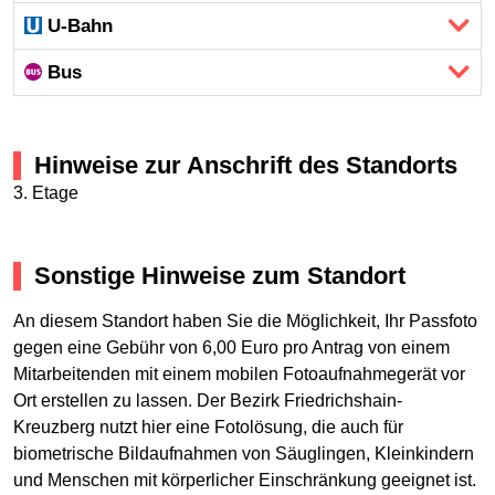
U-Bahn
Bus
Hinweise zur Anschrift des Standorts
3. Etage
Sonstige Hinweise zum Standort
An diesem Standort haben Sie die Möglichkeit, Ihr Passfoto
gegen eine Gebühr von 6,00 Euro pro Antrag von einem
Mitarbeitenden mit einem mobilen Fotoaufnahmegerät vor
Ort erstellen zu lassen. Der Bezirk Friedrichshain-
Kreuzberg nutzt hier eine Fotolösung, die auch für
biometrische Bildaufnahmen von Säuglingen, Kleinkindern
und Menschen mit körperlicher Einschränkung geeignet ist.