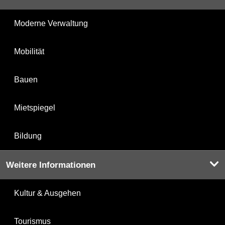
Moderne Verwaltung
Mobilität
Bauen
Mietspiegel
Bildung
Weitere Informationen
Kultur & Ausgehen
Tourismus