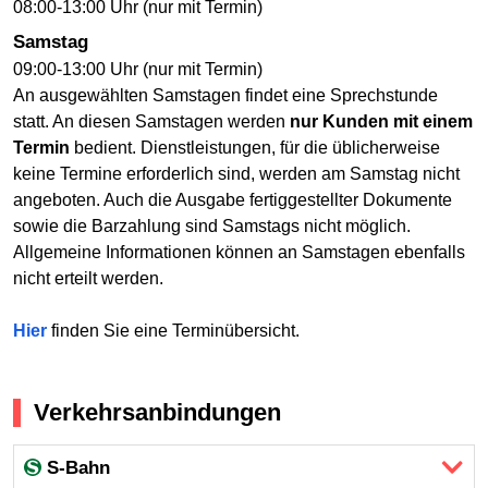
08:00-13:00 Uhr (nur mit Termin)
Samstag
09:00-13:00 Uhr (nur mit Termin)
An ausgewählten Samstagen findet eine Sprechstunde
statt. An diesen Samstagen werden
nur Kunden mit einem
Termin
bedient. Dienstleistungen, für die üblicherweise
keine Termine erforderlich sind, werden am Samstag nicht
angeboten. Auch die Ausgabe fertiggestellter Dokumente
sowie die Barzahlung sind Samstags nicht möglich.
Allgemeine Informationen können an Samstagen ebenfalls
nicht erteilt werden.
Hier
finden Sie eine Terminübersicht.
Verkehrsanbindungen
S-Bahn