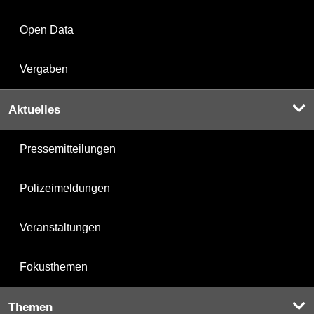
Open Data
Vergaben
Aktuelles
Pressemitteilungen
Polizeimeldungen
Veranstaltungen
Fokusthemen
Themen