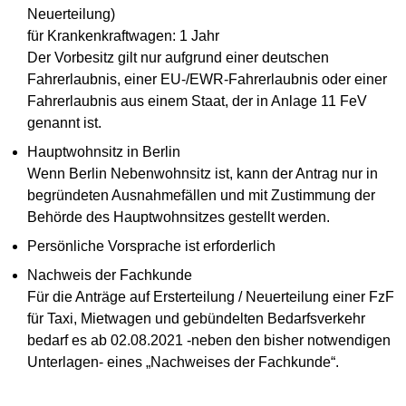
Neuerteilung)
für Krankenkraftwagen: 1 Jahr
Der Vorbesitz gilt nur aufgrund einer deutschen
Fahrerlaubnis, einer EU-/EWR-Fahrerlaubnis oder einer
Fahrerlaubnis aus einem Staat, der in Anlage 11 FeV
genannt ist.
Hauptwohnsitz in Berlin
Wenn Berlin Nebenwohnsitz ist, kann der Antrag nur in
begründeten Ausnahmefällen und mit Zustimmung der
Behörde des Hauptwohnsitzes gestellt werden.
Persönliche Vorsprache ist erforderlich
Nachweis der Fachkunde
Für die Anträge auf Ersterteilung / Neuerteilung einer FzF
für Taxi, Mietwagen und gebündelten Bedarfsverkehr
bedarf es ab 02.08.2021 -neben den bisher notwendigen
Unterlagen- eines „Nachweises der Fachkunde“.