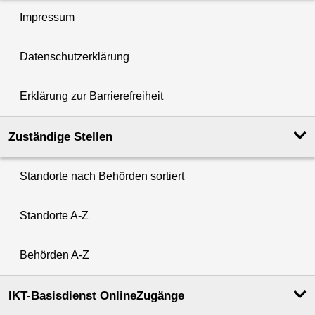
Impressum
Datenschutzerklärung
Erklärung zur Barrierefreiheit
Zuständige Stellen
Standorte nach Behörden sortiert
Standorte A-Z
Behörden A-Z
IKT-Basisdienst OnlineZugänge