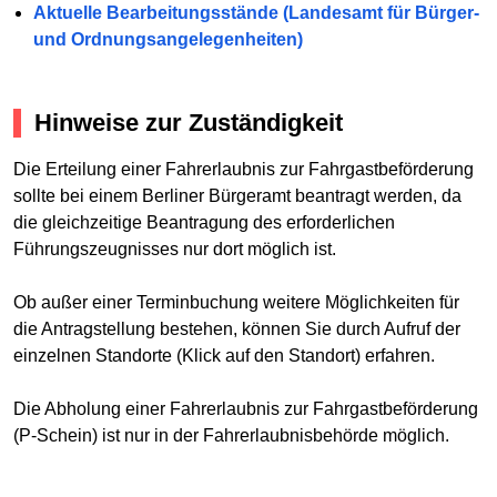
Aktuelle Bearbeitungsstände (Landesamt für Bürger-
und Ordnungsangelegenheiten)
Hinweise zur Zuständigkeit
Die Erteilung einer Fahrerlaubnis zur Fahrgastbeförderung
sollte bei einem Berliner Bürgeramt beantragt werden, da
die gleichzeitige Beantragung des erforderlichen
Führungszeugnisses nur dort möglich ist.
Ob außer einer Terminbuchung weitere Möglichkeiten für
die Antragstellung bestehen, können Sie durch Aufruf der
einzelnen Standorte (Klick auf den Standort) erfahren.
Die Abholung einer Fahrerlaubnis zur Fahrgastbeförderung
(P-Schein) ist nur in der Fahrerlaubnisbehörde möglich.