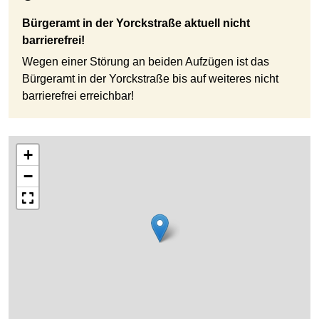
Bürgeramt in der Yorckstraße aktuell nicht
barrierefrei!
Wegen einer Störung an beiden Aufzügen ist das
Bürgeramt in der Yorckstraße bis auf weiteres nicht
barrierefrei erreichbar!
+
−