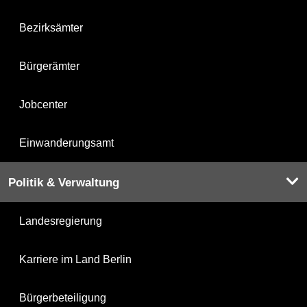
Bezirksämter
Bürgerämter
Jobcenter
Einwanderungsamt
Politik & Verwaltung
Landesregierung
Karriere im Land Berlin
Bürgerbeteiligung