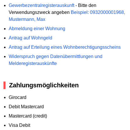
Gewerbezentralregisterauskunft
- Bitte den
Verwendungszweck angeben
Beispiel: 0932000001968,
Mustermann, Max
Abmeldung einer Wohnung
Antrag auf Wohngeld
Antrag auf Erteilung eines Wohnberechtigungsscheins
Widerspruch gegen Datenübermittlungen und
Melderegisterauskünfte
Zahlungsmöglichkeiten
Girocard
Debit Mastercard
Mastercard (credit)
Visa Debit