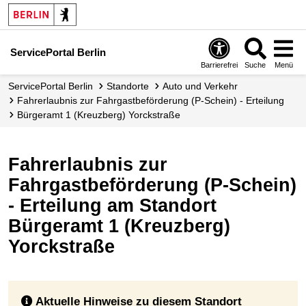
ServicePortal Berlin
Barrierefrei
Suche
Menü
ServicePortal Berlin
Standorte
Auto und Verkehr
Fahrerlaubnis zur Fahrgastbeförderung (P-Schein) - Erteilung
Bürgeramt 1 (Kreuzberg) Yorckstraße
Fahrerlaubnis zur
Fahrgastbeförderung (P-Schein)
- Erteilung am Standort
Bürgeramt 1 (Kreuzberg)
Yorckstraße
Aktuelle Hinweise zu diesem Standort