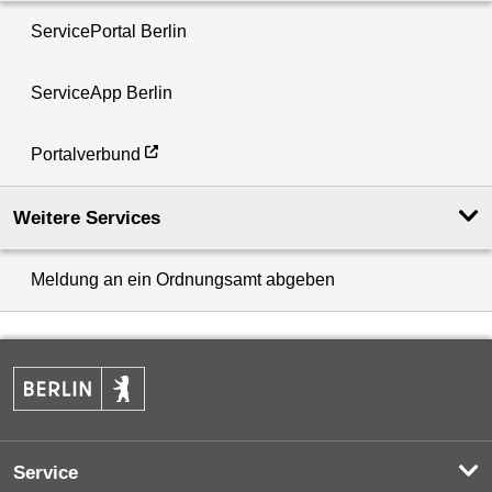
ServicePortal Berlin
ServiceApp Berlin
Portalverbund
Weitere Services
Meldung an ein Ordnungsamt abgeben
Service