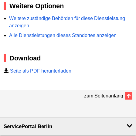
Weitere Optionen
Weitere zuständige Behörden für diese Dienstleistung
anzeigen
Alle Dienstleistungen dieses Standortes anzeigen
Download
Seite als PDF herunterladen
zum Seitenanfang
ServicePortal Berlin