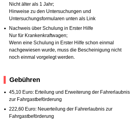
Nicht älter als 1 Jahr;
Hinweise zu den Untersuchungen und
Untersuchungsformularen unten als Link
Nachweis über Schulung in Erster Hilfe
Nur für Krankenkraftwagen;
Wenn eine Schulung in Erster Hilfe schon einmal
nachgewiesen wurde, muss die Bescheinigung nicht
noch einmal vorgelegt werden.
Gebühren
45,10 Euro: Erteilung und Erweiterung der Fahrerlaubnis
zur Fahrgastbeförderung
222,60 Euro: Neuerteilung der Fahrerlaubnis zur
Fahrgastbeförderung