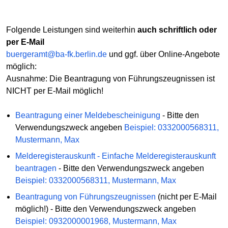
Folgende Leistungen sind weiterhin
auch schriftlich oder
per E-Mail
buergeramt@ba-fk.berlin.de
und ggf. über Online-Angebote
möglich:
Ausnahme: Die Beantragung von Führungszeugnissen ist
NICHT per E-Mail möglich!
Beantragung einer Meldebescheinigung
- Bitte den
Verwendungszweck angeben
Beispiel: 0332000568311,
Mustermann, Max
Melderegisterauskunft - Einfache Melderegisterauskunft
beantragen
- Bitte den Verwendungszweck angeben
Beispiel: 0332000568311, Mustermann, Max
Beantragung von Führungszeugnissen
(nicht per E-Mail
möglich!) - Bitte den Verwendungszweck angeben
Beispiel: 0932000001968, Mustermann, Max