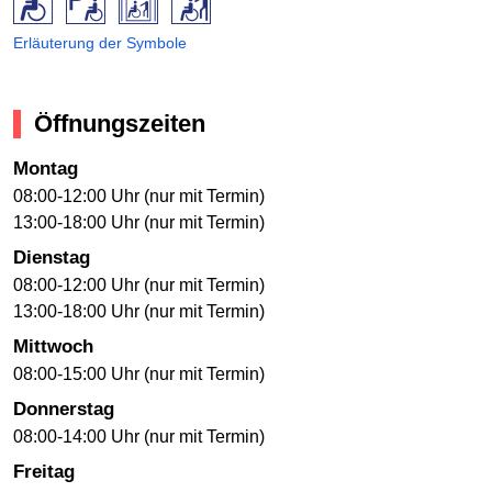
Erläuterung der Symbole
Öffnungszeiten
Montag
08:00-12:00 Uhr (nur mit Termin)
13:00-18:00 Uhr (nur mit Termin)
Dienstag
08:00-12:00 Uhr (nur mit Termin)
13:00-18:00 Uhr (nur mit Termin)
Mittwoch
08:00-15:00 Uhr (nur mit Termin)
Donnerstag
08:00-14:00 Uhr (nur mit Termin)
Freitag