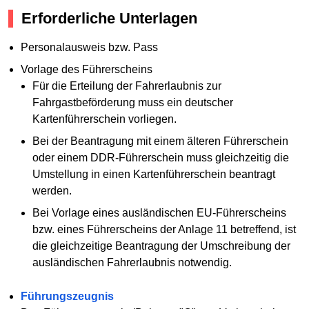
Erforderliche Unterlagen
Personalausweis bzw. Pass
Vorlage des Führerscheins
Für die Erteilung der Fahrerlaubnis zur
Fahrgastbeförderung muss ein deutscher
Kartenführerschein vorliegen.
Bei der Beantragung mit einem älteren Führerschein
oder einem DDR-Führerschein muss gleichzeitig die
Umstellung in einen Kartenführerschein beantragt
werden.
Bei Vorlage eines ausländischen EU-Führerscheins
bzw. eines Führerscheins der Anlage 11 betreffend, ist
die gleichzeitige Beantragung der Umschreibung der
ausländischen Fahrerlaubnis notwendig.
Führungszeugnis