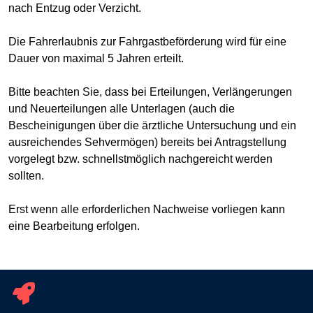
nach Entzug oder Verzicht.
Die Fahrerlaubnis zur Fahrgastbeförderung wird für eine
Dauer von maximal 5 Jahren erteilt.
Bitte beachten Sie, dass bei Erteilungen, Verlängerungen
und Neuerteilungen alle Unterlagen (auch die
Bescheinigungen über die ärztliche Untersuchung und ein
ausreichendes Sehvermögen) bereits bei Antragstellung
vorgelegt bzw. schnellstmöglich nachgereicht werden
sollten.
Erst wenn alle erforderlichen Nachweise vorliegen kann
eine Bearbeitung erfolgen.