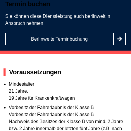
Termin buchen
Sie können diese Dienstleistung auch berlinweit in
Anspruch nehmen
Berlinweite Terminbuchung
Voraussetzungen
Mindestalter
21 Jahre,
19 Jahre für Krankenkraftwagen
Vorbesitz der Fahrerlaubnis der Klasse B
Vorbesitz der Fahrerlaubnis der Klasse B
Nachweis des Besitzes der Klasse B von mind. 2 Jahre
bzw. 2 Jahre innerhalb der letzten fünf Jahre (z.B. nach