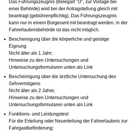
Das Führungszeugnis (Belegart "O", zur Vorlage bei
einer Behörde) wird bei der Antragstellung gleich mit
beantragt (gebührenpflichtig). Das Führungszeugnis
kann nur in einem Bürgeramt mit beantragt werden, in der
Fahrerlaubnisbehörde ist das nicht möglich.
Bescheinigung über die körperliche und geistige
Eignung
Nicht älter als 1 Jahr;
Hinweise zu den Untersuchungen und
Untersuchungsformularen unten als Link
Bescheinigung über die ärztliche Untersuchung des
Sehvermögens
Nicht älter als 2 Jahre;
Hinweise zu den Untersuchungen und
Untersuchungsformularen unten als Link
Funktions- und Leistungstest
Für die Erteilung oder Neuerteilung der Fahrerlaubnis zur
Fahrgastbeförderung;