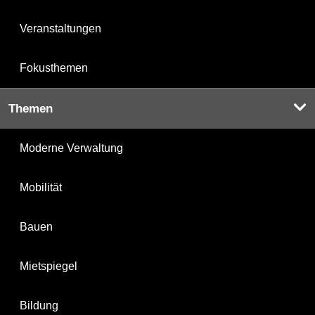
Veranstaltungen
Fokusthemen
Themen
Moderne Verwaltung
Mobilität
Bauen
Mietspiegel
Bildung