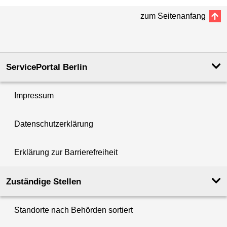
zum Seitenanfang
ServicePortal Berlin
Impressum
Datenschutzerklärung
Erklärung zur Barrierefreiheit
Zuständige Stellen
Standorte nach Behörden sortiert