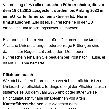
Verordnung (FeV)
alle deutschen Führerscheine, die vor
dem 19.01.2013 ausgestellt wurden, bis Anfang 2033 in
ein EU-Kartenführerschein aktueller EU-Norm
umzutauschen
. Ziel ist es, Führerscheine in der EU
einheitlich und fälschungssicher zu machen.
Es handelt sich um einen bloßen Dokumentenaustausch.
Ärztliche Untersuchungen oder sonstige Prüfungen sind
damit in der Regel nicht verbunden. Den neuen
Führerschein erhalten Sie bequem per Post nach Hause, er
ist auf 15 Jahre befristet.
Pflichtumtausch
Wer nicht auf den Führerschein verzichten möchte, ist zum
Umtausch verpflichtet, allerdings erfolgt der Pflichtumtausch
stufenweise. Ab dem Jahr 2025 erfolgt der stufenweise
Pflichtumtausch für alle Inhaber/innen von
alten
Kartenführerscheinen
, die zwischen dem