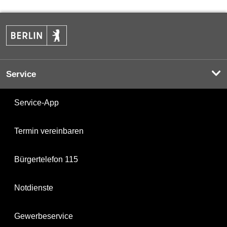
Service
Service-App
Termin vereinbaren
Bürgertelefon 115
Notdienste
Gewerbeservice