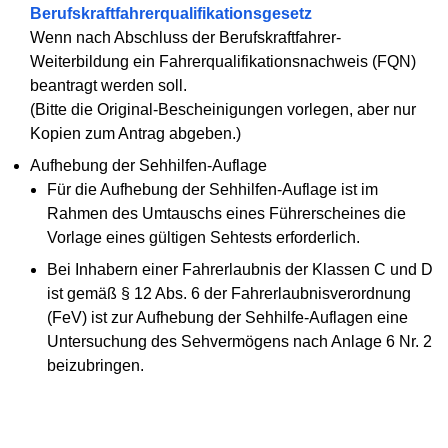
Berufskraftfahrerqualifikationsgesetz
Wenn nach Abschluss der Berufskraftfahrer-
Weiterbildung ein Fahrerqualifikationsnachweis (FQN)
beantragt werden soll.
(Bitte die Original-Bescheinigungen vorlegen, aber nur
Kopien zum Antrag abgeben.)
Aufhebung der Sehhilfen-Auflage
Für die Aufhebung der Sehhilfen-Auflage ist im
Rahmen des Umtauschs eines Führerscheines die
Vorlage eines gültigen Sehtests erforderlich.
Bei Inhabern einer Fahrerlaubnis der Klassen C und D
ist gemäß § 12 Abs. 6 der Fahrerlaubnisverordnung
(FeV) ist zur Aufhebung der Sehhilfe-Auflagen eine
Untersuchung des Sehvermögens nach Anlage 6 Nr. 2
beizubringen.