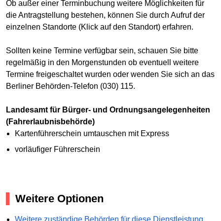
Ob außer einer Terminbuchung weitere Möglichkeiten für
die Antragstellung bestehen, können Sie durch Aufruf der
einzelnen Standorte (Klick auf den Standort) erfahren.
Sollten keine Termine verfügbar sein, schauen Sie bitte
regelmäßig in den Morgenstunden ob eventuell weitere
Termine freigeschaltet wurden oder wenden Sie sich an das
Berliner Behörden-Telefon (030) 115.
Landesamt für Bürger- und Ordnungsangelegenheiten
(Fahrerlaubnisbehörde)
Kartenführerschein umtauschen mit Express
vorläufiger Führerschein
Weitere Optionen
Weitere zuständige Behörden für diese Dienstleistung