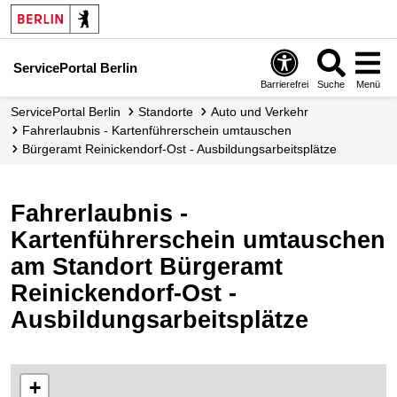
ServicePortal Berlin
Barrierefrei
Suche
Menü
ServicePortal Berlin
Standorte
Auto und Verkehr
Fahrerlaubnis - Kartenführerschein umtauschen
Bürgeramt Reinickendorf-Ost - Ausbildungsarbeitsplätze
Fahrerlaubnis -
Kartenführerschein umtauschen
am Standort Bürgeramt
Reinickendorf-Ost -
Ausbildungsarbeitsplätze
+