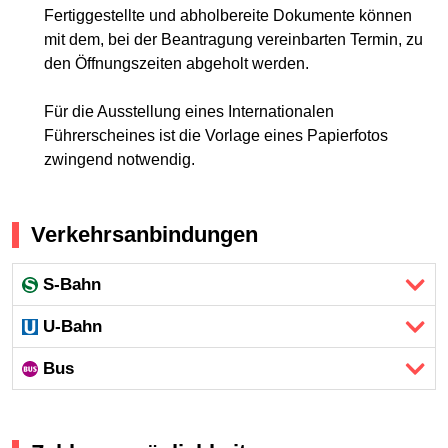
Fertiggestellte und abholbereite Dokumente können
mit dem, bei der Beantragung vereinbarten Termin, zu
den Öffnungszeiten abgeholt werden.
Für die Ausstellung eines Internationalen
Führerscheines ist die Vorlage eines Papierfotos
zwingend notwendig.
Verkehrsanbindungen
S-Bahn
U-Bahn
Bus