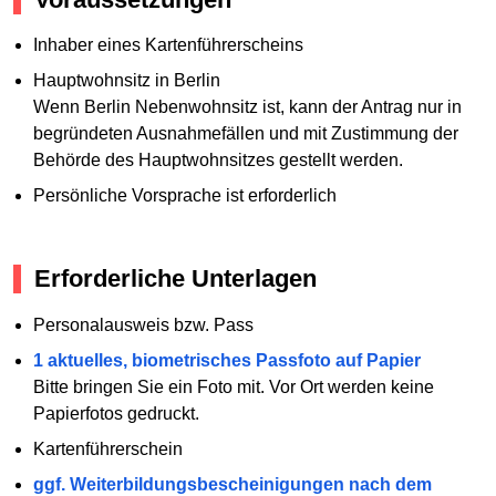
Inhaber eines Kartenführerscheins
Hauptwohnsitz in Berlin
Wenn Berlin Nebenwohnsitz ist, kann der Antrag nur in
begründeten Ausnahmefällen und mit Zustimmung der
Behörde des Hauptwohnsitzes gestellt werden.
Persönliche Vorsprache ist erforderlich
Erforderliche Unterlagen
Personalausweis bzw. Pass
1 aktuelles, biometrisches Passfoto auf Papier
Bitte bringen Sie ein Foto mit. Vor Ort werden keine
Papierfotos gedruckt.
Kartenführerschein
ggf. Weiterbildungsbescheinigungen nach dem