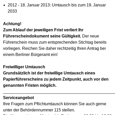
2012 - 18. Januar 2013: Umtausch bis zum 19. Januar
2033
Achtung!
Zum Ablauf der jeweiligen Frist verliert Ihr
Führerscheindokument seine Gültigkeit.
Der neue
Führerschein muss zum entsprechenden Stichtag bereits
vorliegen. Reichen Sie daher rechtzeitig Ihren Antrag bei
einem Berliner Bürgeramt ein!
Freiwilliger Umtausch
Grundsätzlich ist der freiwillige Umtausch eines
Papierführerscheins zu jedem Zeitpunkt, auch vor den
genannten Fristen möglich.
________________________________________________
Serviceangebot
Ihre Fragen zum Pflichtumtausch können Sie auch gerne
unter der Behördennummer 115 stellen.