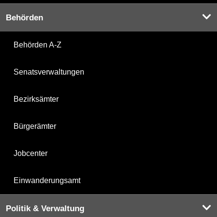
Behörden
Behörden A-Z
Senatsverwaltungen
Bezirksämter
Bürgerämter
Jobcenter
Einwanderungsamt
Politik & Verwaltung