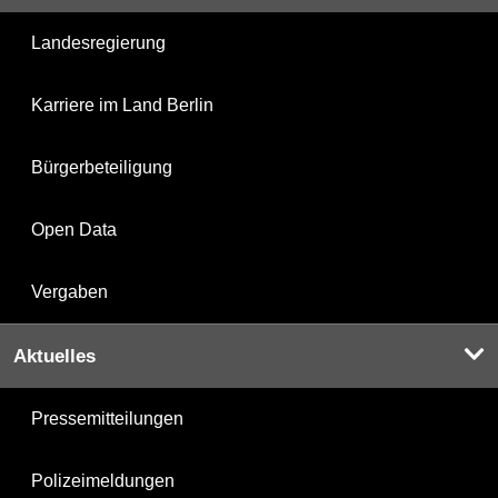
Landesregierung
Karriere im Land Berlin
Bürgerbeteiligung
Open Data
Vergaben
Aktuelles
Pressemitteilungen
Polizeimeldungen