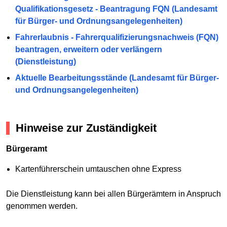
Qualifikationsgesetz - Beantragung FQN (Landesamt
für Bürger- und Ordnungsangelegenheiten)
Fahrerlaubnis - Fahrerqualifizierungsnachweis (FQN)
beantragen, erweitern oder verlängern
(Dienstleistung)
Aktuelle Bearbeitungsstände (Landesamt für Bürger-
und Ordnungsangelegenheiten)
Hinweise zur Zuständigkeit
Bürgeramt
Kartenführerschein umtauschen ohne Express
Die Dienstleistung kann bei allen Bürgerämtern in Anspruch
genommen werden.