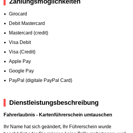
Zahlungsmöglichkeiten
Girocard
Debit Mastercard
Mastercard (credit)
Visa Debit
Visa (Credit)
Apple Pay
Google Pay
PayPal (digitale PayPal Card)
Dienstleistungsbeschreibung
Fahrerlaubnis - Kartenführerschein umtauschen
Ihr Name hat sich geändert, Ihr Führerschein wurde