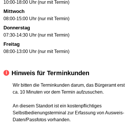
10:00-18:00 Uhr (nur mit Termin)
Mittwoch
08:00-15:00 Uhr (nur mit Termin)
Donnerstag
07:30-14:30 Uhr (nur mit Termin)
Freitag
08:00-13:00 Uhr (nur mit Termin)
Hinweis für Terminkunden
Wir bitten die Terminkunden darum, das Bürgeramt erst
ca. 10 Minuten vor dem Termin aufzusuchen.
An diesem Standort ist ein kostenpflichtiges
Selbstbedienungsterminal zur Erfassung von Ausweis-
Daten/Passfotos vorhanden.