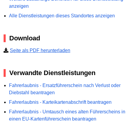
anzeigen
Alle Dienstleistungen dieses Standortes anzeigen
Download
Seite als PDF herunterladen
Verwandte Dienstleistungen
Fahrerlaubnis - Ersatzführerschein nach Verlust oder
Diebstahl beantragen
Fahrerlaubnis - Karteikartenabschrift beantragen
Fahrerlaubnis - Umtausch eines alten Führerscheins in
einen EU-Kartenführerschein beantragen