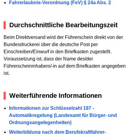
Fahrerlaubnis-Verordnung (FeV) § 24a Abs. 2
Durchschnittliche Bearbeitungszeit
Beim Direktversand wird der Führerschein direkt von der
Bundesdruckerei über die deutsche Post per
Einschreiben/Einwurf in den Briefkasten zugestellt.
Voraussetzung ist, dass der Name des/der
Führerscheininhabers/-in auf dem Briefkasten angegeben
ist.
Weiterführende Informationen
Informationen zur Schlüsselzahl 197 -
Automatikregelung (Landesamt für Bürger- und
Ordnungsangelegenheiten)
Weiterbildung nach dem Berufskraftfahrer-