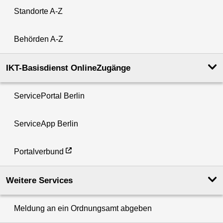
Standorte A-Z
Behörden A-Z
IKT-Basisdienst OnlineZugänge
ServicePortal Berlin
ServiceApp Berlin
Portalverbund
Weitere Services
Meldung an ein Ordnungsamt abgeben