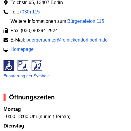
Teichstr. 65
,
13407 Berlin
Tel.:
(030) 115
Weitere Informationen zum
Bürgertelefon 115
Fax: (030) 90294-2924
E-Mail:
buergeraemter@reinickendorf.berlin.de
Homepage
Erläuterung der Symbole
Öffnungszeiten
Montag
10:00-18:00 Uhr (nur mit Termin)
Dienstag