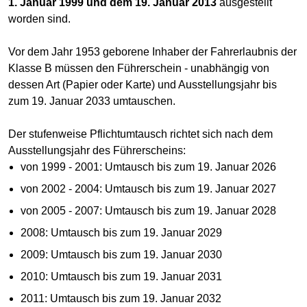
1. Januar 1999 und dem 19. Januar 2013
ausgestellt
worden sind.
Vor dem Jahr 1953 geborene Inhaber der Fahrerlaubnis der
Klasse B müssen den Führerschein - unabhängig von
dessen Art (Papier oder Karte) und Ausstellungsjahr bis
zum 19. Januar 2033 umtauschen.
Der stufenweise Pflichtumtausch richtet sich nach dem
Ausstellungsjahr des Führerscheins:
von 1999 - 2001: Umtausch bis zum 19. Januar 2026
von 2002 - 2004: Umtausch bis zum 19. Januar 2027
von 2005 - 2007: Umtausch bis zum 19. Januar 2028
2008: Umtausch bis zum 19. Januar 2029
2009: Umtausch bis zum 19. Januar 2030
2010: Umtausch bis zum 19. Januar 2031
2011: Umtausch bis zum 19. Januar 2032