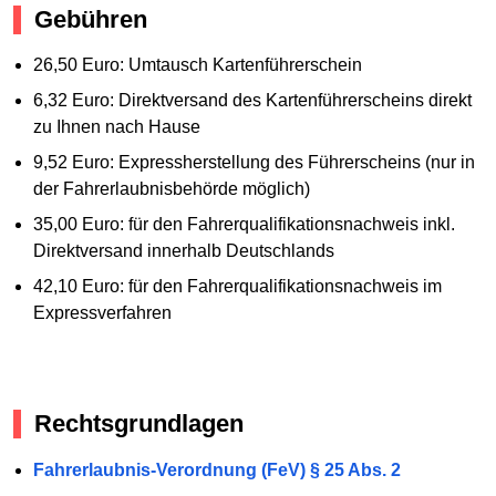
Gebühren
26,50 Euro: Umtausch Kartenführerschein
6,32 Euro: Direktversand des Kartenführerscheins direkt
zu Ihnen nach Hause
9,52 Euro: Expressherstellung des Führerscheins (nur in
der Fahrerlaubnisbehörde möglich)
35,00 Euro: für den Fahrerqualifikationsnachweis inkl.
Direktversand innerhalb Deutschlands
42,10 Euro: für den Fahrerqualifikationsnachweis im
Expressverfahren
Rechtsgrundlagen
Fahrerlaubnis-Verordnung (FeV) § 25 Abs. 2