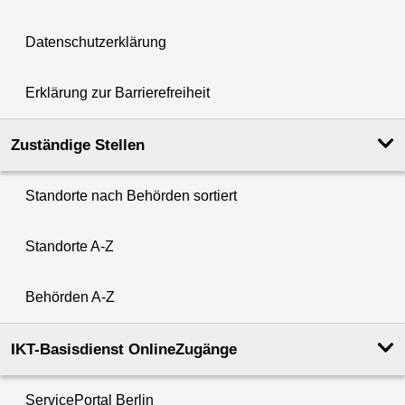
Datenschutzerklärung
Erklärung zur Barrierefreiheit
Zuständige Stellen
Standorte nach Behörden sortiert
Standorte A-Z
Behörden A-Z
IKT-Basisdienst OnlineZugänge
ServicePortal Berlin