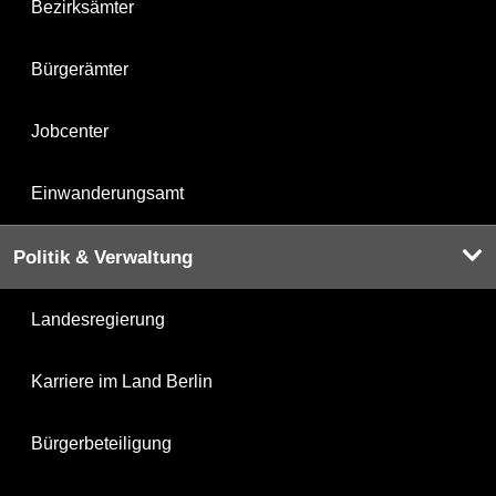
Bezirksämter
Bürgerämter
Jobcenter
Einwanderungsamt
Politik & Verwaltung
Landesregierung
Karriere im Land Berlin
Bürgerbeteiligung