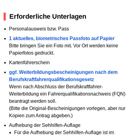
Erforderliche Unterlagen
Personalausweis bzw. Pass
1 aktuelles, biometrisches Passfoto auf Papier
Bitte bringen Sie ein Foto mit. Vor Ort werden keine
Papierfotos gedruckt.
Kartenführerschein
ggf. Weiterbildungsbescheinigungen nach dem
Berufskraftfahrerqualifikationsgesetz
Wenn nach Abschluss der Berufskraftfahrer-
Weiterbildung ein Fahrerqualifikationsnachweis (FQN)
beantragt werden soll.
(Bitte die Original-Bescheinigungen vorlegen, aber nur
Kopien zum Antrag abgeben.)
Aufhebung der Sehhilfen-Auflage
Für die Aufhebung der Sehhilfen-Auflage ist im