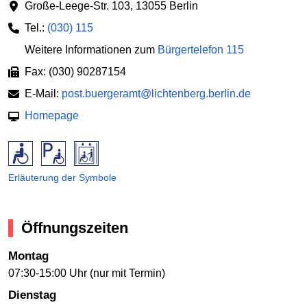
Große-Leege-Str. 103
,
13055 Berlin
Tel.:
(030) 115
Weitere Informationen zum
Bürgertelefon 115
Fax: (030) 90287154
E-Mail:
post.buergeramt@lichtenberg.berlin.de
Homepage
Erläuterung der Symbole
Öffnungszeiten
Montag
07:30-15:00 Uhr (nur mit Termin)
Dienstag