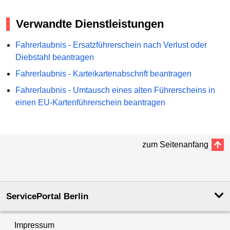
Verwandte Dienstleistungen
Fahrerlaubnis - Ersatzführerschein nach Verlust oder
Diebstahl beantragen
Fahrerlaubnis - Karteikartenabschrift beantragen
Fahrerlaubnis - Umtausch eines alten Führerscheins in
einen EU-Kartenführerschein beantragen
zum Seitenanfang
ServicePortal Berlin
Impressum