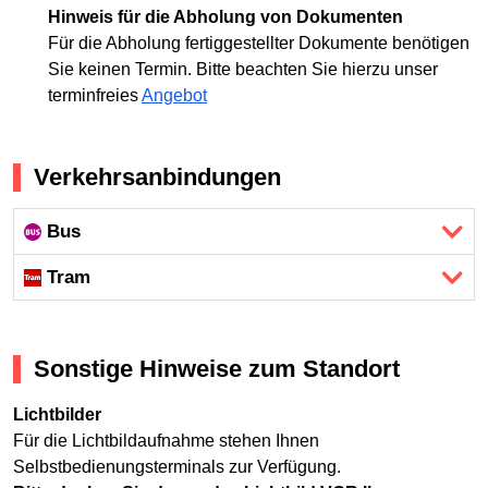
Hinweis für die Abholung von Dokumenten
Für die Abholung fertiggestellter Dokumente benötigen
Sie keinen Termin. Bitte beachten Sie hierzu unser
terminfreies
Angebot
Verkehrsanbindungen
Bus
Tram
Sonstige Hinweise zum Standort
Lichtbilder
Für die Lichtbildaufnahme stehen Ihnen
Selbstbedienungsterminals zur Verfügung.