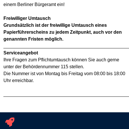
einem Berliner Bürgeramt ein!
Freiwilliger Umtausch
Grundsätzlich ist der freiwillige Umtausch eines
Papierführerscheins zu jedem Zeitpunkt, auch vor den
genannten Fristen möglich.
________________________________________________
Serviceangebot
Ihre Fragen zum Pflichtumtausch können Sie auch gerne
unter der Behördennummer 115 stellen.
Die Nummer ist von Montag bis Freitag vom 08:00 bis 18:00
Uhr erreichbar.
________________________________________________