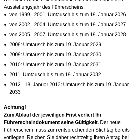
Ausstellungsjahr des Führerscheins:
von 1999 - 2001: Umtausch bis zum 19. Januar 2026
von 2002 - 2004: Umtausch bis zum 19. Januar 2027
von 2005 - 2007: Umtausch bis zum 19. Januar 2028
2008: Umtausch bis zum 19. Januar 2029
2009: Umtausch bis zum 19. Januar 2030
2010: Umtausch bis zum 19. Januar 2031
2011: Umtausch bis zum 19. Januar 2032
2012 - 18. Januar 2013: Umtausch bis zum 19. Januar
2033
Achtung!
Zum Ablauf der jeweiligen Frist verliert Ihr
Führerscheindokument seine Gültigkeit.
Der neue
Führerschein muss zum entsprechenden Stichtag bereits
vorliegen. Reichen Sie daher rechtzeitig Ihren Antrag bei