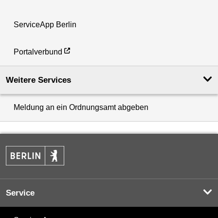
ServiceApp Berlin
Portalverbund
Weitere Services
Meldung an ein Ordnungsamt abgeben
Service