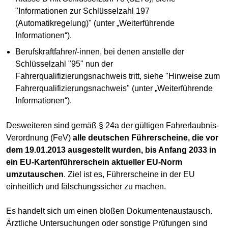
"Informationen zur Schlüsselzahl 197
(Automatikregelung)" (unter „Weiterführende
Informationen“).
Berufskraftfahrer/-innen, bei denen anstelle der
Schlüsselzahl "95" nun der
Fahrerqualifizierungsnachweis tritt, siehe "Hinweise zum
Fahrerqualifizierungsnachweis" (unter „Weiterführende
Informationen“).
Desweiteren sind gemäß § 24a der gültigen Fahrerlaubnis-
Verordnung (FeV)
alle deutschen Führerscheine, die vor
dem 19.01.2013 ausgestellt wurden, bis Anfang 2033 in
ein EU-Kartenführerschein aktueller EU-Norm
umzutauschen
. Ziel ist es, Führerscheine in der EU
einheitlich und fälschungssicher zu machen.
Es handelt sich um einen bloßen Dokumentenaustausch.
Ärztliche Untersuchungen oder sonstige Prüfungen sind