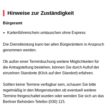
Hinweise zur Zuständigkeit
Bürgeramt
Kartenführerschein umtauschen ohne Express
Die Dienstleistung kann bei allen Bürgerämtern in Anspruch
genommen werden.
Ob außer einer Terminbuchung weitere Möglichkeiten für
die Antragstellung bestehen, können Sie durch Aufruf der
einzelnen Standorte (Klick auf den Standort) erfahren.
Sollten keine Termine verfügbar sein, schauen Sie bitte
regelmäßig in den Morgenstunden ob eventuell weitere
Termine freigeschaltet wurden oder wenden Sie sich an das
Berliner Behörden-Telefon (030) 115.