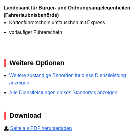
Landesamt für Bürger- und Ordnungsangelegenheiten
(Fahrerlaubnisbehörde)
Kartenführerschein umtauschen mit Express
vorläufiger Führerschein
Weitere Optionen
Weitere zuständige Behörden für diese Dienstleistung
anzeigen
Alle Dienstleistungen dieses Standortes anzeigen
Download
Seite als PDF herunterladen