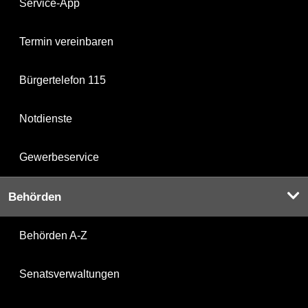
Service-App
Termin vereinbaren
Bürgertelefon 115
Notdienste
Gewerbeservice
Behörden
Behörden A-Z
Senatsverwaltungen