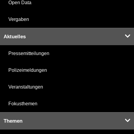
Open Data
Vergaben
Aktuelles
Pressemitteilungen
Polizeimeldungen
Veranstaltungen
Fokusthemen
Themen