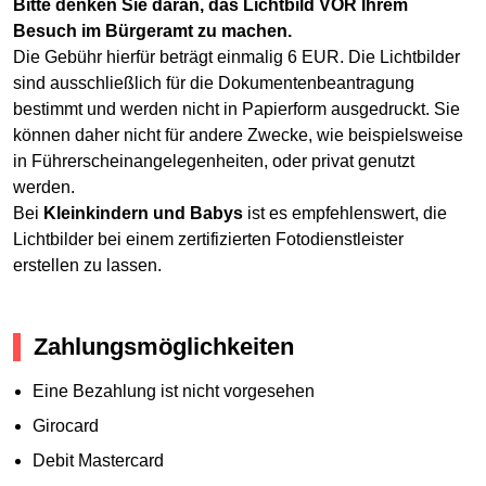
Bitte denken Sie daran, das Lichtbild VOR Ihrem
Besuch im Bürgeramt zu machen.
Die Gebühr hierfür beträgt einmalig 6 EUR. Die Lichtbilder
sind ausschließlich für die Dokumentenbeantragung
bestimmt und werden nicht in Papierform ausgedruckt. Sie
können daher nicht für andere Zwecke, wie beispielsweise
in Führerscheinangelegenheiten, oder privat genutzt
werden.
Bei
Kleinkindern und Babys
ist es empfehlenswert, die
Lichtbilder bei einem zertifizierten Fotodienstleister
erstellen zu lassen.
Zahlungsmöglichkeiten
Eine Bezahlung ist nicht vorgesehen
Girocard
Debit Mastercard