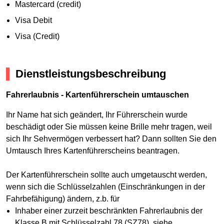
Mastercard (credit)
Visa Debit
Visa (Credit)
Dienstleistungsbeschreibung
Fahrerlaubnis - Kartenführerschein umtauschen
Ihr Name hat sich geändert, Ihr Führerschein wurde
beschädigt oder Sie müssen keine Brille mehr tragen, weil
sich Ihr Sehvermögen verbessert hat? Dann sollten Sie den
Umtausch Ihres Kartenführerscheins beantragen.
Der Kartenführerschein sollte auch umgetauscht werden,
wenn sich die Schlüsselzahlen (Einschränkungen in der
Fahrbefähigung) ändern, z.b. für
Inhaber einer zurzeit beschränkten Fahrerlaubnis der
Klasse B mit Schlüsselzahl 78 (SZ78), siehe