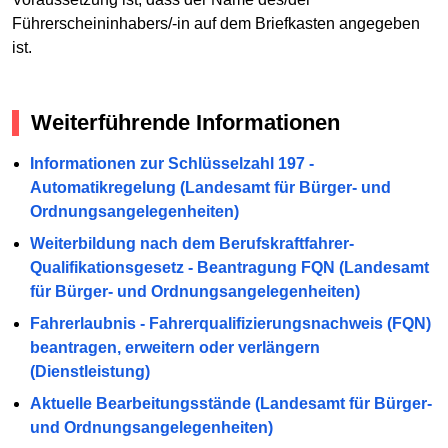
Führerscheininhabers/-in auf dem Briefkasten angegeben
ist.
Weiterführende Informationen
Informationen zur Schlüsselzahl 197 -
Automatikregelung (Landesamt für Bürger- und
Ordnungsangelegenheiten)
Weiterbildung nach dem Berufskraftfahrer-
Qualifikationsgesetz - Beantragung FQN (Landesamt
für Bürger- und Ordnungsangelegenheiten)
Fahrerlaubnis - Fahrerqualifizierungsnachweis (FQN)
beantragen, erweitern oder verlängern
(Dienstleistung)
Aktuelle Bearbeitungsstände (Landesamt für Bürger-
und Ordnungsangelegenheiten)