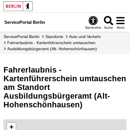
ServicePortal Berlin
Barrierefrei
Suche
Menü
ServicePortal Berlin
Standorte
Auto und Verkehr
Fahrerlaubnis - Kartenführerschein umtauschen
Ausbildungsbürgeramt (Alt- Hohenschönhausen)
Fahrerlaubnis -
Kartenführerschein umtauschen
am Standort
Ausbildungsbürgeramt (Alt-
Hohenschönhausen)
+