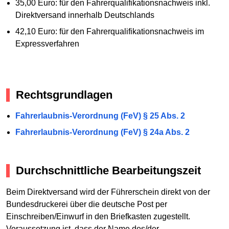
35,00 Euro: für den Fahrerqualifikationsnachweis inkl.
Direktversand innerhalb Deutschlands
42,10 Euro: für den Fahrerqualifikationsnachweis im
Expressverfahren
Rechtsgrundlagen
Fahrerlaubnis-Verordnung (FeV) § 25 Abs. 2
Fahrerlaubnis-Verordnung (FeV) § 24a Abs. 2
Durchschnittliche Bearbeitungszeit
Beim Direktversand wird der Führerschein direkt von der
Bundesdruckerei über die deutsche Post per
Einschreiben/Einwurf in den Briefkasten zugestellt.
Voraussetzung ist, dass der Name des/der