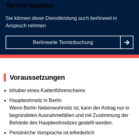
Termin buchen
Sie können diese Dienstleistung auch berlinweit in
Anspruch nehmen
Berlinweite Terminbuchung
Voraussetzungen
Inhaber eines Kartenführerscheins
Hauptwohnsitz in Berlin
Wenn Berlin Nebenwohnsitz ist, kann der Antrag nur in
begründeten Ausnahmefällen und mit Zustimmung der
Behörde des Hauptwohnsitzes gestellt werden.
Persönliche Vorsprache ist erforderlich