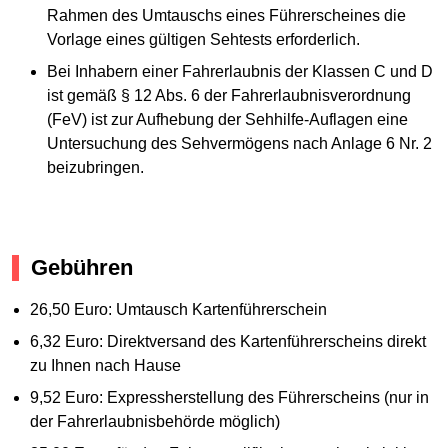
Rahmen des Umtauschs eines Führerscheines die
Vorlage eines gültigen Sehtests erforderlich.
Bei Inhabern einer Fahrerlaubnis der Klassen C und D
ist gemäß § 12 Abs. 6 der Fahrerlaubnisverordnung
(FeV) ist zur Aufhebung der Sehhilfe-Auflagen eine
Untersuchung des Sehvermögens nach Anlage 6 Nr. 2
beizubringen.
Gebühren
26,50 Euro: Umtausch Kartenführerschein
6,32 Euro: Direktversand des Kartenführerscheins direkt
zu Ihnen nach Hause
9,52 Euro: Expressherstellung des Führerscheins (nur in
der Fahrerlaubnisbehörde möglich)