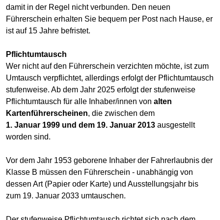
damit in der Regel nicht verbunden. Den neuen
Führerschein erhalten Sie bequem per Post nach Hause, er
ist auf 15 Jahre befristet.
Pflichtumtausch
Wer nicht auf den Führerschein verzichten möchte, ist zum
Umtausch verpflichtet, allerdings erfolgt der Pflichtumtausch
stufenweise. Ab dem Jahr 2025 erfolgt der stufenweise
Pflichtumtausch für alle Inhaber/innen von
alten
Kartenführerscheinen
, die zwischen dem
1. Januar 1999 und dem 19. Januar 2013
ausgestellt
worden sind.
Vor dem Jahr 1953 geborene Inhaber der Fahrerlaubnis der
Klasse B müssen den Führerschein - unabhängig von
dessen Art (Papier oder Karte) und Ausstellungsjahr bis
zum 19. Januar 2033 umtauschen.
Der stufenweise Pflichtumtausch richtet sich nach dem