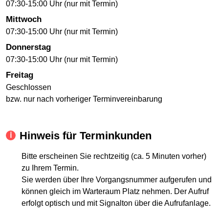
07:30-15:00 Uhr (nur mit Termin)
Mittwoch
07:30-15:00 Uhr (nur mit Termin)
Donnerstag
07:30-15:00 Uhr (nur mit Termin)
Freitag
Geschlossen
bzw. nur nach vorheriger Terminvereinbarung
Hinweis für Terminkunden
Bitte erscheinen Sie rechtzeitig (ca. 5 Minuten vorher)
zu Ihrem Termin.
Sie werden über Ihre Vorgangsnummer aufgerufen und
können gleich im Warteraum Platz nehmen. Der Aufruf
erfolgt optisch und mit Signalton über die Aufrufanlage.