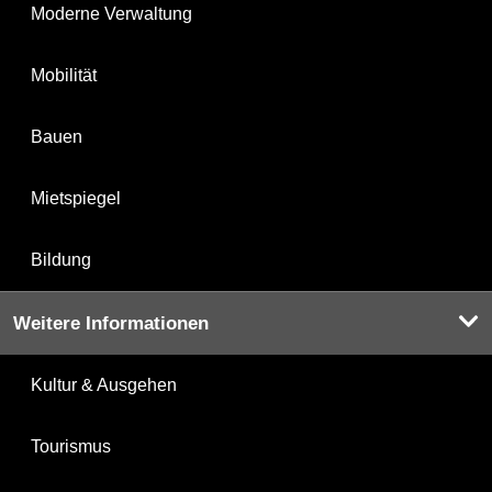
Moderne Verwaltung
Mobilität
Bauen
Mietspiegel
Bildung
Weitere Informationen
Kultur & Ausgehen
Tourismus