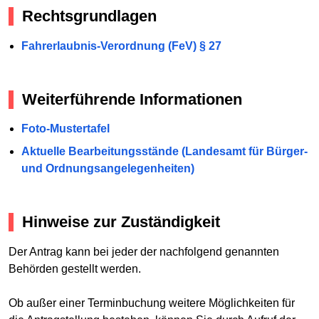
Rechtsgrundlagen
Fahrerlaubnis-Verordnung (FeV) § 27
Weiterführende Informationen
Foto-Mustertafel
Aktuelle Bearbeitungsstände (Landesamt für Bürger-
und Ordnungsangelegenheiten)
Hinweise zur Zuständigkeit
Der Antrag kann bei jeder der nachfolgend genannten
Behörden gestellt werden.
Ob außer einer Terminbuchung weitere Möglichkeiten für