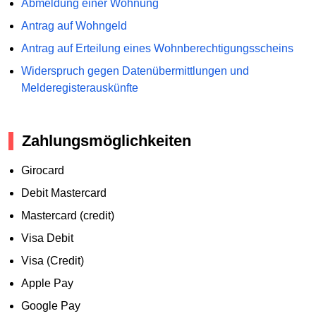
Abmeldung einer Wohnung
Antrag auf Wohngeld
Antrag auf Erteilung eines Wohnberechtigungsscheins
Widerspruch gegen Datenübermittlungen und
Melderegisterauskünfte
Zahlungsmöglichkeiten
Girocard
Debit Mastercard
Mastercard (credit)
Visa Debit
Visa (Credit)
Apple Pay
Google Pay