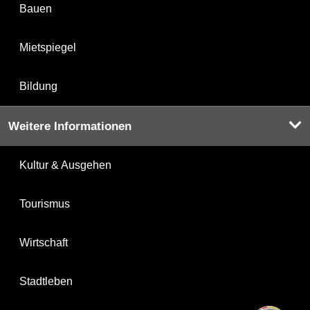
Bauen
Mietspiegel
Bildung
Weitere Informationen
Kultur & Ausgehen
Tourismus
Wirtschaft
Stadtleben