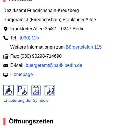
Bezirksamt Friedrichshain-Kreuzberg
Bürgeramt 3 (Friedrichshain) Frankfurter Allee
Frankfurter Allee 35/37
,
10247 Berlin
Tel.:
(030) 115
Weitere Informationen zum
Bürgertelefon 115
Fax: (030) 90298-714690
E-Mail:
buergeramt@ba-fk.berlin.de
Homepage
Erläuterung der Symbole
Öffnungszeiten