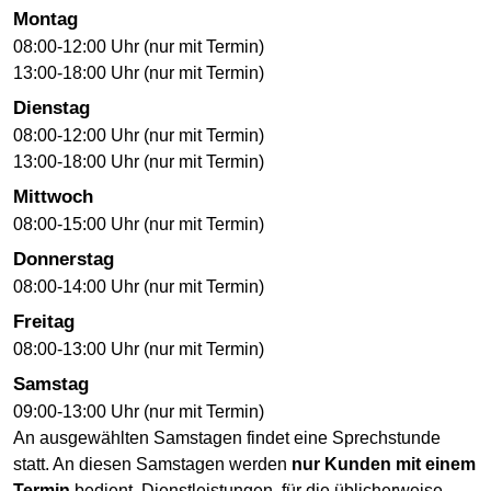
Montag
08:00-12:00 Uhr (nur mit Termin)
13:00-18:00 Uhr (nur mit Termin)
Dienstag
08:00-12:00 Uhr (nur mit Termin)
13:00-18:00 Uhr (nur mit Termin)
Mittwoch
08:00-15:00 Uhr (nur mit Termin)
Donnerstag
08:00-14:00 Uhr (nur mit Termin)
Freitag
08:00-13:00 Uhr (nur mit Termin)
Samstag
09:00-13:00 Uhr (nur mit Termin)
An ausgewählten Samstagen findet eine Sprechstunde
statt. An diesen Samstagen werden
nur Kunden mit einem
Termin
bedient. Dienstleistungen, für die üblicherweise