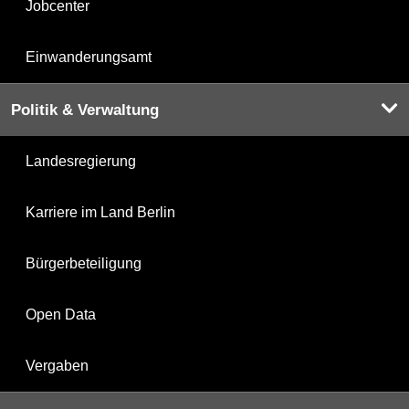
Jobcenter
Einwanderungsamt
Politik & Verwaltung
Landesregierung
Karriere im Land Berlin
Bürgerbeteiligung
Open Data
Vergaben