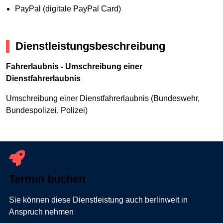
PayPal (digitale PayPal Card)
Dienstleistungsbeschreibung
Fahrerlaubnis - Umschreibung einer
Dienstfahrerlaubnis
Umschreibung einer Dienstfahrerlaubnis (Bundeswehr,
Bundespolizei, Polizei)
Termin buchen
Sie können diese Dienstleistung auch berlinweit in
Anspruch nehmen