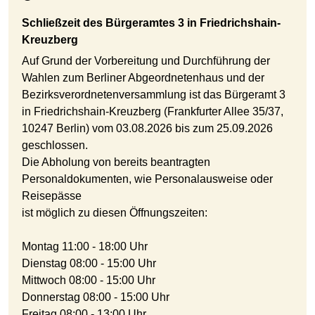
Schließzeit des Bürgeramtes 3 in Friedrichshain-
Kreuzberg
Auf Grund der Vorbereitung und Durchführung der
Wahlen zum Berliner Abgeordnetenhaus und der
Bezirksverordnetenversammlung ist das Bürgeramt 3
in Friedrichshain-Kreuzberg (Frankfurter Allee 35/37,
10247 Berlin) vom 03.08.2026 bis zum 25.09.2026
geschlossen.
Die Abholung von bereits beantragten
Personaldokumenten, wie Personalausweise oder
Reisepässe
ist möglich zu diesen Öffnungszeiten:
Montag 11:00 - 18:00 Uhr
Dienstag 08:00 - 15:00 Uhr
Mittwoch 08:00 - 15:00 Uhr
Donnerstag 08:00 - 15:00 Uhr
Freitag 08:00 - 13:00 Uhr