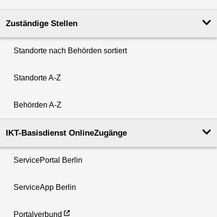
Zuständige Stellen
Standorte nach Behörden sortiert
Standorte A-Z
Behörden A-Z
IKT-Basisdienst OnlineZugänge
ServicePortal Berlin
ServiceApp Berlin
Portalverbund