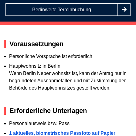
Berlinweite Terminbuchung
Voraussetzungen
Persönliche Vorsprache ist erforderlich
Hauptwohnsitz in Berlin
Wenn Berlin Nebenwohnsitz ist, kann der Antrag nur in
begründeten Ausnahmefällen und mit Zustimmung der
Behörde des Hauptwohnsitzes gestellt werden.
Erforderliche Unterlagen
Personalausweis bzw. Pass
1 aktuelles, biometrisches Passfoto auf Papier