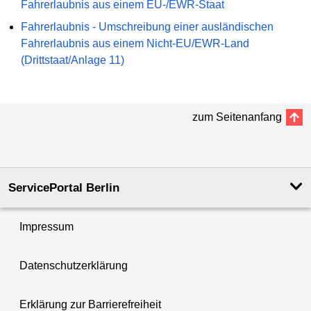
Fahrerlaubnis aus einem EU-/EWR-Staat
Fahrerlaubnis - Umschreibung einer ausländischen
Fahrerlaubnis aus einem Nicht-EU/EWR-Land
(Drittstaat/Anlage 11)
zum Seitenanfang
ServicePortal Berlin
Impressum
Datenschutzerklärung
Erklärung zur Barrierefreiheit