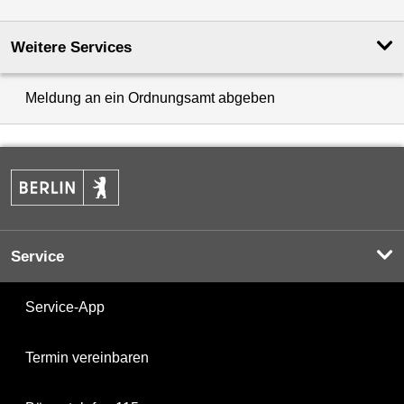
Weitere Services
Meldung an ein Ordnungsamt abgeben
Service
Service-App
Termin vereinbaren