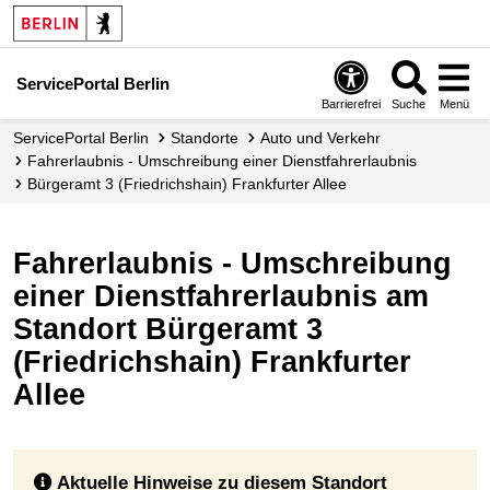
ServicePortal Berlin
Barrierefrei
Suche
Menü
ServicePortal Berlin
Standorte
Auto und Verkehr
Fahrerlaubnis - Umschreibung einer Dienstfahrerlaubnis
Bürgeramt 3 (Friedrichshain) Frankfurter Allee
Fahrerlaubnis - Umschreibung
einer Dienstfahrerlaubnis am
Standort Bürgeramt 3
(Friedrichshain) Frankfurter
Allee
Aktuelle Hinweise zu diesem Standort