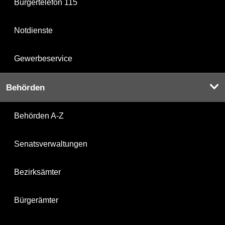
Bürgertelefon 115
Notdienste
Gewerbeservice
Behörden
Behörden A-Z
Senatsverwaltungen
Bezirksämter
Bürgerämter