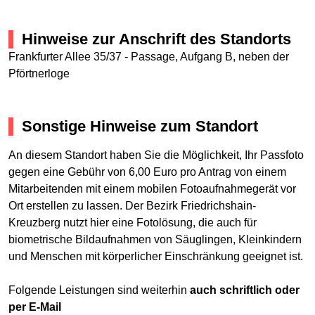
Hinweise zur Anschrift des Standorts
Frankfurter Allee 35/37 - Passage, Aufgang B, neben der
Pförtnerloge
Sonstige Hinweise zum Standort
An diesem Standort haben Sie die Möglichkeit, Ihr Passfoto
gegen eine Gebühr von 6,00 Euro pro Antrag von einem
Mitarbeitenden mit einem mobilen Fotoaufnahmegerät vor
Ort erstellen zu lassen. Der Bezirk Friedrichshain-
Kreuzberg nutzt hier eine Fotolösung, die auch für
biometrische Bildaufnahmen von Säuglingen, Kleinkindern
und Menschen mit körperlicher Einschränkung geeignet ist.
Folgende Leistungen sind weiterhin
auch schriftlich oder
per E-Mail