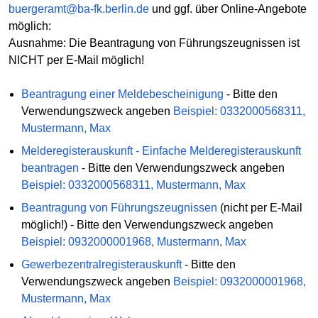
buergeramt@ba-fk.berlin.de
und ggf. über Online-Angebote
möglich:
Ausnahme: Die Beantragung von Führungszeugnissen ist
NICHT per E-Mail möglich!
Beantragung einer Meldebescheinigung
- Bitte den
Verwendungszweck angeben
Beispiel: 0332000568311,
Mustermann, Max
Melderegisterauskunft - Einfache Melderegisterauskunft
beantragen
- Bitte den Verwendungszweck angeben
Beispiel: 0332000568311, Mustermann, Max
Beantragung von Führungszeugnissen
(nicht per E-Mail
möglich!) - Bitte den Verwendungszweck angeben
Beispiel: 0932000001968, Mustermann, Max
Gewerbezentralregisterauskunft
- Bitte den
Verwendungszweck angeben
Beispiel: 0932000001968,
Mustermann, Max