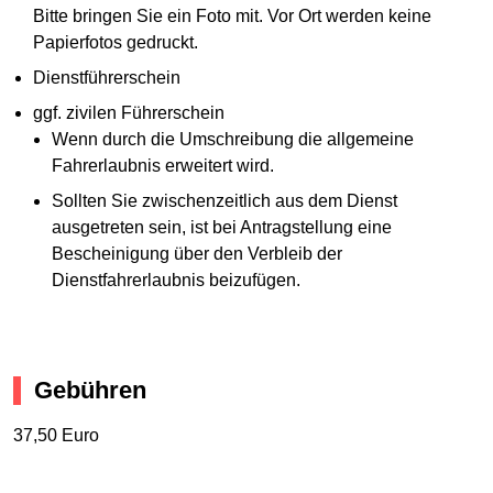
Bitte bringen Sie ein Foto mit. Vor Ort werden keine
Papierfotos gedruckt.
Dienstführerschein
ggf. zivilen Führerschein
Wenn durch die Umschreibung die allgemeine
Fahrerlaubnis erweitert wird.
Sollten Sie zwischenzeitlich aus dem Dienst
ausgetreten sein, ist bei Antragstellung eine
Bescheinigung über den Verbleib der
Dienstfahrerlaubnis beizufügen.
Gebühren
37,50 Euro