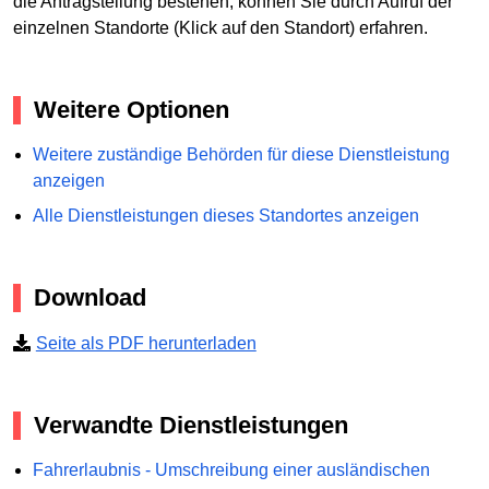
die Antragstellung bestehen, können Sie durch Aufruf der
einzelnen Standorte (Klick auf den Standort) erfahren.
Weitere Optionen
Weitere zuständige Behörden für diese Dienstleistung
anzeigen
Alle Dienstleistungen dieses Standortes anzeigen
Download
Seite als PDF herunterladen
Verwandte Dienstleistungen
Fahrerlaubnis - Umschreibung einer ausländischen