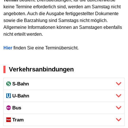
keine Termine erforderlich sind, werden am Samstag nicht
angeboten. Auch die Ausgabe fertiggestellter Dokumente
sowie die Barzahlung sind Samstags nicht möglich.
Allgemeine Informationen können an Samstagen ebenfalls
nicht erteilt werden.
Hier
finden Sie eine Terminübersicht.
Verkehrsanbindungen
S-Bahn
U-Bahn
Bus
Tram