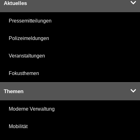
Aktuelles
Pressemitteilungen
Polizeimeldungen
Veranstaltungen
Fokusthemen
Themen
Moderne Verwaltung
Mobilität