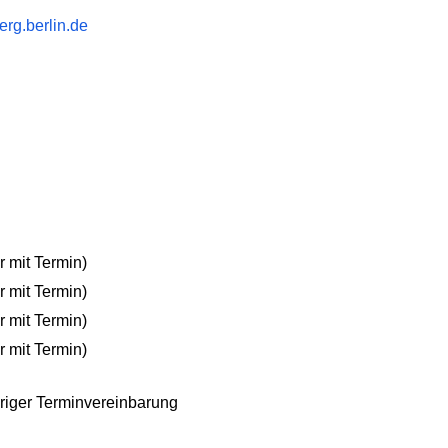
rg.berlin.de
r mit Termin)
r mit Termin)
r mit Termin)
r mit Termin)
riger Terminvereinbarung