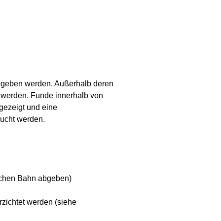
gegeben werden. Außerhalb deren
 werden. Funde innerhalb von
gezeigt und eine
ucht werden.
tschen Bahn abgeben)
zichtet werden (siehe