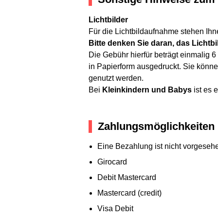
Lichtbilder
Für die Lichtbildaufnahme stehen Ih
Bitte denken Sie daran, das Licht
Die Gebühr hierfür beträgt einmalig 
in Papierform ausgedruckt. Sie könne
genutzt werden.
Bei
Kleinkindern und Babys
ist es 
Zahlungsmöglichkeiten
Eine Bezahlung ist nicht vorgeseh
Girocard
Debit Mastercard
Mastercard (credit)
Visa Debit