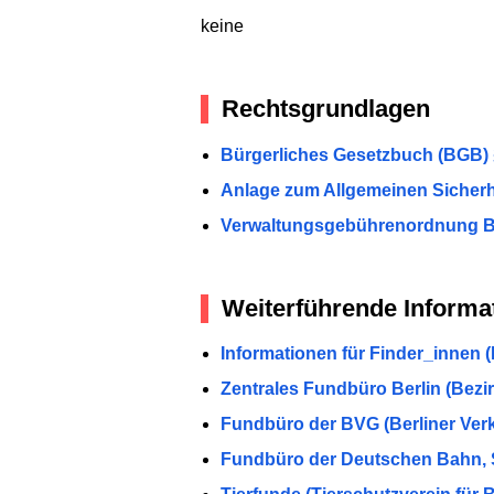
keine
Rechtsgrundlagen
Bürgerliches Gesetzbuch (BGB) 
Anlage zum Allgemeinen Sicherhe
Verwaltungsgebührenordnung Berl
Weiterführende Informa
Informationen für Finder_innen
Zentrales Fundbüro Berlin (Bez
Fundbüro der BVG (Berliner Verk
Fundbüro der Deutschen Bahn, 