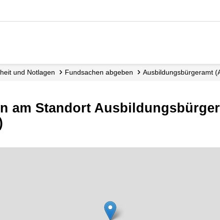
erheit und Notlagen
Fundsachen abgeben
Ausbildungsbürgeramt 
 am Standort Ausbildungsbürgera
)