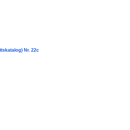
skatalog) Nr. 22c