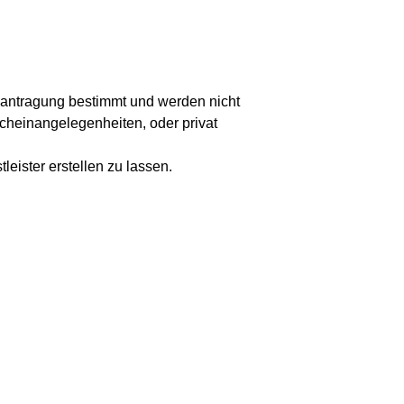
beantragung bestimmt und werden nicht
scheinangelegenheiten, oder privat
tleister erstellen zu lassen.