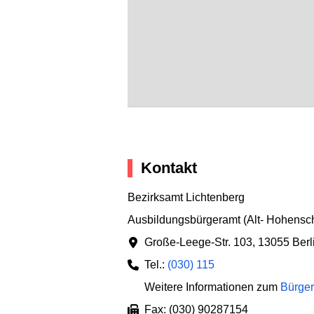
Kontakt
Bezirksamt Lichtenberg
Ausbildungsbürgeramt (Alt- Hohens
Große-Leege-Str. 103
,
13055 Berl
Tel.:
(030) 115
Weitere Informationen zum
Bürger
Fax: (030) 90287154