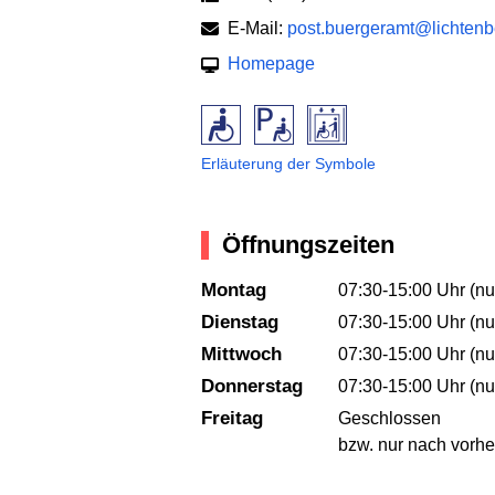
E-Mail:
post.buergeramt@lichtenbe
Homepage
Erläuterung der Symbole
Öffnungszeiten
Montag
07:30-15:00 Uhr (nu
Dienstag
07:30-15:00 Uhr (nu
Mittwoch
07:30-15:00 Uhr (nu
Donnerstag
07:30-15:00 Uhr (nu
Freitag
Geschlossen
bzw. nur nach vorhe