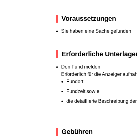
Voraussetzungen
Sie haben eine Sache gefunden
Erforderliche Unterlage
Den Fund melden
Erforderlich für die Anzeigenaufn
Fundort
Fundzeit sowie
die detaillierte Beschreibung de
Gebühren