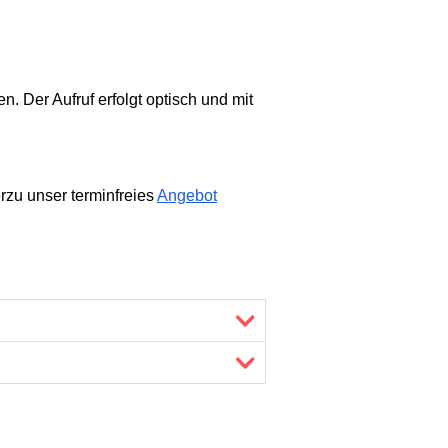
 Der Aufruf erfolgt optisch und mit
rzu unser terminfreies
Angebot