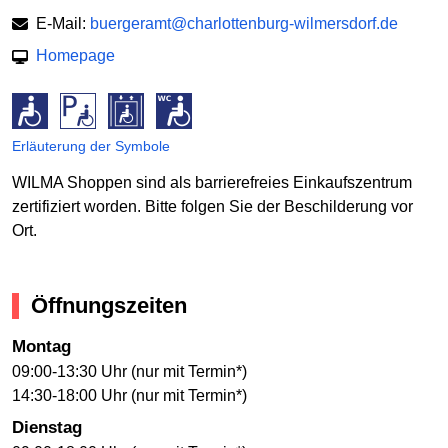
E-Mail:
buergeramt@charlottenburg-wilmersdorf.de
Homepage
Erläuterung der Symbole
WILMA Shoppen sind als barrierefreies Einkaufszentrum
zertifiziert worden. Bitte folgen Sie der Beschilderung vor
Ort.
Öffnungszeiten
Montag
09:00-13:30 Uhr (nur mit Termin*)
14:30-18:00 Uhr (nur mit Termin*)
Dienstag