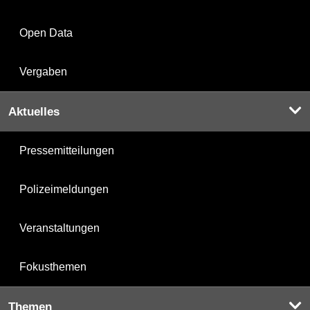
Open Data
Vergaben
Aktuelles
Pressemitteilungen
Polizeimeldungen
Veranstaltungen
Fokusthemen
Themen