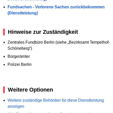
Fundsachen - Verlorene Sachen zurückbekommen
(Dienstleistung)
Hinweise zur Zuständigkeit
Zentrales Fundbüro Berlin (siehe „Bezirksamt Tempelhof-
Schöneberg“)
Bürgerämter
Polizei Berlin
Weitere Optionen
Weitere zuständige Behörden für diese Dienstleistung
anzeigen