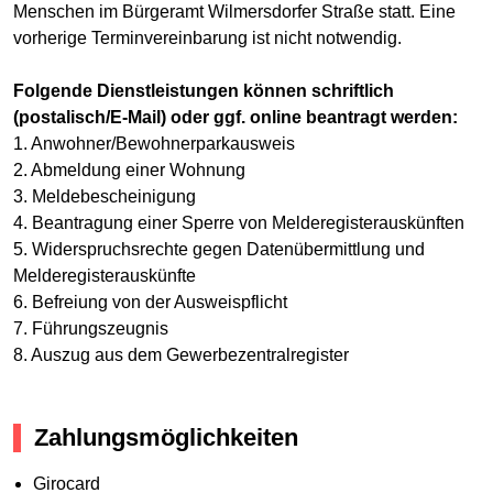
Menschen im Bürgeramt Wilmersdorfer Straße statt. Eine
vorherige Terminvereinbarung ist nicht notwendig.
Folgende Dienstleistungen können schriftlich
(postalisch/E-Mail) oder ggf. online beantragt werden:
1. Anwohner/Bewohnerparkausweis
2. Abmeldung einer Wohnung
3. Meldebescheinigung
4. Beantragung einer Sperre von Melderegisterauskünften
5. Widerspruchsrechte gegen Datenübermittlung und
Melderegisterauskünfte
6. Befreiung von der Ausweispflicht
7. Führungszeugnis
8. Auszug aus dem Gewerbezentralregister
Zahlungsmöglichkeiten
Girocard