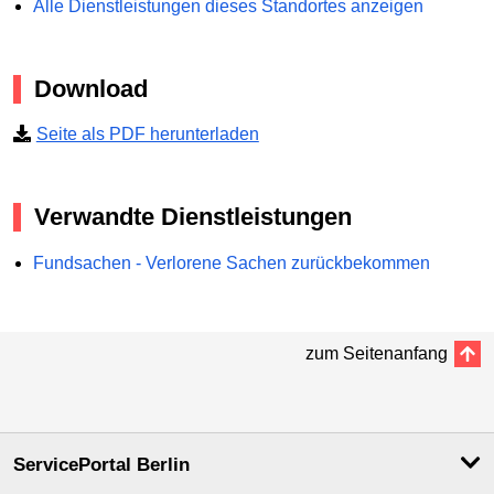
Alle Dienstleistungen dieses Standortes anzeigen
Download
Seite als PDF herunterladen
Verwandte Dienstleistungen
Fundsachen - Verlorene Sachen zurückbekommen
zum Seitenanfang
ServicePortal Berlin