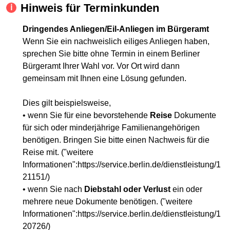
Hinweis für Terminkunden
Dringendes Anliegen/Eil-Anliegen im Bürgeramt
Wenn Sie ein nachweislich eiliges Anliegen haben,
sprechen Sie bitte ohne Termin in einem Berliner
Bürgeramt Ihrer Wahl vor. Vor Ort wird dann
gemeinsam mit Ihnen eine Lösung gefunden.
Dies gilt beispielsweise,
• wenn Sie für eine bevorstehende
Reise
Dokumente
für sich oder minderjährige Familienangehörigen
benötigen. Bringen Sie bitte einen Nachweis für die
Reise mit. ("weitere
Informationen":https://service.berlin.de/dienstleistung/1
21151/)
• wenn Sie nach
Diebstahl oder Verlust
ein oder
mehrere neue Dokumente benötigen. ("weitere
Informationen":https://service.berlin.de/dienstleistung/1
20726/)