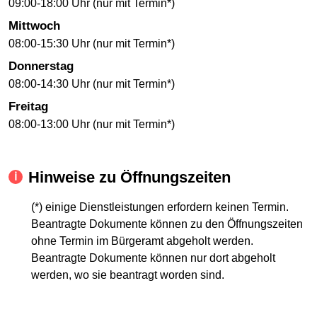
09:00-18:00 Uhr (nur mit Termin*)
Mittwoch
08:00-15:30 Uhr (nur mit Termin*)
Donnerstag
08:00-14:30 Uhr (nur mit Termin*)
Freitag
08:00-13:00 Uhr (nur mit Termin*)
Hinweise zu Öffnungszeiten
(*) einige Dienstleistungen erfordern keinen Termin.
Beantragte Dokumente können zu den Öffnungszeiten
ohne Termin im Bürgeramt abgeholt werden.
Beantragte Dokumente können nur dort abgeholt
werden, wo sie beantragt worden sind.