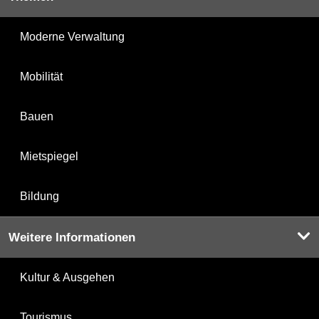
Moderne Verwaltung
Mobilität
Bauen
Mietspiegel
Bildung
Weitere Informationen
Kultur & Ausgehen
Tourismus