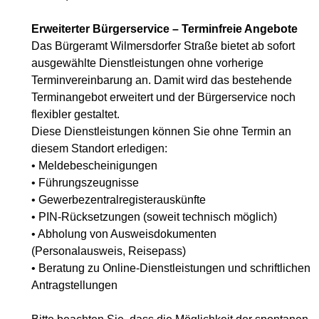
Erweiterter Bürgerservice – Terminfreie Angebote
Das Bürgeramt Wilmersdorfer Straße bietet ab sofort
ausgewählte Dienstleistungen ohne vorherige
Terminvereinbarung an. Damit wird das bestehende
Terminangebot erweitert und der Bürgerservice noch
flexibler gestaltet.
Diese Dienstleistungen können Sie ohne Termin an
diesem Standort erledigen:
• Meldebescheinigungen
• Führungszeugnisse
• Gewerbezentralregisterauskünfte
• PIN-Rücksetzungen (soweit technisch möglich)
• Abholung von Ausweisdokumenten
(Personalausweis, Reisepass)
• Beratung zu Online-Dienstleistungen und schriftlichen
Antragstellungen