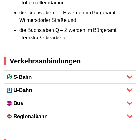
Hohenzollerndamm,
die Buchstaben L – P werden im Bürgeramt
Wilmersdorfer Straße und
die Buchstaben Q – Z werden im Bürgeramt
Heerstraße bearbeitet.
Verkehrsanbindungen
S-Bahn
U-Bahn
Bus
Regional­bahn