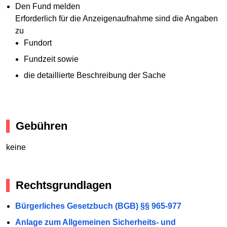
Den Fund melden
Erforderlich für die Anzeigenaufnahme sind die Angaben
zu
Fundort
Fundzeit sowie
die detaillierte Beschreibung der Sache
Gebühren
keine
Rechtsgrundlagen
Bürgerliches Gesetzbuch (BGB) §§ 965-977
Anlage zum Allgemeinen Sicherheits- und