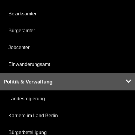
Bezirksämter
Bürgerämter
Jobcenter
Einwanderungsamt
Politik & Verwaltung
Landesregierung
Karriere im Land Berlin
Bürgerbeteiligung