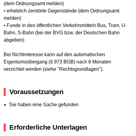
(dem Ordnungsamt melden)
• erheblich zerstörte Gegenstände (dem Ordnungsamt
melden)
• Funde in den öffentlichen Verkehrsmitteln Bus, Tram, U-
Bahn, S-Bahn (bei der BVG bzw. der Deutschen Bahn
abgeben)
Bei Nichtinteresse kann auf den automatischen
Eigentumsübergang (§ 973 BGB) nach 6 Monaten
verzichtet werden (siehe "Rechtsgrundlagen").
Voraussetzungen
Sie haben eine Sache gefunden
Erforderliche Unterlagen