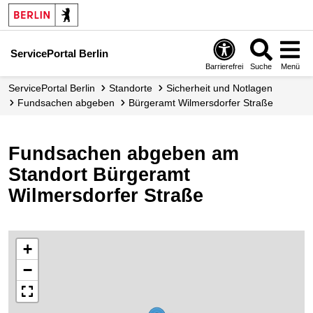
ServicePortal Berlin
Barrierefrei
Suche
Menü
ServicePortal Berlin
Standorte
Sicherheit und Notlagen
Fundsachen abgeben
Bürgeramt Wilmersdorfer Straße
Fundsachen abgeben am
Standort Bürgeramt
Wilmersdorfer Straße
+
−