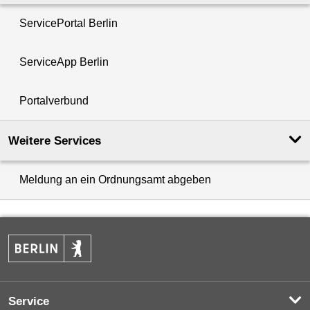
ServicePortal Berlin
ServiceApp Berlin
Portalverbund
Weitere Services
Meldung an ein Ordnungsamt abgeben
Service