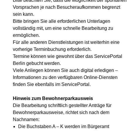
Bitte beachten Sie, dass die Möglichkeit der spontanen
Vorsprachen je nach Besucheraufkommen begrenzt
sein kann.
Bitte bringen Sie alle erforderlichen Unterlagen
vollständig mit, um eine schnelle Bearbeitung zu
ermöglichen.
Für alle anderen Dienstleistungen ist weiterhin eine
vorherige Terminbuchung erforderlich.
Termine können wie gewohnt über das ServicePortal
Berlin gebucht werden.
Viele Anliegen können Sie auch digital erledigen –
Informationen zu den verfügbaren Online-Diensten
finden Sie ebenfalls im ServicePortal.
Hinweis zum Bewohnerparkausweis
Die Bearbeitung schriftlich gestellter Anträge für
Bewohnerparkausweise, richtet sich nach dem
Nachnamen:
Die Buchstaben A – K werden im Bürgeramt