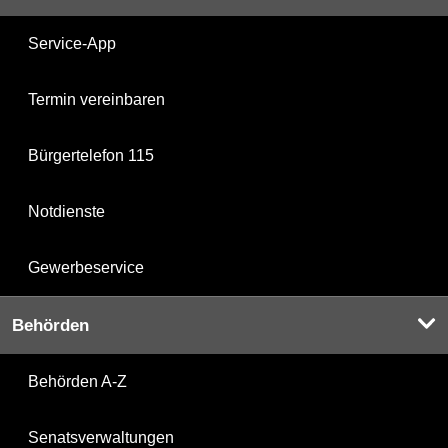
Service-App
Termin vereinbaren
Bürgertelefon 115
Notdienste
Gewerbeservice
Behörden
Behörden A-Z
Senatsverwaltungen