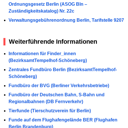
Ordnungsgesetz Berlin (ASOG Bln –
Zuständigkeitskatalog) Nr. 22c
Verwaltungsgebührenordnung Berlin, Tarifstelle 9207
Weiterführende Informationen
Informationen für Finder_innen
(BezirksamtTempelhof-Schöneberg)
Zentrales Fundbüro Berlin (BezirksamtTempelhof-
Schöneberg)
Fundbüro der BVG (Berliner Verkehrsbetriebe)
Fundbüro der Deutschen Bahn, S-Bahn und
Regionalbahnen (DB Fernverkehr)
Tierfunde (Tierschutzverein für Berlin)
Funde auf dem Flughafengelände BER (Flughafen
Berlin Brandenburg)