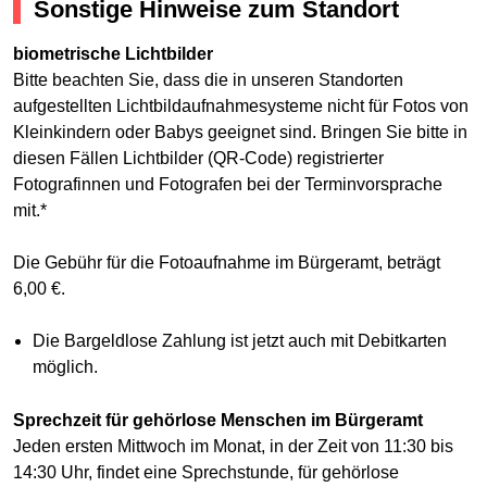
Sonstige Hinweise zum Standort
biometrische Lichtbilder
Bitte beachten Sie, dass die in unseren Standorten
aufgestellten Lichtbildaufnahmesysteme nicht für Fotos von
Kleinkindern oder Babys geeignet sind. Bringen Sie bitte in
diesen Fällen Lichtbilder (QR-Code) registrierter
Fotografinnen und Fotografen bei der Terminvorsprache
mit.*
Die Gebühr für die Fotoaufnahme im Bürgeramt, beträgt
6,00 €.
Die Bargeldlose Zahlung ist jetzt auch mit Debitkarten
möglich.
Sprechzeit für gehörlose Menschen im Bürgeramt
Jeden ersten Mittwoch im Monat, in der Zeit von 11:30 bis
14:30 Uhr, findet eine Sprechstunde, für gehörlose