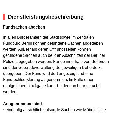
Dienstleistungsbeschreibung
Fundsachen abgeben
In allen Bürgerämtern der Stadt sowie im Zentralen
Fundbüro Berlin können gefundene Sachen abgegeben
werden. Außerhalb deren Öffnungszeiten können
gefundene Sachen auch bei den Abschnitten der Berliner
Polizei abgegeben werden. Funde innerhalb von Behörden
sind der Gebäudeverwaltung der jeweiligen Behörde zu
übergeben. Der Fund wird dort angezeigt und eine
Fundrechtserklärung aufgenommen. Im Falle einer
erfolgreichen Rückgabe kann Finderlohn beansprucht
werden.
Ausgenommen sind:
• eindeutig absichtlich entsorgte Sachen wie Möbelstücke