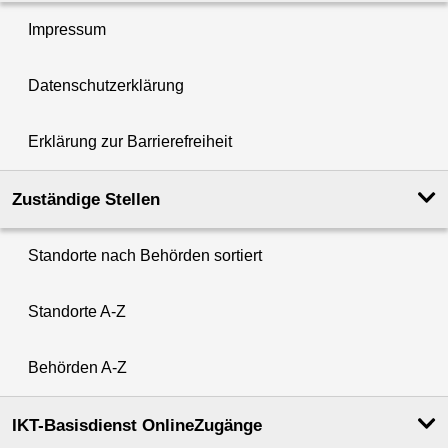
Impressum
Datenschutzerklärung
Erklärung zur Barrierefreiheit
Zuständige Stellen
Standorte nach Behörden sortiert
Standorte A-Z
Behörden A-Z
IKT-Basisdienst OnlineZugänge