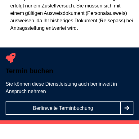
erfolgt nur ein Zustellversuch. Sie müssen sich mit
einem gültigen Ausweisdokument (Personalausweis)
ausweisen, da Ihr bisheriges Dokument (Reisepass) bei
Antragsstellung entwertet wird.
Termin buchen
Sie können diese Dienstleistung auch berlinweit in
Anspruch nehmen
Berlinweite Terminbuchung