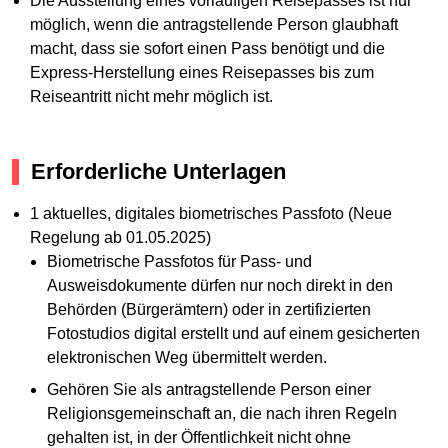
Die Ausstellung eines vorläufigen Reisepasses ist nur
möglich, wenn die antragstellende Person glaubhaft
macht, dass sie sofort einen Pass benötigt und die
Express-Herstellung eines Reisepasses bis zum
Reiseantritt nicht mehr möglich ist.
Erforderliche Unterlagen
1 aktuelles, digitales biometrisches Passfoto (Neue
Regelung ab 01.05.2025)
Biometrische Passfotos für Pass- und
Ausweisdokumente dürfen nur noch direkt in den
Behörden (Bürgerämtern) oder in zertifizierten
Fotostudios digital erstellt und auf einem gesicherten
elektronischen Weg übermittelt werden.
Gehören Sie als antragstellende Person einer
Religionsgemeinschaft an, die nach ihren Regeln
gehalten ist, in der Öffentlichkeit nicht ohne