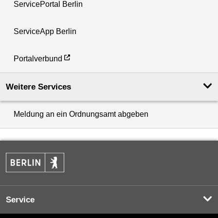
ServicePortal Berlin
ServiceApp Berlin
Portalverbund
Weitere Services
Meldung an ein Ordnungsamt abgeben
Service