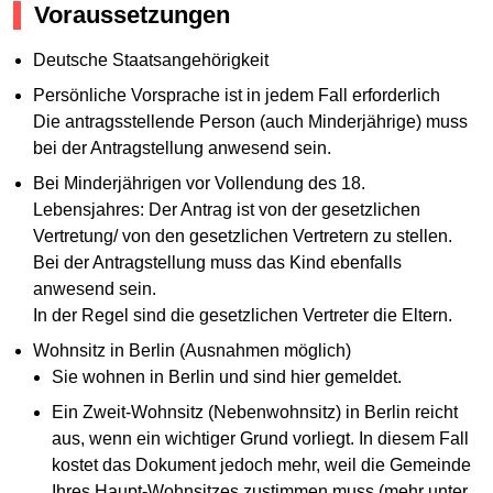
Voraussetzungen
Deutsche Staatsangehörigkeit
Persönliche Vorsprache ist in jedem Fall erforderlich
Die antragsstellende Person (auch Minderjährige) muss
bei der Antragstellung anwesend sein.
Bei Minderjährigen vor Vollendung des 18.
Lebensjahres: Der Antrag ist von der gesetzlichen
Vertretung/ von den gesetzlichen Vertretern zu stellen.
Bei der Antragstellung muss das Kind ebenfalls
anwesend sein.
In der Regel sind die gesetzlichen Vertreter die Eltern.
Wohnsitz in Berlin (Ausnahmen möglich)
Sie wohnen in Berlin und sind hier gemeldet.
Ein Zweit-Wohnsitz (Nebenwohnsitz) in Berlin reicht
aus, wenn ein wichtiger Grund vorliegt. In diesem Fall
kostet das Dokument jedoch mehr, weil die Gemeinde
Ihres Haupt-Wohnsitzes zustimmen muss (mehr unter