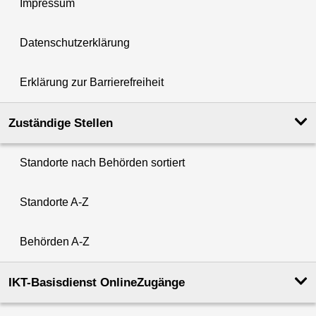
Impressum
Datenschutzerklärung
Erklärung zur Barrierefreiheit
Zuständige Stellen
Standorte nach Behörden sortiert
Standorte A-Z
Behörden A-Z
IKT-Basisdienst OnlineZugänge