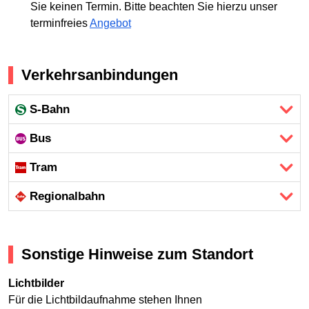
Sie keinen Termin. Bitte beachten Sie hierzu unser
terminfreies
Angebot
Verkehrsanbindungen
S-Bahn
Bus
Tram
Regional­bahn
Sonstige Hinweise zum Standort
Lichtbilder
Für die Lichtbildaufnahme stehen Ihnen