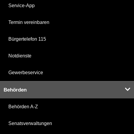
Service-App
Termin vereinbaren
Bürgertelefon 115
Notdienste
Gewerbeservice
Behörden
Behörden A-Z
Senatsverwaltungen