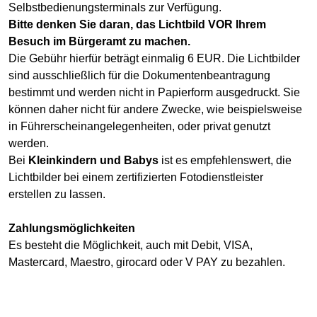
Selbstbedienungsterminals zur Verfügung.
Bitte denken Sie daran, das Lichtbild VOR Ihrem
Besuch im Bürgeramt zu machen.
Die Gebühr hierfür beträgt einmalig 6 EUR. Die Lichtbilder
sind ausschließlich für die Dokumentenbeantragung
bestimmt und werden nicht in Papierform ausgedruckt. Sie
können daher nicht für andere Zwecke, wie beispielsweise
in Führerscheinangelegenheiten, oder privat genutzt
werden.
Bei
Kleinkindern und Babys
ist es empfehlenswert, die
Lichtbilder bei einem zertifizierten Fotodienstleister
erstellen zu lassen.
Zahlungsmöglichkeiten
Es besteht die Möglichkeit, auch mit Debit, VISA,
Mastercard, Maestro, girocard oder V PAY zu bezahlen.