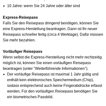
10 Jahre: wenn Sie 24 Jahre oder älter sind
Express-Reisepass
Falls Sie den Reisepass dringend benötigen, können Sie
eine Express-Herstellung beantragen. Dann ist Ihr neuer
Reisepass schneller fertig (circa 4 Werktage). Dafür müssen
Sie mehr bezahlen.
Vorläufiger Reisepass
Wenn selbst die Express-Herstellung nicht mehr rechtzeitig
möglich ist, können Sie einen vorläufigen Reisepass
beantragen (unter "Weiterführende Informationen").
Der vorläufige Reisepass ist maximal 1 Jahr gültig und
enthält kein elektronisches Speichermedium (Chip),
sodass entsprechend auch keine Fingerabdrücke erfasst
werden. Für den vorläufigen Reisepass benötigen Sie
ein biometrisches Passbild.