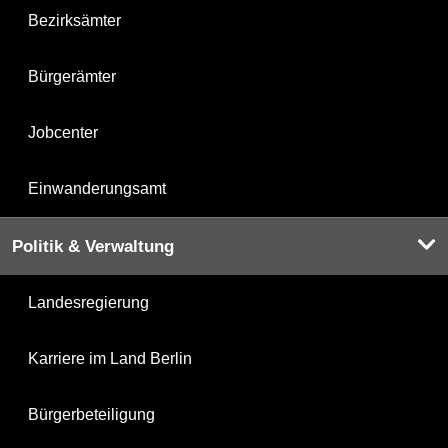
Bezirksämter
Bürgerämter
Jobcenter
Einwanderungsamt
Politik & Verwaltung
Landesregierung
Karriere im Land Berlin
Bürgerbeteiligung