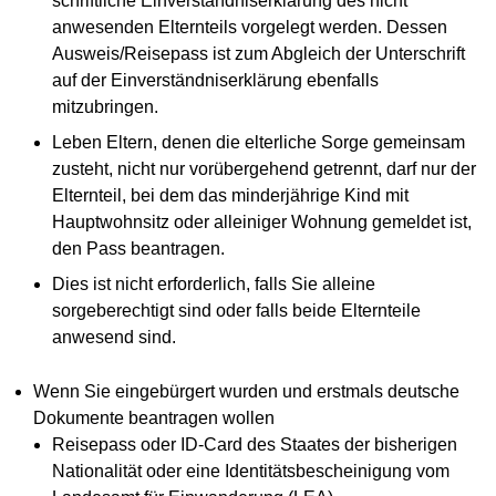
schriftliche Einverständniserklärung des nicht
anwesenden Elternteils vorgelegt werden. Dessen
Ausweis/Reisepass ist zum Abgleich der Unterschrift
auf der Einverständniserklärung ebenfalls
mitzubringen.
Leben Eltern, denen die elterliche Sorge gemeinsam
zusteht, nicht nur vorübergehend getrennt, darf nur der
Elternteil, bei dem das minderjährige Kind mit
Hauptwohnsitz oder alleiniger Wohnung gemeldet ist,
den Pass beantragen.
Dies ist nicht erforderlich, falls Sie alleine
sorgeberechtigt sind oder falls beide Elternteile
anwesend sind.
Wenn Sie eingebürgert wurden und erstmals deutsche
Dokumente beantragen wollen
Reisepass oder ID-Card des Staates der bisherigen
Nationalität oder eine Identitätsbescheinigung vom