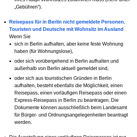
„Gebühren“).
Reisepass für in Berlin nicht gemeldete Personen,
Touristen und Deutsche mit Wohnsitz im Ausland
Wenn Sie
sich in Berlin aufhalten, aber keine feste Wohnung
haben (für Wohnungslose),
oder sich vorübergehend in Berlin aufhalten und
außerhalb von Berlin aktuell gemeldet sind,
oder sich aus touristischen Gründen in Berlin
aufhalten, besteht ebenfalls die Möglichkeit, einen
Reisepass, einen vorläufigen Reisepass oder einen
Express-Reisepass in Berlin zu beantragen. Die
Dokumente können ausschließlich beim Landesamt
für Bürger- und Ordnungsangelegenheiten beantragt
werden.