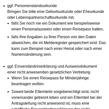
ggf. Personenstandsurkunde
Bringen Sie bitte eine Geburtsurkunde oder Eheurkunde
oder Lebenspartnerschaftsurkunde mit,
falls Sie noch nie ein Dokument wie beispielsweise
einen Personalausweis oder einen Reisepass hatten,
falls Ihre Angaben zu Ihrer Person von den Daten
abweichen, die im Melderegister gespeichert sind. Das
kann zum Beispiel nach einer Heirat oder nach einer
Namensänderung sein.
ggf. Einverständniserklärung und Ausweisdokument
einer nicht anwesenden gesetzlichen Vertretung
Wenn Sie einen Reisepass für Minderjährige
beantragen wollen.
Soweit beide Elternteile sorgeberechtigt sind, nicht
voneinander getrennt leben und ein Elternteil bei der
Antragstellung nicht anwesend ist, muss eine