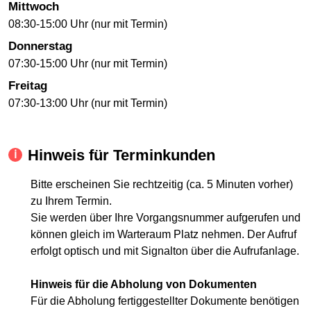
Mittwoch
08:30-15:00 Uhr (nur mit Termin)
Donnerstag
07:30-15:00 Uhr (nur mit Termin)
Freitag
07:30-13:00 Uhr (nur mit Termin)
Hinweis für Terminkunden
Bitte erscheinen Sie rechtzeitig (ca. 5 Minuten vorher)
zu Ihrem Termin.
Sie werden über Ihre Vorgangsnummer aufgerufen und
können gleich im Warteraum Platz nehmen. Der Aufruf
erfolgt optisch und mit Signalton über die Aufrufanlage.
Hinweis für die Abholung von Dokumenten
Für die Abholung fertiggestellter Dokumente benötigen