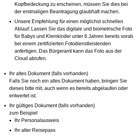
Kopfbedeckung zu erscheinen, müssen Sie dies bei
der erstmaligen Beantragung glaubhaft machen.
Unsere Empfehlung für einen möglichst schnellen
Ablauf: Lassen Sie das digitale und biometrische Foto
für Babys und Kleinkinder unter 6 Jahren bereits vorab
bei einem zertifizierten Fotodienstleistenden
anfertigen. Das Bürgeramt kann das Foto aus der
Cloud abrufen.
Ihr altes Dokument (falls vorhanden)
Falls Sie noch ein altes Dokument haben, bringen Sie
dieses bitte mit, auch wenn es bereits abgelaufen oder
entwertet ist.
Ihr gültiges Dokument (falls vorhanden)
zum Beispiel
Ihr Personalausweis
Ihr alter Reisepass