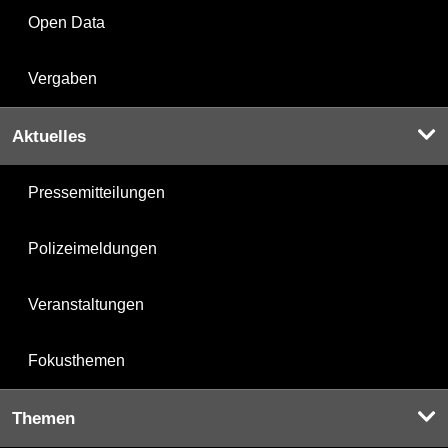
Open Data
Vergaben
Aktuelles
Pressemitteilungen
Polizeimeldungen
Veranstaltungen
Fokusthemen
Themen