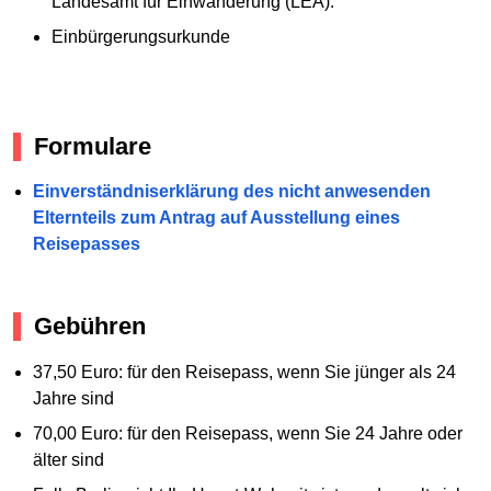
Landesamt für Einwanderung (LEA).
Einbürgerungsurkunde
Formulare
Einverständniserklärung des nicht anwesenden
Elternteils zum Antrag auf Ausstellung eines
Reisepasses
Gebühren
37,50 Euro: für den Reisepass, wenn Sie jünger als 24
Jahre sind
70,00 Euro: für den Reisepass, wenn Sie 24 Jahre oder
älter sind