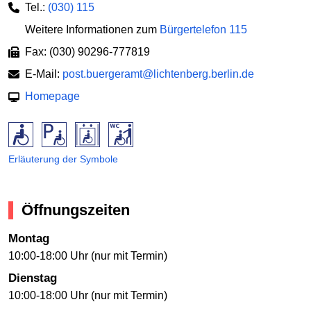
Tel.:
(030) 115
Weitere Informationen zum
Bürgertelefon 115
Fax: (030) 90296-777819
E-Mail:
post.buergeramt@lichtenberg.berlin.de
Homepage
Erläuterung der Symbole
Öffnungszeiten
Montag
10:00-18:00 Uhr (nur mit Termin)
Dienstag
10:00-18:00 Uhr (nur mit Termin)