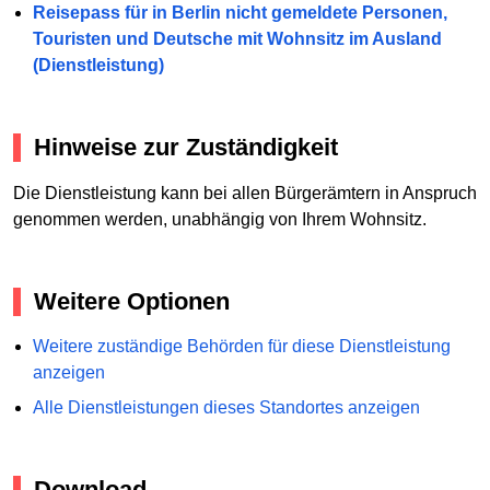
Reisepass für in Berlin nicht gemeldete Personen,
Touristen und Deutsche mit Wohnsitz im Ausland
(Dienstleistung)
Hinweise zur Zuständigkeit
Die Dienstleistung kann bei allen Bürgerämtern in Anspruch
genommen werden, unabhängig von Ihrem Wohnsitz.
Weitere Optionen
Weitere zuständige Behörden für diese Dienstleistung
anzeigen
Alle Dienstleistungen dieses Standortes anzeigen
Download