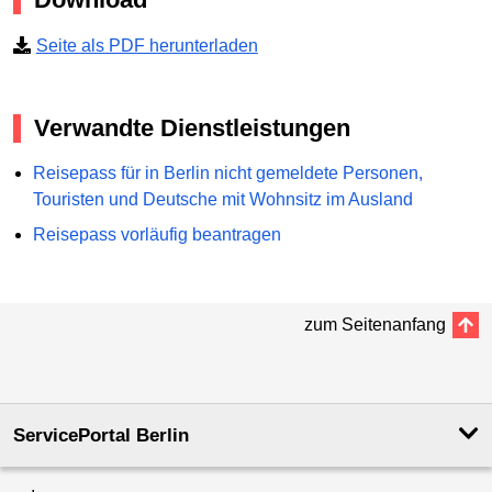
Seite als PDF herunterladen
Verwandte Dienstleistungen
Reisepass für in Berlin nicht gemeldete Personen,
Touristen und Deutsche mit Wohnsitz im Ausland
Reisepass vorläufig beantragen
zum Seitenanfang
ServicePortal Berlin