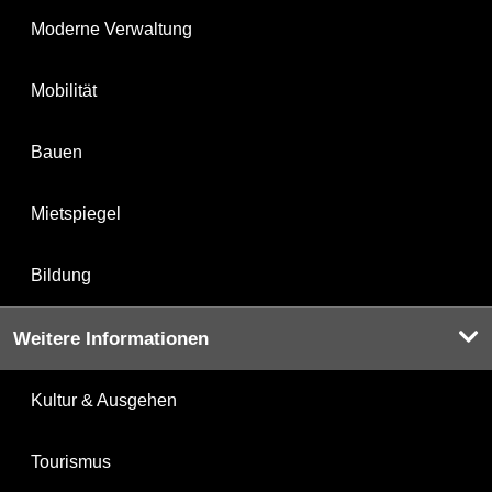
Moderne Verwaltung
Mobilität
Bauen
Mietspiegel
Bildung
Weitere Informationen
Kultur & Ausgehen
Tourismus