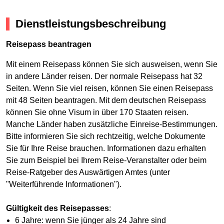
Dienstleistungsbeschreibung
Reisepass beantragen
Mit einem Reisepass können Sie sich ausweisen, wenn Sie
in andere Länder reisen. Der normale Reisepass hat 32
Seiten. Wenn Sie viel reisen, können Sie einen Reisepass
mit 48 Seiten beantragen. Mit dem deutschen Reisepass
können Sie ohne Visum in über 170 Staaten reisen.
Manche Länder haben zusätzliche Einreise-Bestimmungen.
Bitte informieren Sie sich rechtzeitig, welche Dokumente
Sie für Ihre Reise brauchen. Informationen dazu erhalten
Sie zum Beispiel bei Ihrem Reise-Veranstalter oder beim
Reise-Ratgeber des Auswärtigen Amtes (unter
"Weiterführende Informationen").
Gültigkeit des Reisepasses
:
6 Jahre: wenn Sie jünger als 24 Jahre sind