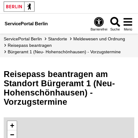
ServicePortal Berlin
Barrierefrei
Suche
Menü
ServicePortal Berlin
Standorte
Meldewesen und Ordnung
Reisepass beantragen
Bürgeramt 1 (Neu- Hohenschönhausen) - Vorzugstermine
Reisepass beantragen am
Standort Bürgeramt 1 (Neu-
Hohenschönhausen) -
Vorzugstermine
+
−