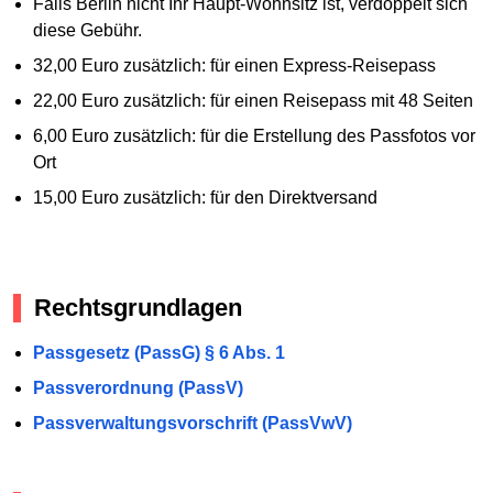
Falls Berlin nicht Ihr Haupt-Wohnsitz ist, verdoppelt sich
diese Gebühr.
32,00 Euro zusätzlich: für einen Express-Reisepass
22,00 Euro zusätzlich: für einen Reisepass mit 48 Seiten
6,00 Euro zusätzlich: für die Erstellung des Passfotos vor
Ort
15,00 Euro zusätzlich: für den Direktversand
Rechtsgrundlagen
Passgesetz (PassG) § 6 Abs. 1
Passverordnung (PassV)
Passverwaltungsvorschrift (PassVwV)