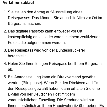
Verfahrensablauf
Sie stellen den Antrag auf Ausstellung eines
Reisepasses. Das können Sie ausschließlich vor Ort im
Bürgeramt machen.
Das digitale Passfoto kann entweder vor Ort
kostenpflichtig erstellt oder vorab in einem zertifizierten
Fotostudio aufgenommen werden.
Der Reisepass wird von der Bundesdruckerei
hergestellt.
Holen Sie Ihren fertigen Reisepass bei Ihrem Bürgeramt
ab.
Bei Antragsstellung kann ein Direktversand gewählt
werden (Pilotphase). Wenn Sie den Direktversand für
den Reisepass gewählt haben, dann erhalten Sie eine
E-Mail von der Deutschen Post mit dem
voraussichtlichen Zustelltag. Die Sendung wird nur
Ihnen persönlich an Ihrem Hauptwohnsitz übergeben. Es