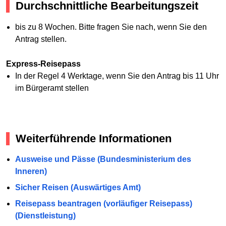
Durchschnittliche Bearbeitungszeit
bis zu 8 Wochen. Bitte fragen Sie nach, wenn Sie den
Antrag stellen.
Express-Reisepass
In der Regel 4 Werktage, wenn Sie den Antrag bis 11 Uhr
im Bürgeramt stellen
Weiterführende Informationen
Ausweise und Pässe (Bundesministerium des
Inneren)
Sicher Reisen (Auswärtiges Amt)
Reisepass beantragen (vorläufiger Reisepass)
(Dienstleistung)