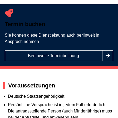
Termin buchen
Sie können diese Dienstleistung auch berlinweit in
Anspruch nehmen
Berlinweite Terminbuchung
Voraussetzungen
Deutsche Staatsangehörigkeit
Persönliche Vorsprache ist in jedem Fall erforderlich
Die antragsstellende Person (auch Minderjährige) muss
bei der Antragstellung anwesend sein.