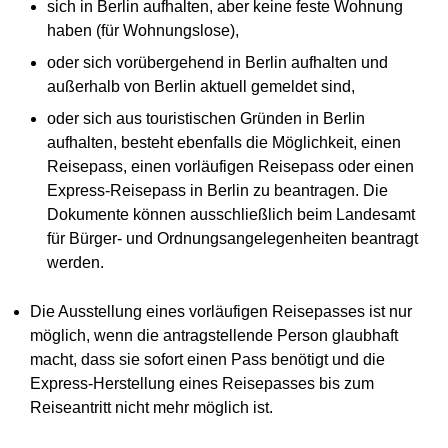
sich in Berlin aufhalten, aber keine feste Wohnung
haben (für Wohnungslose),
oder sich vorübergehend in Berlin aufhalten und
außerhalb von Berlin aktuell gemeldet sind,
oder sich aus touristischen Gründen in Berlin
aufhalten, besteht ebenfalls die Möglichkeit, einen
Reisepass, einen vorläufigen Reisepass oder einen
Express-Reisepass in Berlin zu beantragen. Die
Dokumente können ausschließlich beim Landesamt
für Bürger- und Ordnungsangelegenheiten beantragt
werden.
Die Ausstellung eines vorläufigen Reisepasses ist nur
möglich, wenn die antragstellende Person glaubhaft
macht, dass sie sofort einen Pass benötigt und die
Express-Herstellung eines Reisepasses bis zum
Reiseantritt nicht mehr möglich ist.