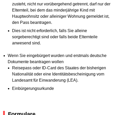
zusteht, nicht nur vorübergehend getrennt, darf nur der
Elternteil, bei dem das minderjährige Kind mit
Hauptwohnsitz oder alleiniger Wohnung gemeldet ist,
den Pass beantragen.
Dies ist nicht erforderlich, falls Sie alleine
sorgeberechtigt sind oder falls beide Elternteile
anwesend sind.
Wenn Sie eingebürgert wurden und erstmals deutsche
Dokumente beantragen wollen
Reisepass oder ID-Card des Staates der bisherigen
Nationalität oder eine Identitätsbescheinigung vom
Landesamt für Einwanderung (LEA).
Einbürgerungsurkunde
Formulare