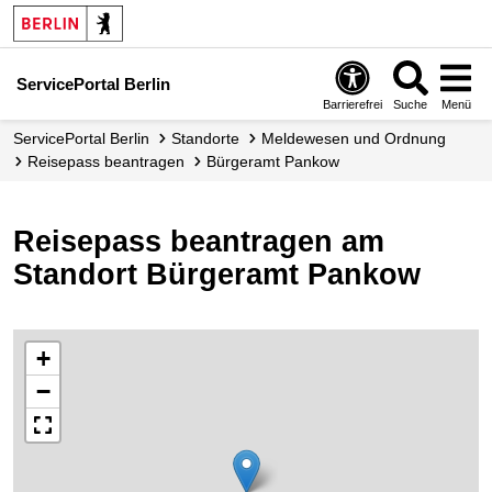
ServicePortal Berlin
Barrierefrei
Suche
Menü
ServicePortal Berlin
Standorte
Meldewesen und Ordnung
Reisepass beantragen
Bürgeramt Pankow
Reisepass beantragen am
Standort Bürgeramt Pankow
+
−