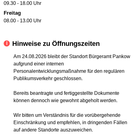
09.30 - 18.00 Uhr
Freitag
08.00 - 13.00 Uhr
Hinweise zu Öffnungszeiten
Am 24.08.2026 bleibt der Standort Bürgeramt Pankow
aufgrund einer internen
Personalentwicklungsmaßnahme für den regulären
Publikumsverkehr geschlossen.
Bereits beantragte und fertiggestellte Dokumente
können dennoch wie gewohnt abgeholt werden.
Wir bitten um Verständnis für die vorübergehende
Einschränkung und empfehlen, in dringenden Fällen
auf andere Standorte auszuweichen.