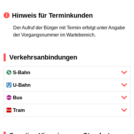
Hinweis für Terminkunden
Der Aufruf der Bürger mit Termin erfolgt unter Angabe
der Vorgangsnummer im Wartebereich.
Verkehrsanbindungen
S-Bahn
U-Bahn
Bus
Tram