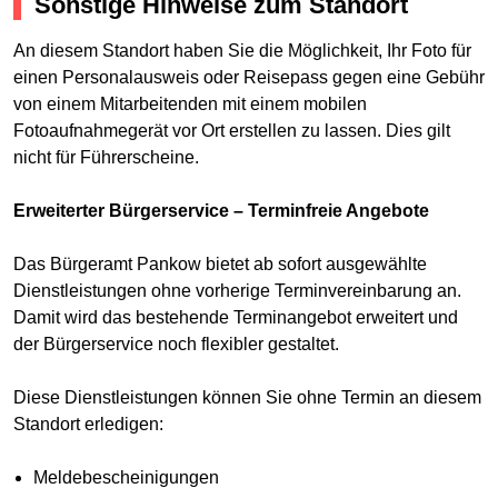
Sonstige Hinweise zum Standort
An diesem Standort haben Sie die Möglichkeit, Ihr Foto für
einen Personalausweis oder Reisepass gegen eine Gebühr
von einem Mitarbeitenden mit einem mobilen
Fotoaufnahmegerät vor Ort erstellen zu lassen. Dies gilt
nicht für Führerscheine.
Erweiterter Bürgerservice – Terminfreie Angebote
Das Bürgeramt Pankow bietet ab sofort ausgewählte
Dienstleistungen ohne vorherige Terminvereinbarung an.
Damit wird das bestehende Terminangebot erweitert und
der Bürgerservice noch flexibler gestaltet.
Diese Dienstleistungen können Sie ohne Termin an diesem
Standort erledigen:
Meldebescheinigungen