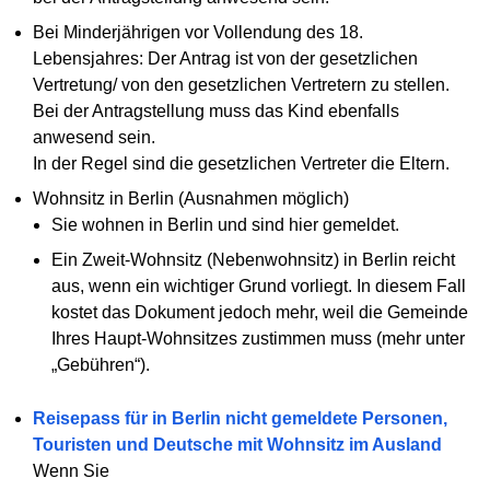
Bei Minderjährigen vor Vollendung des 18.
Lebensjahres: Der Antrag ist von der gesetzlichen
Vertretung/ von den gesetzlichen Vertretern zu stellen.
Bei der Antragstellung muss das Kind ebenfalls
anwesend sein.
In der Regel sind die gesetzlichen Vertreter die Eltern.
Wohnsitz in Berlin (Ausnahmen möglich)
Sie wohnen in Berlin und sind hier gemeldet.
Ein Zweit-Wohnsitz (Nebenwohnsitz) in Berlin reicht
aus, wenn ein wichtiger Grund vorliegt. In diesem Fall
kostet das Dokument jedoch mehr, weil die Gemeinde
Ihres Haupt-Wohnsitzes zustimmen muss (mehr unter
„Gebühren“).
Reisepass für in Berlin nicht gemeldete Personen,
Touristen und Deutsche mit Wohnsitz im Ausland
Wenn Sie