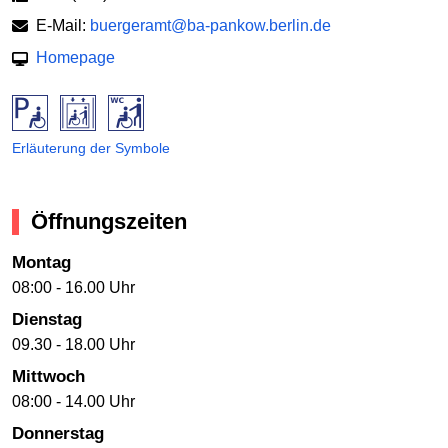
E-Mail:
buergeramt@ba-pankow.berlin.de
Homepage
Erläuterung der Symbole
Öffnungszeiten
Montag
08:00 - 16.00 Uhr
Dienstag
09.30 - 18.00 Uhr
Mittwoch
08:00 - 14.00 Uhr
Donnerstag