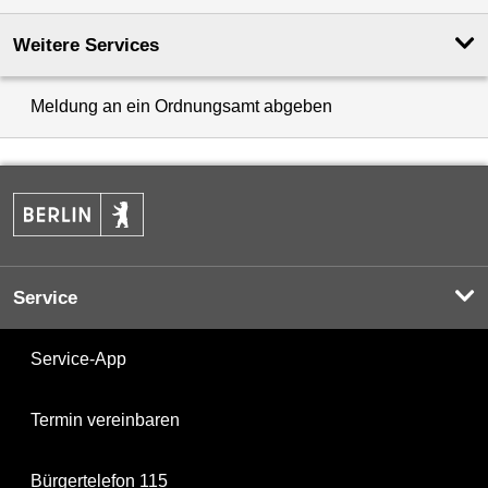
Weitere Services
Meldung an ein Ordnungsamt abgeben
Service
Service-App
Termin vereinbaren
Bürgertelefon 115