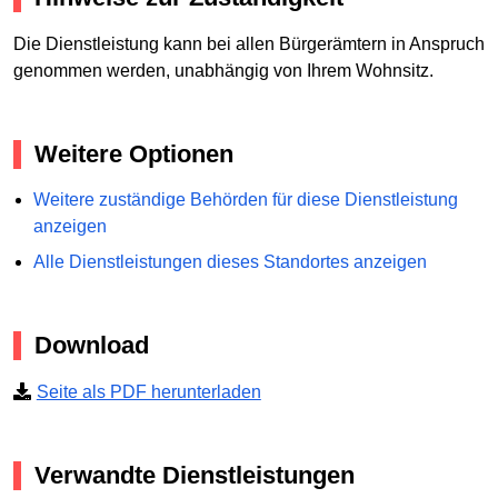
Die Dienstleistung kann bei allen Bürgerämtern in Anspruch
genommen werden, unabhängig von Ihrem Wohnsitz.
Weitere Optionen
Weitere zuständige Behörden für diese Dienstleistung
anzeigen
Alle Dienstleistungen dieses Standortes anzeigen
Download
Seite als PDF herunterladen
Verwandte Dienstleistungen