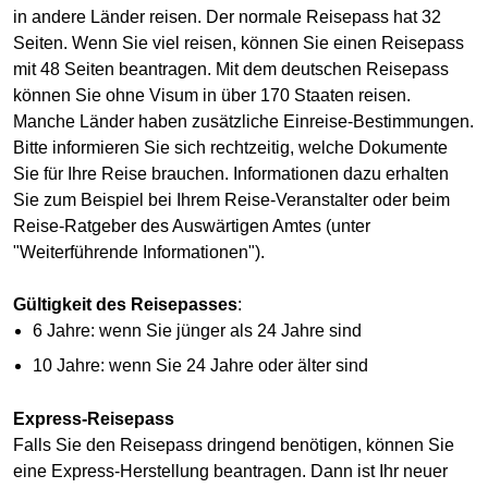
in andere Länder reisen. Der normale Reisepass hat 32
Seiten. Wenn Sie viel reisen, können Sie einen Reisepass
mit 48 Seiten beantragen. Mit dem deutschen Reisepass
können Sie ohne Visum in über 170 Staaten reisen.
Manche Länder haben zusätzliche Einreise-Bestimmungen.
Bitte informieren Sie sich rechtzeitig, welche Dokumente
Sie für Ihre Reise brauchen. Informationen dazu erhalten
Sie zum Beispiel bei Ihrem Reise-Veranstalter oder beim
Reise-Ratgeber des Auswärtigen Amtes (unter
"Weiterführende Informationen").
Gültigkeit des Reisepasses
:
6 Jahre: wenn Sie jünger als 24 Jahre sind
10 Jahre: wenn Sie 24 Jahre oder älter sind
Express-Reisepass
Falls Sie den Reisepass dringend benötigen, können Sie
eine Express-Herstellung beantragen. Dann ist Ihr neuer