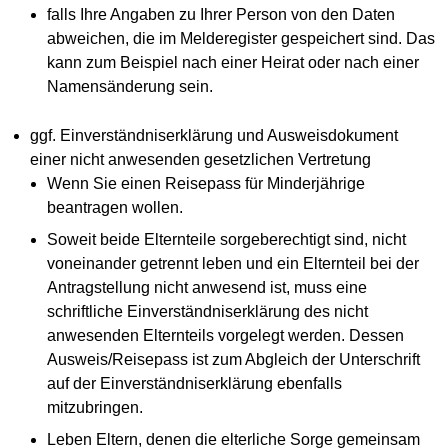
falls Ihre Angaben zu Ihrer Person von den Daten
abweichen, die im Melderegister gespeichert sind. Das
kann zum Beispiel nach einer Heirat oder nach einer
Namensänderung sein.
ggf. Einverständniserklärung und Ausweisdokument
einer nicht anwesenden gesetzlichen Vertretung
Wenn Sie einen Reisepass für Minderjährige
beantragen wollen.
Soweit beide Elternteile sorgeberechtigt sind, nicht
voneinander getrennt leben und ein Elternteil bei der
Antragstellung nicht anwesend ist, muss eine
schriftliche Einverständniserklärung des nicht
anwesenden Elternteils vorgelegt werden. Dessen
Ausweis/Reisepass ist zum Abgleich der Unterschrift
auf der Einverständniserklärung ebenfalls
mitzubringen.
Leben Eltern, denen die elterliche Sorge gemeinsam