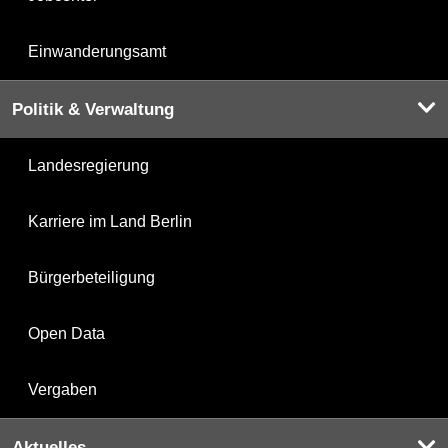
Einwanderungsamt
Politik & Verwaltung
Landesregierung
Karriere im Land Berlin
Bürgerbeteiligung
Open Data
Vergaben
Aktuelles