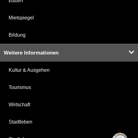
Bauen
Mietspiegel
Bildung
Weitere Informationen
Kultur & Ausgehen
Tourismus
Wirtschaft
Stadtleben