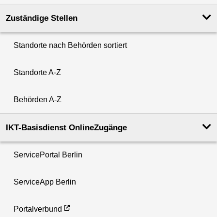
Zuständige Stellen
Standorte nach Behörden sortiert
Standorte A-Z
Behörden A-Z
IKT-Basisdienst OnlineZugänge
ServicePortal Berlin
ServiceApp Berlin
Portalverbund