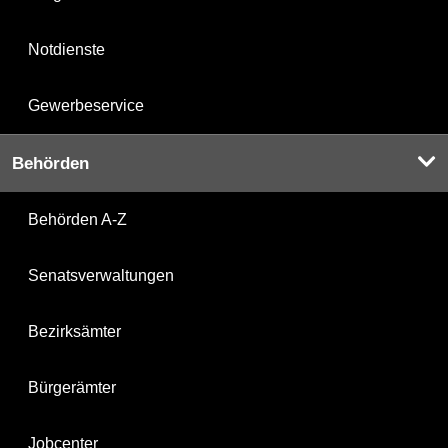
Notdienste
Gewerbeservice
Behörden
Behörden A-Z
Senatsverwaltungen
Bezirksämter
Bürgerämter
Jobcenter