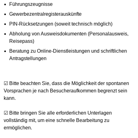
Führungszeugnisse
Gewerbezentralregisterauskünfte
PIN-Rücksetzungen (soweit technisch möglich)
Abholung von Ausweisdokumenten (Personalausweis,
Reisepass)
Beratung zu Online-Dienstleistungen und schriftlichen
Antragstellungen
☑ Bitte beachten Sie, dass die Möglichkeit der spontanen
Vorsprachen je nach Besucheraufkommen begrenzt sein
kann.
☑ Bitte bringen Sie alle erforderlichen Unterlagen
vollständig mit, um eine schnelle Bearbeitung zu
ermöglichen.