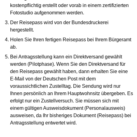
kostenpflichtig erstellt oder vorab in einem zertifizierten
Fotostudio aufgenommen werden.
Der Reisepass wird von der Bundesdruckerei
hergestellt.
Holen Sie Ihren fertigen Reisepass bei Ihrem Bürgeramt
ab.
Bei Antragsstellung kann ein Direktversand gewählt
werden (Pilotphase). Wenn Sie den Direktversand für
den Reisepass gewählt haben, dann erhalten Sie eine
E-Mail von der Deutschen Post mit dem
voraussichtlichen Zustelltag. Die Sendung wird nur
Ihnen persönlich an Ihrem Hauptwohnsitz übergeben. Es
erfolgt nur ein Zustellversuch. Sie müssen sich mit
einem gültigen Ausweisdokument (Personalausweis)
ausweisen, da Ihr bisheriges Dokument (Reisepass) bei
Antragsstellung entwertet wird.