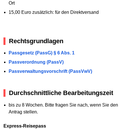
Ort
15,00 Euro zusätzlich: für den Direktversand
Rechtsgrundlagen
Passgesetz (PassG) § 6 Abs. 1
Passverordnung (PassV)
Passverwaltungsvorschrift (PassVwV)
Durchschnittliche Bearbeitungszeit
bis zu 8 Wochen. Bitte fragen Sie nach, wenn Sie den
Antrag stellen.
Express-Reisepass