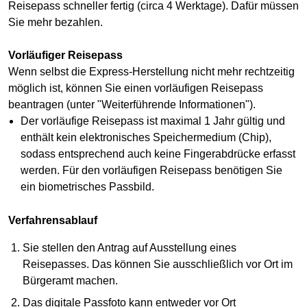
Reisepass schneller fertig (circa 4 Werktage). Dafür müssen
Sie mehr bezahlen.
Vorläufiger Reisepass
Wenn selbst die Express-Herstellung nicht mehr rechtzeitig
möglich ist, können Sie einen vorläufigen Reisepass
beantragen (unter "Weiterführende Informationen").
Der vorläufige Reisepass ist maximal 1 Jahr gültig und
enthält kein elektronisches Speichermedium (Chip),
sodass entsprechend auch keine Fingerabdrücke erfasst
werden. Für den vorläufigen Reisepass benötigen Sie
ein biometrisches Passbild.
Verfahrensablauf
Sie stellen den Antrag auf Ausstellung eines
Reisepasses. Das können Sie ausschließlich vor Ort im
Bürgeramt machen.
Das digitale Passfoto kann entweder vor Ort