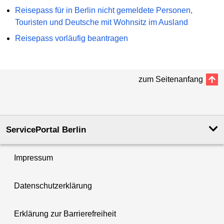
Reisepass für in Berlin nicht gemeldete Personen,
Touristen und Deutsche mit Wohnsitz im Ausland
Reisepass vorläufig beantragen
zum Seitenanfang
ServicePortal Berlin
Impressum
Datenschutzerklärung
Erklärung zur Barrierefreiheit