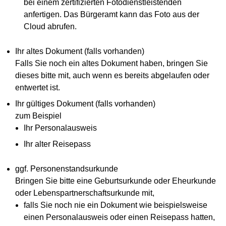
bei einem zertifizierten Fotodienstleistenden
anfertigen. Das Bürgeramt kann das Foto aus der
Cloud abrufen.
Ihr altes Dokument (falls vorhanden)
Falls Sie noch ein altes Dokument haben, bringen Sie
dieses bitte mit, auch wenn es bereits abgelaufen oder
entwertet ist.
Ihr gültiges Dokument (falls vorhanden)
zum Beispiel
Ihr Personalausweis
Ihr alter Reisepass
ggf. Personenstandsurkunde
Bringen Sie bitte eine Geburtsurkunde oder Eheurkunde
oder Lebenspartnerschaftsurkunde mit,
falls Sie noch nie ein Dokument wie beispielsweise
einen Personalausweis oder einen Reisepass hatten,