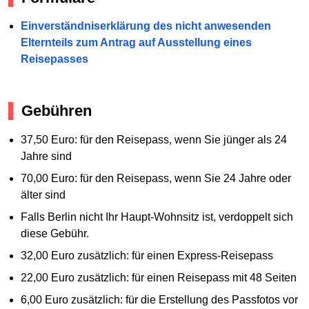
Einverständniserklärung des nicht anwesenden
Elternteils zum Antrag auf Ausstellung eines
Reisepasses
Gebühren
37,50 Euro: für den Reisepass, wenn Sie jünger als 24
Jahre sind
70,00 Euro: für den Reisepass, wenn Sie 24 Jahre oder
älter sind
Falls Berlin nicht Ihr Haupt-Wohnsitz ist, verdoppelt sich
diese Gebühr.
32,00 Euro zusätzlich: für einen Express-Reisepass
22,00 Euro zusätzlich: für einen Reisepass mit 48 Seiten
6,00 Euro zusätzlich: für die Erstellung des Passfotos vor