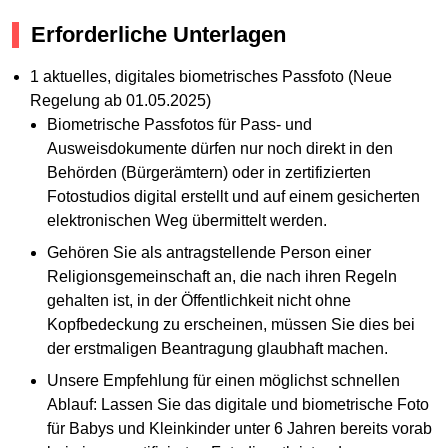
Erforderliche Unterlagen
1 aktuelles, digitales biometrisches Passfoto (Neue
Regelung ab 01.05.2025)
Biometrische Passfotos für Pass- und
Ausweisdokumente dürfen nur noch direkt in den
Behörden (Bürgerämtern) oder in zertifizierten
Fotostudios digital erstellt und auf einem gesicherten
elektronischen Weg übermittelt werden.
Gehören Sie als antragstellende Person einer
Religionsgemeinschaft an, die nach ihren Regeln
gehalten ist, in der Öffentlichkeit nicht ohne
Kopfbedeckung zu erscheinen, müssen Sie dies bei
der erstmaligen Beantragung glaubhaft machen.
Unsere Empfehlung für einen möglichst schnellen
Ablauf: Lassen Sie das digitale und biometrische Foto
für Babys und Kleinkinder unter 6 Jahren bereits vorab