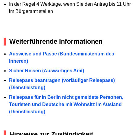
In der Regel 4 Werktage, wenn Sie den Antrag bis 11 Uhr
im Bürgeramt stellen
Weiterführende Informationen
Ausweise und Pässe (Bundesministerium des
Inneren)
Sicher Reisen (Auswärtiges Amt)
Reisepass beantragen (vorläufiger Reisepass)
(Dienstleistung)
Reisepass für in Berlin nicht gemeldete Personen,
Touristen und Deutsche mit Wohnsitz im Ausland
(Dienstleistung)
Hinweise zur Zuständigkeit