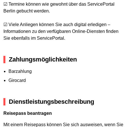
☑ Termine können wie gewohnt über das ServicePortal
Berlin gebucht werden.
☑ Viele Anliegen können Sie auch digital erledigen –
Informationen zu den verfügbaren Online-Diensten finden
Sie ebenfalls im ServicePortal.
Zahlungsmöglichkeiten
Barzahlung
Girocard
Dienstleistungsbeschreibung
Reisepass beantragen
Mit einem Reisepass können Sie sich ausweisen, wenn Sie