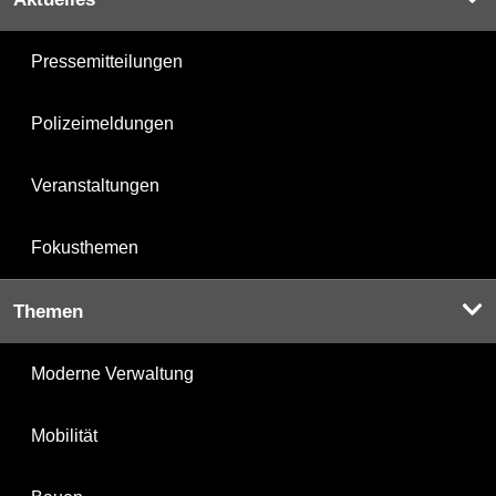
Pressemitteilungen
Polizeimeldungen
Veranstaltungen
Fokusthemen
Themen
Moderne Verwaltung
Mobilität